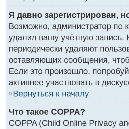
Я давно зарегистрирован, н
Возможно, администратор по к
удалил вашу учётную запись. 
периодически удаляют пользов
оставляющих сообщения, чтоб
Если это произошло, попробуй
активнее участвовать в дискус
Вернуться к началу
Что такое COPPA?
COPPA (Child Online Privacy and