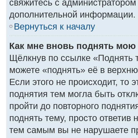
свяжитесь с администратором
дополнительной информации.
Вернуться к началу
Как мне вновь поднять мою
Щёлкнув по ссылке «Поднять 
можете «поднять» её в верхн
Если этого не происходит, то э
поднятия тем могла быть откл
пройти до повторного подняти
поднять тему, просто ответив 
тем самым вы не нарушаете п