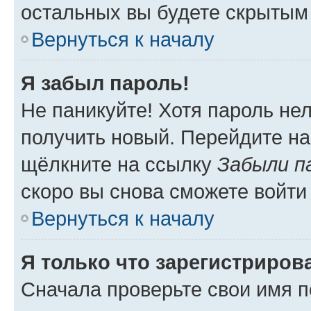
остальных вы будете скрытым
Вернуться к началу
Я забыл пароль!
Не паникуйте! Хотя пароль не
получить новый. Перейдите на
щёлкните на ссылку
Забыли п
скоро вы снова сможете войти
Вернуться к началу
Я только что зарегистрирова
Сначала проверьте свои имя п