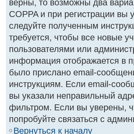
верны, то возможны два вариа
COPPA и при регистрации вы ук
следуйте полученным инструк
требуется, чтобы все новые у
пользователями или администр
информация отображается в п
было прислано email-сообщен
инструкциям. Если email-сооб
вы указали неправильный адре
фильтром. Если вы уверены, ч
попробуйте связаться с админ
Вернуться к началу