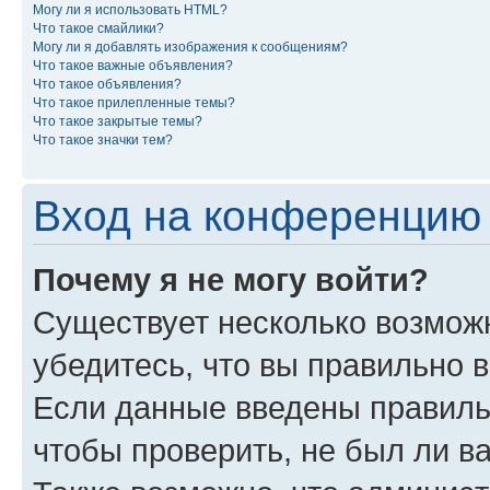
Могу ли я использовать HTML?
Что такое смайлики?
Могу ли я добавлять изображения к сообщениям?
Что такое важные объявления?
Что такое объявления?
Что такое прилепленные темы?
Что такое закрытые темы?
Что такое значки тем?
Вход на конференцию 
Почему я не могу войти?
Существует несколько возмож
убедитесь, что вы правильно 
Если данные введены правиль
чтобы проверить, не был ли в