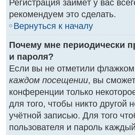
Регистрация займёт у вас всег
рекомендуем это сделать.
Вернуться к началу
Почему мне периодически п
и пароля?
Если вы не отметили флажком
каждом посещении
, вы сможе
конференции только некоторое
для того, чтобы никто другой 
учётной записью. Для того чт
пользователя и пароль каждый