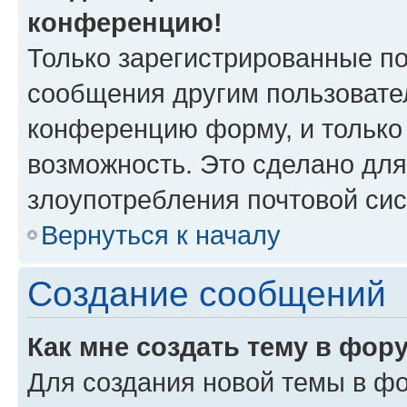
конференцию!
Только зарегистрированные по
сообщения другим пользовате
конференцию форму, и только
возможность. Это сделано для
злоупотребления почтовой си
Вернуться к началу
Создание сообщений
Как мне создать тему в фор
Для создания новой темы в ф