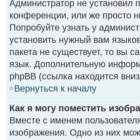
Администратор не установил 
конференции, или же просто н
Попробуйте узнать у админист
установить нужный вам языков
пакета не существует, то вы 
язык. Дополнительную информ
phpBB (ссылка находится вниз
Вернуться к началу
Как я могу поместить изобр
Вместе с именем пользователя
изображения. Одно из них мож