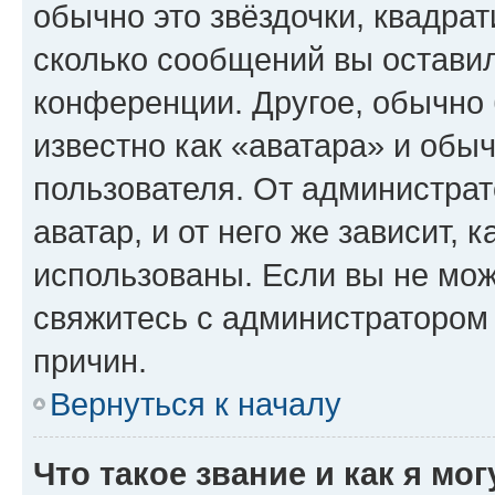
обычно это звёздочки, квадрат
сколько сообщений вы оставил
конференции. Другое, обычно 
известно как «аватара» и обы
пользователя. От администрат
аватар, и от него же зависит, 
использованы. Если вы не мож
свяжитесь с администратором
причин.
Вернуться к началу
Что такое звание и как я мо