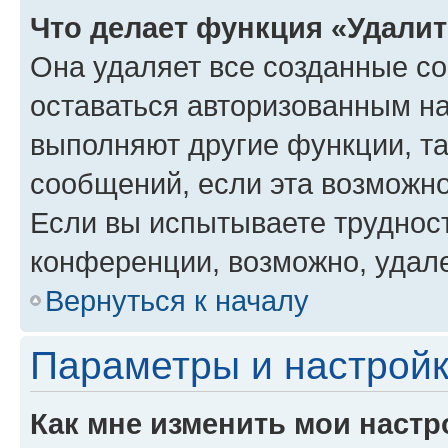
Что делает функция «Удали
Она удаляет все созданные co
оставаться авторизованным на
выполняют другие функции, т
сообщений, если эта возможн
Если вы испытываете трудност
конференции, возможно, удале
Вернуться к началу
Параметры и настройк
Как мне изменить мои настр