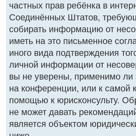
частных прав ребёнка в интерн
Соединённых Штатов, требующи
собирать информацию от несо
иметь на это письменное согл
иного вида подтверждения тог
личной информации от несове
вы не уверены, применимо ли 
на конференции, или к самой 
помощью к юрисконсульту. Об
не может давать рекомендаци
является объектом юридическ
ниже.