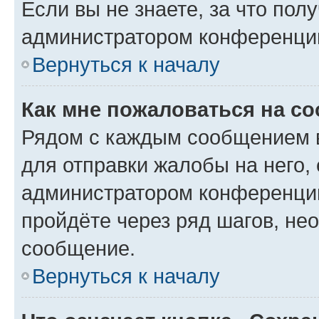
Если вы не знаете, за что по
администратором конференци
Вернуться к началу
Как мне пожаловаться на с
Рядом с каждым сообщением в
для отправки жалобы на него,
администратором конференции
пройдёте через ряд шагов, н
сообщение.
Вернуться к началу