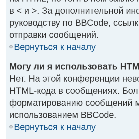
в < и >. За дополнительной и
руководству по BBCode, ссылк
отправки сообщений.
Вернуться к началу
Могу ли я использовать HT
Нет. На этой конференции нев
HTML-кода в сообщениях. Бол
форматированию сообщений м
использованием BBCode.
Вернуться к началу