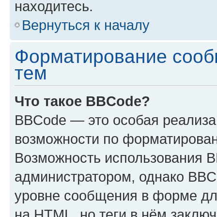
находитесь.
Вернуться к началу
Форматирование сооб
тем
Что такое BBCode?
BBCode — это особая реализ
возможности по форматирован
Возможность использования 
администратором, однако BBC
уровне сообщения в форме дл
на HTML, но теги в нём заключа