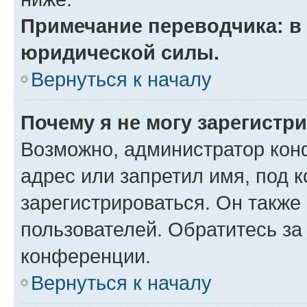
Примечание переводчика: в 
юридической силы.
Вернуться к началу
Почему я не могу зарегистр
Возможно, администратор кон
адрес или запретил имя, под 
зарегистрироваться. Он также
пользователей. Обратитесь з
конференции.
Вернуться к началу