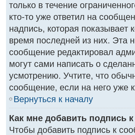
только в течение ограниченног
кто-то уже ответил на сообще
надпись, которая показывает к
время последней из них. Эта 
сообщение редактировал адми
могут сами написать о сделан
усмотрению. Учтите, что обыч
сообщение, если на него уже к
Вернуться к началу
Как мне добавить подпись 
Чтобы добавить подпись к со