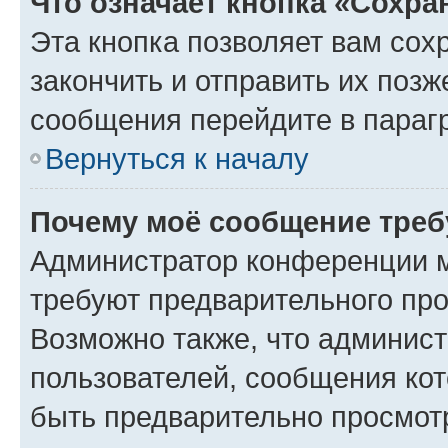
Что означает кнопка «Сохр
Эта кнопка позволяет вам сох
закончить и отправить их позж
сообщения перейдите в параг
Вернуться к началу
Почему моё сообщение треб
Администратор конференции м
требуют предварительного про
Возможно также, что админист
пользователей, сообщения кот
быть предварительно просмот