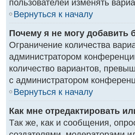
пользователей изменять вариа
Вернуться к началу
Почему я не могу добавить 
Ограничение количества вариа
администратором конференции
количество вариантов, превы
с администратором конференц
Вернуться к началу
Как мне отредактировать ил
Так же, как и сообщения, опро
создателями, модераторами и