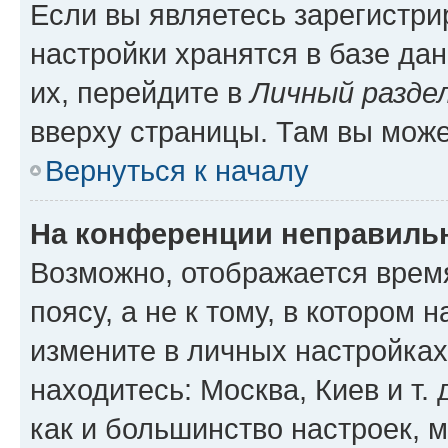
Если вы являетесь зарегистр
настройки хранятся в базе да
их, перейдите в
Личный разде
вверху страницы. Там вы може
Вернуться к началу
На конференции неправиль
Возможно, отображается врем
поясу, а не к тому, в котором 
измените в личных настройках 
находитесь: Москва, Киев и т. 
как и большинство настроек, 