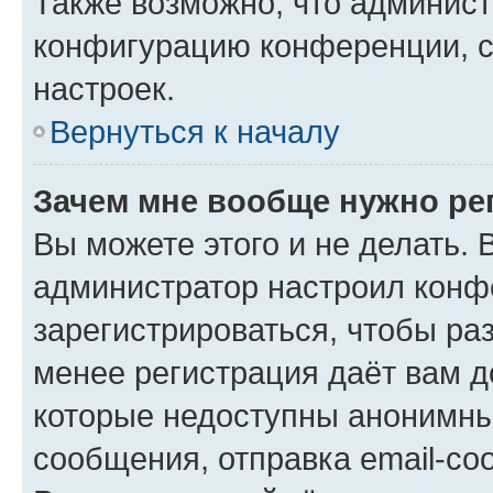
Также возможно, что админис
конфигурацию конференции, с
настроек.
Вернуться к началу
Зачем мне вообще нужно ре
Вы можете этого и не делать. В
администратор настроил конф
зарегистрироваться, чтобы ра
менее регистрация даёт вам 
которые недоступны анонимны
сообщения, отправка email-соо