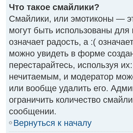
Что такое смайлики?
Смайлики, или эмотиконы — эт
могут быть использованы для 
означает радость, а :( означа
можно увидеть в форме созда
перестарайтесь, используя их
нечитаемым, и модератор мож
или вообще удалить его. Адм
ограничить количество смайли
сообщении.
Вернуться к началу