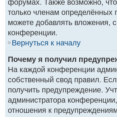
форумах. Также возможно, чт
только членам определённых г
можете добавлять вложения, 
конференции.
Вернуться к началу
Почему я получил предупре
На каждой конференции админ
собственный свод правил. Ес
получить предупреждение. Учт
администратора конференции, 
отношения к предупреждениям