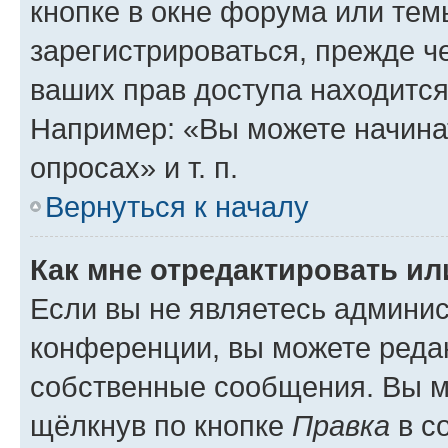
кнопке в окне форума или тем
зарегистрироваться, прежде ч
ваших прав доступа находится
Например: «Вы можете начина
опросах» и т. п.
Вернуться к началу
Как мне отредактировать и
Если вы не являетесь админи
конференции, вы можете редак
собственные сообщения. Вы м
щёлкнув по кнопке
Правка
в с