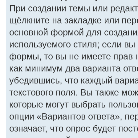
При создании темы или редак
щёлкните на закладке или пе
основной формой для создани
используемого стиля; если вы 
формы, то вы не имеете прав 
как минимум два варианта отв
убедившись, что каждый вариа
текстового поля. Вы также мож
которые могут выбрать пользо
опции «Вариантов ответа», пе
означает, что опрос будет пос