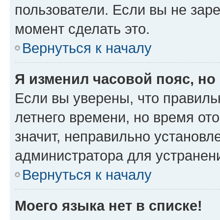
пользователи. Если вы не зар
момент сделать это.
Вернуться к началу
Я изменил часовой пояс, но
Если вы уверены, что правиль
летнего времени, но время от
значит, неправильно установл
администратора для устранен
Вернуться к началу
Моего языка нет в списке!