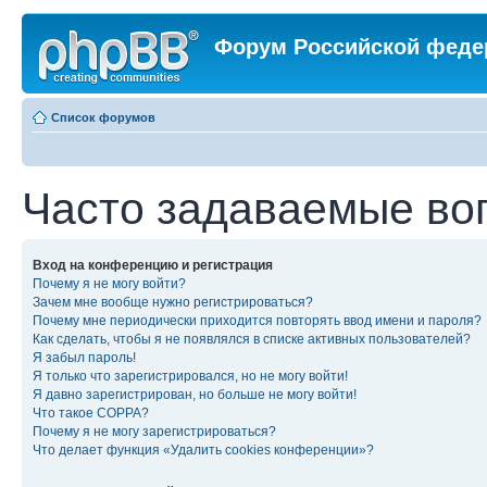
Форум Российской феде
Список форумов
Часто задаваемые во
Вход на конференцию и регистрация
Почему я не могу войти?
Зачем мне вообще нужно регистрироваться?
Почему мне периодически приходится повторять ввод имени и пароля?
Как сделать, чтобы я не появлялся в списке активных пользователей?
Я забыл пароль!
Я только что зарегистрировался, но не могу войти!
Я давно зарегистрирован, но больше не могу войти!
Что такое COPPA?
Почему я не могу зарегистрироваться?
Что делает функция «Удалить cookies конференции»?