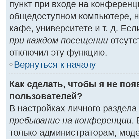
пункт при входе на конференц
общедоступном компьютере, н
кафе, университете и т. д. Есл
при каждом посещении
отсутст
отключил эту функцию.
Вернуться к началу
Как сделать, чтобы я не по
пользователей?
В настройках личного раздел
пребывание на конференции
.
только администраторам, моде