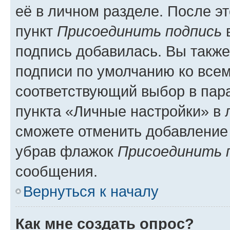
её в личном разделе. После э
пункт
Присоединить подпись
в
подпись добавилась. Вы такж
подписи по умолчанию ко все
соответствующий выбор в па
пункта «Личные настройки» в 
сможете отменить добавление
убрав флажок
Присоединить 
сообщения.
Вернуться к началу
Как мне создать опрос?