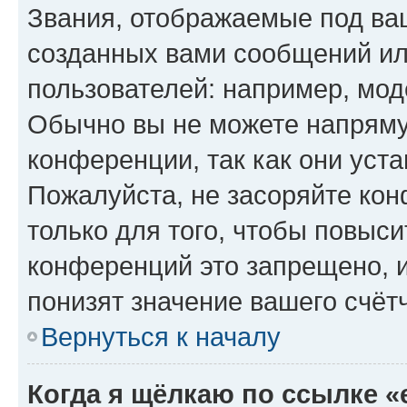
Звания, отображаемые под ва
созданных вами сообщений и
пользователей: например, мод
Обычно вы не можете напряму
конференции, так как они уст
Пожалуйста, не засоряйте к
только для того, чтобы повыс
конференций это запрещено, 
понизят значение вашего счёт
Вернуться к началу
Когда я щёлкаю по ссылке «e