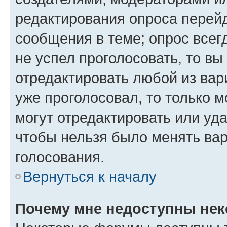
редактирования опроса перейд
сообщения в теме; опрос всег
не успел проголосовать, то вы
отредактировать любой из вари
уже проголосовал, то только 
могут отредактировать или уда
чтобы нельзя было менять вар
голосования.
Вернуться к началу
Почему мне недоступны не