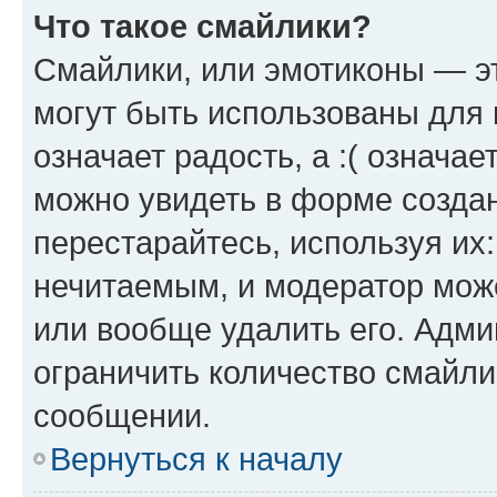
Что такое смайлики?
Смайлики, или эмотиконы — эт
могут быть использованы для 
означает радость, а :( означа
можно увидеть в форме созда
перестарайтесь, используя их
нечитаемым, и модератор мож
или вообще удалить его. Адм
ограничить количество смайли
сообщении.
Вернуться к началу