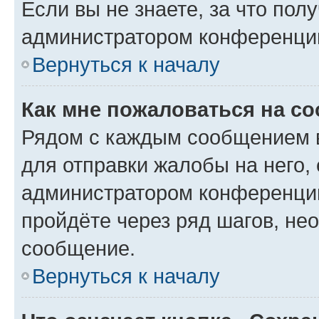
Если вы не знаете, за что по
администратором конференци
Вернуться к началу
Как мне пожаловаться на с
Рядом с каждым сообщением в
для отправки жалобы на него,
администратором конференции
пройдёте через ряд шагов, н
сообщение.
Вернуться к началу