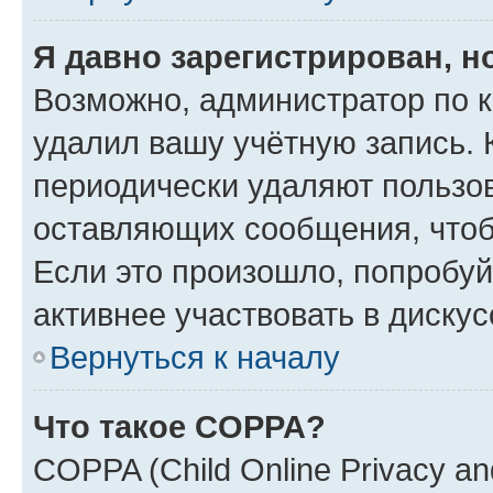
Я давно зарегистрирован, н
Возможно, администратор по к
удалил вашу учётную запись. 
периодически удаляют пользов
оставляющих сообщения, чтоб
Если это произошло, попробуй
активнее участвовать в дискус
Вернуться к началу
Что такое COPPA?
COPPA (Child Online Privacy and