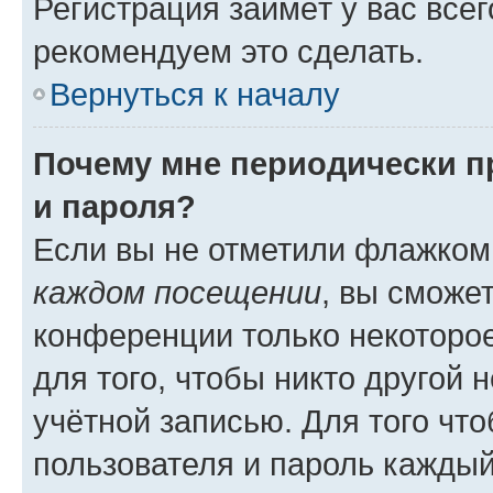
Регистрация займёт у вас всег
рекомендуем это сделать.
Вернуться к началу
Почему мне периодически п
и пароля?
Если вы не отметили флажком
каждом посещении
, вы сможе
конференции только некоторое
для того, чтобы никто другой 
учётной записью. Для того чт
пользователя и пароль каждый