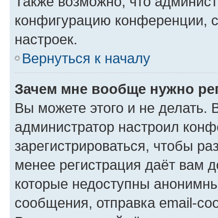
Также возможно, что админис
конфигурацию конференции, с
настроек.
Вернуться к началу
Зачем мне вообще нужно ре
Вы можете этого и не делать. В
администратор настроил конф
зарегистрироваться, чтобы ра
менее регистрация даёт вам 
которые недоступны анонимны
сообщения, отправка email-соо