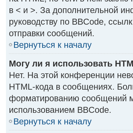
в < и >. За дополнительной и
руководству по BBCode, ссылк
отправки сообщений.
Вернуться к началу
Могу ли я использовать HT
Нет. На этой конференции нев
HTML-кода в сообщениях. Бол
форматированию сообщений м
использованием BBCode.
Вернуться к началу