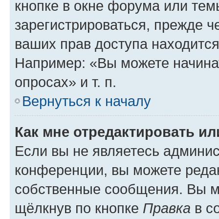
кнопке в окне форума или тем
зарегистрироваться, прежде ч
ваших прав доступа находится
Например: «Вы можете начина
опросах» и т. п.
Вернуться к началу
Как мне отредактировать и
Если вы не являетесь админи
конференции, вы можете редак
собственные сообщения. Вы м
щёлкнув по кнопке
Правка
в с