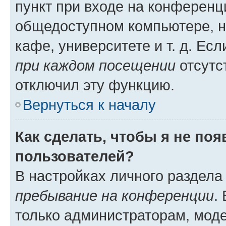
пункт при входе на конференц
общедоступном компьютере, н
кафе, университете и т. д. Есл
при каждом посещении
отсутст
отключил эту функцию.
Вернуться к началу
Как сделать, чтобы я не по
пользователей?
В настройках личного раздел
пребывание на конференции
.
только администраторам, моде