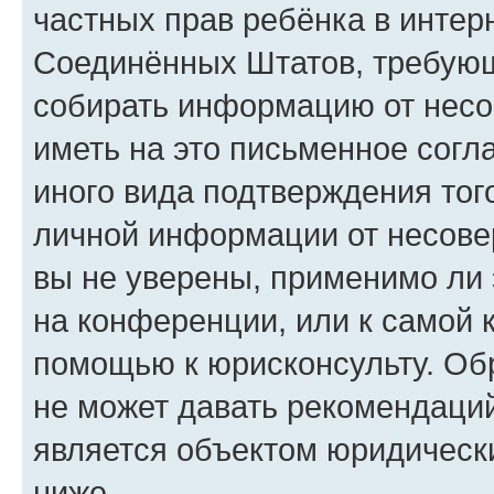
частных прав ребёнка в интерн
Соединённых Штатов, требующи
собирать информацию от несо
иметь на это письменное согл
иного вида подтверждения тог
личной информации от несове
вы не уверены, применимо ли 
на конференции, или к самой 
помощью к юрисконсульту. Об
не может давать рекомендаци
является объектом юридическ
ниже.