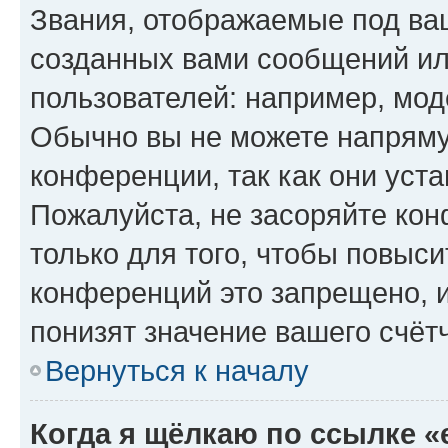
Звания, отображаемые под ва
созданных вами сообщений и
пользователей: например, мод
Обычно вы не можете напряму
конференции, так как они уст
Пожалуйста, не засоряйте к
только для того, чтобы повыс
конференций это запрещено, 
понизят значение вашего счёт
Вернуться к началу
Когда я щёлкаю по ссылке «e