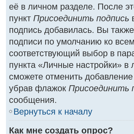
её в личном разделе. После э
пункт
Присоединить подпись
в
подпись добавилась. Вы такж
подписи по умолчанию ко все
соответствующий выбор в па
пункта «Личные настройки» в 
сможете отменить добавление
убрав флажок
Присоединить 
сообщения.
Вернуться к началу
Как мне создать опрос?