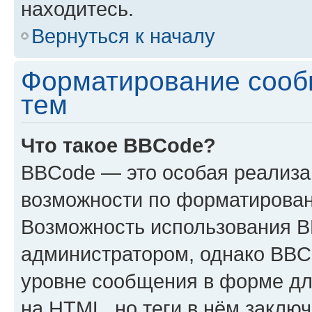
находитесь.
Вернуться к началу
Форматирование сооб
тем
Что такое BBCode?
BBCode — это особая реализ
возможности по форматирован
Возможность использования 
администратором, однако BBC
уровне сообщения в форме дл
на HTML, но теги в нём заключа