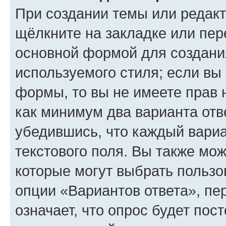
При создании темы или редак
щёлкните на закладке или пе
основной формой для создани
используемого стиля; если вы 
формы, то вы не имеете прав 
как минимум два варианта отв
убедившись, что каждый вариа
текстового поля. Вы также мож
которые могут выбрать пользо
опции «Вариантов ответа», пе
означает, что опрос будет пос