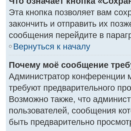
Что означает кнопка «Сохр
Эта кнопка позволяет вам сох
закончить и отправить их позж
сообщения перейдите в параг
Вернуться к началу
Почему моё сообщение треб
Администратор конференции м
требуют предварительного про
Возможно также, что админист
пользователей, сообщения кот
быть предварительно просмот