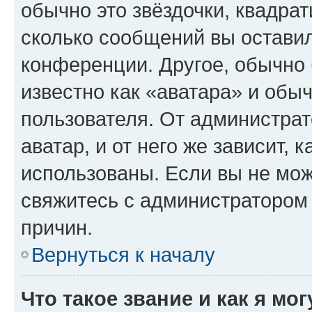
обычно это звёздочки, квадрат
сколько сообщений вы оставил
конференции. Другое, обычно 
известно как «аватара» и обы
пользователя. От администрат
аватар, и от него же зависит, 
использованы. Если вы не мож
свяжитесь с администратором
причин.
Вернуться к началу
Что такое звание и как я мо