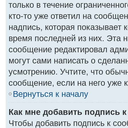
только в течение ограниченног
кто-то уже ответил на сообще
надпись, которая показывает к
время последней из них. Эта 
сообщение редактировал адми
могут сами написать о сделан
усмотрению. Учтите, что обыч
сообщение, если на него уже к
Вернуться к началу
Как мне добавить подпись 
Чтобы добавить подпись к со