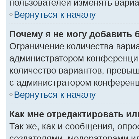
пользователей изменять вариа
Вернуться к началу
Почему я не могу добавить 
Ограничение количества вариа
администратором конференции
количество вариантов, превы
с администратором конференц
Вернуться к началу
Как мне отредактировать ил
Так же, как и сообщения, опро
создателями, модераторами и