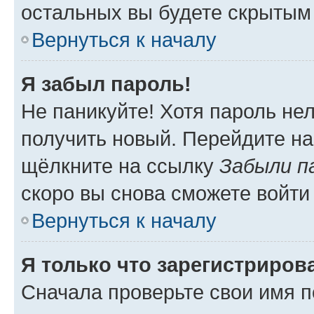
остальных вы будете скрытым
Вернуться к началу
Я забыл пароль!
Не паникуйте! Хотя пароль не
получить новый. Перейдите на
щёлкните на ссылку
Забыли п
скоро вы снова сможете войти
Вернуться к началу
Я только что зарегистрирова
Сначала проверьте свои имя п