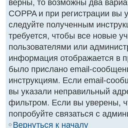
верны, то возможны два вариа
COPPA и при регистрации вы ук
следуйте полученным инструк
требуется, чтобы все новые у
пользователями или администр
информация отображается в п
было прислано email-сообщен
инструкциям. Если email-сооб
вы указали неправильный адре
фильтром. Если вы уверены, ч
попробуйте связаться с админ
Вернуться к началу