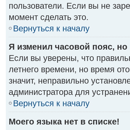
пользователи. Если вы не зар
момент сделать это.
Вернуться к началу
Я изменил часовой пояс, но
Если вы уверены, что правиль
летнего времени, но время от
значит, неправильно установл
администратора для устранен
Вернуться к началу
Моего языка нет в списке!