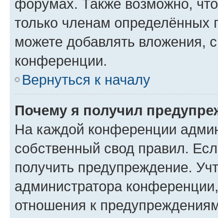
форумах. Также возможно, чт
только членам определённых г
можете добавлять вложения, 
конференции.
Вернуться к началу
Почему я получил предупре
На каждой конференции админ
собственный свод правил. Ес
получить предупреждение. Учт
администратора конференции, 
отношения к предупреждениям