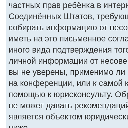
частных прав ребёнка в интерн
Соединённых Штатов, требующи
собирать информацию от несо
иметь на это письменное согл
иного вида подтверждения тог
личной информации от несове
вы не уверены, применимо ли 
на конференции, или к самой 
помощью к юрисконсульту. Об
не может давать рекомендаци
является объектом юридическ
ниже.