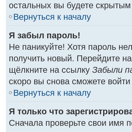
остальных вы будете скрытым
Вернуться к началу
Я забыл пароль!
Не паникуйте! Хотя пароль не
получить новый. Перейдите на
щёлкните на ссылку
Забыли п
скоро вы снова сможете войти
Вернуться к началу
Я только что зарегистрирова
Сначала проверьте свои имя п