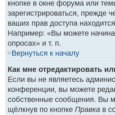
кнопке в окне форума или тем
зарегистрироваться, прежде ч
ваших прав доступа находится
Например: «Вы можете начина
опросах» и т. п.
Вернуться к началу
Как мне отредактировать и
Если вы не являетесь админи
конференции, вы можете редак
собственные сообщения. Вы м
щёлкнув по кнопке
Правка
в с