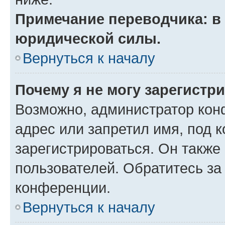
Примечание переводчика: в 
юридической силы.
Вернуться к началу
Почему я не могу зарегистр
Возможно, администратор кон
адрес или запретил имя, под 
зарегистрироваться. Он также
пользователей. Обратитесь з
конференции.
Вернуться к началу