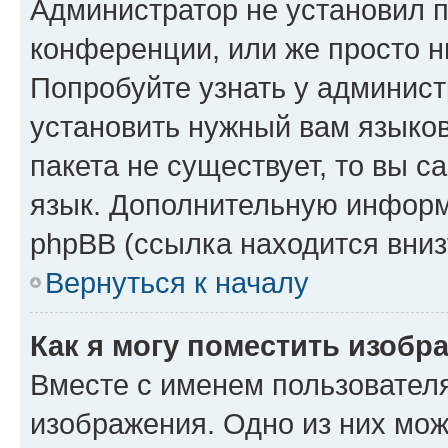
Администратор не установил 
конференции, или же просто н
Попробуйте узнать у админист
установить нужный вам языков
пакета не существует, то вы 
язык. Дополнительную информ
phpBB (ссылка находится вниз
Вернуться к началу
Как я могу поместить изобр
Вместе с именем пользователя
изображения. Одно из них мож