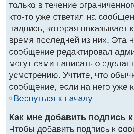
только в течение ограниченног
кто-то уже ответил на сообще
надпись, которая показывает к
время последней из них. Эта 
сообщение редактировал адми
могут сами написать о сделан
усмотрению. Учтите, что обыч
сообщение, если на него уже к
Вернуться к началу
Как мне добавить подпись 
Чтобы добавить подпись к со