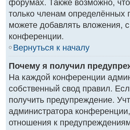
форумах. Также возможно, чт
только членам определённых г
можете добавлять вложения, 
конференции.
Вернуться к началу
Почему я получил предупре
На каждой конференции админ
собственный свод правил. Ес
получить предупреждение. Учт
администратора конференции, 
отношения к предупреждениям