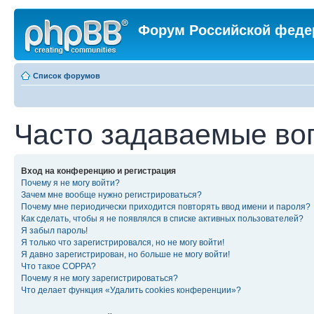
Форум Российской феде
Список форумов
Часто задаваемые во
Вход на конференцию и регистрация
Почему я не могу войти?
Зачем мне вообще нужно регистрироваться?
Почему мне периодически приходится повторять ввод имени и пароля?
Как сделать, чтобы я не появлялся в списке активных пользователей?
Я забыл пароль!
Я только что зарегистрировался, но не могу войти!
Я давно зарегистрирован, но больше не могу войти!
Что такое COPPA?
Почему я не могу зарегистрироваться?
Что делает функция «Удалить cookies конференции»?