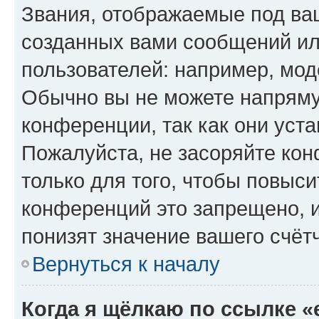
Звания, отображаемые под ва
созданных вами сообщений и
пользователей: например, мод
Обычно вы не можете напряму
конференции, так как они уст
Пожалуйста, не засоряйте к
только для того, чтобы повыс
конференций это запрещено, 
понизят значение вашего счёт
Вернуться к началу
Когда я щёлкаю по ссылке «e