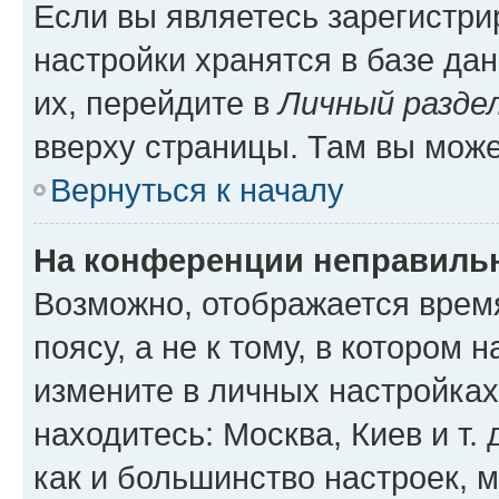
Если вы являетесь зарегистр
настройки хранятся в базе да
их, перейдите в
Личный разде
вверху страницы. Там вы може
Вернуться к началу
На конференции неправиль
Возможно, отображается врем
поясу, а не к тому, в котором 
измените в личных настройках 
находитесь: Москва, Киев и т. 
как и большинство настроек, 