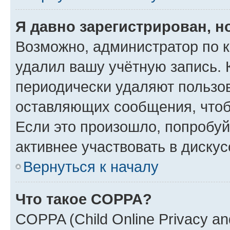
Я давно зарегистрирован, н
Возможно, администратор по к
удалил вашу учётную запись. 
периодически удаляют пользов
оставляющих сообщения, чтоб
Если это произошло, попробуй
активнее участвовать в дискус
Вернуться к началу
Что такое COPPA?
COPPA (Child Online Privacy and