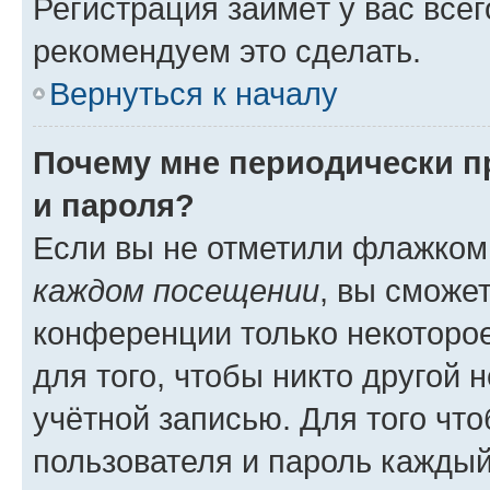
Регистрация займёт у вас всег
рекомендуем это сделать.
Вернуться к началу
Почему мне периодически п
и пароля?
Если вы не отметили флажком
каждом посещении
, вы сможе
конференции только некоторое
для того, чтобы никто другой 
учётной записью. Для того чт
пользователя и пароль каждый