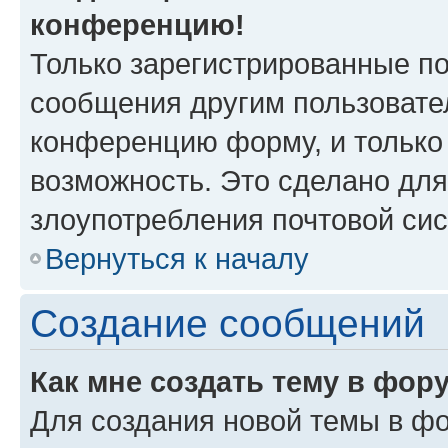
конференцию!
Только зарегистрированные по
сообщения другим пользовате
конференцию форму, и только
возможность. Это сделано для
злоупотребления почтовой си
Вернуться к началу
Создание сообщений
Как мне создать тему в фор
Для создания новой темы в ф