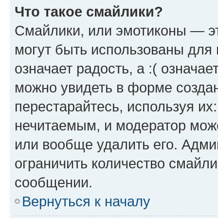
Что такое смайлики?
Смайлики, или эмотиконы — эт
могут быть использованы для 
означает радость, а :( означа
можно увидеть в форме созда
перестарайтесь, используя их
нечитаемым, и модератор мож
или вообще удалить его. Адм
ограничить количество смайли
сообщении.
Вернуться к началу