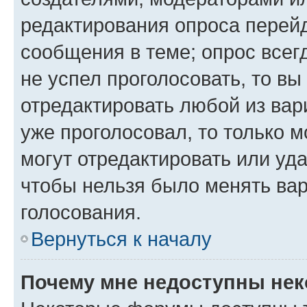
редактирования опроса перейд
сообщения в теме; опрос всег
не успел проголосовать, то вы
отредактировать любой из вари
уже проголосовал, то только 
могут отредактировать или уда
чтобы нельзя было менять вар
голосования.
Вернуться к началу
Почему мне недоступны не