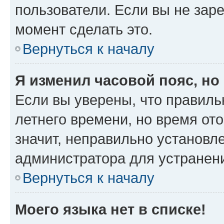
пользователи. Если вы не зар
момент сделать это.
Вернуться к началу
Я изменил часовой пояс, но
Если вы уверены, что правиль
летнего времени, но время от
значит, неправильно установл
администратора для устранен
Вернуться к началу
Моего языка нет в списке!