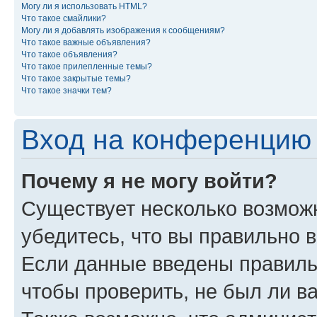
Могу ли я использовать HTML?
Что такое смайлики?
Могу ли я добавлять изображения к сообщениям?
Что такое важные объявления?
Что такое объявления?
Что такое прилепленные темы?
Что такое закрытые темы?
Что такое значки тем?
Вход на конференцию 
Почему я не могу войти?
Существует несколько возмож
убедитесь, что вы правильно 
Если данные введены правиль
чтобы проверить, не был ли в