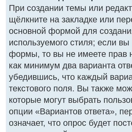
При создании темы или редак
щёлкните на закладке или пе
основной формой для создани
используемого стиля; если вы 
формы, то вы не имеете прав 
как минимум два варианта отв
убедившись, что каждый вариа
текстового поля. Вы также мож
которые могут выбрать пользо
опции «Вариантов ответа», пе
означает, что опрос будет пос