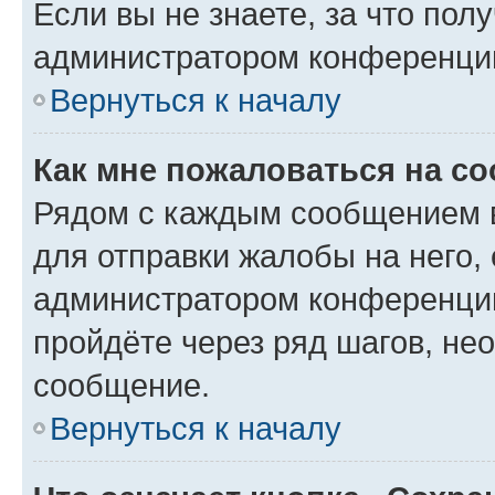
Если вы не знаете, за что по
администратором конференци
Вернуться к началу
Как мне пожаловаться на с
Рядом с каждым сообщением в
для отправки жалобы на него,
администратором конференции
пройдёте через ряд шагов, н
сообщение.
Вернуться к началу