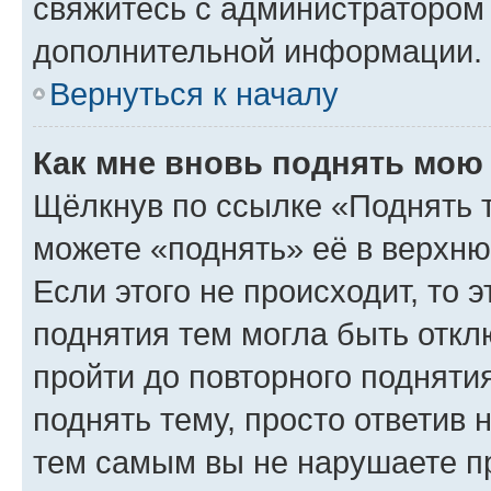
свяжитесь с администратором
дополнительной информации.
Вернуться к началу
Как мне вновь поднять мою
Щёлкнув по ссылке «Поднять 
можете «поднять» её в верхн
Если этого не происходит, то э
поднятия тем могла быть откл
пройти до повторного подняти
поднять тему, просто ответив 
тем самым вы не нарушаете п