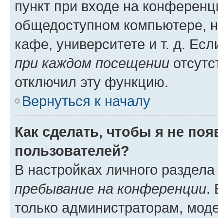
пункт при входе на конференц
общедоступном компьютере, н
кафе, университете и т. д. Есл
при каждом посещении
отсутст
отключил эту функцию.
Вернуться к началу
Как сделать, чтобы я не по
пользователей?
В настройках личного раздел
пребывание на конференции
.
только администраторам, моде