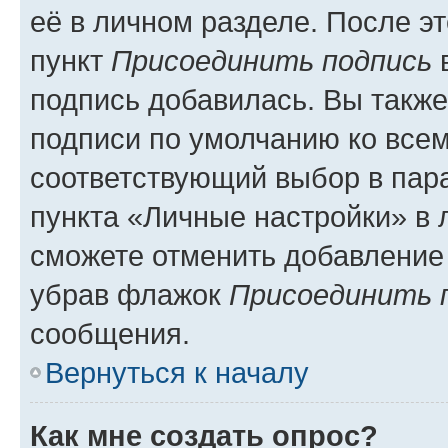
её в личном разделе. После э
пункт
Присоединить подпись
в
подпись добавилась. Вы такж
подписи по умолчанию ко все
соответствующий выбор в па
пункта «Личные настройки» в 
сможете отменить добавление
убрав флажок
Присоединить 
сообщения.
Вернуться к началу
Как мне создать опрос?