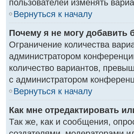
пользователей изменять вариа
Вернуться к началу
Почему я не могу добавить 
Ограничение количества вариа
администратором конференции
количество вариантов, превы
с администратором конференц
Вернуться к началу
Как мне отредактировать ил
Так же, как и сообщения, опро
создателями, модераторами и