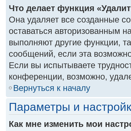
Что делает функция «Удали
Она удаляет все созданные co
оставаться авторизованным на
выполняют другие функции, т
сообщений, если эта возможн
Если вы испытываете трудност
конференции, возможно, удале
Вернуться к началу
Параметры и настройк
Как мне изменить мои настр