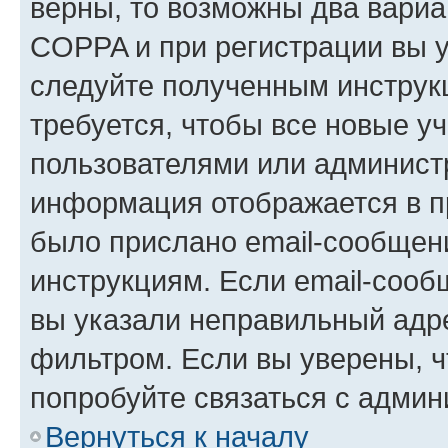
верны, то возможны два вариа
COPPA и при регистрации вы ук
следуйте полученным инструк
требуется, чтобы все новые у
пользователями или администр
информация отображается в п
было прислано email-сообщен
инструкциям. Если email-сооб
вы указали неправильный адре
фильтром. Если вы уверены, ч
попробуйте связаться с админ
Вернуться к началу