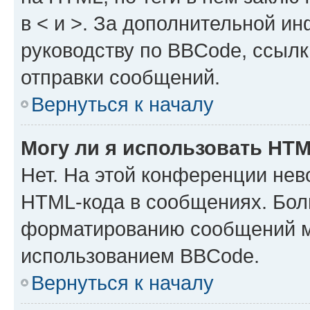
в < и >. За дополнительной и
руководству по BBCode, ссылк
отправки сообщений.
Вернуться к началу
Могу ли я использовать HT
Нет. На этой конференции нев
HTML-кода в сообщениях. Бол
форматированию сообщений м
использованием BBCode.
Вернуться к началу