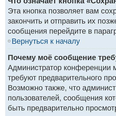
Что означает кнопка «Сохр
Эта кнопка позволяет вам сох
закончить и отправить их позж
сообщения перейдите в параг
Вернуться к началу
Почему моё сообщение треб
Администратор конференции м
требуют предварительного про
Возможно также, что админист
пользователей, сообщения кот
быть предварительно просмот