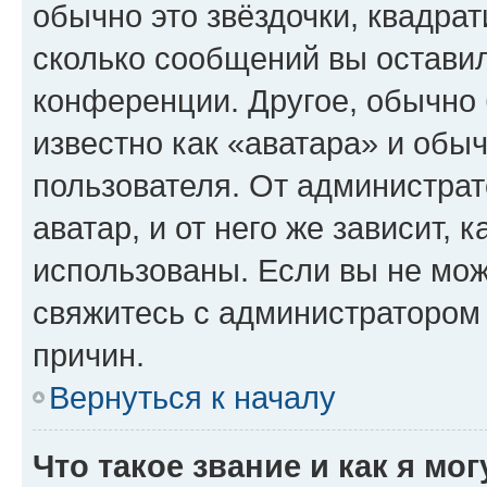
обычно это звёздочки, квадрат
сколько сообщений вы оставил
конференции. Другое, обычно 
известно как «аватара» и обы
пользователя. От администрат
аватар, и от него же зависит, 
использованы. Если вы не мож
свяжитесь с администратором
причин.
Вернуться к началу
Что такое звание и как я мо