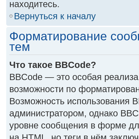
находитесь.
Вернуться к началу
Форматирование сооб
тем
Что такое BBCode?
BBCode — это особая реализ
возможности по форматирован
Возможность использования 
администратором, однако BBC
уровне сообщения в форме дл
на HTML, но теги в нём заключа