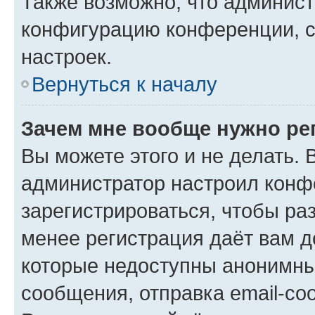
Также возможно, что админис
конфигурацию конференции, с
настроек.
Вернуться к началу
Зачем мне вообще нужно ре
Вы можете этого и не делать. В
администратор настроил конф
зарегистрироваться, чтобы ра
менее регистрация даёт вам 
которые недоступны анонимны
сообщения, отправка email-соо