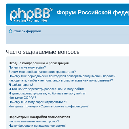
Форум Российской феде
Список форумов
Часто задаваемые вопросы
Вход на конференцию и регистрация
Почему я не могу войти?
Зачем мне вообще нужно регистрироваться?
Почему мне периодически приходится повторять ввод имени и пароля?
Как сделать, чтобы я не появлялся в списке активных пользователей?
Я забыл пароль!
Я только что зарегистрировался, но не могу войти!
Я давно зарегистрирован, но больше не могу войти!
Что такое COPPA?
Почему я не могу зарегистрироваться?
Что делает функция «Удалить cookies конференции»?
Параметры и настройки пользователя
Как мне изменить мои настройки?
На конференции неправильное время!