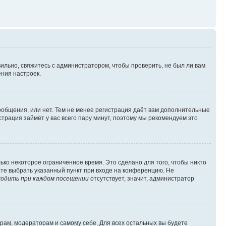
ильно, свяжитесь с администратором, чтобы проверить, не был ли вам
ния настроек.
сообщения, или нет. Тем не менее регистрация даёт вам дополнительные
трация займёт у вас всего пару минут, поэтому мы рекомендуем это
ько некоторое ограниченное время. Это сделано для того, чтобы никто
ете выбрать указанный пункт при входе на конференцию. Не
одить при каждом посещении
отсутствует, значит, администратор
орам, модераторам и самому себе. Для всех остальных вы будете