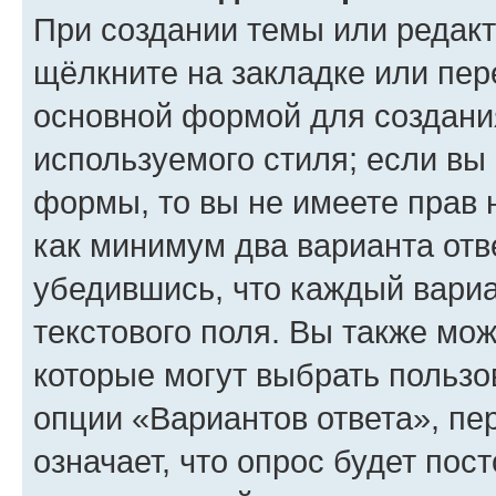
При создании темы или редак
щёлкните на закладке или пе
основной формой для создани
используемого стиля; если вы 
формы, то вы не имеете прав 
как минимум два варианта отв
убедившись, что каждый вариа
текстового поля. Вы также мож
которые могут выбрать пользо
опции «Вариантов ответа», пе
означает, что опрос будет пос