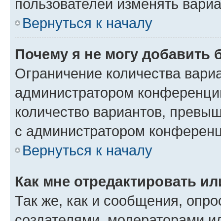
пользователей изменять вариа
Вернуться к началу
Почему я не могу добавить 
Ограничение количества вариа
администратором конференции
количество вариантов, превы
с администратором конференц
Вернуться к началу
Как мне отредактировать ил
Так же, как и сообщения, опро
создателями, модераторами и