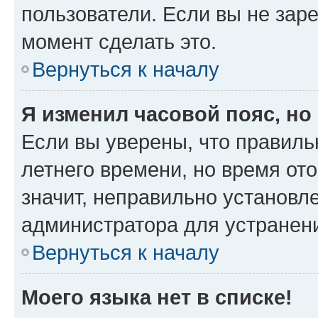
пользователи. Если вы не зар
момент сделать это.
Вернуться к началу
Я изменил часовой пояс, но
Если вы уверены, что правиль
летнего времени, но время от
значит, неправильно установл
администратора для устранен
Вернуться к началу
Моего языка нет в списке!