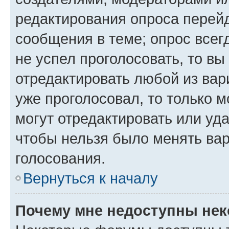
редактирования опроса перейд
сообщения в теме; опрос всег
не успел проголосовать, то вы
отредактировать любой из вари
уже проголосовал, то только 
могут отредактировать или уда
чтобы нельзя было менять вар
голосования.
Вернуться к началу
Почему мне недоступны не