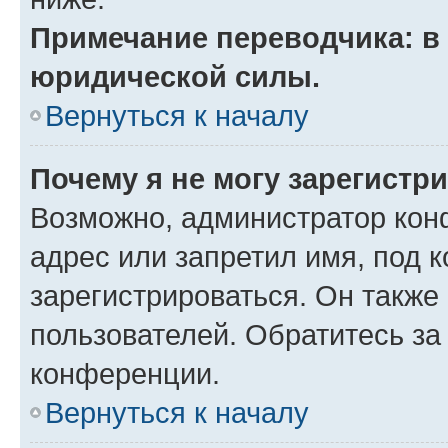
Примечание переводчика: в 
юридической силы.
Вернуться к началу
Почему я не могу зарегистр
Возможно, администратор кон
адрес или запретил имя, под 
зарегистрироваться. Он также
пользователей. Обратитесь з
конференции.
Вернуться к началу