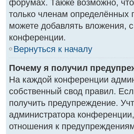
форумах. Также возможно, чт
только членам определённых г
можете добавлять вложения, 
конференции.
Вернуться к началу
Почему я получил предупре
На каждой конференции админ
собственный свод правил. Ес
получить предупреждение. Учт
администратора конференции, 
отношения к предупреждениям