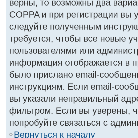
верны, то возможны два вариа
COPPA и при регистрации вы ук
следуйте полученным инструк
требуется, чтобы все новые у
пользователями или администр
информация отображается в п
было прислано email-сообщен
инструкциям. Если email-сооб
вы указали неправильный адре
фильтром. Если вы уверены, ч
попробуйте связаться с админ
Вернуться к началу