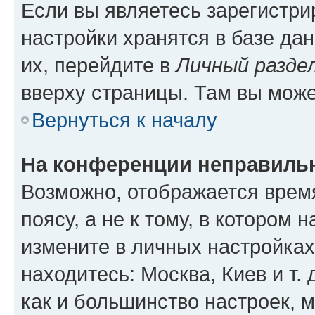
Если вы являетесь зарегистр
настройки хранятся в базе да
их, перейдите в
Личный разде
вверху страницы. Там вы може
Вернуться к началу
На конференции неправиль
Возможно, отображается врем
поясу, а не к тому, в котором 
измените в личных настройках 
находитесь: Москва, Киев и т. 
как и большинство настроек, 