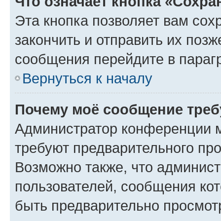
Что означает кнопка «Сохр
Эта кнопка позволяет вам сох
закончить и отправить их позж
сообщения перейдите в параг
Вернуться к началу
Почему моё сообщение треб
Администратор конференции м
требуют предварительного про
Возможно также, что админист
пользователей, сообщения кот
быть предварительно просмот