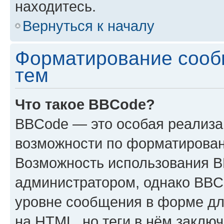
находитесь.
Вернуться к началу
Форматирование сооб
тем
Что такое BBCode?
BBCode — это особая реализ
возможности по форматирован
Возможность использования 
администратором, однако BBC
уровне сообщения в форме дл
на HTML, но теги в нём заключа