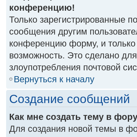
конференцию!
Только зарегистрированные по
сообщения другим пользовате
конференцию форму, и только
возможность. Это сделано для
злоупотребления почтовой си
Вернуться к началу
Создание сообщений
Как мне создать тему в фор
Для создания новой темы в ф