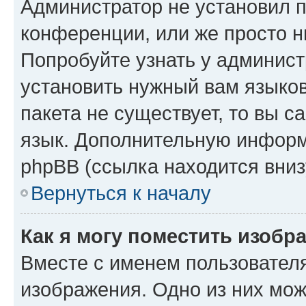
Администратор не установил 
конференции, или же просто н
Попробуйте узнать у админист
установить нужный вам языков
пакета не существует, то вы 
язык. Дополнительную информ
phpBB (ссылка находится вниз
Вернуться к началу
Как я могу поместить изобр
Вместе с именем пользователя
изображения. Одно из них мож