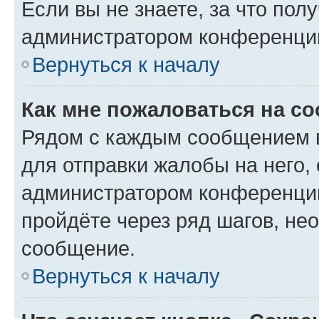
Если вы не знаете, за что по
администратором конференци
Вернуться к началу
Как мне пожаловаться на с
Рядом с каждым сообщением в
для отправки жалобы на него,
администратором конференции
пройдёте через ряд шагов, н
сообщение.
Вернуться к началу