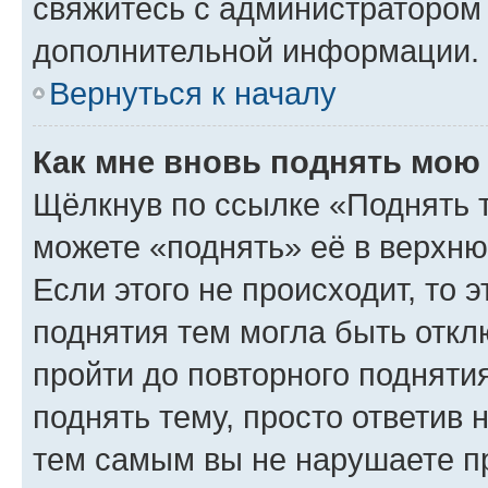
свяжитесь с администратором
дополнительной информации.
Вернуться к началу
Как мне вновь поднять мою
Щёлкнув по ссылке «Поднять 
можете «поднять» её в верхн
Если этого не происходит, то э
поднятия тем могла быть откл
пройти до повторного подняти
поднять тему, просто ответив 
тем самым вы не нарушаете п