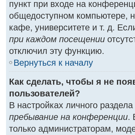
пункт при входе на конференц
общедоступном компьютере, н
кафе, университете и т. д. Есл
при каждом посещении
отсутст
отключил эту функцию.
Вернуться к началу
Как сделать, чтобы я не по
пользователей?
В настройках личного раздел
пребывание на конференции
.
только администраторам, моде