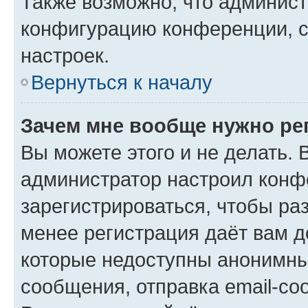
Также возможно, что админис
конфигурацию конференции, с
настроек.
Вернуться к началу
Зачем мне вообще нужно ре
Вы можете этого и не делать. В
администратор настроил конф
зарегистрироваться, чтобы ра
менее регистрация даёт вам 
которые недоступны анонимны
сообщения, отправка email-соо