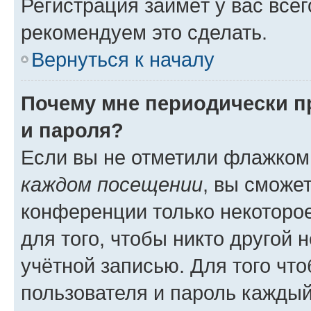
Регистрация займёт у вас всег
рекомендуем это сделать.
Вернуться к началу
Почему мне периодически п
и пароля?
Если вы не отметили флажком
каждом посещении
, вы сможе
конференции только некоторое
для того, чтобы никто другой 
учётной записью. Для того чт
пользователя и пароль каждый