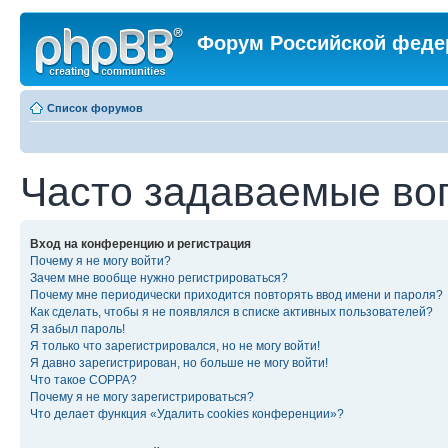
Форум Российской феде
Список форумов
Часто задаваемые во
Вход на конференцию и регистрация
Почему я не могу войти?
Зачем мне вообще нужно регистрироваться?
Почему мне периодически приходится повторять ввод имени и пароля?
Как сделать, чтобы я не появлялся в списке активных пользователей?
Я забыл пароль!
Я только что зарегистрировался, но не могу войти!
Я давно зарегистрирован, но больше не могу войти!
Что такое COPPA?
Почему я не могу зарегистрироваться?
Что делает функция «Удалить cookies конференции»?