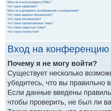
Могу ли я использовать HTML?
Что такое смайлики?
Могу ли я добавлять изображения к сообщениям?
Что такое важные объявления?
Что такое объявления?
Что такое прилепленные темы?
Что такое закрытые темы?
Что такое значки тем?
Вход на конференцию 
Почему я не могу войти?
Существует несколько возмож
убедитесь, что вы правильно 
Если данные введены правиль
чтобы проверить, не был ли в