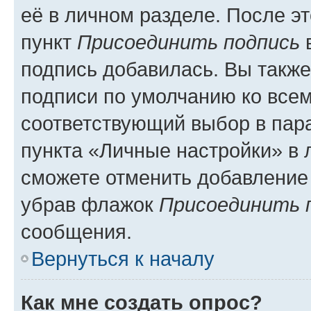
её в личном разделе. После э
пункт
Присоединить подпись
в
подпись добавилась. Вы такж
подписи по умолчанию ко все
соответствующий выбор в па
пункта «Личные настройки» в 
сможете отменить добавление
убрав флажок
Присоединить 
сообщения.
Вернуться к началу
Как мне создать опрос?