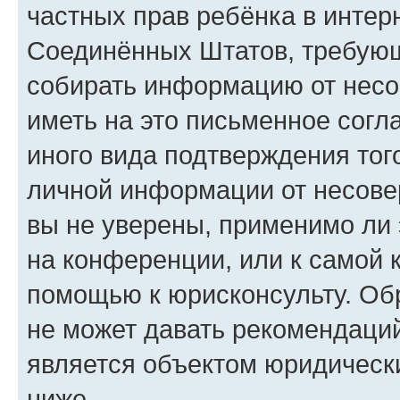
частных прав ребёнка в интерн
Соединённых Штатов, требующи
собирать информацию от несо
иметь на это письменное согл
иного вида подтверждения тог
личной информации от несове
вы не уверены, применимо ли 
на конференции, или к самой 
помощью к юрисконсульту. Об
не может давать рекомендаци
является объектом юридическ
ниже.