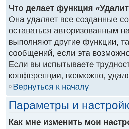
Что делает функция «Удали
Она удаляет все созданные co
оставаться авторизованным на
выполняют другие функции, т
сообщений, если эта возможн
Если вы испытываете трудност
конференции, возможно, удале
Вернуться к началу
Параметры и настройк
Как мне изменить мои настр