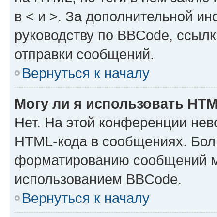
в < и >. За дополнительной и
руководству по BBCode, ссылк
отправки сообщений.
Вернуться к началу
Могу ли я использовать HT
Нет. На этой конференции нев
HTML-кода в сообщениях. Бол
форматированию сообщений м
использованием BBCode.
Вернуться к началу