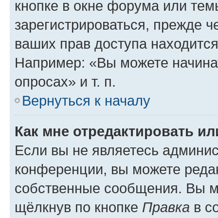
кнопке в окне форума или тем
зарегистрироваться, прежде ч
ваших прав доступа находится
Например: «Вы можете начина
опросах» и т. п.
Вернуться к началу
Как мне отредактировать и
Если вы не являетесь админи
конференции, вы можете редак
собственные сообщения. Вы м
щёлкнув по кнопке
Правка
в с