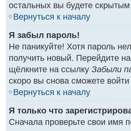
остальных вы будете скрытым
Вернуться к началу
Я забыл пароль!
Не паникуйте! Хотя пароль не
получить новый. Перейдите на
щёлкните на ссылку
Забыли п
скоро вы снова сможете войти
Вернуться к началу
Я только что зарегистрирова
Сначала проверьте свои имя п