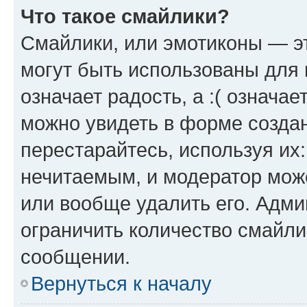
Что такое смайлики?
Смайлики, или эмотиконы — эт
могут быть использованы для 
означает радость, а :( означа
можно увидеть в форме созда
перестарайтесь, используя их
нечитаемым, и модератор мож
или вообще удалить его. Адм
ограничить количество смайли
сообщении.
Вернуться к началу