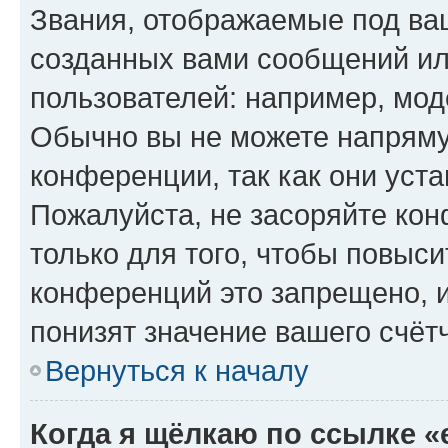
Звания, отображаемые под ва
созданных вами сообщений и
пользователей: например, мод
Обычно вы не можете напряму
конференции, так как они уст
Пожалуйста, не засоряйте к
только для того, чтобы повыс
конференций это запрещено, 
понизят значение вашего счёт
Вернуться к началу
Когда я щёлкаю по ссылке «e