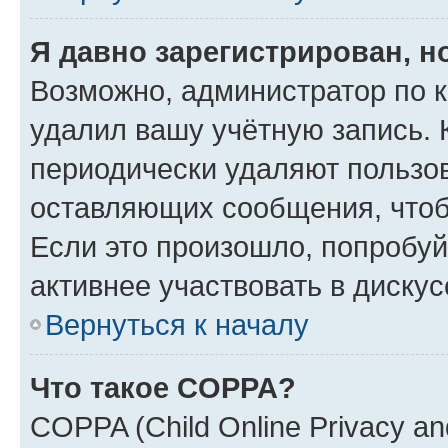
Я давно зарегистрирован, н
Возможно, администратор по к
удалил вашу учётную запись. 
периодически удаляют пользов
оставляющих сообщения, чтоб
Если это произошло, попробуй
активнее участвовать в дискус
Вернуться к началу
Что такое COPPA?
COPPA (Child Online Privacy and