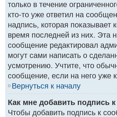
только в течение ограниченног
кто-то уже ответил на сообще
надпись, которая показывает к
время последней из них. Эта 
сообщение редактировал адми
могут сами написать о сделан
усмотрению. Учтите, что обыч
сообщение, если на него уже к
Вернуться к началу
Как мне добавить подпись 
Чтобы добавить подпись к со