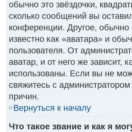
обычно это звёздочки, квадрат
сколько сообщений вы оставил
конференции. Другое, обычно 
известно как «аватара» и обы
пользователя. От администрат
аватар, и от него же зависит, 
использованы. Если вы не мож
свяжитесь с администратором
причин.
Вернуться к началу
Что такое звание и как я мо