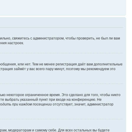
ильно, свяжитесь с администратором, чтобы проверить, не был ли вам
ния настроек.
сообщения, или нет. Тем не менее регистрация даёт вам дополнительные
трация займёт у вас всего пару минут, поэтому мы рекомендуем это
ько некоторое ограниченное время. Это сделано для того, чтобы никто
ете выбрать указанный пункт при входе на конференцию. Не
одить при каждом посещении
отсутствует, значит, администратор
орам, модераторам и самому себе. Для всех остальных вы будете