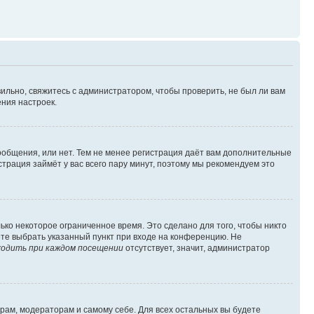
ильно, свяжитесь с администратором, чтобы проверить, не был ли вам
ния настроек.
сообщения, или нет. Тем не менее регистрация даёт вам дополнительные
трация займёт у вас всего пару минут, поэтому мы рекомендуем это
ько некоторое ограниченное время. Это сделано для того, чтобы никто
ете выбрать указанный пункт при входе на конференцию. Не
одить при каждом посещении
отсутствует, значит, администратор
орам, модераторам и самому себе. Для всех остальных вы будете