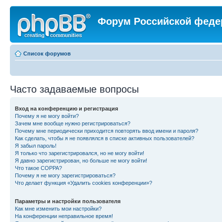
Форум Российской феде
Список форумов
Часто задаваемые вопросы
Вход на конференцию и регистрация
Почему я не могу войти?
Зачем мне вообще нужно регистрироваться?
Почему мне периодически приходится повторять ввод имени и пароля?
Как сделать, чтобы я не появлялся в списке активных пользователей?
Я забыл пароль!
Я только что зарегистрировался, но не могу войти!
Я давно зарегистрирован, но больше не могу войти!
Что такое COPPA?
Почему я не могу зарегистрироваться?
Что делает функция «Удалить cookies конференции»?
Параметры и настройки пользователя
Как мне изменить мои настройки?
На конференции неправильное время!