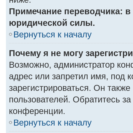
Примечание переводчика: в 
юридической силы.
Вернуться к началу
Почему я не могу зарегистр
Возможно, администратор кон
адрес или запретил имя, под 
зарегистрироваться. Он также
пользователей. Обратитесь з
конференции.
Вернуться к началу