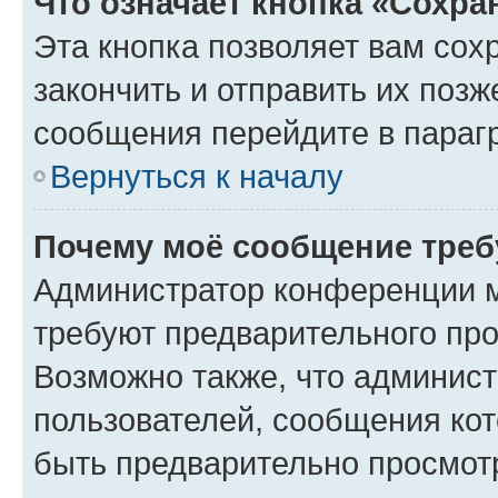
Что означает кнопка «Сохр
Эта кнопка позволяет вам сох
закончить и отправить их позж
сообщения перейдите в параг
Вернуться к началу
Почему моё сообщение треб
Администратор конференции м
требуют предварительного про
Возможно также, что админист
пользователей, сообщения кот
быть предварительно просмот