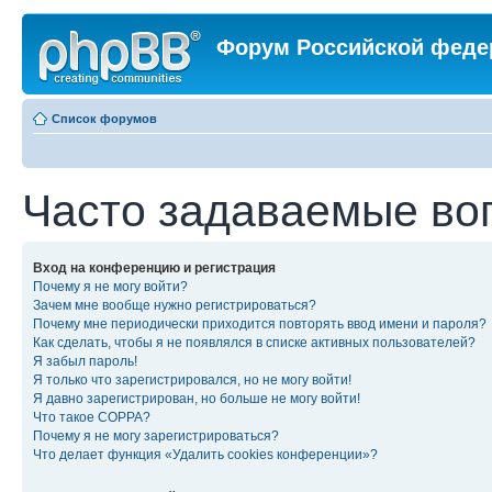
Форум Российской феде
Список форумов
Часто задаваемые во
Вход на конференцию и регистрация
Почему я не могу войти?
Зачем мне вообще нужно регистрироваться?
Почему мне периодически приходится повторять ввод имени и пароля?
Как сделать, чтобы я не появлялся в списке активных пользователей?
Я забыл пароль!
Я только что зарегистрировался, но не могу войти!
Я давно зарегистрирован, но больше не могу войти!
Что такое COPPA?
Почему я не могу зарегистрироваться?
Что делает функция «Удалить cookies конференции»?