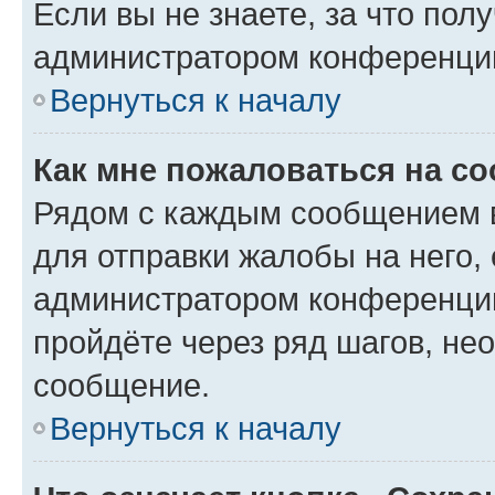
Если вы не знаете, за что по
администратором конференци
Вернуться к началу
Как мне пожаловаться на с
Рядом с каждым сообщением в
для отправки жалобы на него,
администратором конференции
пройдёте через ряд шагов, н
сообщение.
Вернуться к началу