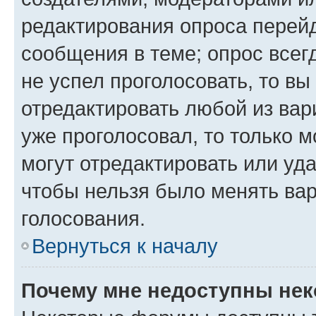
редактирования опроса перейд
сообщения в теме; опрос всег
не успел проголосовать, то вы
отредактировать любой из вари
уже проголосовал, то только 
могут отредактировать или уда
чтобы нельзя было менять вар
голосования.
Вернуться к началу
Почему мне недоступны не