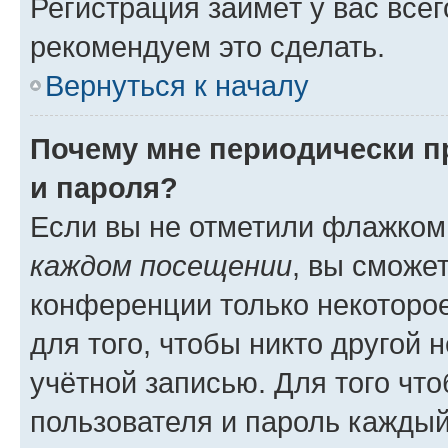
Регистрация займёт у вас всег
рекомендуем это сделать.
Вернуться к началу
Почему мне периодически п
и пароля?
Если вы не отметили флажком
каждом посещении
, вы сможе
конференции только некоторое
для того, чтобы никто другой 
учётной записью. Для того чт
пользователя и пароль каждый