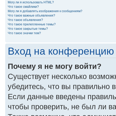
Могу ли я использовать HTML?
Что такое смайлики?
Могу ли я добавлять изображения к сообщениям?
Что такое важные объявления?
Что такое объявления?
Что такое прилепленные темы?
Что такое закрытые темы?
Что такое значки тем?
Вход на конференцию 
Почему я не могу войти?
Существует несколько возмож
убедитесь, что вы правильно 
Если данные введены правиль
чтобы проверить, не был ли в