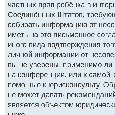
частных прав ребёнка в интерн
Соединённых Штатов, требующи
собирать информацию от несо
иметь на это письменное согл
иного вида подтверждения тог
личной информации от несове
вы не уверены, применимо ли 
на конференции, или к самой 
помощью к юрисконсульту. Об
не может давать рекомендаци
является объектом юридическ
ниже.