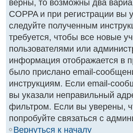
верны, то возможны два вариа
COPPA и при регистрации вы ук
следуйте полученным инструк
требуется, чтобы все новые у
пользователями или администр
информация отображается в п
было прислано email-сообщен
инструкциям. Если email-сооб
вы указали неправильный адре
фильтром. Если вы уверены, ч
попробуйте связаться с админ
Вернуться к началу