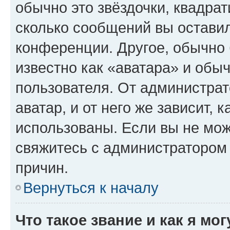
обычно это звёздочки, квадрат
сколько сообщений вы оставил
конференции. Другое, обычно 
известно как «аватара» и обы
пользователя. От администрат
аватар, и от него же зависит, 
использованы. Если вы не мож
свяжитесь с администратором
причин.
Вернуться к началу
Что такое звание и как я мо