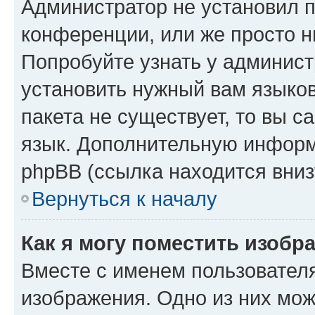
Администратор не установил 
конференции, или же просто н
Попробуйте узнать у админист
установить нужный вам языков
пакета не существует, то вы 
язык. Дополнительную информ
phpBB (ссылка находится вниз
Вернуться к началу
Как я могу поместить изобр
Вместе с именем пользователя
изображения. Одно из них мож