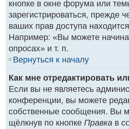
кнопке в окне форума или тем
зарегистрироваться, прежде ч
ваших прав доступа находится
Например: «Вы можете начина
опросах» и т. п.
Вернуться к началу
Как мне отредактировать и
Если вы не являетесь админи
конференции, вы можете редак
собственные сообщения. Вы м
щёлкнув по кнопке
Правка
в с