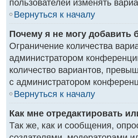
пользователей изменять вариа
Вернуться к началу
Почему я не могу добавить 
Ограничение количества вариа
администратором конференции
количество вариантов, превы
с администратором конференц
Вернуться к началу
Как мне отредактировать ил
Так же, как и сообщения, опро
создателями, модераторами и