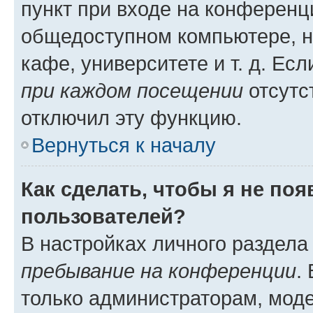
пункт при входе на конференц
общедоступном компьютере, н
кафе, университете и т. д. Есл
при каждом посещении
отсутст
отключил эту функцию.
Вернуться к началу
Как сделать, чтобы я не по
пользователей?
В настройках личного раздел
пребывание на конференции
.
только администраторам, моде