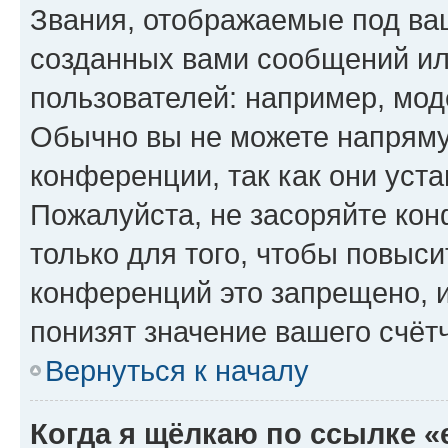
Звания, отображаемые под ва
созданных вами сообщений и
пользователей: например, мод
Обычно вы не можете напряму
конференции, так как они уст
Пожалуйста, не засоряйте к
только для того, чтобы повыс
конференций это запрещено, 
понизят значение вашего счёт
Вернуться к началу
Когда я щёлкаю по ссылке «e