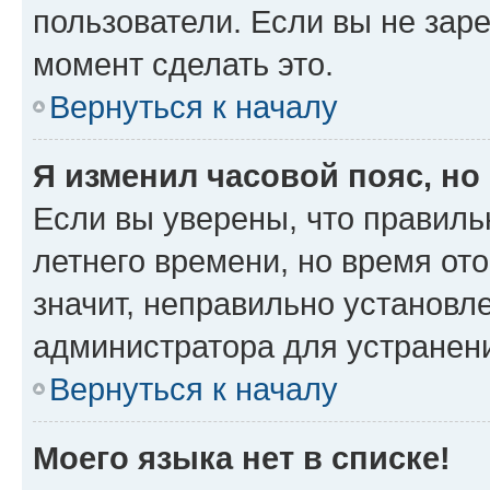
пользователи. Если вы не зар
момент сделать это.
Вернуться к началу
Я изменил часовой пояс, но
Если вы уверены, что правиль
летнего времени, но время от
значит, неправильно установл
администратора для устранен
Вернуться к началу
Моего языка нет в списке!