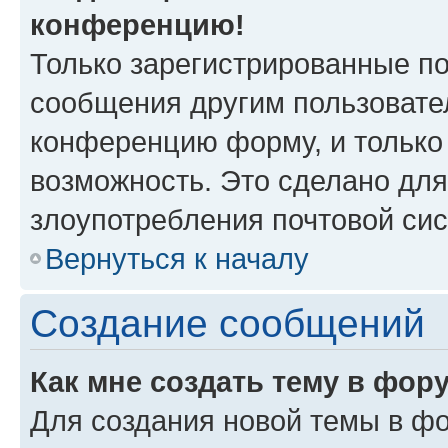
конференцию!
Только зарегистрированные по
сообщения другим пользовате
конференцию форму, и только
возможность. Это сделано для
злоупотребления почтовой си
Вернуться к началу
Создание сообщений
Как мне создать тему в фор
Для создания новой темы в ф