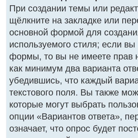
При создании темы или редак
щёлкните на закладке или пе
основной формой для создани
используемого стиля; если вы 
формы, то вы не имеете прав 
как минимум два варианта отв
убедившись, что каждый вариа
текстового поля. Вы также мож
которые могут выбрать пользо
опции «Вариантов ответа», пе
означает, что опрос будет пос