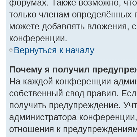
форумах. Также возможно, чт
только членам определённых г
можете добавлять вложения, 
конференции.
Вернуться к началу
Почему я получил предупре
На каждой конференции админ
собственный свод правил. Ес
получить предупреждение. Учт
администратора конференции, 
отношения к предупреждениям