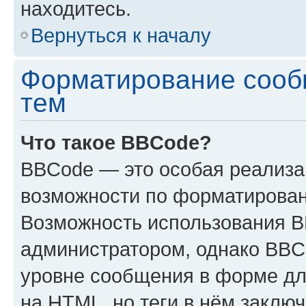
находитесь.
Вернуться к началу
Форматирование сооб
тем
Что такое BBCode?
BBCode — это особая реализ
возможности по форматирован
Возможность использования 
администратором, однако BBC
уровне сообщения в форме дл
на HTML, но теги в нём заключа