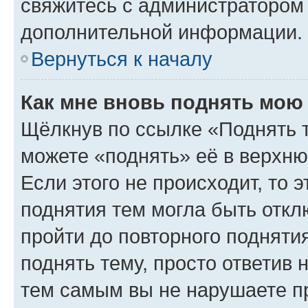
свяжитесь с администратором
дополнительной информации.
Вернуться к началу
Как мне вновь поднять мою
Щёлкнув по ссылке «Поднять 
можете «поднять» её в верхн
Если этого не происходит, то э
поднятия тем могла быть откл
пройти до повторного подняти
поднять тему, просто ответив 
тем самым вы не нарушаете п