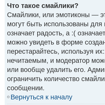
Что такое смайлики?
Смайлики, или эмотиконы — эт
могут быть использованы для 
означает радость, а :( означа
можно увидеть в форме созда
перестарайтесь, используя их
нечитаемым, и модератор мож
или вообще удалить его. Адм
ограничить количество смайли
сообщении.
Вернуться к началу