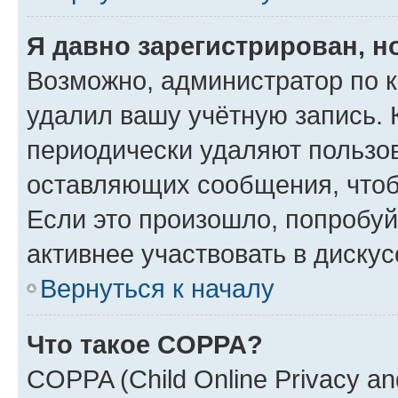
Я давно зарегистрирован, н
Возможно, администратор по к
удалил вашу учётную запись. 
периодически удаляют пользов
оставляющих сообщения, чтоб
Если это произошло, попробуй
активнее участвовать в дискус
Вернуться к началу
Что такое COPPA?
COPPA (Child Online Privacy and