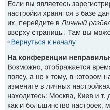
Если вы являетесь зарегистр
настройки хранятся в базе да
их, перейдите в
Личный разде
вверху страницы. Там вы може
Вернуться к началу
На конференции неправиль
Возможно, отображается врем
поясу, а не к тому, в котором 
измените в личных настройках 
находитесь: Москва, Киев и т. 
как и большинство настроек, 