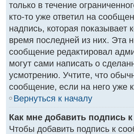
только в течение ограниченног
кто-то уже ответил на сообще
надпись, которая показывает к
время последней из них. Эта 
сообщение редактировал адми
могут сами написать о сделан
усмотрению. Учтите, что обыч
сообщение, если на него уже к
Вернуться к началу
Как мне добавить подпись 
Чтобы добавить подпись к со