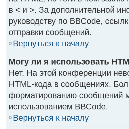
в < и >. За дополнительной и
руководству по BBCode, ссылк
отправки сообщений.
Вернуться к началу
Могу ли я использовать HT
Нет. На этой конференции нев
HTML-кода в сообщениях. Бол
форматированию сообщений м
использованием BBCode.
Вернуться к началу