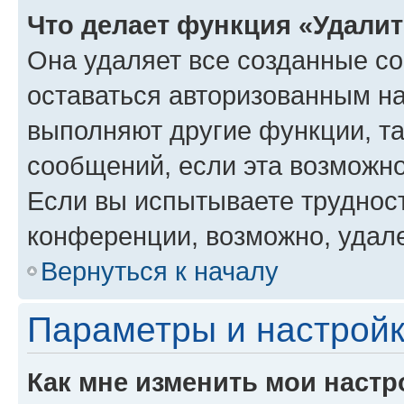
Что делает функция «Удали
Она удаляет все созданные co
оставаться авторизованным на
выполняют другие функции, т
сообщений, если эта возможн
Если вы испытываете трудност
конференции, возможно, удале
Вернуться к началу
Параметры и настройк
Как мне изменить мои настр