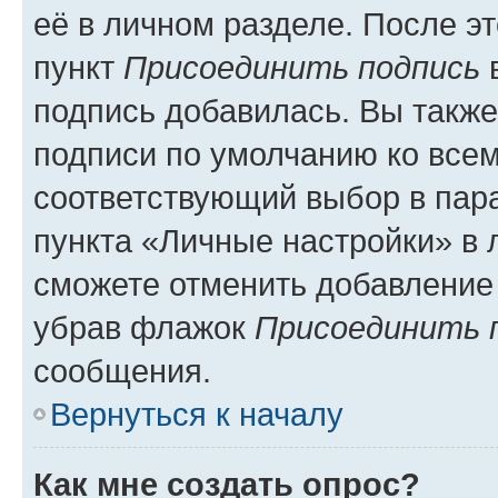
её в личном разделе. После э
пункт
Присоединить подпись
в
подпись добавилась. Вы такж
подписи по умолчанию ко все
соответствующий выбор в па
пункта «Личные настройки» в 
сможете отменить добавление
убрав флажок
Присоединить 
сообщения.
Вернуться к началу
Как мне создать опрос?