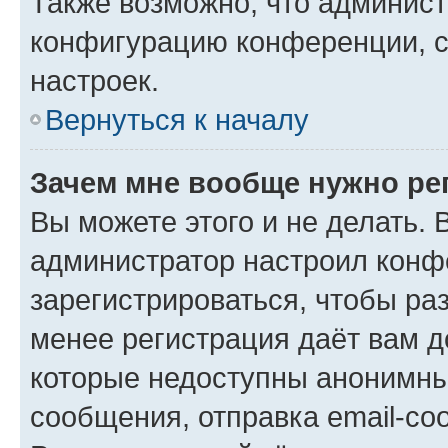
Также возможно, что админис
конфигурацию конференции, с
настроек.
Вернуться к началу
Зачем мне вообще нужно ре
Вы можете этого и не делать. В
администратор настроил конф
зарегистрироваться, чтобы ра
менее регистрация даёт вам 
которые недоступны анонимны
сообщения, отправка email-соо