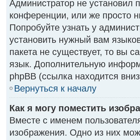
Администратор не установил 
конференции, или же просто н
Попробуйте узнать у админист
установить нужный вам языков
пакета не существует, то вы 
язык. Дополнительную информ
phpBB (ссылка находится вниз
Вернуться к началу
Как я могу поместить изобр
Вместе с именем пользователя
изображения. Одно из них мож