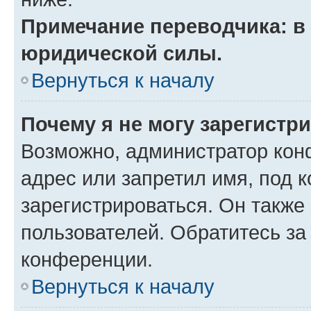
Примечание переводчика: в 
юридической силы.
Вернуться к началу
Почему я не могу зарегистр
Возможно, администратор кон
адрес или запретил имя, под 
зарегистрироваться. Он также
пользователей. Обратитесь з
конференции.
Вернуться к началу