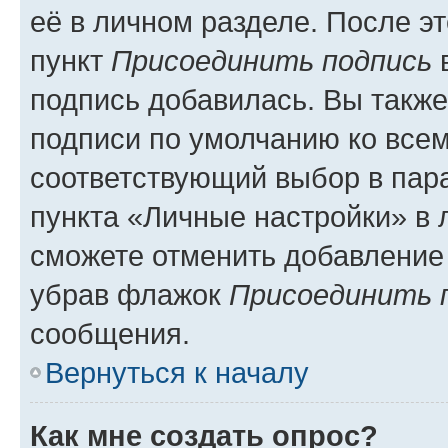
её в личном разделе. После э
пункт
Присоединить подпись
в
подпись добавилась. Вы такж
подписи по умолчанию ко все
соответствующий выбор в па
пункта «Личные настройки» в 
сможете отменить добавление
убрав флажок
Присоединить 
сообщения.
Вернуться к началу
Как мне создать опрос?