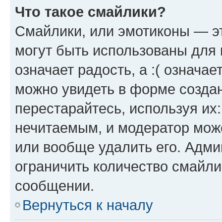
Что такое смайлики?
Смайлики, или эмотиконы — эт
могут быть использованы для 
означает радость, а :( означа
можно увидеть в форме созда
перестарайтесь, используя их
нечитаемым, и модератор мож
или вообще удалить его. Адм
ограничить количество смайли
сообщении.
Вернуться к началу