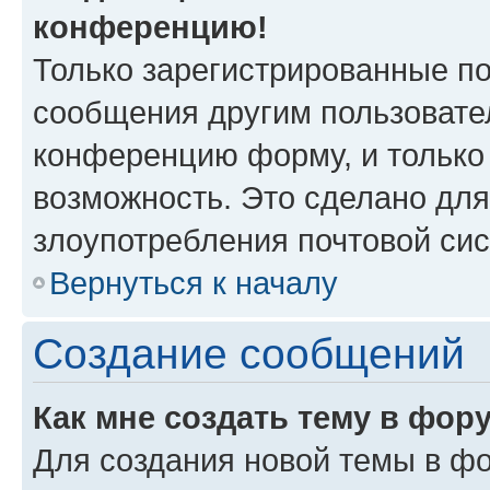
конференцию!
Только зарегистрированные по
сообщения другим пользовате
конференцию форму, и только
возможность. Это сделано для
злоупотребления почтовой си
Вернуться к началу
Создание сообщений
Как мне создать тему в фор
Для создания новой темы в ф