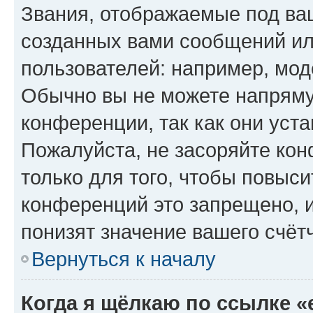
Звания, отображаемые под ва
созданных вами сообщений и
пользователей: например, мод
Обычно вы не можете напряму
конференции, так как они уст
Пожалуйста, не засоряйте к
только для того, чтобы повыс
конференций это запрещено, 
понизят значение вашего счёт
Вернуться к началу
Когда я щёлкаю по ссылке «e