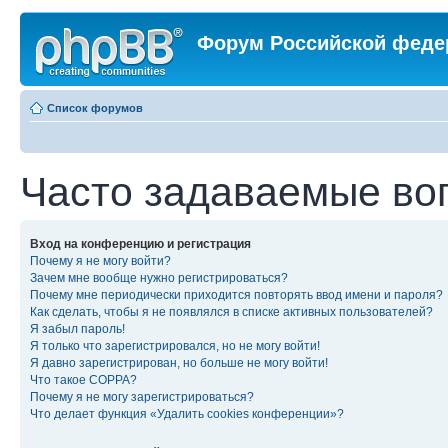
Форум Российской феде
Список форумов
Часто задаваемые во
Вход на конференцию и регистрация
Почему я не могу войти?
Зачем мне вообще нужно регистрироваться?
Почему мне периодически приходится повторять ввод имени и пароля?
Как сделать, чтобы я не появлялся в списке активных пользователей?
Я забыл пароль!
Я только что зарегистрировался, но не могу войти!
Я давно зарегистрирован, но больше не могу войти!
Что такое COPPA?
Почему я не могу зарегистрироваться?
Что делает функция «Удалить cookies конференции»?