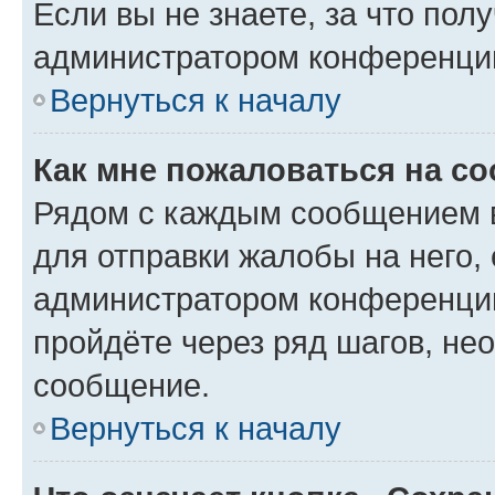
Если вы не знаете, за что по
администратором конференци
Вернуться к началу
Как мне пожаловаться на с
Рядом с каждым сообщением в
для отправки жалобы на него,
администратором конференции
пройдёте через ряд шагов, н
сообщение.
Вернуться к началу