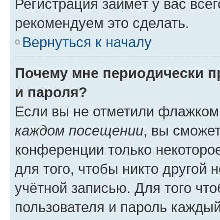
Регистрация займёт у вас всег
рекомендуем это сделать.
Вернуться к началу
Почему мне периодически п
и пароля?
Если вы не отметили флажком
каждом посещении
, вы сможе
конференции только некоторое
для того, чтобы никто другой 
учётной записью. Для того чт
пользователя и пароль каждый