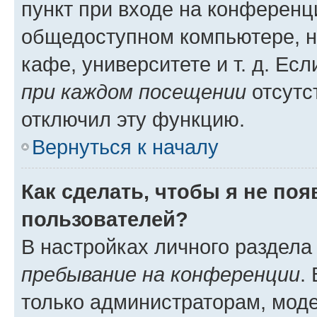
пункт при входе на конференц
общедоступном компьютере, н
кафе, университете и т. д. Есл
при каждом посещении
отсутст
отключил эту функцию.
Вернуться к началу
Как сделать, чтобы я не по
пользователей?
В настройках личного раздел
пребывание на конференции
.
только администраторам, моде