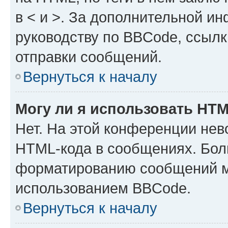
в < и >. За дополнительной и
руководству по BBCode, ссылк
отправки сообщений.
Вернуться к началу
Могу ли я использовать HT
Нет. На этой конференции нев
HTML-кода в сообщениях. Бол
форматированию сообщений м
использованием BBCode.
Вернуться к началу