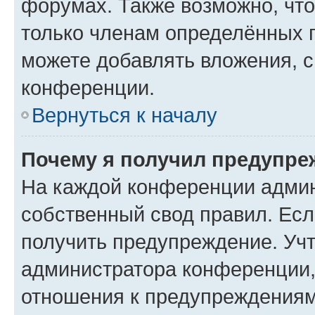
форумах. Также возможно, чт
только членам определённых г
можете добавлять вложения, 
конференции.
Вернуться к началу
Почему я получил предупре
На каждой конференции админ
собственный свод правил. Ес
получить предупреждение. Учт
администратора конференции, 
отношения к предупреждениям