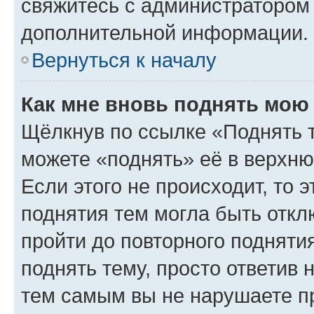
свяжитесь с администратором
дополнительной информации.
Вернуться к началу
Как мне вновь поднять мою
Щёлкнув по ссылке «Поднять 
можете «поднять» её в верхн
Если этого не происходит, то э
поднятия тем могла быть откл
пройти до повторного подняти
поднять тему, просто ответив 
тем самым вы не нарушаете п