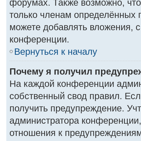
форумах. Также возможно, чт
только членам определённых г
можете добавлять вложения, 
конференции.
Вернуться к началу
Почему я получил предупре
На каждой конференции админ
собственный свод правил. Ес
получить предупреждение. Учт
администратора конференции, 
отношения к предупреждениям