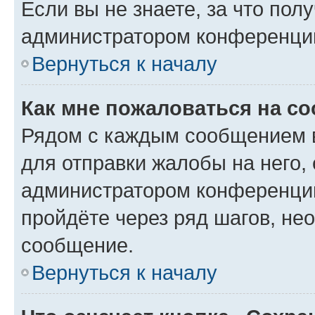
Если вы не знаете, за что по
администратором конференци
Вернуться к началу
Как мне пожаловаться на с
Рядом с каждым сообщением в
для отправки жалобы на него,
администратором конференции
пройдёте через ряд шагов, н
сообщение.
Вернуться к началу