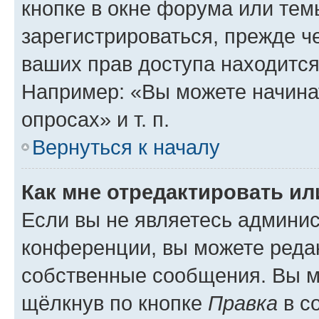
кнопке в окне форума или тем
зарегистрироваться, прежде ч
ваших прав доступа находится
Например: «Вы можете начина
опросах» и т. п.
Вернуться к началу
Как мне отредактировать и
Если вы не являетесь админи
конференции, вы можете редак
собственные сообщения. Вы м
щёлкнув по кнопке
Правка
в с