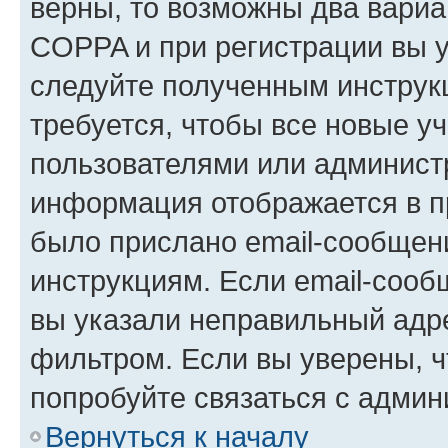
верны, то возможны два вариа
COPPA и при регистрации вы ук
следуйте полученным инструк
требуется, чтобы все новые у
пользователями или администр
информация отображается в п
было прислано email-сообщен
инструкциям. Если email-сооб
вы указали неправильный адре
фильтром. Если вы уверены, ч
попробуйте связаться с админ
Вернуться к началу