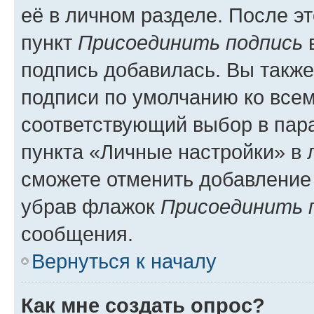
её в личном разделе. После э
пункт
Присоединить подпись
в
подпись добавилась. Вы такж
подписи по умолчанию ко все
соответствующий выбор в па
пункта «Личные настройки» в 
сможете отменить добавление
убрав флажок
Присоединить 
сообщения.
Вернуться к началу
Как мне создать опрос?