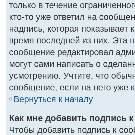
только в течение ограниченног
кто-то уже ответил на сообще
надпись, которая показывает к
время последней из них. Эта 
сообщение редактировал адми
могут сами написать о сделан
усмотрению. Учтите, что обыч
сообщение, если на него уже к
Вернуться к началу
Как мне добавить подпись 
Чтобы добавить подпись к со