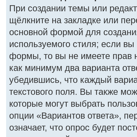
При создании темы или редак
щёлкните на закладке или пе
основной формой для создани
используемого стиля; если вы 
формы, то вы не имеете прав 
как минимум два варианта отв
убедившись, что каждый вариа
текстового поля. Вы также мож
которые могут выбрать пользо
опции «Вариантов ответа», пе
означает, что опрос будет пос