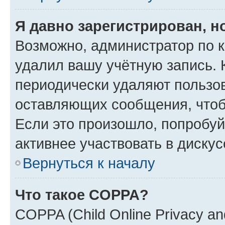
Я давно зарегистрирован, н
Возможно, администратор по к
удалил вашу учётную запись. 
периодически удаляют пользов
оставляющих сообщения, чтоб
Если это произошло, попробуй
активнее участвовать в дискус
Вернуться к началу
Что такое COPPA?
COPPA (Child Online Privacy and