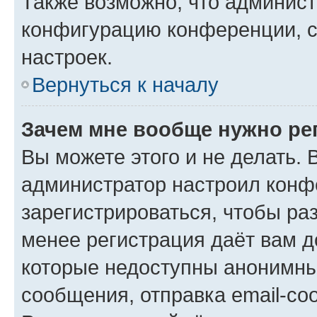
Также возможно, что админис
конфигурацию конференции, с
настроек.
Вернуться к началу
Зачем мне вообще нужно ре
Вы можете этого и не делать. В
администратор настроил конф
зарегистрироваться, чтобы ра
менее регистрация даёт вам 
которые недоступны анонимны
сообщения, отправка email-соо