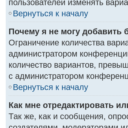
пользователей изменять вариа
Вернуться к началу
Почему я не могу добавить 
Ограничение количества вариа
администратором конференции
количество вариантов, превы
с администратором конференц
Вернуться к началу
Как мне отредактировать ил
Так же, как и сообщения, опро
создателями, модераторами и