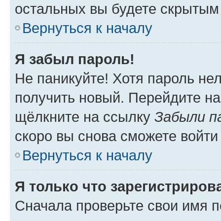
остальных вы будете скрытым
Вернуться к началу
Я забыл пароль!
Не паникуйте! Хотя пароль не
получить новый. Перейдите на
щёлкните на ссылку
Забыли п
скоро вы снова сможете войти
Вернуться к началу
Я только что зарегистрирова
Сначала проверьте свои имя п