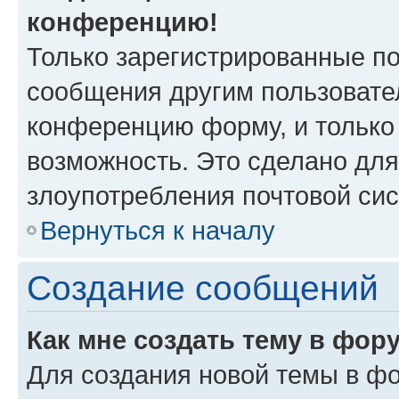
конференцию!
Только зарегистрированные по
сообщения другим пользовате
конференцию форму, и только
возможность. Это сделано для
злоупотребления почтовой си
Вернуться к началу
Создание сообщений
Как мне создать тему в фор
Для создания новой темы в ф