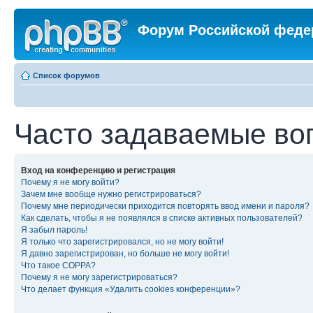
Форум Российской феде
Список форумов
Часто задаваемые во
Вход на конференцию и регистрация
Почему я не могу войти?
Зачем мне вообще нужно регистрироваться?
Почему мне периодически приходится повторять ввод имени и пароля?
Как сделать, чтобы я не появлялся в списке активных пользователей?
Я забыл пароль!
Я только что зарегистрировался, но не могу войти!
Я давно зарегистрирован, но больше не могу войти!
Что такое COPPA?
Почему я не могу зарегистрироваться?
Что делает функция «Удалить cookies конференции»?