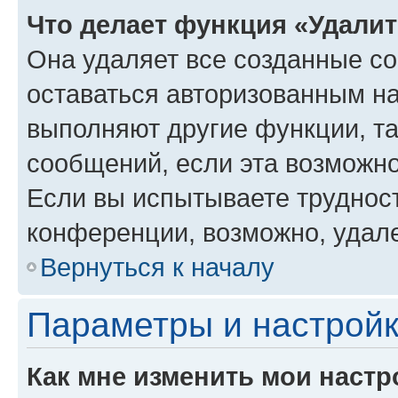
Что делает функция «Удали
Она удаляет все созданные co
оставаться авторизованным на
выполняют другие функции, т
сообщений, если эта возможн
Если вы испытываете трудност
конференции, возможно, удале
Вернуться к началу
Параметры и настройк
Как мне изменить мои настр