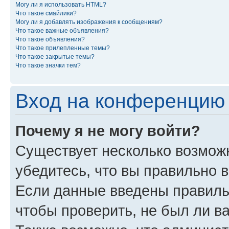
Могу ли я использовать HTML?
Что такое смайлики?
Могу ли я добавлять изображения к сообщениям?
Что такое важные объявления?
Что такое объявления?
Что такое прилепленные темы?
Что такое закрытые темы?
Что такое значки тем?
Вход на конференцию 
Почему я не могу войти?
Существует несколько возмож
убедитесь, что вы правильно 
Если данные введены правиль
чтобы проверить, не был ли в