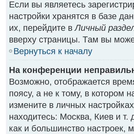
Если вы являетесь зарегистр
настройки хранятся в базе да
их, перейдите в
Личный разде
вверху страницы. Там вы може
Вернуться к началу
На конференции неправиль
Возможно, отображается врем
поясу, а не к тому, в котором 
измените в личных настройках 
находитесь: Москва, Киев и т. 
как и большинство настроек, 