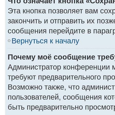
Что означает кнопка «Сохр
Эта кнопка позволяет вам сох
закончить и отправить их позж
сообщения перейдите в параг
Вернуться к началу
Почему моё сообщение треб
Администратор конференции м
требуют предварительного про
Возможно также, что админист
пользователей, сообщения кот
быть предварительно просмот