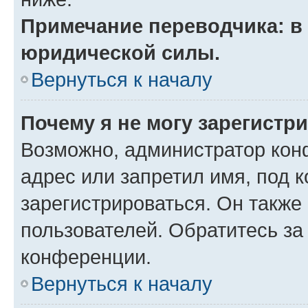
Примечание переводчика: в 
юридической силы.
Вернуться к началу
Почему я не могу зарегистр
Возможно, администратор кон
адрес или запретил имя, под 
зарегистрироваться. Он также
пользователей. Обратитесь з
конференции.
Вернуться к началу