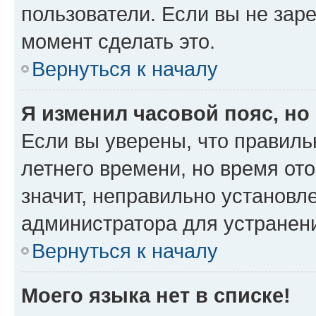
пользователи. Если вы не зар
момент сделать это.
Вернуться к началу
Я изменил часовой пояс, но
Если вы уверены, что правиль
летнего времени, но время от
значит, неправильно установл
администратора для устранен
Вернуться к началу
Моего языка нет в списке!