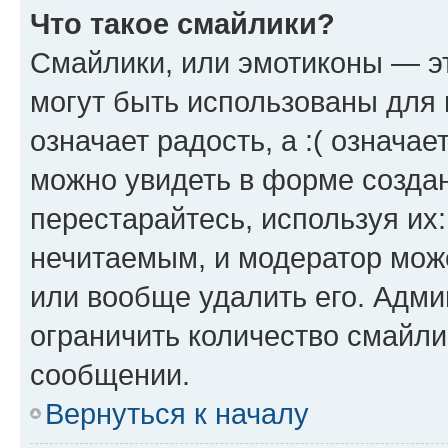
Что такое смайлики?
Смайлики, или эмотиконы — эт
могут быть использованы для 
означает радость, а :( означа
можно увидеть в форме созда
перестарайтесь, используя их
нечитаемым, и модератор мож
или вообще удалить его. Адм
ограничить количество смайли
сообщении.
Вернуться к началу