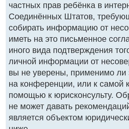
частных прав ребёнка в интерн
Соединённых Штатов, требующи
собирать информацию от несо
иметь на это письменное согл
иного вида подтверждения тог
личной информации от несове
вы не уверены, применимо ли 
на конференции, или к самой 
помощью к юрисконсульту. Об
не может давать рекомендаци
является объектом юридическ
ниже.