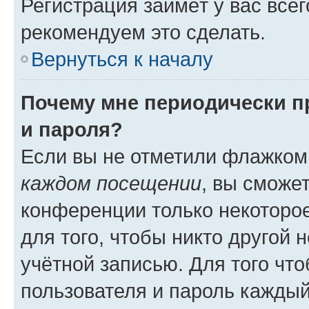
Регистрация займёт у вас всег
рекомендуем это сделать.
Вернуться к началу
Почему мне периодически п
и пароля?
Если вы не отметили флажком
каждом посещении
, вы сможе
конференции только некоторое
для того, чтобы никто другой 
учётной записью. Для того чт
пользователя и пароль каждый