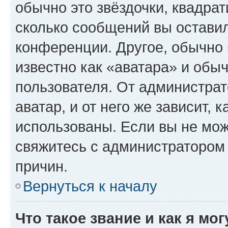
обычно это звёздочки, квадрат
сколько сообщений вы оставил
конференции. Другое, обычно 
известно как «аватара» и обы
пользователя. От администрат
аватар, и от него же зависит, 
использованы. Если вы не мож
свяжитесь с администратором
причин.
Вернуться к началу
Что такое звание и как я мо