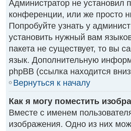
Администратор не установил 
конференции, или же просто н
Попробуйте узнать у админист
установить нужный вам языков
пакета не существует, то вы 
язык. Дополнительную информ
phpBB (ссылка находится вниз
Вернуться к началу
Как я могу поместить изобр
Вместе с именем пользователя
изображения. Одно из них мож