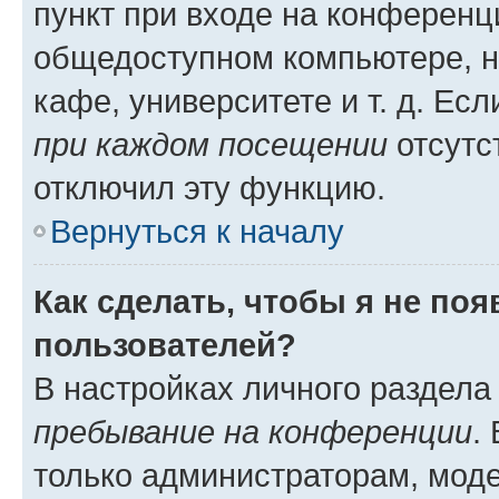
пункт при входе на конференц
общедоступном компьютере, н
кафе, университете и т. д. Есл
при каждом посещении
отсутст
отключил эту функцию.
Вернуться к началу
Как сделать, чтобы я не по
пользователей?
В настройках личного раздел
пребывание на конференции
.
только администраторам, моде