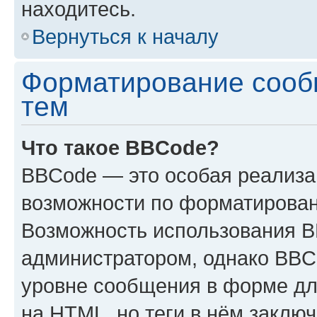
находитесь.
Вернуться к началу
Форматирование сооб
тем
Что такое BBCode?
BBCode — это особая реализ
возможности по форматирован
Возможность использования 
администратором, однако BBC
уровне сообщения в форме дл
на HTML, но теги в нём заключа