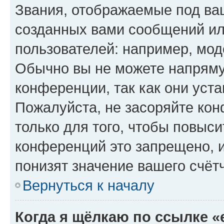
Звания, отображаемые под ва
созданных вами сообщений и
пользователей: например, мод
Обычно вы не можете напряму
конференции, так как они уст
Пожалуйста, не засоряйте к
только для того, чтобы повыс
конференций это запрещено, 
понизят значение вашего счёт
Вернуться к началу
Когда я щёлкаю по ссылке «e