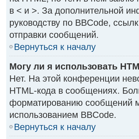
в < и >. За дополнительной и
руководству по BBCode, ссылк
отправки сообщений.
Вернуться к началу
Могу ли я использовать HT
Нет. На этой конференции нев
HTML-кода в сообщениях. Бол
форматированию сообщений м
использованием BBCode.
Вернуться к началу