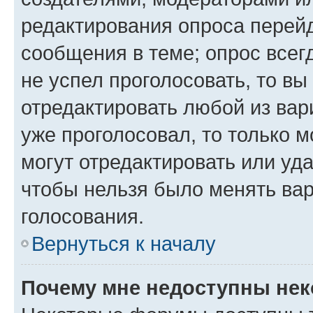
редактирования опроса перейд
сообщения в теме; опрос всег
не успел проголосовать, то вы
отредактировать любой из вари
уже проголосовал, то только 
могут отредактировать или уда
чтобы нельзя было менять вар
голосования.
Вернуться к началу
Почему мне недоступны не