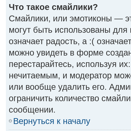
Что такое смайлики?
Смайлики, или эмотиконы — эт
могут быть использованы для 
означает радость, а :( означа
можно увидеть в форме созда
перестарайтесь, используя их
нечитаемым, и модератор мож
или вообще удалить его. Адм
ограничить количество смайли
сообщении.
Вернуться к началу