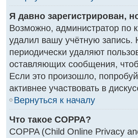
Я давно зарегистрирован, н
Возможно, администратор по к
удалил вашу учётную запись. 
периодически удаляют пользов
оставляющих сообщения, чтоб
Если это произошло, попробуй
активнее участвовать в дискус
Вернуться к началу
Что такое COPPA?
COPPA (Child Online Privacy and