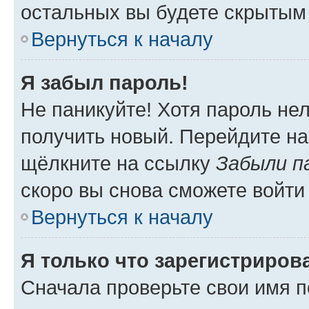
остальных вы будете скрытым
Вернуться к началу
Я забыл пароль!
Не паникуйте! Хотя пароль не
получить новый. Перейдите на
щёлкните на ссылку
Забыли п
скоро вы снова сможете войти
Вернуться к началу
Я только что зарегистрирова
Сначала проверьте свои имя п