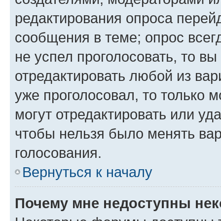
редактирования опроса перейд
сообщения в теме; опрос всег
не успел проголосовать, то вы
отредактировать любой из вари
уже проголосовал, то только 
могут отредактировать или уда
чтобы нельзя было менять вар
голосования.
Вернуться к началу
Почему мне недоступны не