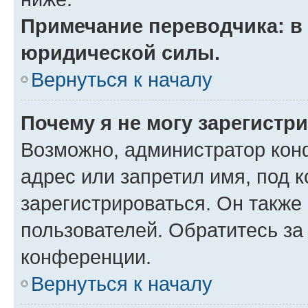
Примечание переводчика: в 
юридической силы.
Вернуться к началу
Почему я не могу зарегистр
Возможно, администратор кон
адрес или запретил имя, под 
зарегистрироваться. Он также
пользователей. Обратитесь з
конференции.
Вернуться к началу