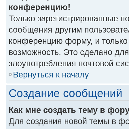
конференцию!
Только зарегистрированные по
сообщения другим пользовате
конференцию форму, и только
возможность. Это сделано для
злоупотребления почтовой си
Вернуться к началу
Создание сообщений
Как мне создать тему в фор
Для создания новой темы в ф