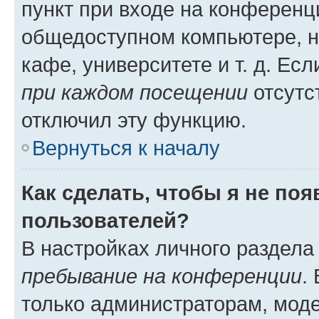
пункт при входе на конференц
общедоступном компьютере, н
кафе, университете и т. д. Есл
при каждом посещении
отсутст
отключил эту функцию.
Вернуться к началу
Как сделать, чтобы я не по
пользователей?
В настройках личного раздел
пребывание на конференции
.
только администраторам, моде