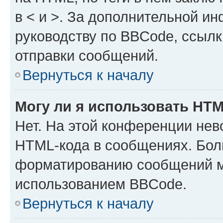
в < и >. За дополнительной и
руководству по BBCode, ссылк
отправки сообщений.
Вернуться к началу
Могу ли я использовать HT
Нет. На этой конференции нев
HTML-кода в сообщениях. Бол
форматированию сообщений м
использованием BBCode.
Вернуться к началу