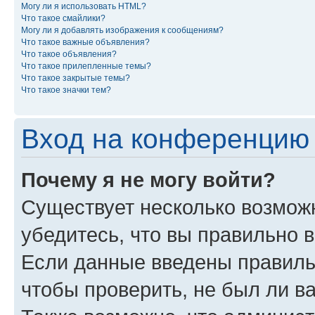
Могу ли я использовать HTML?
Что такое смайлики?
Могу ли я добавлять изображения к сообщениям?
Что такое важные объявления?
Что такое объявления?
Что такое прилепленные темы?
Что такое закрытые темы?
Что такое значки тем?
Вход на конференцию 
Почему я не могу войти?
Существует несколько возмож
убедитесь, что вы правильно 
Если данные введены правиль
чтобы проверить, не был ли в