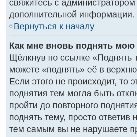
свяжитесь с администратором
дополнительной информации.
Вернуться к началу
Как мне вновь поднять мою
Щёлкнув по ссылке «Поднять 
можете «поднять» её в верхн
Если этого не происходит, то э
поднятия тем могла быть откл
пройти до повторного подняти
поднять тему, просто ответив 
тем самым вы не нарушаете п