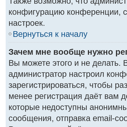
Также возможно, что админис
конфигурацию конференции, с
настроек.
Вернуться к началу
Зачем мне вообще нужно ре
Вы можете этого и не делать. В
администратор настроил конф
зарегистрироваться, чтобы ра
менее регистрация даёт вам 
которые недоступны анонимны
сообщения, отправка email-соо