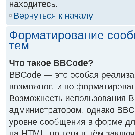
находитесь.
Вернуться к началу
Форматирование сооб
тем
Что такое BBCode?
BBCode — это особая реализ
возможности по форматирован
Возможность использования 
администратором, однако BBC
уровне сообщения в форме дл
на HTML, но теги в нём заключа