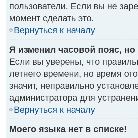
пользователи. Если вы не зар
момент сделать это.
Вернуться к началу
Я изменил часовой пояс, но
Если вы уверены, что правиль
летнего времени, но время от
значит, неправильно установл
администратора для устранен
Вернуться к началу
Моего языка нет в списке!