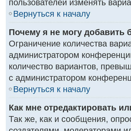
пользователей изменять вариа
Вернуться к началу
Почему я не могу добавить 
Ограничение количества вариа
администратором конференции
количество вариантов, превы
с администратором конференц
Вернуться к началу
Как мне отредактировать ил
Так же, как и сообщения, опро
создателями, модераторами и