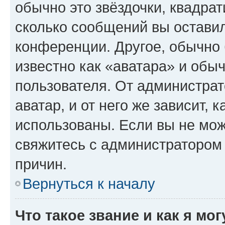
обычно это звёздочки, квадрат
сколько сообщений вы оставил
конференции. Другое, обычно 
известно как «аватара» и обы
пользователя. От администрат
аватар, и от него же зависит, 
использованы. Если вы не мож
свяжитесь с администратором
причин.
Вернуться к началу
Что такое звание и как я мо