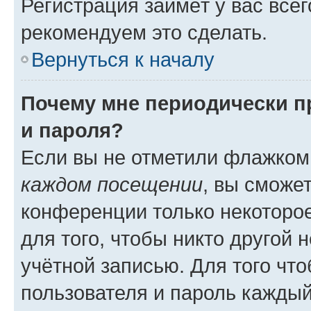
Регистрация займёт у вас всег
рекомендуем это сделать.
Вернуться к началу
Почему мне периодически п
и пароля?
Если вы не отметили флажком
каждом посещении
, вы сможе
конференции только некоторое
для того, чтобы никто другой 
учётной записью. Для того чт
пользователя и пароль каждый