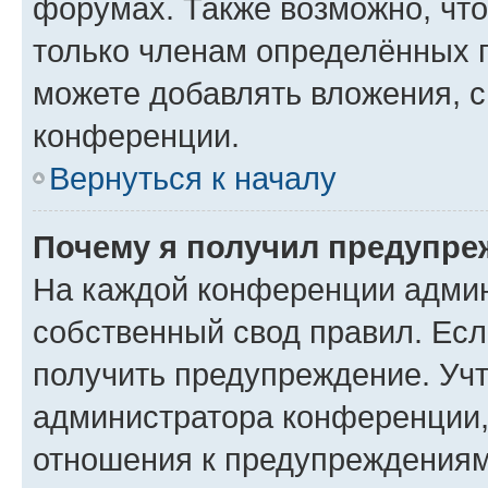
форумах. Также возможно, чт
только членам определённых г
можете добавлять вложения, 
конференции.
Вернуться к началу
Почему я получил предупре
На каждой конференции админ
собственный свод правил. Ес
получить предупреждение. Учт
администратора конференции, 
отношения к предупреждениям