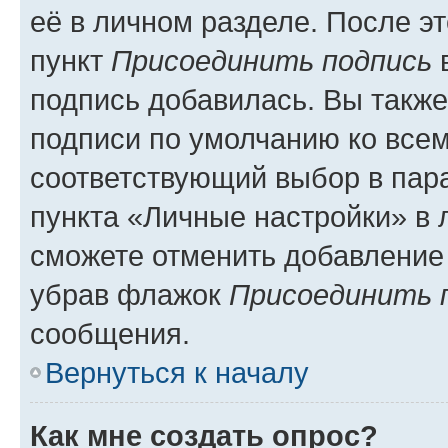
её в личном разделе. После э
пункт
Присоединить подпись
в
подпись добавилась. Вы такж
подписи по умолчанию ко все
соответствующий выбор в па
пункта «Личные настройки» в 
сможете отменить добавление
убрав флажок
Присоединить 
сообщения.
Вернуться к началу
Как мне создать опрос?