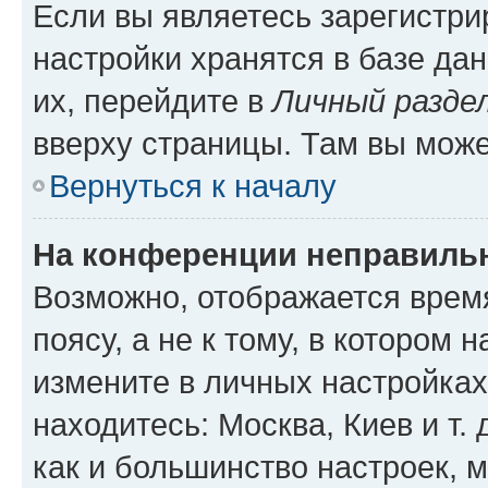
Если вы являетесь зарегистр
настройки хранятся в базе да
их, перейдите в
Личный разде
вверху страницы. Там вы може
Вернуться к началу
На конференции неправиль
Возможно, отображается врем
поясу, а не к тому, в котором 
измените в личных настройках 
находитесь: Москва, Киев и т. 
как и большинство настроек, 