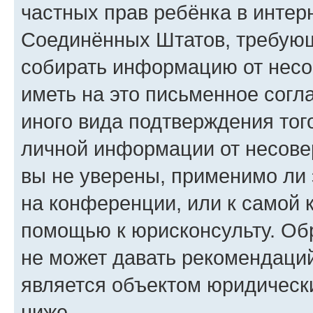
частных прав ребёнка в интерн
Соединённых Штатов, требующи
собирать информацию от несо
иметь на это письменное согл
иного вида подтверждения тог
личной информации от несове
вы не уверены, применимо ли 
на конференции, или к самой 
помощью к юрисконсульту. Об
не может давать рекомендаци
является объектом юридическ
ниже.