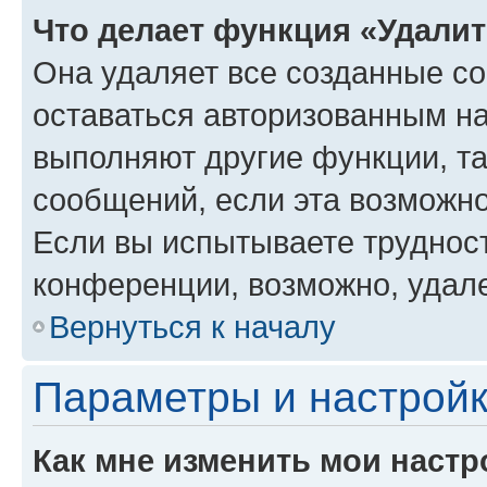
Что делает функция «Удали
Она удаляет все созданные co
оставаться авторизованным на
выполняют другие функции, т
сообщений, если эта возможн
Если вы испытываете трудност
конференции, возможно, удале
Вернуться к началу
Параметры и настройк
Как мне изменить мои настр