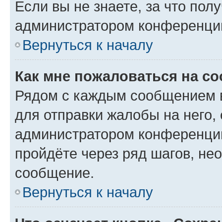
Если вы не знаете, за что по
администратором конференци
Вернуться к началу
Как мне пожаловаться на с
Рядом с каждым сообщением в
для отправки жалобы на него,
администратором конференции
пройдёте через ряд шагов, н
сообщение.
Вернуться к началу