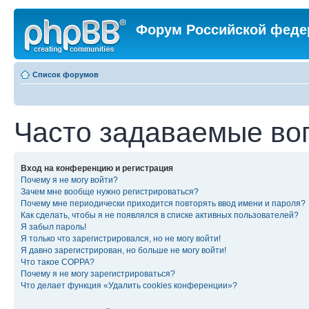
Форум Российской феде
Список форумов
Часто задаваемые во
Вход на конференцию и регистрация
Почему я не могу войти?
Зачем мне вообще нужно регистрироваться?
Почему мне периодически приходится повторять ввод имени и пароля?
Как сделать, чтобы я не появлялся в списке активных пользователей?
Я забыл пароль!
Я только что зарегистрировался, но не могу войти!
Я давно зарегистрирован, но больше не могу войти!
Что такое COPPA?
Почему я не могу зарегистрироваться?
Что делает функция «Удалить cookies конференции»?