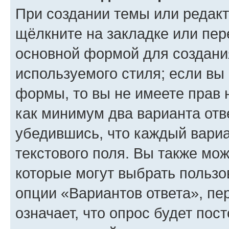
При создании темы или редак
щёлкните на закладке или пе
основной формой для создани
используемого стиля; если вы 
формы, то вы не имеете прав 
как минимум два варианта отв
убедившись, что каждый вариа
текстового поля. Вы также мож
которые могут выбрать пользо
опции «Вариантов ответа», пе
означает, что опрос будет пос