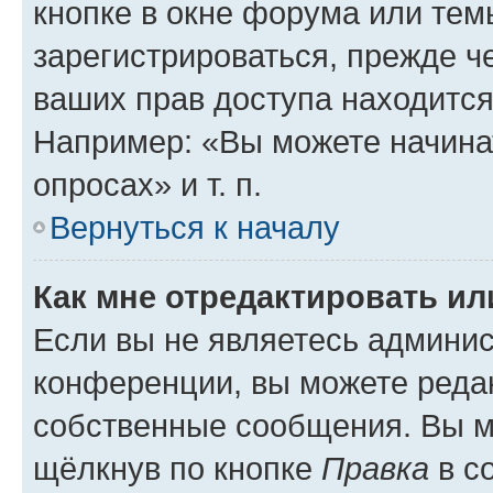
кнопке в окне форума или тем
зарегистрироваться, прежде ч
ваших прав доступа находится
Например: «Вы можете начина
опросах» и т. п.
Вернуться к началу
Как мне отредактировать и
Если вы не являетесь админи
конференции, вы можете редак
собственные сообщения. Вы м
щёлкнув по кнопке
Правка
в с