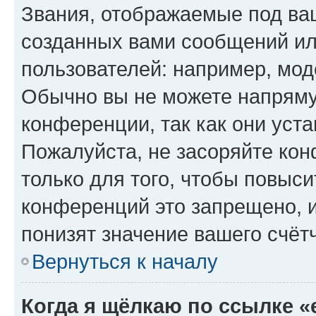
Звания, отображаемые под ва
созданных вами сообщений и
пользователей: например, мод
Обычно вы не можете напряму
конференции, так как они уст
Пожалуйста, не засоряйте к
только для того, чтобы повыс
конференций это запрещено, 
понизят значение вашего счёт
Вернуться к началу
Когда я щёлкаю по ссылке «e