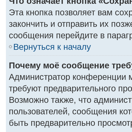
Что означает кнопка «Сохр
Эта кнопка позволяет вам сох
закончить и отправить их позж
сообщения перейдите в параг
Вернуться к началу
Почему моё сообщение треб
Администратор конференции м
требуют предварительного про
Возможно также, что админист
пользователей, сообщения кот
быть предварительно просмот