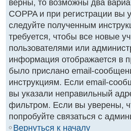
верны, то возможны два вариа
COPPA и при регистрации вы ук
следуйте полученным инструк
требуется, чтобы все новые у
пользователями или администр
информация отображается в п
было прислано email-сообщен
инструкциям. Если email-сооб
вы указали неправильный адре
фильтром. Если вы уверены, ч
попробуйте связаться с админ
Вернуться к началу