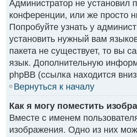
Администратор не установил 
конференции, или же просто н
Попробуйте узнать у админист
установить нужный вам языков
пакета не существует, то вы 
язык. Дополнительную информ
phpBB (ссылка находится вниз
Вернуться к началу
Как я могу поместить изобр
Вместе с именем пользователя
изображения. Одно из них мож