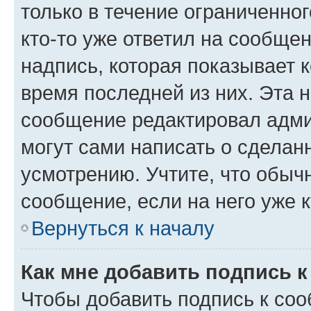
только в течение ограниченног
кто-то уже ответил на сообще
надпись, которая показывает к
время последней из них. Эта 
сообщение редактировал адми
могут сами написать о сделан
усмотрению. Учтите, что обыч
сообщение, если на него уже к
Вернуться к началу
Как мне добавить подпись 
Чтобы добавить подпись к со