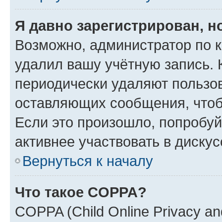
Я давно зарегистрирован, н
Возможно, администратор по к
удалил вашу учётную запись. 
периодически удаляют пользов
оставляющих сообщения, чтоб
Если это произошло, попробуй
активнее участвовать в дискус
Вернуться к началу
Что такое COPPA?
COPPA (Child Online Privacy and