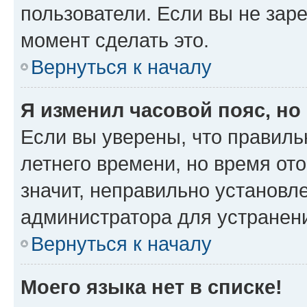
пользователи. Если вы не зар
момент сделать это.
Вернуться к началу
Я изменил часовой пояс, но
Если вы уверены, что правиль
летнего времени, но время от
значит, неправильно установл
администратора для устранен
Вернуться к началу
Моего языка нет в списке!