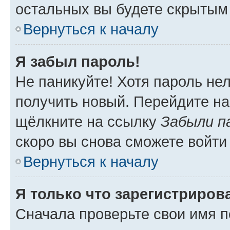
остальных вы будете скрытым
Вернуться к началу
Я забыл пароль!
Не паникуйте! Хотя пароль не
получить новый. Перейдите на
щёлкните на ссылку
Забыли п
скоро вы снова сможете войти
Вернуться к началу
Я только что зарегистрирова
Сначала проверьте свои имя п