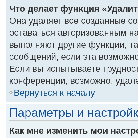
Что делает функция «Удали
Она удаляет все созданные co
оставаться авторизованным на
выполняют другие функции, т
сообщений, если эта возможн
Если вы испытываете трудност
конференции, возможно, удале
Вернуться к началу
Параметры и настройк
Как мне изменить мои настр