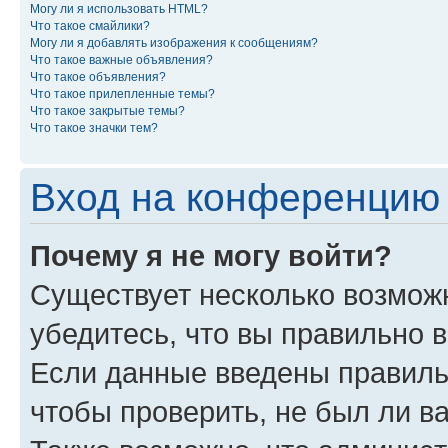
Могу ли я использовать HTML?
Что такое смайлики?
Могу ли я добавлять изображения к сообщениям?
Что такое важные объявления?
Что такое объявления?
Что такое прилепленные темы?
Что такое закрытые темы?
Что такое значки тем?
Вход на конференцию 
Почему я не могу войти?
Существует несколько возмож
убедитесь, что вы правильно 
Если данные введены правиль
чтобы проверить, не был ли в