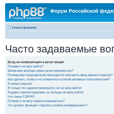
Форум Российской феде
Список форумов
Часто задаваемые во
Вход на конференцию и регистрация
Почему я не могу войти?
Зачем мне вообще нужно регистрироваться?
Почему мне периодически приходится повторять ввод имени и пароля?
Как сделать, чтобы я не появлялся в списке активных пользователей?
Я забыл пароль!
Я только что зарегистрировался, но не могу войти!
Я давно зарегистрирован, но больше не могу войти!
Что такое COPPA?
Почему я не могу зарегистрироваться?
Что делает функция «Удалить cookies конференции»?