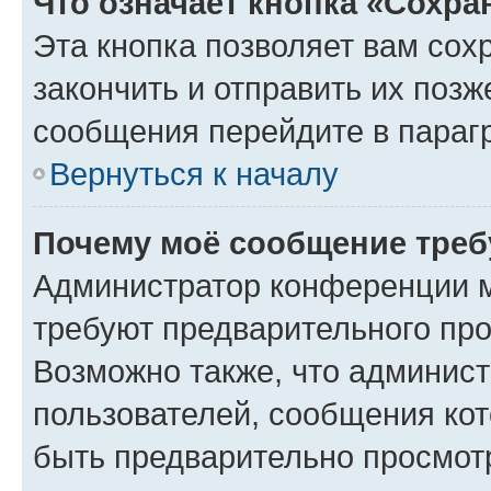
Что означает кнопка «Сохр
Эта кнопка позволяет вам сох
закончить и отправить их позж
сообщения перейдите в параг
Вернуться к началу
Почему моё сообщение треб
Администратор конференции м
требуют предварительного про
Возможно также, что админист
пользователей, сообщения кот
быть предварительно просмот