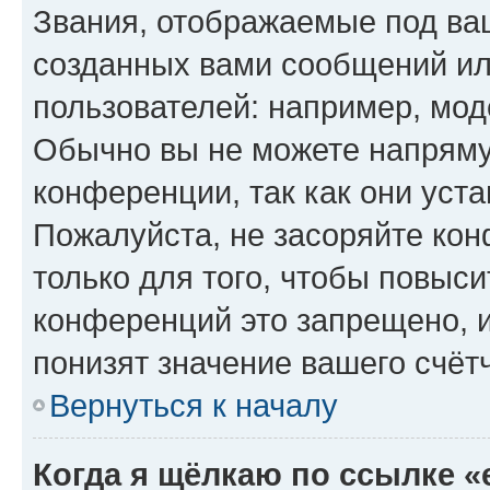
Звания, отображаемые под ва
созданных вами сообщений и
пользователей: например, мод
Обычно вы не можете напряму
конференции, так как они уст
Пожалуйста, не засоряйте к
только для того, чтобы повыс
конференций это запрещено, 
понизят значение вашего счёт
Вернуться к началу
Когда я щёлкаю по ссылке «e