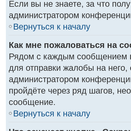
Если вы не знаете, за что по
администратором конференци
Вернуться к началу
Как мне пожаловаться на с
Рядом с каждым сообщением в
для отправки жалобы на него,
администратором конференции
пройдёте через ряд шагов, н
сообщение.
Вернуться к началу