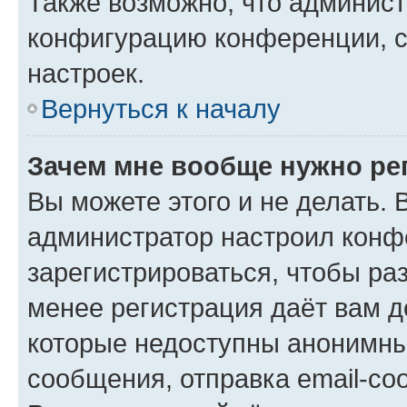
Также возможно, что админис
конфигурацию конференции, с
настроек.
Вернуться к началу
Зачем мне вообще нужно ре
Вы можете этого и не делать. В
администратор настроил конф
зарегистрироваться, чтобы ра
менее регистрация даёт вам 
которые недоступны анонимны
сообщения, отправка email-соо