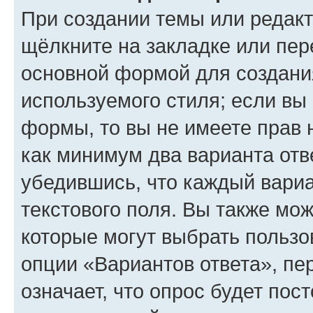
При создании темы или редак
щёлкните на закладке или пе
основной формой для создани
используемого стиля; если вы 
формы, то вы не имеете прав 
как минимум два варианта отв
убедившись, что каждый вариа
текстового поля. Вы также мож
которые могут выбрать пользо
опции «Вариантов ответа», пе
означает, что опрос будет пос