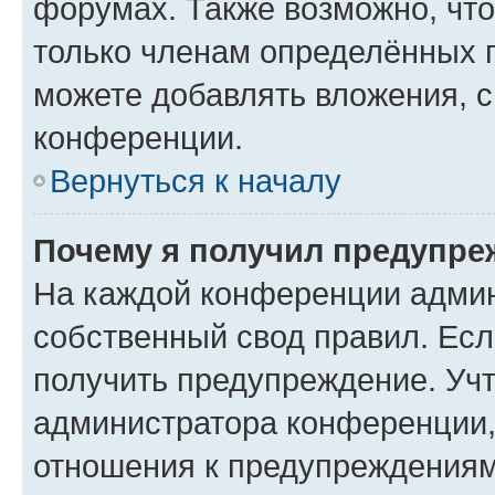
форумах. Также возможно, чт
только членам определённых г
можете добавлять вложения, 
конференции.
Вернуться к началу
Почему я получил предупре
На каждой конференции админ
собственный свод правил. Ес
получить предупреждение. Учт
администратора конференции, 
отношения к предупреждениям