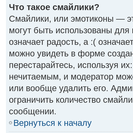
Что такое смайлики?
Смайлики, или эмотиконы — эт
могут быть использованы для 
означает радость, а :( означа
можно увидеть в форме созда
перестарайтесь, используя их
нечитаемым, и модератор мож
или вообще удалить его. Адм
ограничить количество смайли
сообщении.
Вернуться к началу