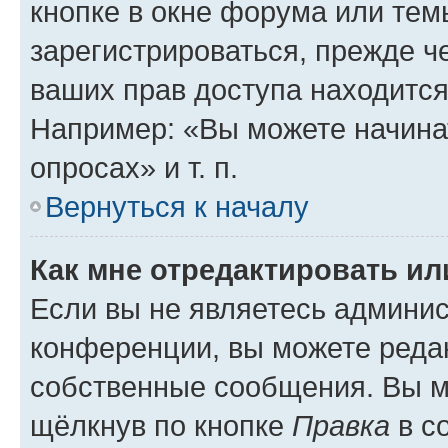
кнопке в окне форума или тем
зарегистрироваться, прежде ч
ваших прав доступа находится
Например: «Вы можете начина
опросах» и т. п.
Вернуться к началу
Как мне отредактировать и
Если вы не являетесь админи
конференции, вы можете редак
собственные сообщения. Вы м
щёлкнув по кнопке
Правка
в с