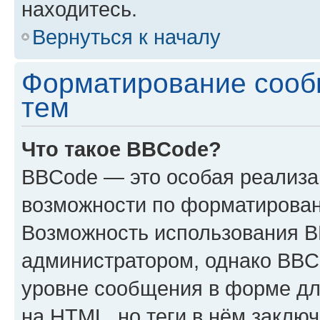
находитесь.
Вернуться к началу
Форматирование сооб
тем
Что такое BBCode?
BBCode — это особая реализ
возможности по форматирован
Возможность использования 
администратором, однако BBC
уровне сообщения в форме дл
на HTML, но теги в нём заключа