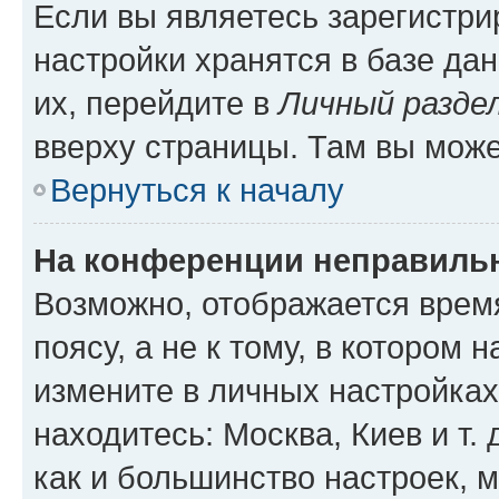
Если вы являетесь зарегистр
настройки хранятся в базе да
их, перейдите в
Личный разде
вверху страницы. Там вы може
Вернуться к началу
На конференции неправиль
Возможно, отображается врем
поясу, а не к тому, в котором 
измените в личных настройках 
находитесь: Москва, Киев и т. 
как и большинство настроек, 