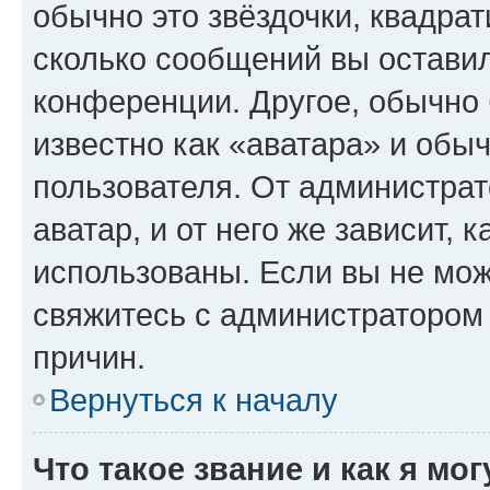
обычно это звёздочки, квадрат
сколько сообщений вы оставил
конференции. Другое, обычно 
известно как «аватара» и обы
пользователя. От администрат
аватар, и от него же зависит, 
использованы. Если вы не мож
свяжитесь с администратором
причин.
Вернуться к началу
Что такое звание и как я мо