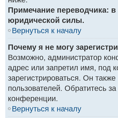
Примечание переводчика: в 
юридической силы.
Вернуться к началу
Почему я не могу зарегистр
Возможно, администратор кон
адрес или запретил имя, под 
зарегистрироваться. Он также
пользователей. Обратитесь з
конференции.
Вернуться к началу