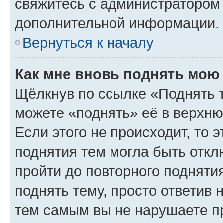
свяжитесь с администратором
дополнительной информации.
Вернуться к началу
Как мне вновь поднять мою
Щёлкнув по ссылке «Поднять 
можете «поднять» её в верхн
Если этого не происходит, то э
поднятия тем могла быть откл
пройти до повторного подняти
поднять тему, просто ответив 
тем самым вы не нарушаете п