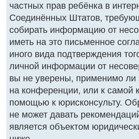
частных прав ребёнка в интерн
Соединённых Штатов, требующи
собирать информацию от несо
иметь на это письменное согл
иного вида подтверждения тог
личной информации от несове
вы не уверены, применимо ли 
на конференции, или к самой 
помощью к юрисконсульту. Об
не может давать рекомендаци
является объектом юридическ
ниже.