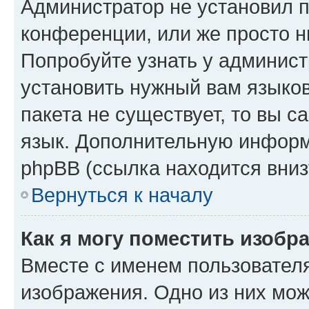
Администратор не установил 
конференции, или же просто н
Попробуйте узнать у админист
установить нужный вам языков
пакета не существует, то вы 
язык. Дополнительную информ
phpBB (ссылка находится вниз
Вернуться к началу
Как я могу поместить изобр
Вместе с именем пользователя
изображения. Одно из них мож