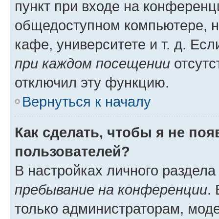
пункт при входе на конференц
общедоступном компьютере, н
кафе, университете и т. д. Есл
при каждом посещении
отсутст
отключил эту функцию.
Вернуться к началу
Как сделать, чтобы я не по
пользователей?
В настройках личного раздел
пребывание на конференции
.
только администраторам, моде