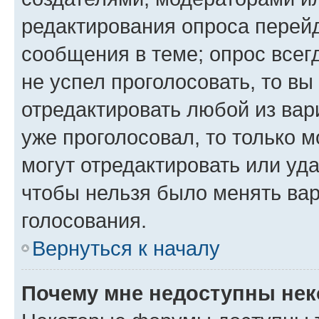
редактирования опроса перейд
сообщения в теме; опрос всег
не успел проголосовать, то вы
отредактировать любой из вари
уже проголосовал, то только 
могут отредактировать или уда
чтобы нельзя было менять вар
голосования.
Вернуться к началу
Почему мне недоступны не