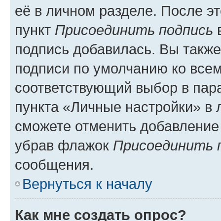
её в личном разделе. После э
пункт
Присоединить подпись
в
подпись добавилась. Вы такж
подписи по умолчанию ко все
соответствующий выбор в па
пункта «Личные настройки» в 
сможете отменить добавление
убрав флажок
Присоединить 
сообщения.
Вернуться к началу
Как мне создать опрос?