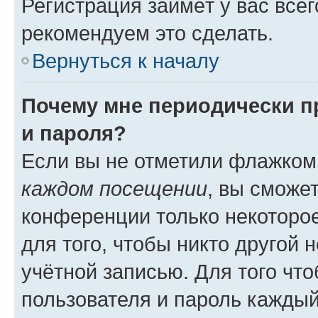
Регистрация займёт у вас всег
рекомендуем это сделать.
Вернуться к началу
Почему мне периодически п
и пароля?
Если вы не отметили флажком
каждом посещении
, вы сможе
конференции только некоторое
для того, чтобы никто другой 
учётной записью. Для того чт
пользователя и пароль каждый