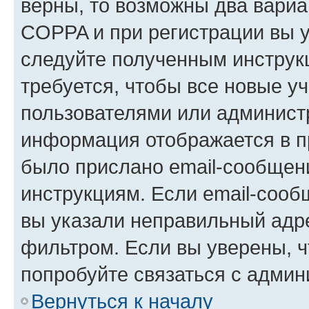
верны, то возможны два вариа
COPPA и при регистрации вы ук
следуйте полученным инструк
требуется, чтобы все новые у
пользователями или администр
информация отображается в п
было прислано email-сообщен
инструкциям. Если email-сооб
вы указали неправильный адре
фильтром. Если вы уверены, ч
попробуйте связаться с админ
Вернуться к началу