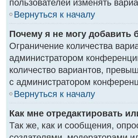
пользователей изменять вариа
Вернуться к началу
Почему я не могу добавить 
Ограничение количества вариа
администратором конференции
количество вариантов, превы
с администратором конференц
Вернуться к началу
Как мне отредактировать ил
Так же, как и сообщения, опро
создателями, модераторами и