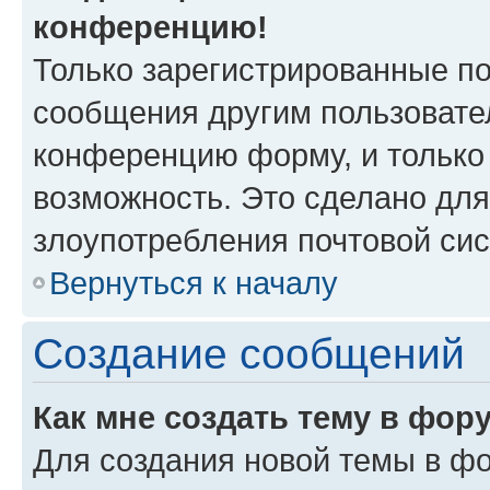
конференцию!
Только зарегистрированные по
сообщения другим пользовате
конференцию форму, и только
возможность. Это сделано для
злоупотребления почтовой си
Вернуться к началу
Создание сообщений
Как мне создать тему в фор
Для создания новой темы в ф