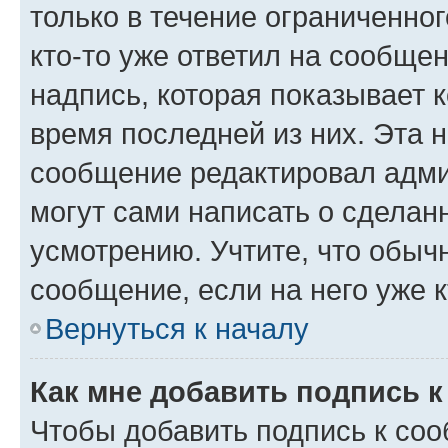
только в течение ограниченног
кто-то уже ответил на сообще
надпись, которая показывает к
время последней из них. Эта 
сообщение редактировал адми
могут сами написать о сделан
усмотрению. Учтите, что обыч
сообщение, если на него уже к
Вернуться к началу
Как мне добавить подпись 
Чтобы добавить подпись к со