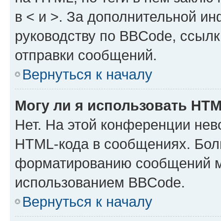
в < и >. За дополнительной и
руководству по BBCode, ссылк
отправки сообщений.
Вернуться к началу
Могу ли я использовать HT
Нет. На этой конференции нев
HTML-кода в сообщениях. Бол
форматированию сообщений м
использованием BBCode.
Вернуться к началу