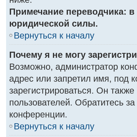
Примечание переводчика: в 
юридической силы.
Вернуться к началу
Почему я не могу зарегистр
Возможно, администратор кон
адрес или запретил имя, под 
зарегистрироваться. Он также
пользователей. Обратитесь з
конференции.
Вернуться к началу