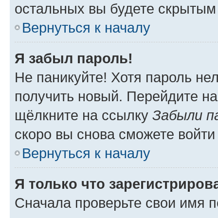
остальных вы будете скрытым
Вернуться к началу
Я забыл пароль!
Не паникуйте! Хотя пароль не
получить новый. Перейдите на
щёлкните на ссылку
Забыли п
скоро вы снова сможете войти
Вернуться к началу
Я только что зарегистрирова
Сначала проверьте свои имя п