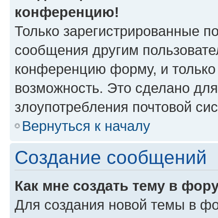
конференцию!
Только зарегистрированные по
сообщения другим пользовате
конференцию форму, и только
возможность. Это сделано для
злоупотребления почтовой си
Вернуться к началу
Создание сообщений
Как мне создать тему в фор
Для создания новой темы в ф