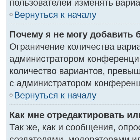
пользователей изменять вариа
Вернуться к началу
Почему я не могу добавить 
Ограничение количества вариа
администратором конференции
количество вариантов, превы
с администратором конференц
Вернуться к началу
Как мне отредактировать ил
Так же, как и сообщения, опро
создателями, модераторами и