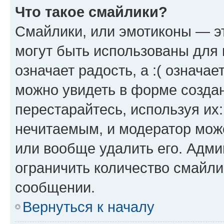
Что такое смайлики?
Смайлики, или эмотиконы — эт
могут быть использованы для 
означает радость, а :( означа
можно увидеть в форме созда
перестарайтесь, используя их
нечитаемым, и модератор мож
или вообще удалить его. Адм
ограничить количество смайли
сообщении.
Вернуться к началу