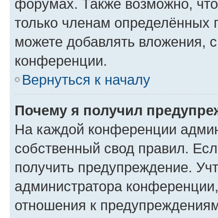
форумах. Также возможно, чт
только членам определённых г
можете добавлять вложения, 
конференции.
Вернуться к началу
Почему я получил предупре
На каждой конференции админ
собственный свод правил. Ес
получить предупреждение. Учт
администратора конференции, 
отношения к предупреждениям