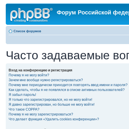
Форум Российской феде
Список форумов
Часто задаваемые во
Вход на конференцию и регистрация
Почему я не могу войти?
Зачем мне вообще нужно регистрироваться?
Почему мне периодически приходится повторять ввод имени и пароля?
Как сделать, чтобы я не появлялся в списке активных пользователей?
Я забыл пароль!
Я только что зарегистрировался, но не могу войти!
Я давно зарегистрирован, но больше не могу войти!
Что такое COPPA?
Почему я не могу зарегистрироваться?
Что делает функция «Удалить cookies конференции»?