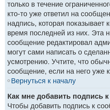
только в течение ограниченног
кто-то уже ответил на сообще
надпись, которая показывает к
время последней из них. Эта 
сообщение редактировал адми
могут сами написать о сделан
усмотрению. Учтите, что обыч
сообщение, если на него уже к
Вернуться к началу
Как мне добавить подпись 
Чтобы добавить подпись к со