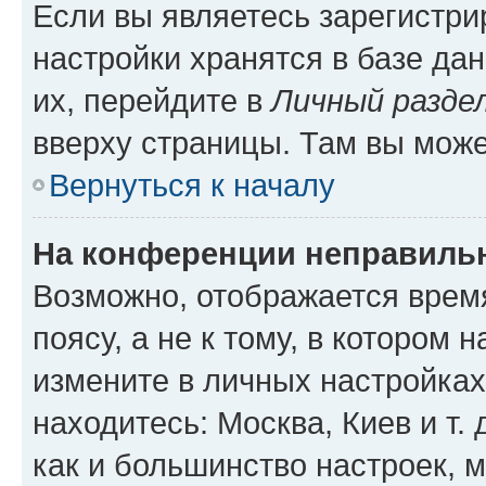
Если вы являетесь зарегистр
настройки хранятся в базе да
их, перейдите в
Личный разде
вверху страницы. Там вы може
Вернуться к началу
На конференции неправиль
Возможно, отображается врем
поясу, а не к тому, в котором 
измените в личных настройках 
находитесь: Москва, Киев и т. 
как и большинство настроек, 