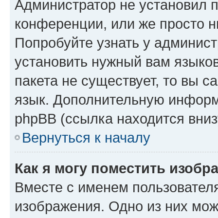
Администратор не установил 
конференции, или же просто н
Попробуйте узнать у админист
установить нужный вам языков
пакета не существует, то вы 
язык. Дополнительную информ
phpBB (ссылка находится вниз
Вернуться к началу
Как я могу поместить изобр
Вместе с именем пользователя
изображения. Одно из них мож