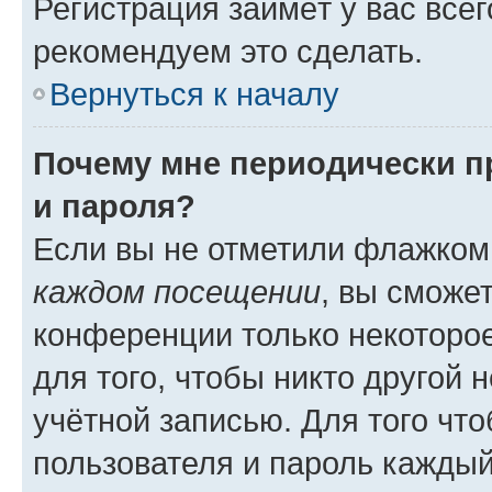
Регистрация займёт у вас всег
рекомендуем это сделать.
Вернуться к началу
Почему мне периодически п
и пароля?
Если вы не отметили флажком
каждом посещении
, вы сможе
конференции только некоторое
для того, чтобы никто другой 
учётной записью. Для того чт
пользователя и пароль каждый