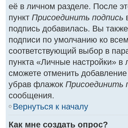
её в личном разделе. После э
пункт
Присоединить подпись
в
подпись добавилась. Вы такж
подписи по умолчанию ко все
соответствующий выбор в па
пункта «Личные настройки» в 
сможете отменить добавление
убрав флажок
Присоединить 
сообщения.
Вернуться к началу
Как мне создать опрос?