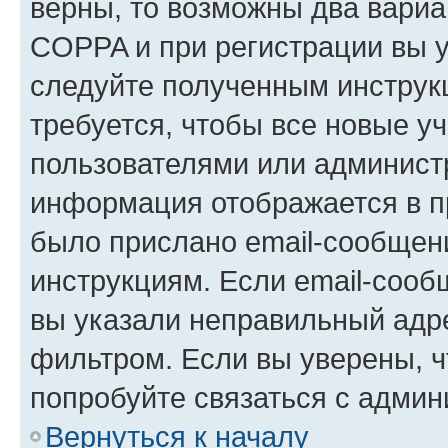
верны, то возможны два вариа
COPPA и при регистрации вы ук
следуйте полученным инструк
требуется, чтобы все новые у
пользователями или администр
информация отображается в п
было прислано email-сообщен
инструкциям. Если email-сооб
вы указали неправильный адре
фильтром. Если вы уверены, ч
попробуйте связаться с админ
Вернуться к началу