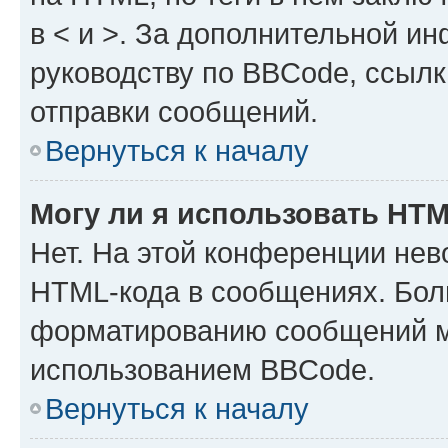
в < и >. За дополнительной и
руководству по BBCode, ссылк
отправки сообщений.
Вернуться к началу
Могу ли я использовать HT
Нет. На этой конференции нев
HTML-кода в сообщениях. Бол
форматированию сообщений м
использованием BBCode.
Вернуться к началу