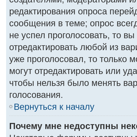
редактирования опроса перейд
сообщения в теме; опрос всег
не успел проголосовать, то вы
отредактировать любой из вари
уже проголосовал, то только 
могут отредактировать или уда
чтобы нельзя было менять вар
голосования.
Вернуться к началу
Почему мне недоступны не