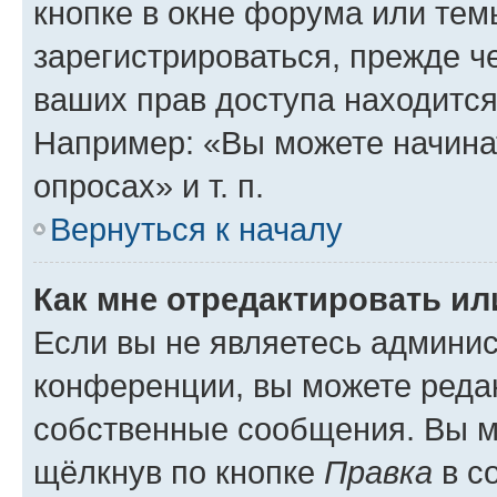
кнопке в окне форума или тем
зарегистрироваться, прежде ч
ваших прав доступа находится
Например: «Вы можете начина
опросах» и т. п.
Вернуться к началу
Как мне отредактировать и
Если вы не являетесь админи
конференции, вы можете редак
собственные сообщения. Вы м
щёлкнув по кнопке
Правка
в с