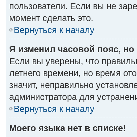
пользователи. Если вы не зар
момент сделать это.
Вернуться к началу
Я изменил часовой пояс, но
Если вы уверены, что правиль
летнего времени, но время от
значит, неправильно установл
администратора для устранен
Вернуться к началу
Моего языка нет в списке!