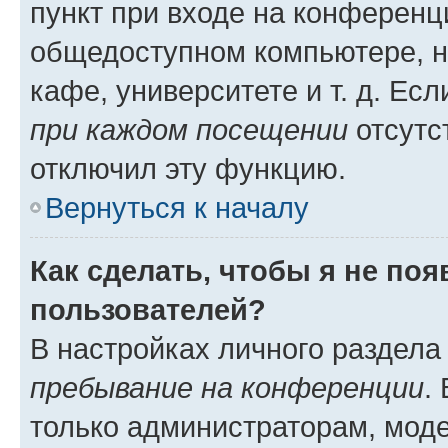
пункт при входе на конференц
общедоступном компьютере, н
кафе, университете и т. д. Есл
при каждом посещении
отсутст
отключил эту функцию.
Вернуться к началу
Как сделать, чтобы я не по
пользователей?
В настройках личного раздел
пребывание на конференции
.
только администраторам, моде