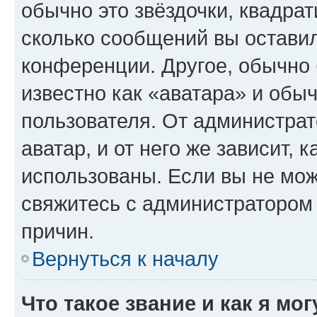
обычно это звёздочки, квадрат
сколько сообщений вы оставил
конференции. Другое, обычно 
известно как «аватара» и обы
пользователя. От администрат
аватар, и от него же зависит, 
использованы. Если вы не мож
свяжитесь с администратором
причин.
Вернуться к началу
Что такое звание и как я мо