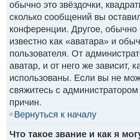
обычно это звёздочки, квадрат
сколько сообщений вы оставил
конференции. Другое, обычно 
известно как «аватара» и обы
пользователя. От администрат
аватар, и от него же зависит, 
использованы. Если вы не мож
свяжитесь с администратором
причин.
Вернуться к началу
Что такое звание и как я мо