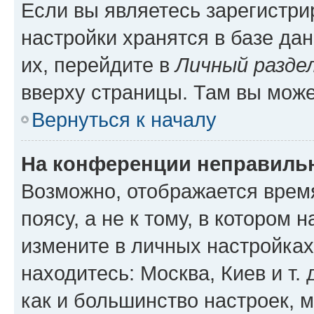
Если вы являетесь зарегистр
настройки хранятся в базе да
их, перейдите в
Личный разде
вверху страницы. Там вы може
Вернуться к началу
На конференции неправиль
Возможно, отображается врем
поясу, а не к тому, в котором 
измените в личных настройках 
находитесь: Москва, Киев и т. 
как и большинство настроек, 