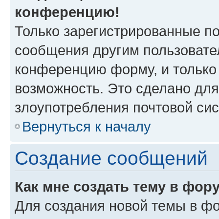
конференцию!
Только зарегистрированные по
сообщения другим пользовате
конференцию форму, и только
возможность. Это сделано для
злоупотребления почтовой си
Вернуться к началу
Создание сообщений
Как мне создать тему в фор
Для создания новой темы в ф