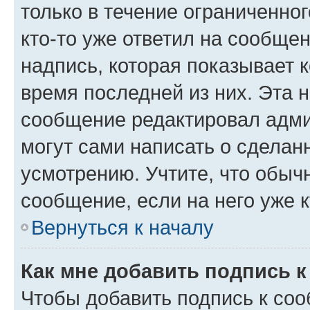
только в течение ограниченног
кто-то уже ответил на сообще
надпись, которая показывает к
время последней из них. Эта 
сообщение редактировал адми
могут сами написать о сделан
усмотрению. Учтите, что обыч
сообщение, если на него уже к
Вернуться к началу
Как мне добавить подпись 
Чтобы добавить подпись к со