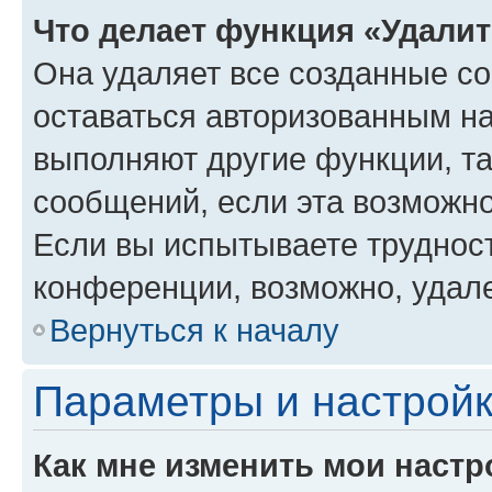
Что делает функция «Удали
Она удаляет все созданные co
оставаться авторизованным на
выполняют другие функции, т
сообщений, если эта возможн
Если вы испытываете трудност
конференции, возможно, удале
Вернуться к началу
Параметры и настройк
Как мне изменить мои настр