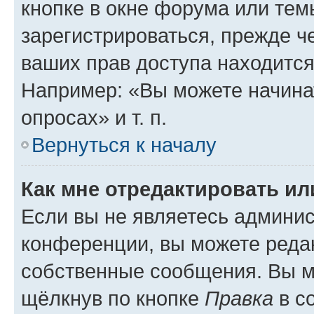
кнопке в окне форума или тем
зарегистрироваться, прежде ч
ваших прав доступа находится
Например: «Вы можете начина
опросах» и т. п.
Вернуться к началу
Как мне отредактировать и
Если вы не являетесь админи
конференции, вы можете редак
собственные сообщения. Вы м
щёлкнув по кнопке
Правка
в с