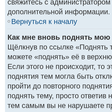
свяжитесь с администратором
дополнительной информации.
Вернуться к началу
Как мне вновь поднять мою
Щёлкнув по ссылке «Поднять 
можете «поднять» её в верхн
Если этого не происходит, то э
поднятия тем могла быть откл
пройти до повторного подняти
поднять тему, просто ответив 
тем самым вы не нарушаете п