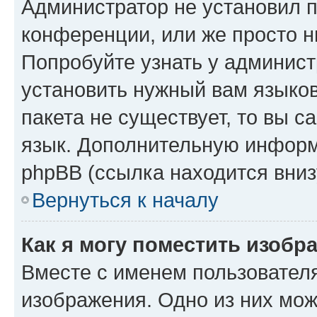
Администратор не установил 
конференции, или же просто н
Попробуйте узнать у админист
установить нужный вам языков
пакета не существует, то вы 
язык. Дополнительную информ
phpBB (ссылка находится вниз
Вернуться к началу
Как я могу поместить изобр
Вместе с именем пользователя
изображения. Одно из них мож