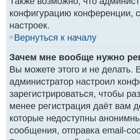
Также возможно, что админис
конфигурацию конференции, с
настроек.
Вернуться к началу
Зачем мне вообще нужно ре
Вы можете этого и не делать. В
администратор настроил конф
зарегистрироваться, чтобы ра
менее регистрация даёт вам 
которые недоступны анонимны
сообщения, отправка email-соо