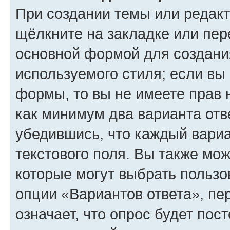
При создании темы или редак
щёлкните на закладке или пе
основной формой для создани
используемого стиля; если вы 
формы, то вы не имеете прав 
как минимум два варианта отв
убедившись, что каждый вариа
текстового поля. Вы также мож
которые могут выбрать пользо
опции «Вариантов ответа», пе
означает, что опрос будет пос