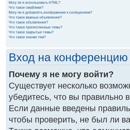
Могу ли я использовать HTML?
Что такое смайлики?
Могу ли я добавлять изображения к сообщениям?
Что такое важные объявления?
Что такое объявления?
Что такое прилепленные темы?
Что такое закрытые темы?
Что такое значки тем?
Вход на конференцию 
Почему я не могу войти?
Существует несколько возмож
убедитесь, что вы правильно 
Если данные введены правиль
чтобы проверить, не был ли в