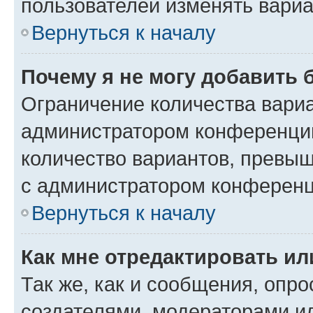
пользователей изменять вариа
Вернуться к началу
Почему я не могу добавить 
Ограничение количества вариа
администратором конференции
количество вариантов, превы
с администратором конференц
Вернуться к началу
Как мне отредактировать ил
Так же, как и сообщения, опро
создателями, модераторами и