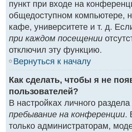
пункт при входе на конференц
общедоступном компьютере, н
кафе, университете и т. д. Есл
при каждом посещении
отсутст
отключил эту функцию.
Вернуться к началу
Как сделать, чтобы я не по
пользователей?
В настройках личного раздел
пребывание на конференции
.
только администраторам, моде