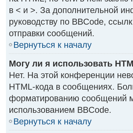
в < и >. За дополнительной и
руководству по BBCode, ссылк
отправки сообщений.
Вернуться к началу
Могу ли я использовать HT
Нет. На этой конференции нев
HTML-кода в сообщениях. Бол
форматированию сообщений м
использованием BBCode.
Вернуться к началу