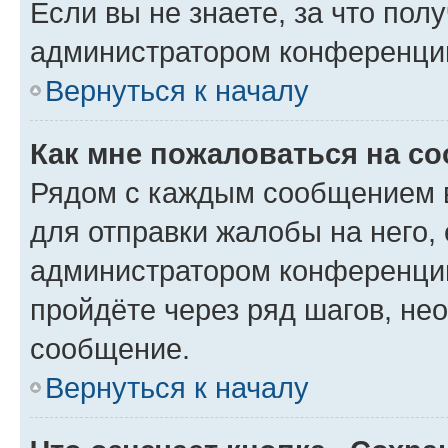
Если вы не знаете, за что по
администратором конференци
Вернуться к началу
Как мне пожаловаться на с
Рядом с каждым сообщением в
для отправки жалобы на него,
администратором конференции
пройдёте через ряд шагов, н
сообщение.
Вернуться к началу