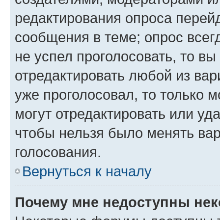
редактирования опроса перейд
сообщения в теме; опрос всег
не успел проголосовать, то вы
отредактировать любой из вари
уже проголосовал, то только 
могут отредактировать или уда
чтобы нельзя было менять вар
голосования.
Вернуться к началу
Почему мне недоступны не