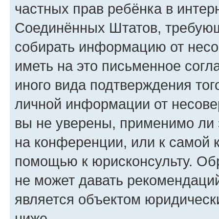
частных прав ребёнка в интерн
Соединённых Штатов, требующи
собирать информацию от несо
иметь на это письменное согл
иного вида подтверждения тог
личной информации от несове
вы не уверены, применимо ли 
на конференции, или к самой 
помощью к юрисконсульту. Об
не может давать рекомендаци
является объектом юридическ
ниже.