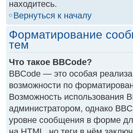
находитесь.
Вернуться к началу
Форматирование сооб
тем
Что такое BBCode?
BBCode — это особая реализ
возможности по форматирован
Возможность использования 
администратором, однако BBC
уровне сообщения в форме дл
на HTML, но теги в нём заключа