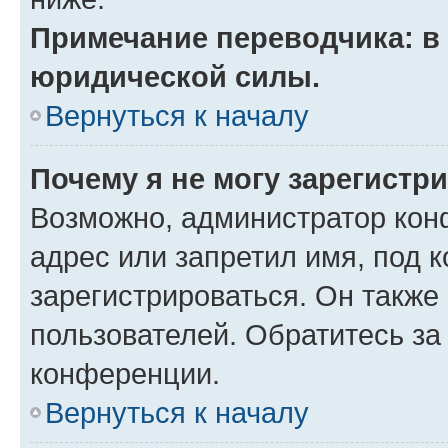
Примечание переводчика: в 
юридической силы.
Вернуться к началу
Почему я не могу зарегистр
Возможно, администратор кон
адрес или запретил имя, под 
зарегистрироваться. Он также
пользователей. Обратитесь з
конференции.
Вернуться к началу