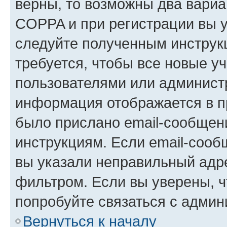
верны, то возможны два вариа
COPPA и при регистрации вы ук
следуйте полученным инструк
требуется, чтобы все новые у
пользователями или администр
информация отображается в п
было прислано email-сообщен
инструкциям. Если email-сооб
вы указали неправильный адре
фильтром. Если вы уверены, ч
попробуйте связаться с админ
Вернуться к началу