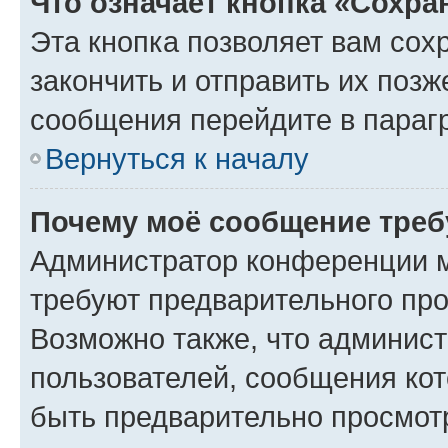
Что означает кнопка «Сохр
Эта кнопка позволяет вам сох
закончить и отправить их позж
сообщения перейдите в параг
Вернуться к началу
Почему моё сообщение треб
Администратор конференции м
требуют предварительного про
Возможно также, что админист
пользователей, сообщения кот
быть предварительно просмот