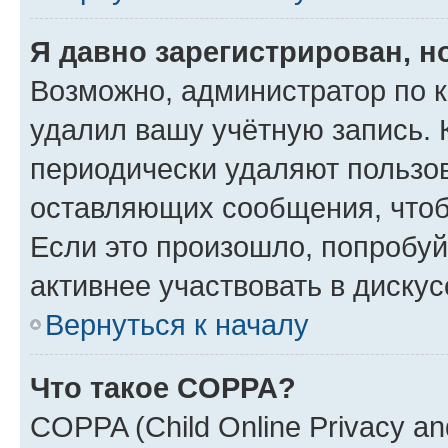
Я давно зарегистрирован, н
Возможно, администратор по к
удалил вашу учётную запись. 
периодически удаляют пользов
оставляющих сообщения, чтоб
Если это произошло, попробуй
активнее участвовать в дискус
Вернуться к началу
Что такое COPPA?
COPPA (Child Online Privacy and