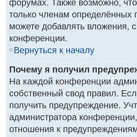
форумах. Также возможно, чт
только членам определённых г
можете добавлять вложения, 
конференции.
Вернуться к началу
Почему я получил предупре
На каждой конференции админ
собственный свод правил. Ес
получить предупреждение. Учт
администратора конференции, 
отношения к предупреждениям