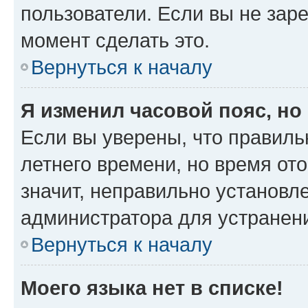
пользователи. Если вы не зар
момент сделать это.
Вернуться к началу
Я изменил часовой пояс, но
Если вы уверены, что правиль
летнего времени, но время от
значит, неправильно установл
администратора для устранен
Вернуться к началу
Моего языка нет в списке!