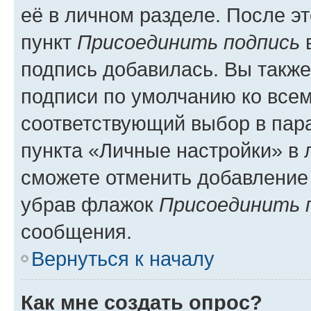
её в личном разделе. После э
пункт
Присоединить подпись
в
подпись добавилась. Вы такж
подписи по умолчанию ко все
соответствующий выбор в па
пункта «Личные настройки» в 
сможете отменить добавление
убрав флажок
Присоединить 
сообщения.
Вернуться к началу
Как мне создать опрос?