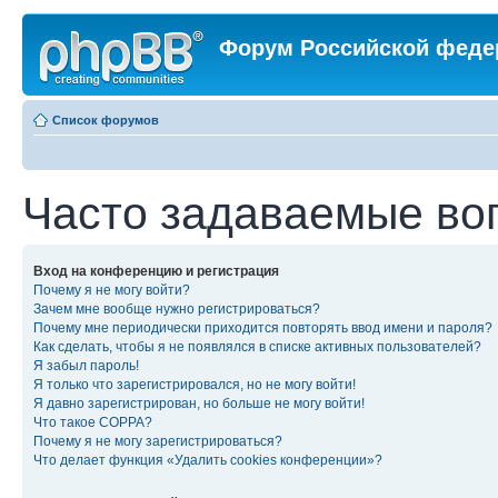
Форум Российской феде
Список форумов
Часто задаваемые во
Вход на конференцию и регистрация
Почему я не могу войти?
Зачем мне вообще нужно регистрироваться?
Почему мне периодически приходится повторять ввод имени и пароля?
Как сделать, чтобы я не появлялся в списке активных пользователей?
Я забыл пароль!
Я только что зарегистрировался, но не могу войти!
Я давно зарегистрирован, но больше не могу войти!
Что такое COPPA?
Почему я не могу зарегистрироваться?
Что делает функция «Удалить cookies конференции»?