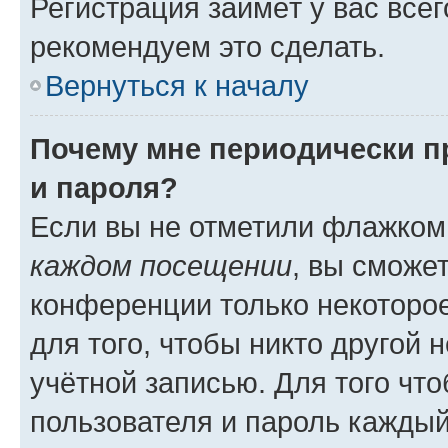
Регистрация займёт у вас всег
рекомендуем это сделать.
Вернуться к началу
Почему мне периодически п
и пароля?
Если вы не отметили флажком
каждом посещении
, вы сможе
конференции только некоторое
для того, чтобы никто другой 
учётной записью. Для того чт
пользователя и пароль каждый