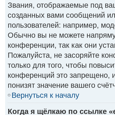
Звания, отображаемые под ва
созданных вами сообщений и
пользователей: например, мод
Обычно вы не можете напряму
конференции, так как они уст
Пожалуйста, не засоряйте к
только для того, чтобы повыс
конференций это запрещено, 
понизят значение вашего счёт
Вернуться к началу
Когда я щёлкаю по ссылке «e