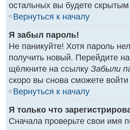
остальных вы будете скрытым
Вернуться к началу
Я забыл пароль!
Не паникуйте! Хотя пароль не
получить новый. Перейдите на
щёлкните на ссылку
Забыли п
скоро вы снова сможете войти
Вернуться к началу
Я только что зарегистрирова
Сначала проверьте свои имя п