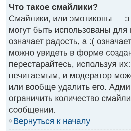
Что такое смайлики?
Смайлики, или эмотиконы — эт
могут быть использованы для 
означает радость, а :( означа
можно увидеть в форме созда
перестарайтесь, используя их
нечитаемым, и модератор мож
или вообще удалить его. Адм
ограничить количество смайли
сообщении.
Вернуться к началу