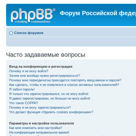
Форум Российской феде
Список форумов
Часто задаваемые вопросы
Вход на конференцию и регистрация
Почему я не могу войти?
Зачем мне вообще нужно регистрироваться?
Почему мне периодически приходится повторять ввод имени и пароля?
Как сделать, чтобы я не появлялся в списке активных пользователей?
Я забыл пароль!
Я только что зарегистрировался, но не могу войти!
Я давно зарегистрирован, но больше не могу войти!
Что такое COPPA?
Почему я не могу зарегистрироваться?
Что делает функция «Удалить cookies конференции»?
Параметры и настройки пользователя
Как мне изменить мои настройки?
На конференции неправильное время!