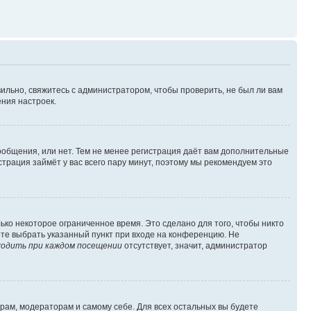
ильно, свяжитесь с администратором, чтобы проверить, не был ли вам
ния настроек.
сообщения, или нет. Тем не менее регистрация даёт вам дополнительные
трация займёт у вас всего пару минут, поэтому мы рекомендуем это
ько некоторое ограниченное время. Это сделано для того, чтобы никто
ете выбрать указанный пункт при входе на конференцию. Не
одить при каждом посещении
отсутствует, значит, администратор
орам, модераторам и самому себе. Для всех остальных вы будете