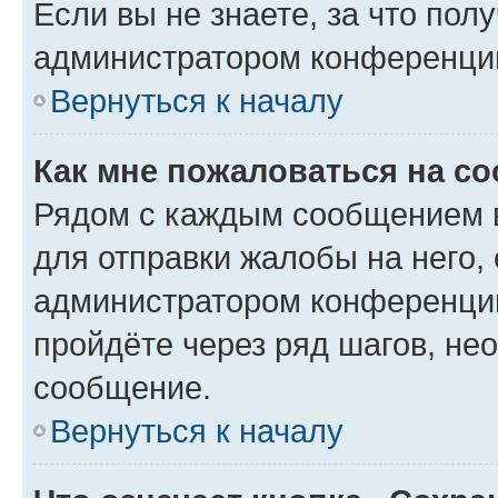
Если вы не знаете, за что по
администратором конференци
Вернуться к началу
Как мне пожаловаться на с
Рядом с каждым сообщением в
для отправки жалобы на него,
администратором конференции
пройдёте через ряд шагов, н
сообщение.
Вернуться к началу