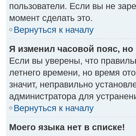
пользователи. Если вы не зар
момент сделать это.
Вернуться к началу
Я изменил часовой пояс, но
Если вы уверены, что правиль
летнего времени, но время от
значит, неправильно установл
администратора для устранен
Вернуться к началу
Моего языка нет в списке!