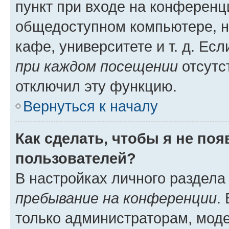
пункт при входе на конференц
общедоступном компьютере, н
кафе, университете и т. д. Есл
при каждом посещении
отсутст
отключил эту функцию.
Вернуться к началу
Как сделать, чтобы я не по
пользователей?
В настройках личного раздел
пребывание на конференции
.
только администраторам, моде