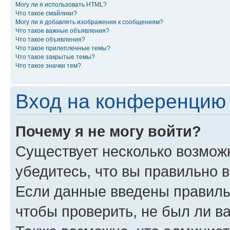
Могу ли я использовать HTML?
Что такое смайлики?
Могу ли я добавлять изображения к сообщениям?
Что такое важные объявления?
Что такое объявления?
Что такое прилепленные темы?
Что такое закрытые темы?
Что такое значки тем?
Вход на конференцию 
Почему я не могу войти?
Существует несколько возмож
убедитесь, что вы правильно 
Если данные введены правиль
чтобы проверить, не был ли в