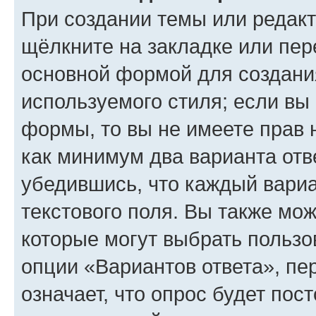
При создании темы или редак
щёлкните на закладке или пе
основной формой для создани
используемого стиля; если вы 
формы, то вы не имеете прав 
как минимум два варианта отв
убедившись, что каждый вариа
текстового поля. Вы также мож
которые могут выбрать пользо
опции «Вариантов ответа», пе
означает, что опрос будет пос