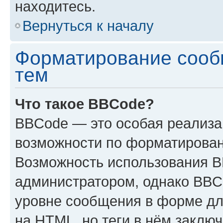
находитесь.
Вернуться к началу
Форматирование сооб
тем
Что такое BBCode?
BBCode — это особая реализ
возможности по форматирован
Возможность использования 
администратором, однако BBC
уровне сообщения в форме дл
на HTML, но теги в нём заключа