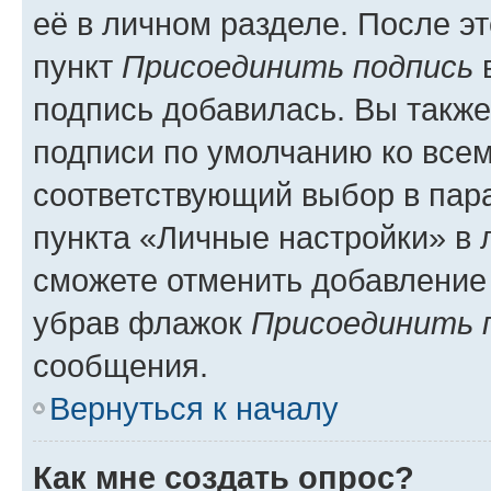
её в личном разделе. После э
пункт
Присоединить подпись
в
подпись добавилась. Вы такж
подписи по умолчанию ко все
соответствующий выбор в па
пункта «Личные настройки» в 
сможете отменить добавление
убрав флажок
Присоединить 
сообщения.
Вернуться к началу
Как мне создать опрос?