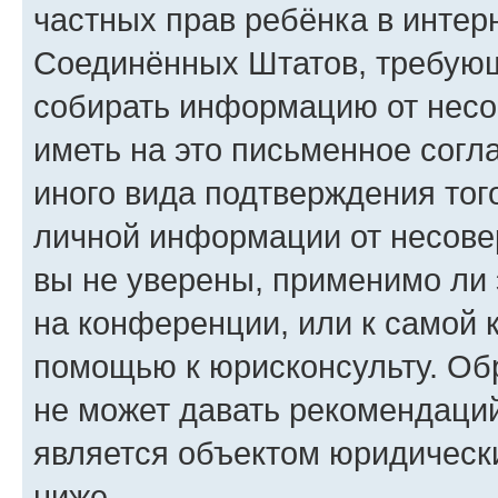
частных прав ребёнка в интерн
Соединённых Штатов, требующи
собирать информацию от несо
иметь на это письменное согл
иного вида подтверждения тог
личной информации от несове
вы не уверены, применимо ли 
на конференции, или к самой 
помощью к юрисконсульту. Об
не может давать рекомендаци
является объектом юридическ
ниже.