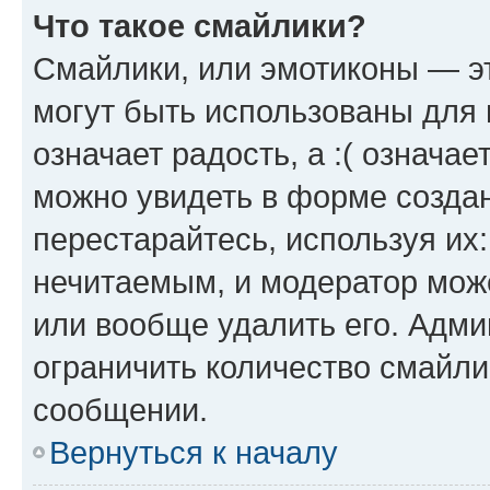
Что такое смайлики?
Смайлики, или эмотиконы — эт
могут быть использованы для 
означает радость, а :( означа
можно увидеть в форме созда
перестарайтесь, используя их
нечитаемым, и модератор мож
или вообще удалить его. Адм
ограничить количество смайли
сообщении.
Вернуться к началу