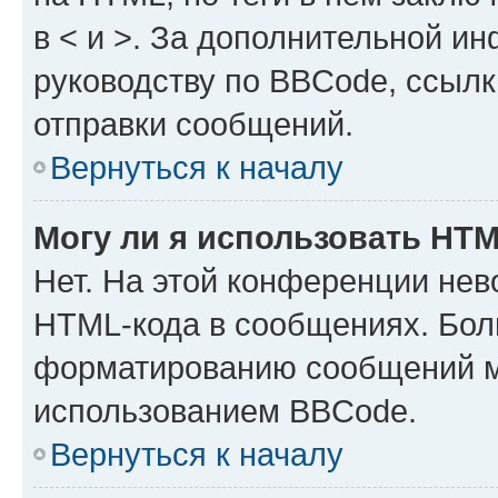
в < и >. За дополнительной и
руководству по BBCode, ссылк
отправки сообщений.
Вернуться к началу
Могу ли я использовать HT
Нет. На этой конференции нев
HTML-кода в сообщениях. Бол
форматированию сообщений м
использованием BBCode.
Вернуться к началу