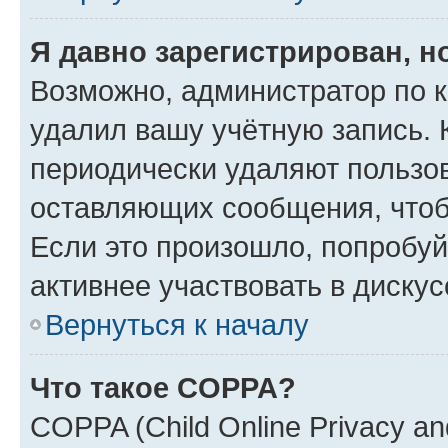
Я давно зарегистрирован, н
Возможно, администратор по к
удалил вашу учётную запись. 
периодически удаляют пользов
оставляющих сообщения, чтоб
Если это произошло, попробуй
активнее участвовать в дискус
Вернуться к началу
Что такое COPPA?
COPPA (Child Online Privacy and