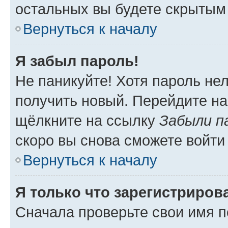
остальных вы будете скрытым
Вернуться к началу
Я забыл пароль!
Не паникуйте! Хотя пароль не
получить новый. Перейдите на
щёлкните на ссылку
Забыли п
скоро вы снова сможете войти
Вернуться к началу
Я только что зарегистрирова
Сначала проверьте свои имя п