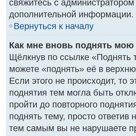
свяжитесь с администратором
дополнительной информации.
Вернуться к началу
Как мне вновь поднять мою
Щёлкнув по ссылке «Поднять 
можете «поднять» её в верхн
Если этого не происходит, то э
поднятия тем могла быть откл
пройти до повторного подняти
поднять тему, просто ответив 
тем самым вы не нарушаете п