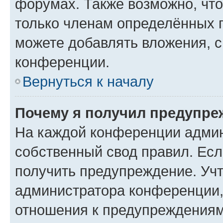
форумах. Также возможно, чт
только членам определённых г
можете добавлять вложения, 
конференции.
Вернуться к началу
Почему я получил предупре
На каждой конференции админ
собственный свод правил. Ес
получить предупреждение. Учт
администратора конференции, 
отношения к предупреждениям