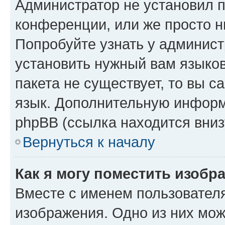
Администратор не установил 
конференции, или же просто н
Попробуйте узнать у админист
установить нужный вам языков
пакета не существует, то вы 
язык. Дополнительную информ
phpBB (ссылка находится вниз
Вернуться к началу
Как я могу поместить изобр
Вместе с именем пользователя
изображения. Одно из них мож