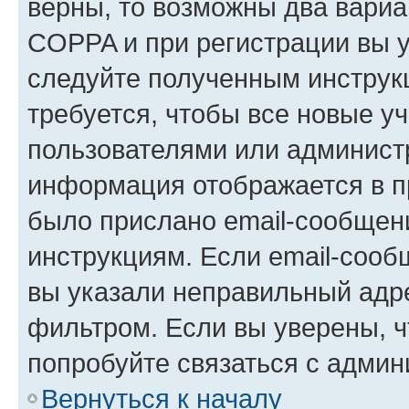
верны, то возможны два вариа
COPPA и при регистрации вы ук
следуйте полученным инструк
требуется, чтобы все новые у
пользователями или администр
информация отображается в п
было прислано email-сообщен
инструкциям. Если email-сооб
вы указали неправильный адре
фильтром. Если вы уверены, ч
попробуйте связаться с админ
Вернуться к началу