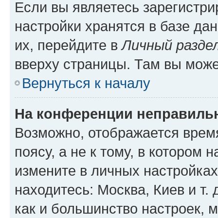
Если вы являетесь зарегистр
настройки хранятся в базе да
их, перейдите в
Личный разде
вверху страницы. Там вы може
Вернуться к началу
На конференции неправиль
Возможно, отображается врем
поясу, а не к тому, в котором 
измените в личных настройках 
находитесь: Москва, Киев и т. 
как и большинство настроек, 