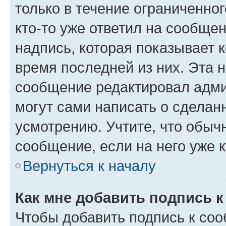
только в течение ограниченног
кто-то уже ответил на сообще
надпись, которая показывает к
время последней из них. Эта 
сообщение редактировал адми
могут сами написать о сделан
усмотрению. Учтите, что обыч
сообщение, если на него уже к
Вернуться к началу
Как мне добавить подпись 
Чтобы добавить подпись к со