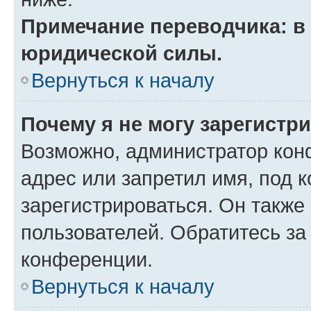
Примечание переводчика: в 
юридической силы.
Вернуться к началу
Почему я не могу зарегистр
Возможно, администратор кон
адрес или запретил имя, под 
зарегистрироваться. Он также
пользователей. Обратитесь з
конференции.
Вернуться к началу