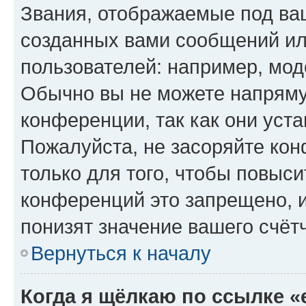
Звания, отображаемые под ва
созданных вами сообщений и
пользователей: например, мод
Обычно вы не можете напряму
конференции, так как они уст
Пожалуйста, не засоряйте к
только для того, чтобы повыс
конференций это запрещено, 
понизят значение вашего счёт
Вернуться к началу
Когда я щёлкаю по ссылке «e