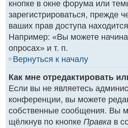
кнопке в окне форума или тем
зарегистрироваться, прежде ч
ваших прав доступа находится
Например: «Вы можете начина
опросах» и т. п.
Вернуться к началу
Как мне отредактировать и
Если вы не являетесь админи
конференции, вы можете редак
собственные сообщения. Вы м
щёлкнув по кнопке
Правка
в с