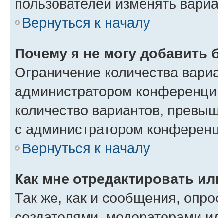
пользователей изменять вариа
Вернуться к началу
Почему я не могу добавить 
Ограничение количества вариа
администратором конференции
количество вариантов, превы
с администратором конференц
Вернуться к началу
Как мне отредактировать ил
Так же, как и сообщения, опро
создателями, модераторами и