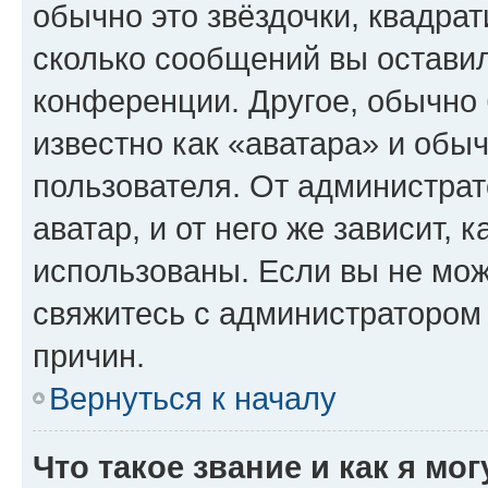
обычно это звёздочки, квадрат
сколько сообщений вы оставил
конференции. Другое, обычно 
известно как «аватара» и обы
пользователя. От администрат
аватар, и от него же зависит, 
использованы. Если вы не мож
свяжитесь с администратором
причин.
Вернуться к началу
Что такое звание и как я мо