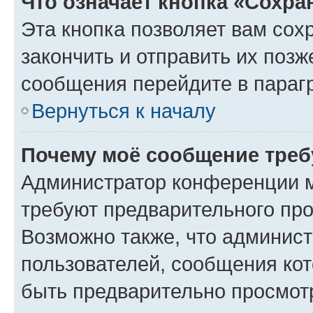
Что означает кнопка «Сохр
Эта кнопка позволяет вам сох
закончить и отправить их позж
сообщения перейдите в параг
Вернуться к началу
Почему моё сообщение треб
Администратор конференции м
требуют предварительного про
Возможно также, что админист
пользователей, сообщения кот
быть предварительно просмот