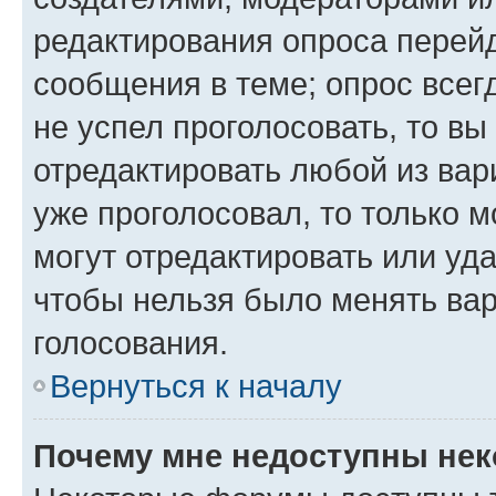
редактирования опроса перейд
сообщения в теме; опрос всег
не успел проголосовать, то вы
отредактировать любой из вари
уже проголосовал, то только 
могут отредактировать или уда
чтобы нельзя было менять вар
голосования.
Вернуться к началу
Почему мне недоступны не