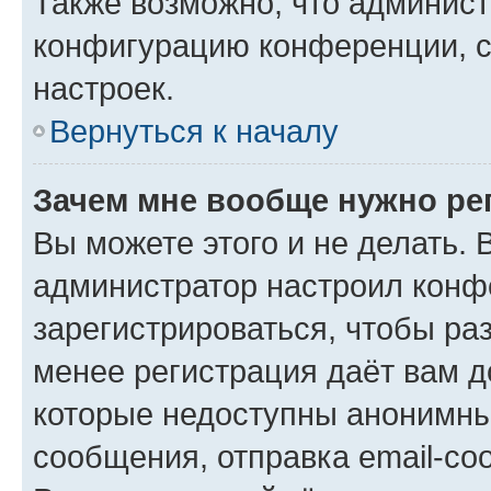
Также возможно, что админис
конфигурацию конференции, с
настроек.
Вернуться к началу
Зачем мне вообще нужно ре
Вы можете этого и не делать. В
администратор настроил конф
зарегистрироваться, чтобы ра
менее регистрация даёт вам 
которые недоступны анонимны
сообщения, отправка email-соо