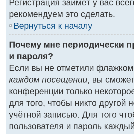
Регистрация займёт у вас всег
рекомендуем это сделать.
Вернуться к началу
Почему мне периодически п
и пароля?
Если вы не отметили флажком
каждом посещении
, вы сможе
конференции только некоторое
для того, чтобы никто другой 
учётной записью. Для того чт
пользователя и пароль каждый