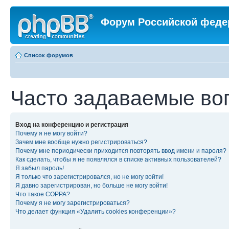
Форум Российской феде
Список форумов
Часто задаваемые во
Вход на конференцию и регистрация
Почему я не могу войти?
Зачем мне вообще нужно регистрироваться?
Почему мне периодически приходится повторять ввод имени и пароля?
Как сделать, чтобы я не появлялся в списке активных пользователей?
Я забыл пароль!
Я только что зарегистрировался, но не могу войти!
Я давно зарегистрирован, но больше не могу войти!
Что такое COPPA?
Почему я не могу зарегистрироваться?
Что делает функция «Удалить cookies конференции»?