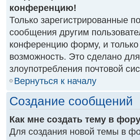
конференцию!
Только зарегистрированные по
сообщения другим пользовате
конференцию форму, и только
возможность. Это сделано для
злоупотребления почтовой си
Вернуться к началу
Создание сообщений
Как мне создать тему в фор
Для создания новой темы в ф