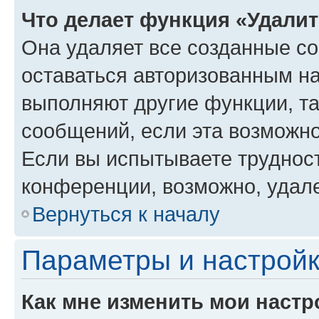
Что делает функция «Удали
Она удаляет все созданные co
оставаться авторизованным на
выполняют другие функции, т
сообщений, если эта возможн
Если вы испытываете трудност
конференции, возможно, удале
Вернуться к началу
Параметры и настройк
Как мне изменить мои настр