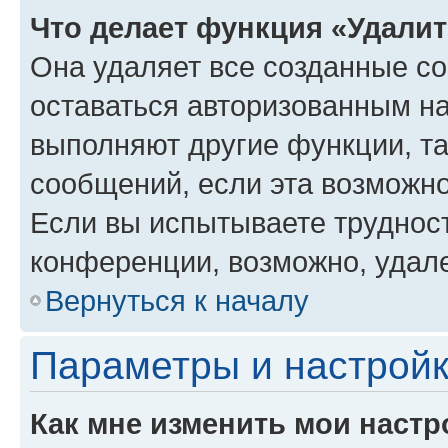
Что делает функция «Удали
Она удаляет все созданные co
оставаться авторизованным на
выполняют другие функции, т
сообщений, если эта возможн
Если вы испытываете трудност
конференции, возможно, удале
Вернуться к началу
Параметры и настройк
Как мне изменить мои настр