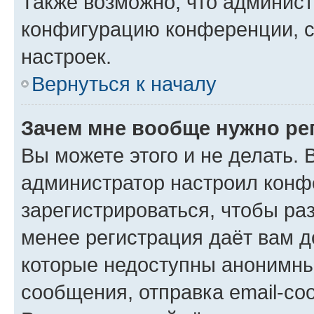
Также возможно, что админис
конфигурацию конференции, с
настроек.
Вернуться к началу
Зачем мне вообще нужно ре
Вы можете этого и не делать. В
администратор настроил конф
зарегистрироваться, чтобы ра
менее регистрация даёт вам 
которые недоступны анонимны
сообщения, отправка email-соо