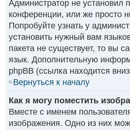
Администратор не установил 
конференции, или же просто н
Попробуйте узнать у админист
установить нужный вам языков
пакета не существует, то вы 
язык. Дополнительную информ
phpBB (ссылка находится вниз
Вернуться к началу
Как я могу поместить изобр
Вместе с именем пользователя
изображения. Одно из них мож