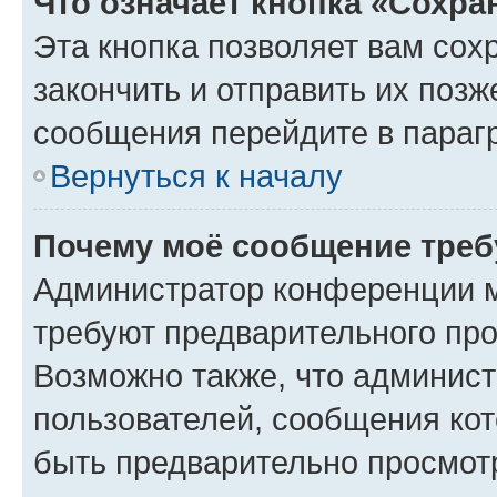
Что означает кнопка «Сохр
Эта кнопка позволяет вам сох
закончить и отправить их позж
сообщения перейдите в параг
Вернуться к началу
Почему моё сообщение треб
Администратор конференции м
требуют предварительного про
Возможно также, что админист
пользователей, сообщения кот
быть предварительно просмот