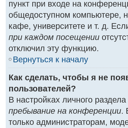
пункт при входе на конференц
общедоступном компьютере, н
кафе, университете и т. д. Есл
при каждом посещении
отсутст
отключил эту функцию.
Вернуться к началу
Как сделать, чтобы я не по
пользователей?
В настройках личного раздел
пребывание на конференции
.
только администраторам, моде