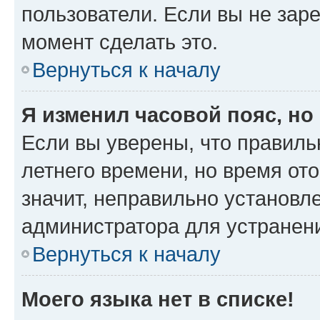
пользователи. Если вы не зар
момент сделать это.
Вернуться к началу
Я изменил часовой пояс, но
Если вы уверены, что правиль
летнего времени, но время от
значит, неправильно установл
администратора для устранен
Вернуться к началу
Моего языка нет в списке!