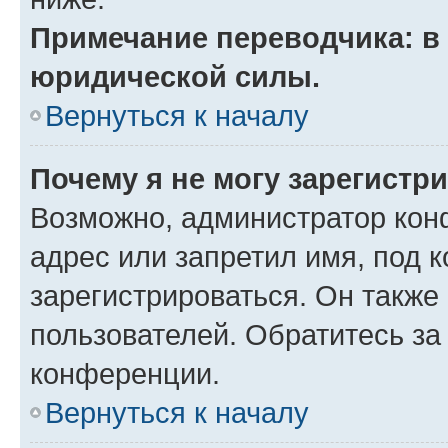
Примечание переводчика: в 
юридической силы.
Вернуться к началу
Почему я не могу зарегистр
Возможно, администратор кон
адрес или запретил имя, под 
зарегистрироваться. Он также
пользователей. Обратитесь з
конференции.
Вернуться к началу