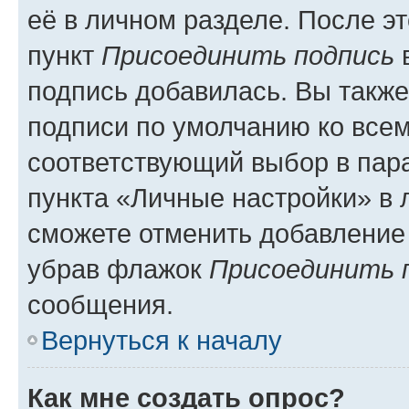
её в личном разделе. После э
пункт
Присоединить подпись
в
подпись добавилась. Вы такж
подписи по умолчанию ко все
соответствующий выбор в па
пункта «Личные настройки» в 
сможете отменить добавление
убрав флажок
Присоединить 
сообщения.
Вернуться к началу
Как мне создать опрос?