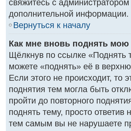
свяжитесь с администратором
дополнительной информации.
Вернуться к началу
Как мне вновь поднять мою
Щёлкнув по ссылке «Поднять 
можете «поднять» её в верхн
Если этого не происходит, то э
поднятия тем могла быть откл
пройти до повторного подняти
поднять тему, просто ответив 
тем самым вы не нарушаете п