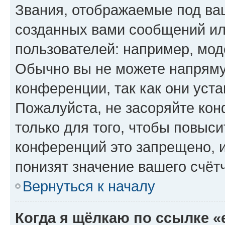
Звания, отображаемые под ва
созданных вами сообщений и
пользователей: например, мод
Обычно вы не можете напряму
конференции, так как они уст
Пожалуйста, не засоряйте к
только для того, чтобы повыс
конференций это запрещено, 
понизят значение вашего счёт
Вернуться к началу
Когда я щёлкаю по ссылке «e