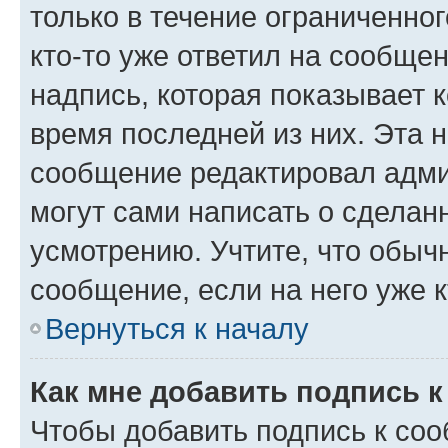
только в течение ограниченног
кто-то уже ответил на сообще
надпись, которая показывает к
время последней из них. Эта 
сообщение редактировал адми
могут сами написать о сделан
усмотрению. Учтите, что обыч
сообщение, если на него уже к
Вернуться к началу
Как мне добавить подпись 
Чтобы добавить подпись к со