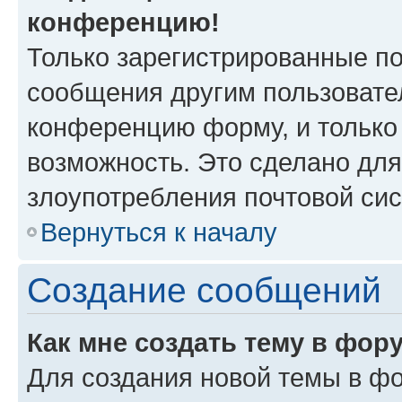
конференцию!
Только зарегистрированные по
сообщения другим пользовате
конференцию форму, и только
возможность. Это сделано для
злоупотребления почтовой си
Вернуться к началу
Создание сообщений
Как мне создать тему в фор
Для создания новой темы в ф