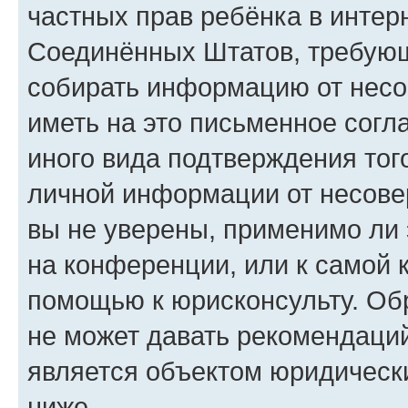
частных прав ребёнка в интерн
Соединённых Штатов, требующи
собирать информацию от несо
иметь на это письменное согл
иного вида подтверждения тог
личной информации от несове
вы не уверены, применимо ли 
на конференции, или к самой 
помощью к юрисконсульту. Об
не может давать рекомендаци
является объектом юридическ
ниже.