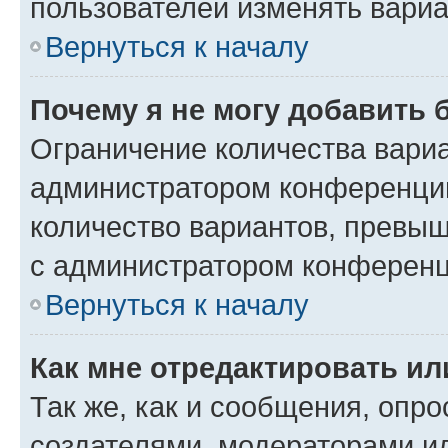
пользователей изменять вариа
Вернуться к началу
Почему я не могу добавить 
Ограничение количества вариа
администратором конференции
количество вариантов, превы
с администратором конференц
Вернуться к началу
Как мне отредактировать ил
Так же, как и сообщения, опро
создателями, модераторами и