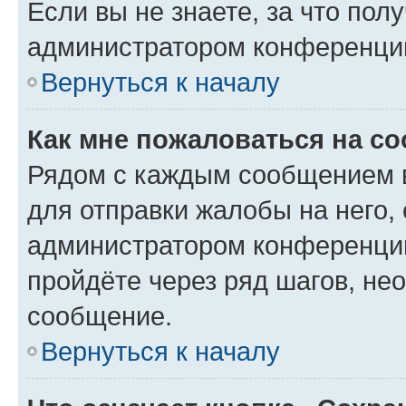
Если вы не знаете, за что по
администратором конференци
Вернуться к началу
Как мне пожаловаться на с
Рядом с каждым сообщением в
для отправки жалобы на него,
администратором конференции
пройдёте через ряд шагов, н
сообщение.
Вернуться к началу