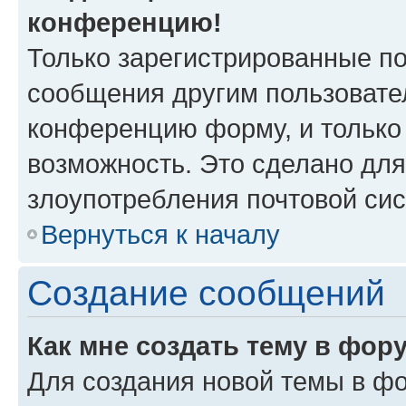
конференцию!
Только зарегистрированные по
сообщения другим пользовате
конференцию форму, и только
возможность. Это сделано для
злоупотребления почтовой си
Вернуться к началу
Создание сообщений
Как мне создать тему в фор
Для создания новой темы в ф