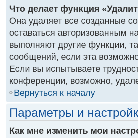
Что делает функция «Удали
Она удаляет все созданные co
оставаться авторизованным на
выполняют другие функции, т
сообщений, если эта возможн
Если вы испытываете трудност
конференции, возможно, удале
Вернуться к началу
Параметры и настройк
Как мне изменить мои настр