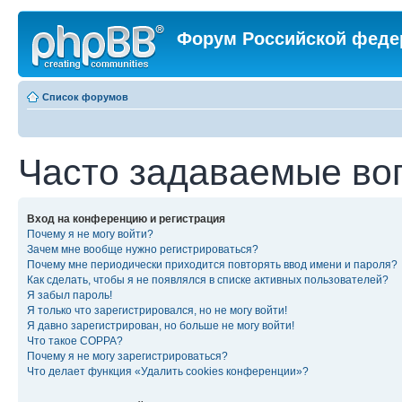
Форум Российской феде
Список форумов
Часто задаваемые во
Вход на конференцию и регистрация
Почему я не могу войти?
Зачем мне вообще нужно регистрироваться?
Почему мне периодически приходится повторять ввод имени и пароля?
Как сделать, чтобы я не появлялся в списке активных пользователей?
Я забыл пароль!
Я только что зарегистрировался, но не могу войти!
Я давно зарегистрирован, но больше не могу войти!
Что такое COPPA?
Почему я не могу зарегистрироваться?
Что делает функция «Удалить cookies конференции»?