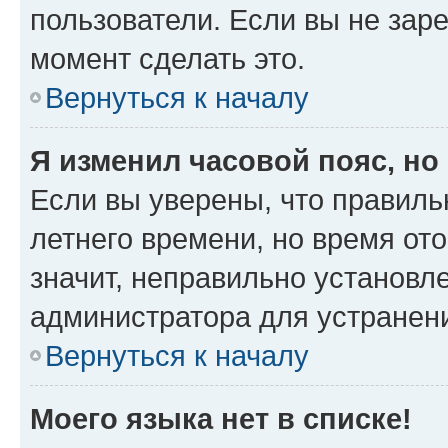
пользователи. Если вы не зар
момент сделать это.
Вернуться к началу
Я изменил часовой пояс, но
Если вы уверены, что правиль
летнего времени, но время от
значит, неправильно установл
администратора для устранен
Вернуться к началу
Моего языка нет в списке!