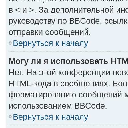
в < и >. За дополнительной и
руководству по BBCode, ссылк
отправки сообщений.
Вернуться к началу
Могу ли я использовать HT
Нет. На этой конференции нев
HTML-кода в сообщениях. Бол
форматированию сообщений м
использованием BBCode.
Вернуться к началу