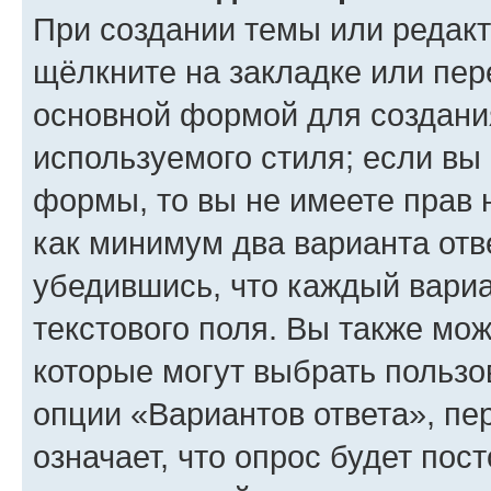
При создании темы или редак
щёлкните на закладке или пе
основной формой для создани
используемого стиля; если вы 
формы, то вы не имеете прав 
как минимум два варианта отв
убедившись, что каждый вариа
текстового поля. Вы также мож
которые могут выбрать пользо
опции «Вариантов ответа», пе
означает, что опрос будет пос