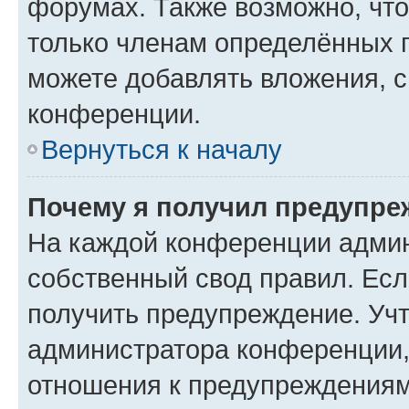
форумах. Также возможно, чт
только членам определённых г
можете добавлять вложения, 
конференции.
Вернуться к началу
Почему я получил предупре
На каждой конференции админ
собственный свод правил. Ес
получить предупреждение. Учт
администратора конференции, 
отношения к предупреждениям