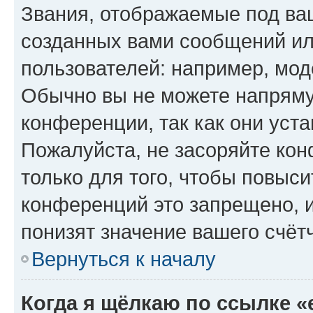
Звания, отображаемые под ва
созданных вами сообщений и
пользователей: например, мод
Обычно вы не можете напряму
конференции, так как они уст
Пожалуйста, не засоряйте к
только для того, чтобы повыс
конференций это запрещено, 
понизят значение вашего счёт
Вернуться к началу
Когда я щёлкаю по ссылке «e