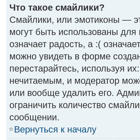
Что такое смайлики?
Смайлики, или эмотиконы — эт
могут быть использованы для 
означает радость, а :( означа
можно увидеть в форме созда
перестарайтесь, используя их
нечитаемым, и модератор мож
или вообще удалить его. Адм
ограничить количество смайли
сообщении.
Вернуться к началу