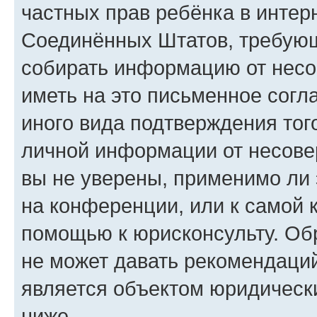
частных прав ребёнка в интерн
Соединённых Штатов, требующи
собирать информацию от несо
иметь на это письменное согл
иного вида подтверждения тог
личной информации от несове
вы не уверены, применимо ли 
на конференции, или к самой 
помощью к юрисконсульту. Об
не может давать рекомендаци
является объектом юридическ
ниже.