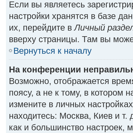
Если вы являетесь зарегистр
настройки хранятся в базе да
их, перейдите в
Личный разде
вверху страницы. Там вы може
Вернуться к началу
На конференции неправиль
Возможно, отображается врем
поясу, а не к тому, в котором 
измените в личных настройках 
находитесь: Москва, Киев и т. 
как и большинство настроек, 