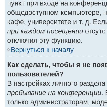
пункт при входе на конференц
общедоступном компьютере, н
кафе, университете и т. д. Есл
при каждом посещении
отсутст
отключил эту функцию.
Вернуться к началу
Как сделать, чтобы я не по
пользователей?
В настройках личного раздел
пребывание на конференции
.
только администраторам, моде