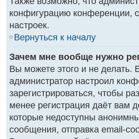
Также возможно, что админис
конфигурацию конференции, с
настроек.
Вернуться к началу
Зачем мне вообще нужно ре
Вы можете этого и не делать. В
администратор настроил конф
зарегистрироваться, чтобы ра
менее регистрация даёт вам 
которые недоступны анонимны
сообщения, отправка email-соо