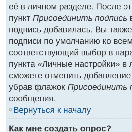
её в личном разделе. После э
пункт
Присоединить подпись
в
подпись добавилась. Вы такж
подписи по умолчанию ко все
соответствующий выбор в па
пункта «Личные настройки» в 
сможете отменить добавление
убрав флажок
Присоединить 
сообщения.
Вернуться к началу
Как мне создать опрос?