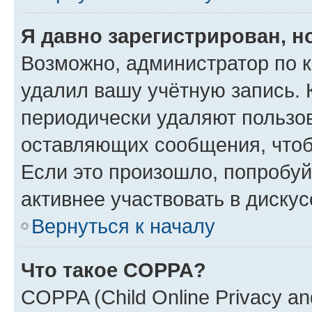
Я давно зарегистрирован, н
Возможно, администратор по к
удалил вашу учётную запись. 
периодически удаляют пользов
оставляющих сообщения, чтоб
Если это произошло, попробуй
активнее участвовать в дискус
Вернуться к началу
Что такое COPPA?
COPPA (Child Online Privacy and