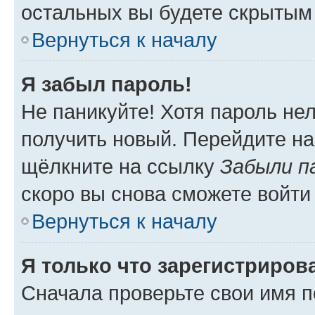
остальных вы будете скрытым
Вернуться к началу
Я забыл пароль!
Не паникуйте! Хотя пароль не
получить новый. Перейдите на
щёлкните на ссылку
Забыли п
скоро вы снова сможете войти
Вернуться к началу
Я только что зарегистрирова
Сначала проверьте свои имя п