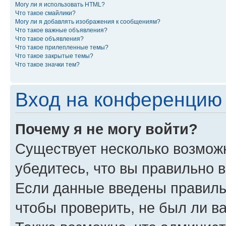
Могу ли я использовать HTML?
Что такое смайлики?
Могу ли я добавлять изображения к сообщениям?
Что такое важные объявления?
Что такое объявления?
Что такое прилепленные темы?
Что такое закрытые темы?
Что такое значки тем?
Вход на конференцию 
Почему я не могу войти?
Существует несколько возмож
убедитесь, что вы правильно 
Если данные введены правиль
чтобы проверить, не был ли в