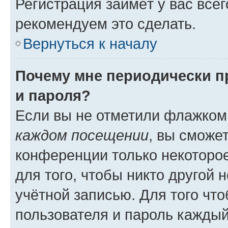
Регистрация займёт у вас всег
рекомендуем это сделать.
Вернуться к началу
Почему мне периодически п
и пароля?
Если вы не отметили флажком
каждом посещении
, вы сможе
конференции только некоторое
для того, чтобы никто другой 
учётной записью. Для того чт
пользователя и пароль каждый