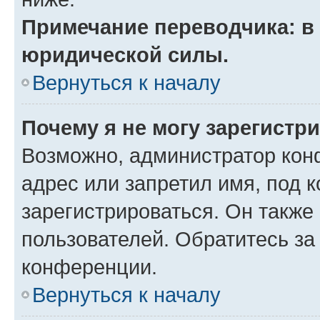
Примечание переводчика: в 
юридической силы.
Вернуться к началу
Почему я не могу зарегистр
Возможно, администратор кон
адрес или запретил имя, под 
зарегистрироваться. Он также
пользователей. Обратитесь з
конференции.
Вернуться к началу