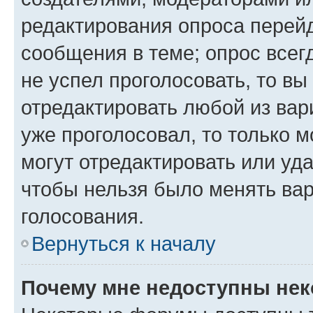
редактирования опроса перейд
сообщения в теме; опрос всег
не успел проголосовать, то вы
отредактировать любой из вари
уже проголосовал, то только 
могут отредактировать или уда
чтобы нельзя было менять вар
голосования.
Вернуться к началу
Почему мне недоступны не