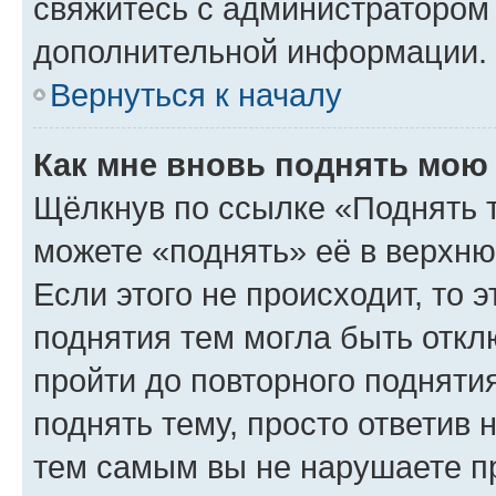
свяжитесь с администратором
дополнительной информации.
Вернуться к началу
Как мне вновь поднять мою
Щёлкнув по ссылке «Поднять 
можете «поднять» её в верхн
Если этого не происходит, то э
поднятия тем могла быть откл
пройти до повторного подняти
поднять тему, просто ответив 
тем самым вы не нарушаете п