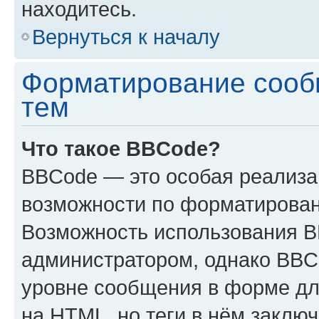
находитесь.
Вернуться к началу
Форматирование сооб
тем
Что такое BBCode?
BBCode — это особая реализ
возможности по форматирован
Возможность использования 
администратором, однако BBC
уровне сообщения в форме дл
на HTML, но теги в нём заключа