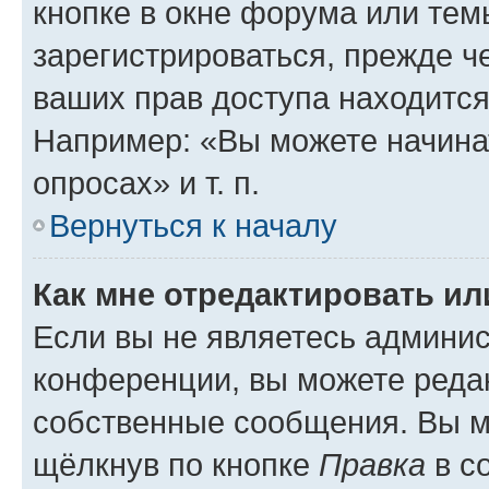
кнопке в окне форума или тем
зарегистрироваться, прежде ч
ваших прав доступа находится
Например: «Вы можете начина
опросах» и т. п.
Вернуться к началу
Как мне отредактировать и
Если вы не являетесь админи
конференции, вы можете редак
собственные сообщения. Вы м
щёлкнув по кнопке
Правка
в с