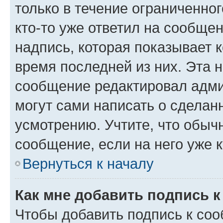
только в течение ограниченног
кто-то уже ответил на сообще
надпись, которая показывает к
время последней из них. Эта 
сообщение редактировал адми
могут сами написать о сделан
усмотрению. Учтите, что обыч
сообщение, если на него уже к
Вернуться к началу
Как мне добавить подпись 
Чтобы добавить подпись к со