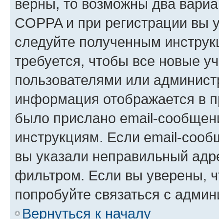
верны, то возможны два вариа
COPPA и при регистрации вы ук
следуйте полученным инструк
требуется, чтобы все новые у
пользователями или администр
информация отображается в п
было прислано email-сообщен
инструкциям. Если email-сооб
вы указали неправильный адре
фильтром. Если вы уверены, ч
попробуйте связаться с админ
Вернуться к началу