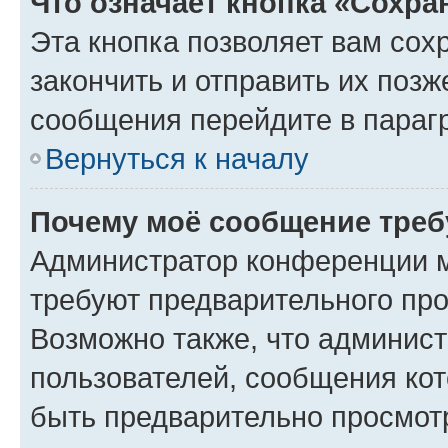
Что означает кнопка «Сохр
Эта кнопка позволяет вам сох
закончить и отправить их позж
сообщения перейдите в параг
Вернуться к началу
Почему моё сообщение треб
Администратор конференции м
требуют предварительного про
Возможно также, что админист
пользователей, сообщения кот
быть предварительно просмот