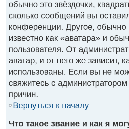
обычно это звёздочки, квадрат
сколько сообщений вы оставил
конференции. Другое, обычно 
известно как «аватара» и обы
пользователя. От администрат
аватар, и от него же зависит, 
использованы. Если вы не мож
свяжитесь с администратором
причин.
Вернуться к началу
Что такое звание и как я мо