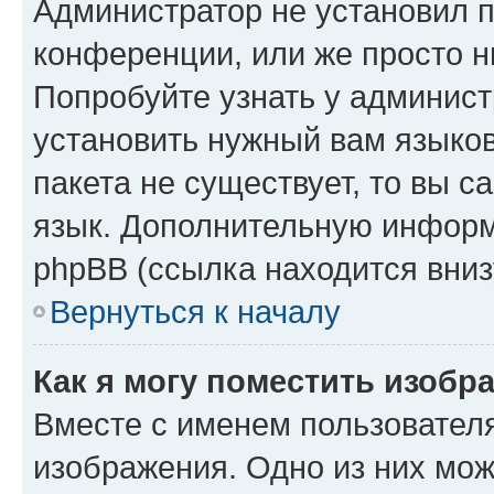
Администратор не установил 
конференции, или же просто н
Попробуйте узнать у админист
установить нужный вам языков
пакета не существует, то вы 
язык. Дополнительную информ
phpBB (ссылка находится вниз
Вернуться к началу
Как я могу поместить изобр
Вместе с именем пользователя
изображения. Одно из них мож