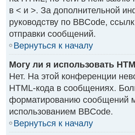
в < и >. За дополнительной и
руководству по BBCode, ссылк
отправки сообщений.
Вернуться к началу
Могу ли я использовать HT
Нет. На этой конференции нев
HTML-кода в сообщениях. Бол
форматированию сообщений м
использованием BBCode.
Вернуться к началу