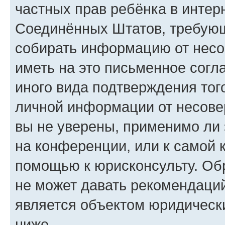
частных прав ребёнка в интерн
Соединённых Штатов, требующи
собирать информацию от несо
иметь на это письменное согл
иного вида подтверждения тог
личной информации от несове
вы не уверены, применимо ли 
на конференции, или к самой 
помощью к юрисконсульту. Об
не может давать рекомендаци
является объектом юридическ
ниже.