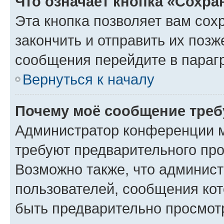
Что означает кнопка «Сохр
Эта кнопка позволяет вам сох
закончить и отправить их позж
сообщения перейдите в параг
Вернуться к началу
Почему моё сообщение треб
Администратор конференции м
требуют предварительного про
Возможно также, что админист
пользователей, сообщения кот
быть предварительно просмот