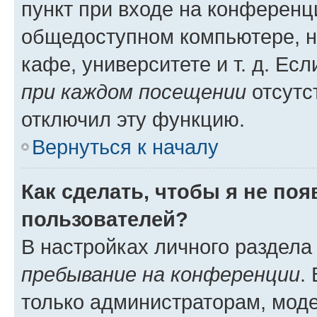
пункт при входе на конференц
общедоступном компьютере, н
кафе, университете и т. д. Есл
при каждом посещении
отсутст
отключил эту функцию.
Вернуться к началу
Как сделать, чтобы я не по
пользователей?
В настройках личного раздел
пребывание на конференции
.
только администраторам, моде