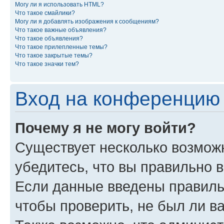
Могу ли я использовать HTML?
Что такое смайлики?
Могу ли я добавлять изображения к сообщениям?
Что такое важные объявления?
Что такое объявления?
Что такое прилепленные темы?
Что такое закрытые темы?
Что такое значки тем?
Вход на конференцию 
Почему я не могу войти?
Существует несколько возмож
убедитесь, что вы правильно 
Если данные введены правиль
чтобы проверить, не был ли в