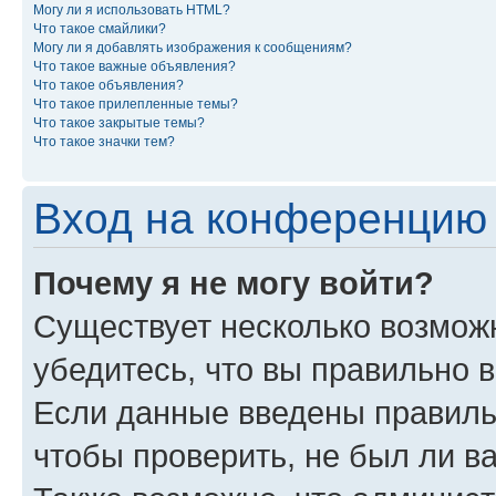
Могу ли я использовать HTML?
Что такое смайлики?
Могу ли я добавлять изображения к сообщениям?
Что такое важные объявления?
Что такое объявления?
Что такое прилепленные темы?
Что такое закрытые темы?
Что такое значки тем?
Вход на конференцию 
Почему я не могу войти?
Существует несколько возмож
убедитесь, что вы правильно 
Если данные введены правиль
чтобы проверить, не был ли в