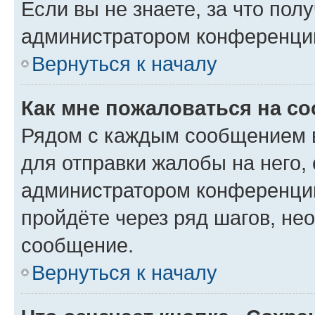
Если вы не знаете, за что по
администратором конференци
Вернуться к началу
Как мне пожаловаться на с
Рядом с каждым сообщением в
для отправки жалобы на него,
администратором конференции
пройдёте через ряд шагов, н
сообщение.
Вернуться к началу