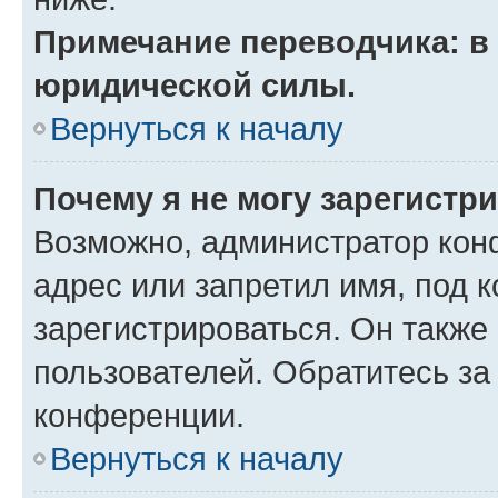
Примечание переводчика: в 
юридической силы.
Вернуться к началу
Почему я не могу зарегистр
Возможно, администратор кон
адрес или запретил имя, под 
зарегистрироваться. Он также
пользователей. Обратитесь з
конференции.
Вернуться к началу