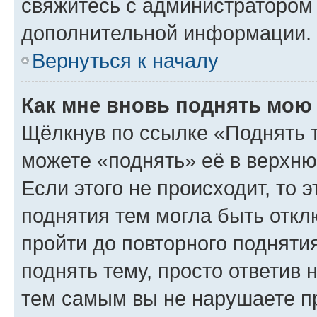
свяжитесь с администратором
дополнительной информации.
Вернуться к началу
Как мне вновь поднять мою
Щёлкнув по ссылке «Поднять 
можете «поднять» её в верхн
Если этого не происходит, то э
поднятия тем могла быть откл
пройти до повторного подняти
поднять тему, просто ответив 
тем самым вы не нарушаете п