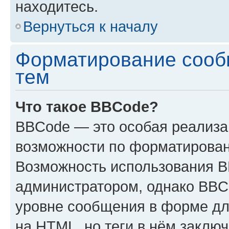
находитесь.
Вернуться к началу
Форматирование сооб
тем
Что такое BBCode?
BBCode — это особая реализ
возможности по форматирован
Возможность использования 
администратором, однако BBC
уровне сообщения в форме дл
на HTML, но теги в нём заключа