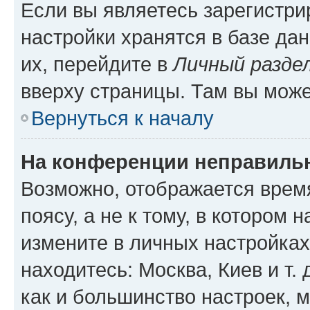
Если вы являетесь зарегистр
настройки хранятся в базе да
их, перейдите в
Личный разде
вверху страницы. Там вы може
Вернуться к началу
На конференции неправиль
Возможно, отображается врем
поясу, а не к тому, в котором 
измените в личных настройках 
находитесь: Москва, Киев и т. 
как и большинство настроек, 