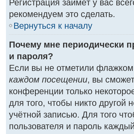
Регистрация займёт у вас всег
рекомендуем это сделать.
Вернуться к началу
Почему мне периодически п
и пароля?
Если вы не отметили флажком
каждом посещении
, вы сможе
конференции только некоторое
для того, чтобы никто другой 
учётной записью. Для того чт
пользователя и пароль каждый