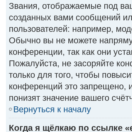
Звания, отображаемые под ва
созданных вами сообщений и
пользователей: например, мод
Обычно вы не можете напряму
конференции, так как они уст
Пожалуйста, не засоряйте к
только для того, чтобы повыс
конференций это запрещено, 
понизят значение вашего счёт
Вернуться к началу
Когда я щёлкаю по ссылке «e