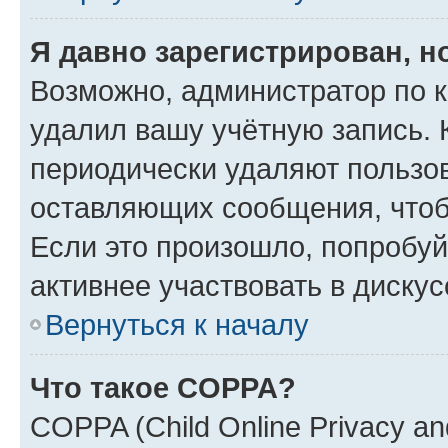
Я давно зарегистрирован, н
Возможно, администратор по к
удалил вашу учётную запись. 
периодически удаляют пользов
оставляющих сообщения, чтоб
Если это произошло, попробуй
активнее участвовать в дискус
Вернуться к началу
Что такое COPPA?
COPPA (Child Online Privacy and