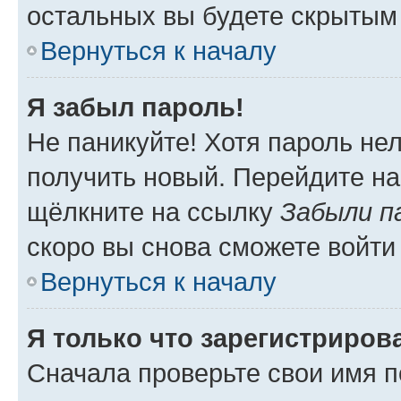
остальных вы будете скрытым
Вернуться к началу
Я забыл пароль!
Не паникуйте! Хотя пароль не
получить новый. Перейдите на
щёлкните на ссылку
Забыли п
скоро вы снова сможете войти
Вернуться к началу
Я только что зарегистрирова
Сначала проверьте свои имя п