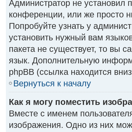
Администратор не установил 
конференции, или же просто н
Попробуйте узнать у админист
установить нужный вам языков
пакета не существует, то вы 
язык. Дополнительную информ
phpBB (ссылка находится вниз
Вернуться к началу
Как я могу поместить изобр
Вместе с именем пользователя
изображения. Одно из них мож