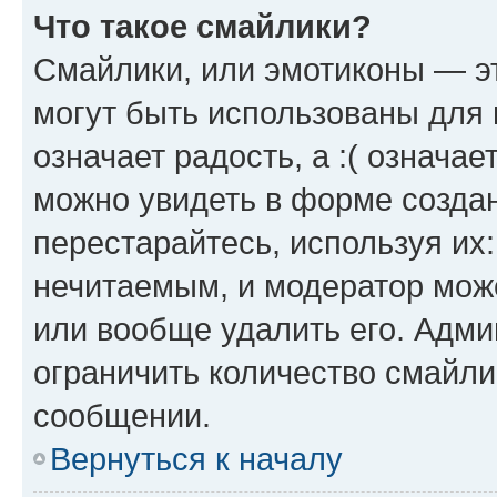
Что такое смайлики?
Смайлики, или эмотиконы — эт
могут быть использованы для 
означает радость, а :( означа
можно увидеть в форме созда
перестарайтесь, используя их
нечитаемым, и модератор мож
или вообще удалить его. Адм
ограничить количество смайли
сообщении.
Вернуться к началу