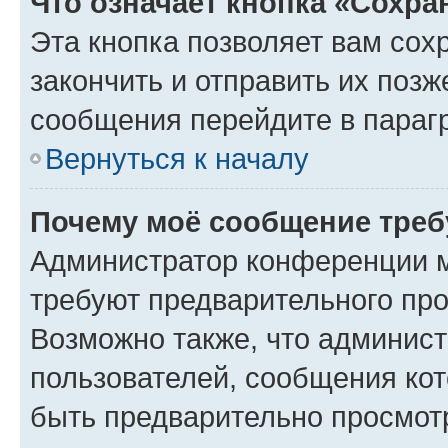
Что означает кнопка «Сохр
Эта кнопка позволяет вам сох
закончить и отправить их позж
сообщения перейдите в параг
Вернуться к началу
Почему моё сообщение треб
Администратор конференции м
требуют предварительного про
Возможно также, что админист
пользователей, сообщения кот
быть предварительно просмот