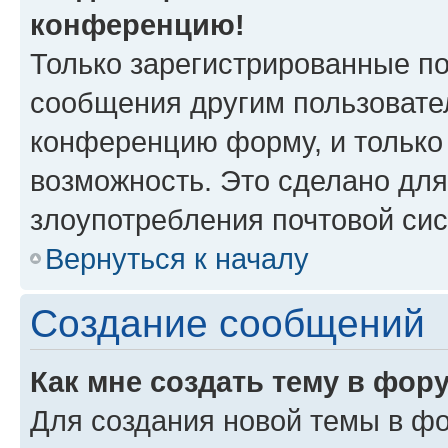
конференцию!
Только зарегистрированные по
сообщения другим пользовате
конференцию форму, и только
возможность. Это сделано для
злоупотребления почтовой си
Вернуться к началу
Создание сообщений
Как мне создать тему в фор
Для создания новой темы в ф