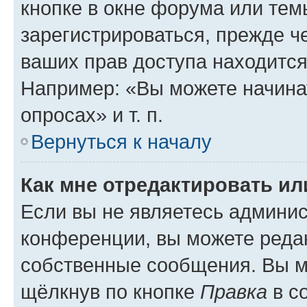
кнопке в окне форума или тем
зарегистрироваться, прежде ч
ваших прав доступа находится
Например: «Вы можете начина
опросах» и т. п.
Вернуться к началу
Как мне отредактировать и
Если вы не являетесь админи
конференции, вы можете редак
собственные сообщения. Вы м
щёлкнув по кнопке
Правка
в с