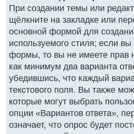
При создании темы или редак
щёлкните на закладке или пе
основной формой для создани
используемого стиля; если вы 
формы, то вы не имеете прав 
как минимум два варианта отв
убедившись, что каждый вариа
текстового поля. Вы также мож
которые могут выбрать пользо
опции «Вариантов ответа», пе
означает, что опрос будет пос