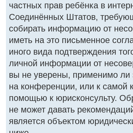
частных прав ребёнка в интерн
Соединённых Штатов, требующи
собирать информацию от несо
иметь на это письменное согл
иного вида подтверждения тог
личной информации от несове
вы не уверены, применимо ли 
на конференции, или к самой 
помощью к юрисконсульту. Об
не может давать рекомендаци
является объектом юридическ
ниже.