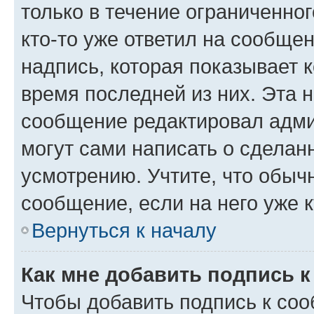
только в течение ограниченног
кто-то уже ответил на сообще
надпись, которая показывает к
время последней из них. Эта 
сообщение редактировал адми
могут сами написать о сделан
усмотрению. Учтите, что обыч
сообщение, если на него уже к
Вернуться к началу
Как мне добавить подпись 
Чтобы добавить подпись к со