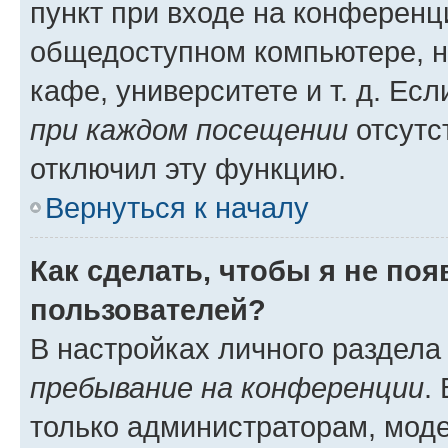
пункт при входе на конференц
общедоступном компьютере, н
кафе, университете и т. д. Есл
при каждом посещении
отсутст
отключил эту функцию.
Вернуться к началу
Как сделать, чтобы я не по
пользователей?
В настройках личного раздел
пребывание на конференции
.
только администраторам, моде