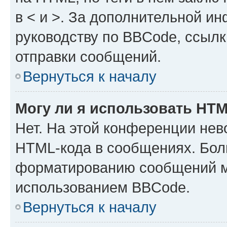
в < и >. За дополнительной и
руководству по BBCode, ссылк
отправки сообщений.
Вернуться к началу
Могу ли я использовать HT
Нет. На этой конференции нев
HTML-кода в сообщениях. Бол
форматированию сообщений м
использованием BBCode.
Вернуться к началу