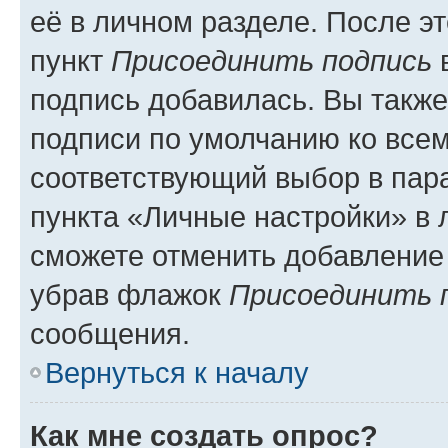
её в личном разделе. После э
пункт
Присоединить подпись
в
подпись добавилась. Вы такж
подписи по умолчанию ко все
соответствующий выбор в па
пункта «Личные настройки» в 
сможете отменить добавление
убрав флажок
Присоединить 
сообщения.
Вернуться к началу
Как мне создать опрос?