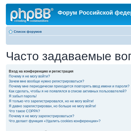
Форум Российской феде
Список форумов
Часто задаваемые во
Вход на конференцию и регистрация
Почему я не могу войти?
Зачем мне вообще нужно регистрироваться?
Почему мне периодически приходится повторять ввод имени и пароля?
Как сделать, чтобы я не появлялся в списке активных пользователей?
Я забыл пароль!
Я только что зарегистрировался, но не могу войти!
Я давно зарегистрирован, но больше не могу войти!
Что такое COPPA?
Почему я не могу зарегистрироваться?
Что делает функция «Удалить cookies конференции»?