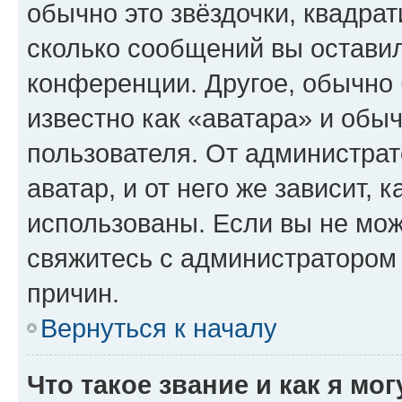
обычно это звёздочки, квадрат
сколько сообщений вы оставил
конференции. Другое, обычно 
известно как «аватара» и обы
пользователя. От администрат
аватар, и от него же зависит, 
использованы. Если вы не мож
свяжитесь с администратором
причин.
Вернуться к началу
Что такое звание и как я мо