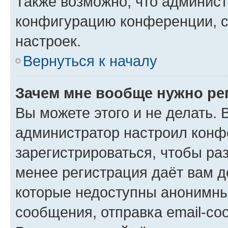
Также возможно, что админис
конфигурацию конференции, с
настроек.
Вернуться к началу
Зачем мне вообще нужно ре
Вы можете этого и не делать. В
администратор настроил конф
зарегистрироваться, чтобы ра
менее регистрация даёт вам 
которые недоступны анонимны
сообщения, отправка email-соо