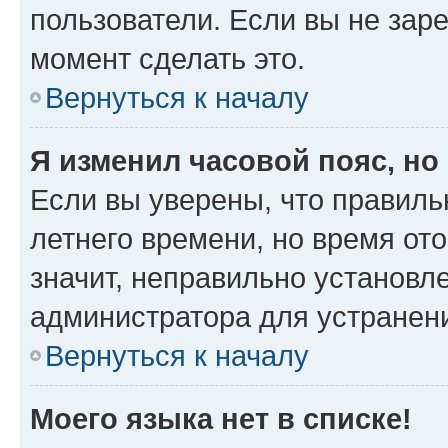
пользователи. Если вы не зар
момент сделать это.
Вернуться к началу
Я изменил часовой пояс, но
Если вы уверены, что правиль
летнего времени, но время от
значит, неправильно установл
администратора для устранен
Вернуться к началу
Моего языка нет в списке!