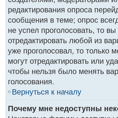
редактирования опроса перейд
сообщения в теме; опрос всег
не успел проголосовать, то вы
отредактировать любой из вари
уже проголосовал, то только 
могут отредактировать или уда
чтобы нельзя было менять вар
голосования.
Вернуться к началу
Почему мне недоступны не