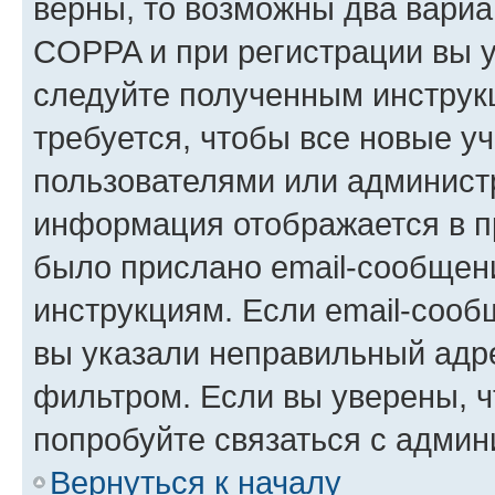
верны, то возможны два вариа
COPPA и при регистрации вы ук
следуйте полученным инструк
требуется, чтобы все новые у
пользователями или администр
информация отображается в п
было прислано email-сообщен
инструкциям. Если email-сооб
вы указали неправильный адре
фильтром. Если вы уверены, ч
попробуйте связаться с админ
Вернуться к началу