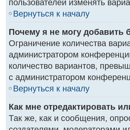
пользователей изменять вариа
Вернуться к началу
Почему я не могу добавить 
Ограничение количества вариа
администратором конференции
количество вариантов, превы
с администратором конференц
Вернуться к началу
Как мне отредактировать ил
Так же, как и сообщения, опро
создателями, модераторами и