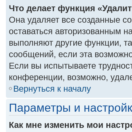
Что делает функция «Удали
Она удаляет все созданные co
оставаться авторизованным на
выполняют другие функции, т
сообщений, если эта возможн
Если вы испытываете трудност
конференции, возможно, удале
Вернуться к началу
Параметры и настройк
Как мне изменить мои настр