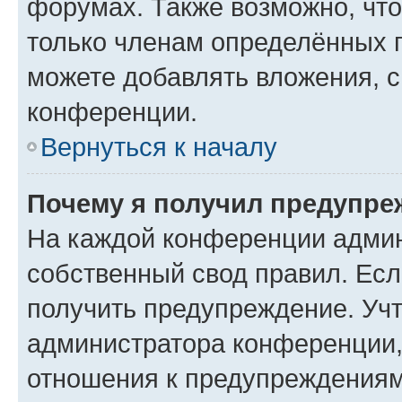
форумах. Также возможно, чт
только членам определённых г
можете добавлять вложения, 
конференции.
Вернуться к началу
Почему я получил предупре
На каждой конференции админ
собственный свод правил. Ес
получить предупреждение. Учт
администратора конференции, 
отношения к предупреждениям