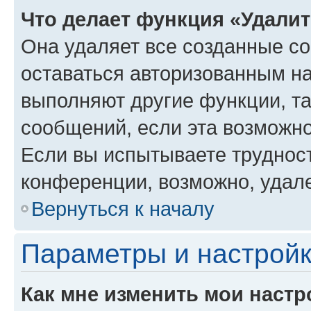
Что делает функция «Удали
Она удаляет все созданные co
оставаться авторизованным на
выполняют другие функции, т
сообщений, если эта возможн
Если вы испытываете трудност
конференции, возможно, удале
Вернуться к началу
Параметры и настройк
Как мне изменить мои настр