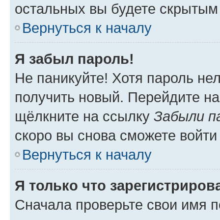
остальных вы будете скрытым
Вернуться к началу
Я забыл пароль!
Не паникуйте! Хотя пароль не
получить новый. Перейдите на
щёлкните на ссылку
Забыли п
скоро вы снова сможете войти
Вернуться к началу
Я только что зарегистрирова
Сначала проверьте свои имя п