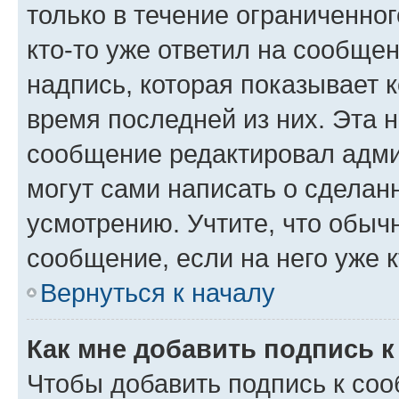
только в течение ограниченног
кто-то уже ответил на сообще
надпись, которая показывает к
время последней из них. Эта 
сообщение редактировал адми
могут сами написать о сделан
усмотрению. Учтите, что обыч
сообщение, если на него уже к
Вернуться к началу
Как мне добавить подпись 
Чтобы добавить подпись к со