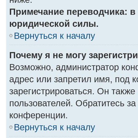
Примечание переводчика: в 
юридической силы.
Вернуться к началу
Почему я не могу зарегистр
Возможно, администратор кон
адрес или запретил имя, под 
зарегистрироваться. Он также
пользователей. Обратитесь з
конференции.
Вернуться к началу