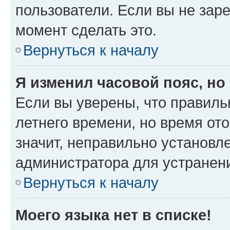
пользователи. Если вы не зар
момент сделать это.
Вернуться к началу
Я изменил часовой пояс, но
Если вы уверены, что правиль
летнего времени, но время от
значит, неправильно установл
администратора для устранен
Вернуться к началу
Моего языка нет в списке!