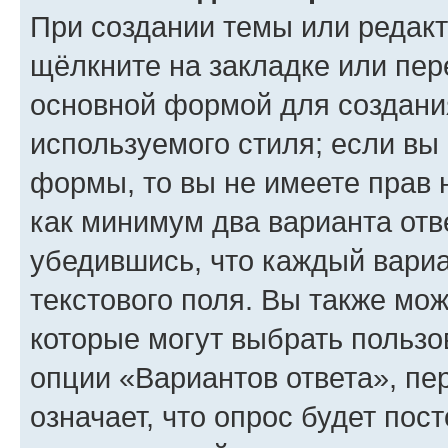
При создании темы или редак
щёлкните на закладке или пе
основной формой для создани
используемого стиля; если вы 
формы, то вы не имеете прав 
как минимум два варианта отв
убедившись, что каждый вариа
текстового поля. Вы также мож
которые могут выбрать пользо
опции «Вариантов ответа», пе
означает, что опрос будет пос