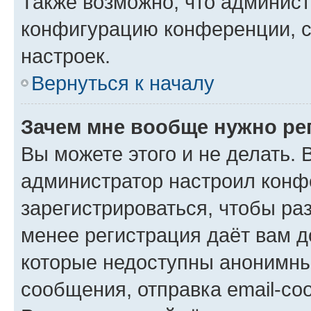
Также возможно, что админис
конфигурацию конференции, с
настроек.
Вернуться к началу
Зачем мне вообще нужно ре
Вы можете этого и не делать. В
администратор настроил конф
зарегистрироваться, чтобы ра
менее регистрация даёт вам 
которые недоступны анонимны
сообщения, отправка email-соо