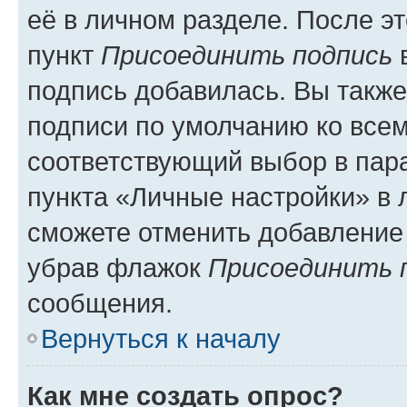
её в личном разделе. После э
пункт
Присоединить подпись
в
подпись добавилась. Вы такж
подписи по умолчанию ко все
соответствующий выбор в па
пункта «Личные настройки» в 
сможете отменить добавление
убрав флажок
Присоединить 
сообщения.
Вернуться к началу
Как мне создать опрос?