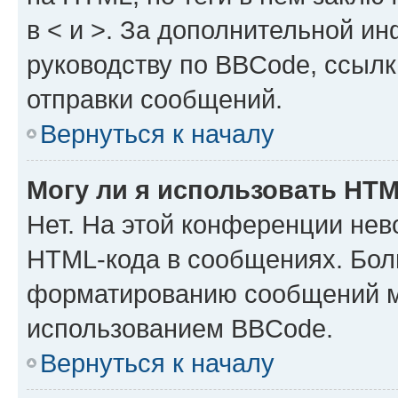
в < и >. За дополнительной и
руководству по BBCode, ссылк
отправки сообщений.
Вернуться к началу
Могу ли я использовать HT
Нет. На этой конференции нев
HTML-кода в сообщениях. Бол
форматированию сообщений м
использованием BBCode.
Вернуться к началу