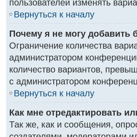
пользователей изменять вариа
Вернуться к началу
Почему я не могу добавить 
Ограничение количества вариа
администратором конференции
количество вариантов, превы
с администратором конференц
Вернуться к началу
Как мне отредактировать ил
Так же, как и сообщения, опро
создателями, модераторами и