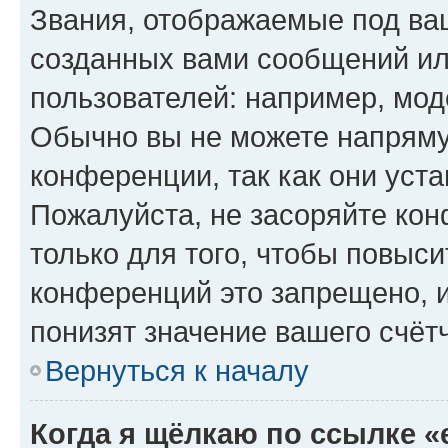
Звания, отображаемые под ва
созданных вами сообщений и
пользователей: например, мод
Обычно вы не можете напряму
конференции, так как они уст
Пожалуйста, не засоряйте к
только для того, чтобы повыс
конференций это запрещено, 
понизят значение вашего счёт
Вернуться к началу
Когда я щёлкаю по ссылке «e