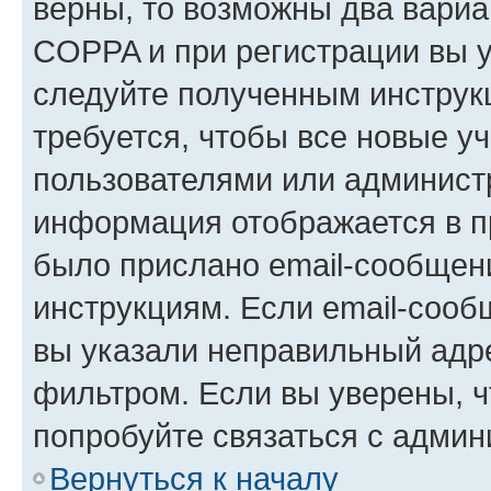
верны, то возможны два вариа
COPPA и при регистрации вы ук
следуйте полученным инструк
требуется, чтобы все новые у
пользователями или администр
информация отображается в п
было прислано email-сообщен
инструкциям. Если email-сооб
вы указали неправильный адре
фильтром. Если вы уверены, ч
попробуйте связаться с админ
Вернуться к началу