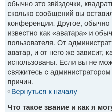
обычно это звёздочки, квадрат
сколько сообщений вы оставил
конференции. Другое, обычно 
известно как «аватара» и обы
пользователя. От администрат
аватар, и от него же зависит, 
использованы. Если вы не мож
свяжитесь с администратором
причин.
Вернуться к началу
Что такое звание и как я мо