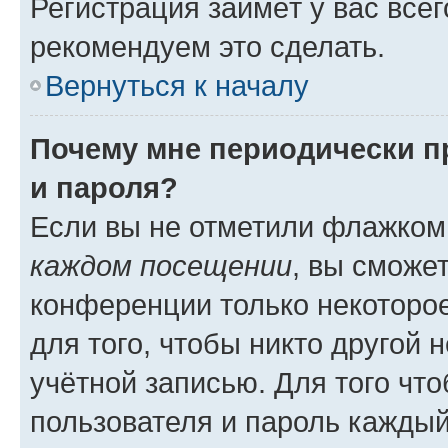
Регистрация займёт у вас всег
рекомендуем это сделать.
Вернуться к началу
Почему мне периодически п
и пароля?
Если вы не отметили флажком
каждом посещении
, вы сможе
конференции только некоторое
для того, чтобы никто другой 
учётной записью. Для того чт
пользователя и пароль каждый