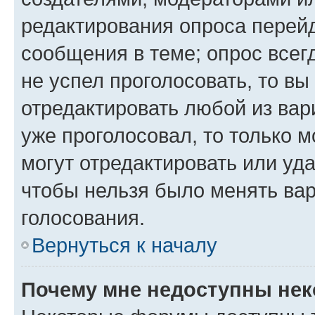
редактирования опроса перейд
сообщения в теме; опрос всег
не успел проголосовать, то вы
отредактировать любой из вари
уже проголосовал, то только 
могут отредактировать или уда
чтобы нельзя было менять вар
голосования.
Вернуться к началу
Почему мне недоступны не