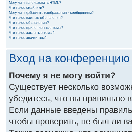
Могу ли я использовать HTML?
Что такое смайлики?
Могу ли я добавлять изображения к сообщениям?
Что такое важные объявления?
Что такое объявления?
Что такое прилепленные темы?
Что такое закрытые темы?
Что такое значки тем?
Вход на конференцию 
Почему я не могу войти?
Существует несколько возмож
убедитесь, что вы правильно 
Если данные введены правиль
чтобы проверить, не был ли в