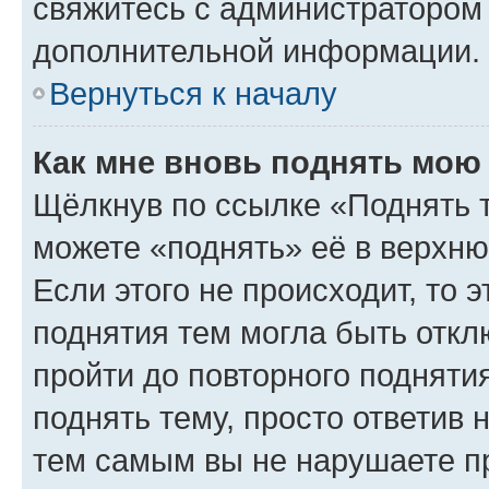
свяжитесь с администратором
дополнительной информации.
Вернуться к началу
Как мне вновь поднять мою
Щёлкнув по ссылке «Поднять 
можете «поднять» её в верхн
Если этого не происходит, то э
поднятия тем могла быть откл
пройти до повторного подняти
поднять тему, просто ответив 
тем самым вы не нарушаете п