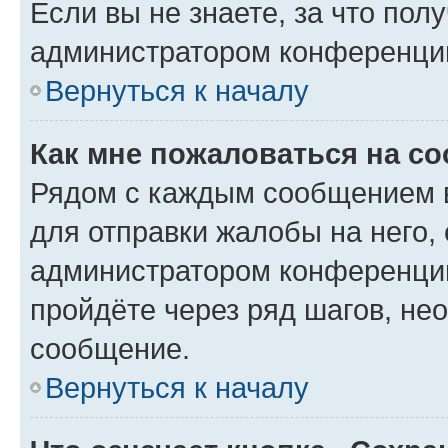
Если вы не знаете, за что по
администратором конференци
Вернуться к началу
Как мне пожаловаться на с
Рядом с каждым сообщением в
для отправки жалобы на него,
администратором конференции
пройдёте через ряд шагов, н
сообщение.
Вернуться к началу