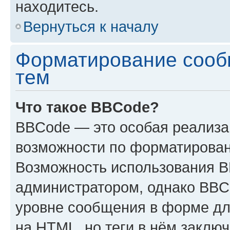
находитесь.
Вернуться к началу
Форматирование сооб
тем
Что такое BBCode?
BBCode — это особая реализ
возможности по форматирован
Возможность использования 
администратором, однако BBC
уровне сообщения в форме дл
на HTML, но теги в нём заключа