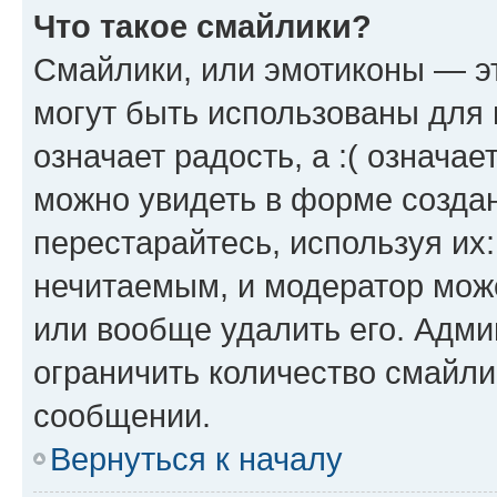
Что такое смайлики?
Смайлики, или эмотиконы — эт
могут быть использованы для 
означает радость, а :( означа
можно увидеть в форме созда
перестарайтесь, используя их
нечитаемым, и модератор мож
или вообще удалить его. Адм
ограничить количество смайли
сообщении.
Вернуться к началу