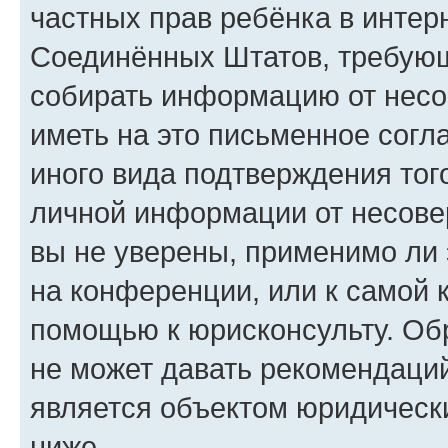
частных прав ребёнка в интерн
Соединённых Штатов, требующи
собирать информацию от несо
иметь на это письменное согл
иного вида подтверждения тог
личной информации от несове
вы не уверены, применимо ли 
на конференции, или к самой 
помощью к юрисконсульту. Об
не может давать рекомендаци
является объектом юридическ
ниже.