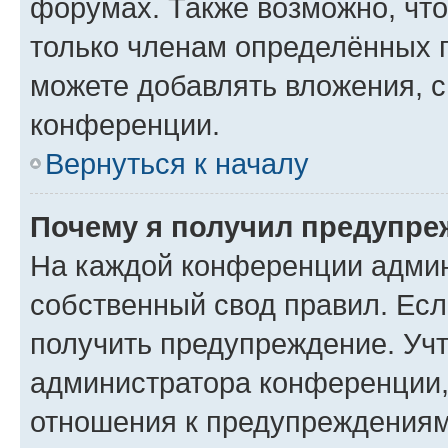
форумах. Также возможно, чт
только членам определённых г
можете добавлять вложения, 
конференции.
Вернуться к началу
Почему я получил предупре
На каждой конференции админ
собственный свод правил. Ес
получить предупреждение. Учт
администратора конференции, 
отношения к предупреждениям