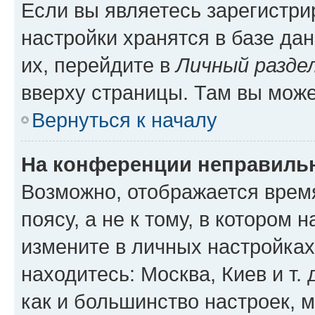
Если вы являетесь зарегистр
настройки хранятся в базе да
их, перейдите в
Личный разде
вверху страницы. Там вы може
Вернуться к началу
На конференции неправиль
Возможно, отображается врем
поясу, а не к тому, в котором 
измените в личных настройках 
находитесь: Москва, Киев и т. 
как и большинство настроек, 