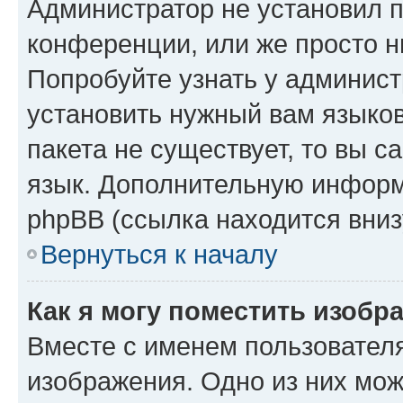
Администратор не установил 
конференции, или же просто н
Попробуйте узнать у админист
установить нужный вам языков
пакета не существует, то вы 
язык. Дополнительную информ
phpBB (ссылка находится вниз
Вернуться к началу
Как я могу поместить изобр
Вместе с именем пользователя
изображения. Одно из них мож