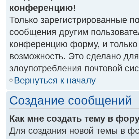
конференцию!
Только зарегистрированные по
сообщения другим пользовате
конференцию форму, и только
возможность. Это сделано для
злоупотребления почтовой си
Вернуться к началу
Создание сообщений
Как мне создать тему в фор
Для создания новой темы в ф