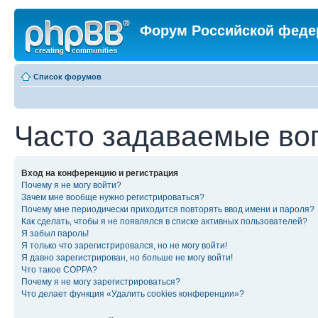
Форум Российской феде
Список форумов
Часто задаваемые во
Вход на конференцию и регистрация
Почему я не могу войти?
Зачем мне вообще нужно регистрироваться?
Почему мне периодически приходится повторять ввод имени и пароля?
Как сделать, чтобы я не появлялся в списке активных пользователей?
Я забыл пароль!
Я только что зарегистрировался, но не могу войти!
Я давно зарегистрирован, но больше не могу войти!
Что такое COPPA?
Почему я не могу зарегистрироваться?
Что делает функция «Удалить cookies конференции»?