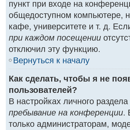
пункт при входе на конференц
общедоступном компьютере, н
кафе, университете и т. д. Есл
при каждом посещении
отсутст
отключил эту функцию.
Вернуться к началу
Как сделать, чтобы я не по
пользователей?
В настройках личного раздел
пребывание на конференции
.
только администраторам, моде