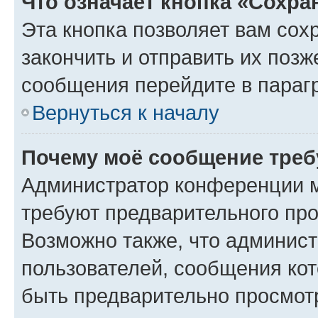
Что означает кнопка «Сохр
Эта кнопка позволяет вам сох
закончить и отправить их позж
сообщения перейдите в параг
Вернуться к началу
Почему моё сообщение треб
Администратор конференции м
требуют предварительного про
Возможно также, что админист
пользователей, сообщения кот
быть предварительно просмот