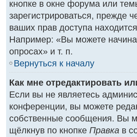
кнопке в окне форума или тем
зарегистрироваться, прежде ч
ваших прав доступа находится
Например: «Вы можете начина
опросах» и т. п.
Вернуться к началу
Как мне отредактировать и
Если вы не являетесь админи
конференции, вы можете редак
собственные сообщения. Вы м
щёлкнув по кнопке
Правка
в с