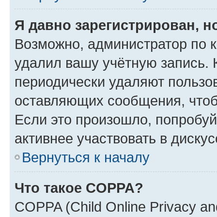
Я давно зарегистрирован, н
Возможно, администратор по к
удалил вашу учётную запись. 
периодически удаляют пользов
оставляющих сообщения, чтоб
Если это произошло, попробуй
активнее участвовать в дискус
Вернуться к началу
Что такое COPPA?
COPPA (Child Online Privacy and