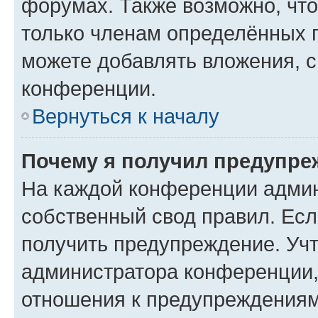
форумах. Также возможно, чт
только членам определённых г
можете добавлять вложения, 
конференции.
Вернуться к началу
Почему я получил предупре
На каждой конференции админ
собственный свод правил. Ес
получить предупреждение. Учт
администратора конференции, 
отношения к предупреждениям