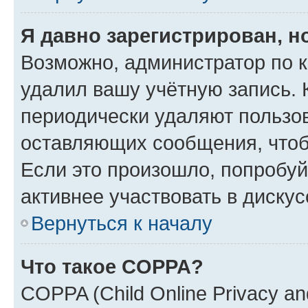
Я давно зарегистрирован, н
Возможно, администратор по к
удалил вашу учётную запись. 
периодически удаляют пользов
оставляющих сообщения, чтоб
Если это произошло, попробуй
активнее участвовать в дискус
Вернуться к началу
Что такое COPPA?
COPPA (Child Online Privacy and