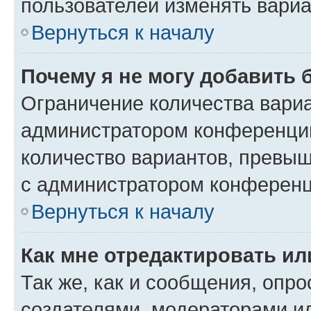
пользователей изменять вариа
Вернуться к началу
Почему я не могу добавить 
Ограничение количества вариа
администратором конференции
количество вариантов, превы
с администратором конференц
Вернуться к началу
Как мне отредактировать ил
Так же, как и сообщения, опро
создателями, модераторами и