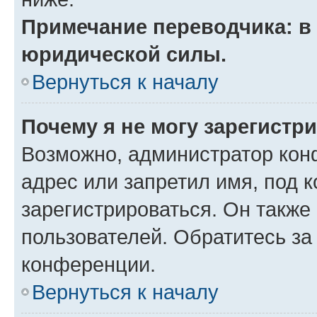
Примечание переводчика: в 
юридической силы.
Вернуться к началу
Почему я не могу зарегистр
Возможно, администратор кон
адрес или запретил имя, под 
зарегистрироваться. Он также
пользователей. Обратитесь з
конференции.
Вернуться к началу