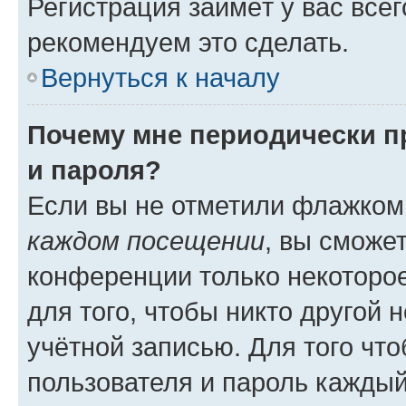
Регистрация займёт у вас всег
рекомендуем это сделать.
Вернуться к началу
Почему мне периодически п
и пароля?
Если вы не отметили флажком
каждом посещении
, вы сможе
конференции только некоторое
для того, чтобы никто другой 
учётной записью. Для того чт
пользователя и пароль каждый