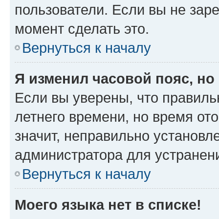
пользователи. Если вы не зар
момент сделать это.
Вернуться к началу
Я изменил часовой пояс, но
Если вы уверены, что правиль
летнего времени, но время от
значит, неправильно установл
администратора для устранен
Вернуться к началу
Моего языка нет в списке!