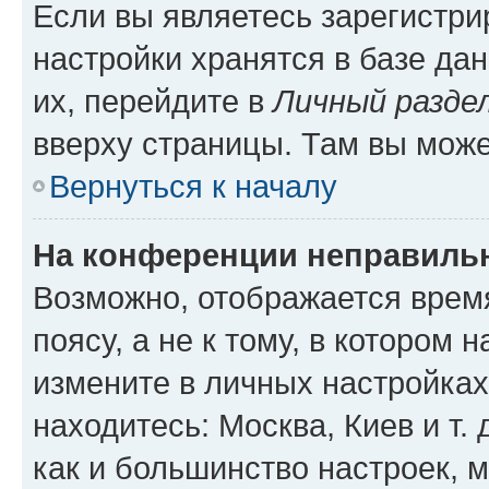
Если вы являетесь зарегистр
настройки хранятся в базе да
их, перейдите в
Личный разде
вверху страницы. Там вы може
Вернуться к началу
На конференции неправиль
Возможно, отображается врем
поясу, а не к тому, в котором 
измените в личных настройках 
находитесь: Москва, Киев и т. 
как и большинство настроек, 