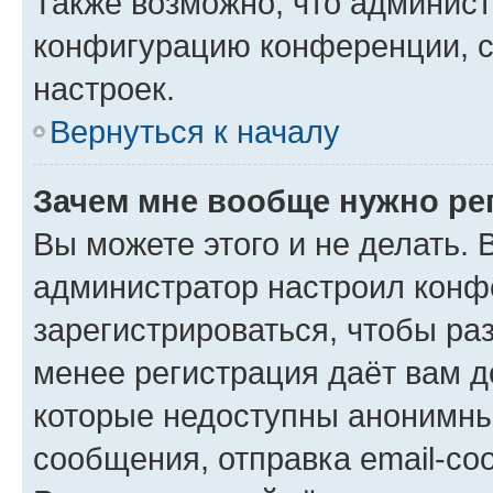
Также возможно, что админис
конфигурацию конференции, с
настроек.
Вернуться к началу
Зачем мне вообще нужно ре
Вы можете этого и не делать. В
администратор настроил конф
зарегистрироваться, чтобы ра
менее регистрация даёт вам 
которые недоступны анонимны
сообщения, отправка email-соо