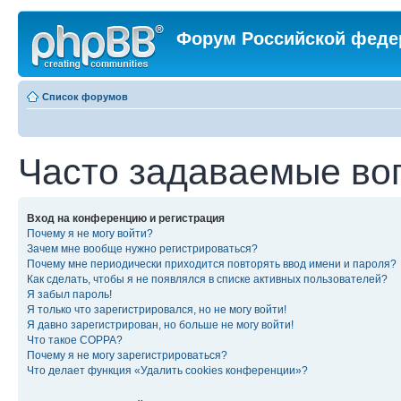
Форум Российской феде
Список форумов
Часто задаваемые во
Вход на конференцию и регистрация
Почему я не могу войти?
Зачем мне вообще нужно регистрироваться?
Почему мне периодически приходится повторять ввод имени и пароля?
Как сделать, чтобы я не появлялся в списке активных пользователей?
Я забыл пароль!
Я только что зарегистрировался, но не могу войти!
Я давно зарегистрирован, но больше не могу войти!
Что такое COPPA?
Почему я не могу зарегистрироваться?
Что делает функция «Удалить cookies конференции»?