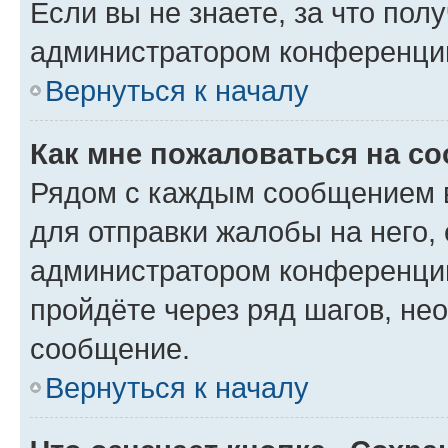
Если вы не знаете, за что по
администратором конференци
Вернуться к началу
Как мне пожаловаться на с
Рядом с каждым сообщением в
для отправки жалобы на него,
администратором конференции
пройдёте через ряд шагов, н
сообщение.
Вернуться к началу