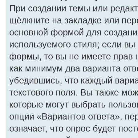
При создании темы или редак
щёлкните на закладке или пе
основной формой для создани
используемого стиля; если вы 
формы, то вы не имеете прав 
как минимум два варианта отв
убедившись, что каждый вариа
текстового поля. Вы также мож
которые могут выбрать пользо
опции «Вариантов ответа», пе
означает, что опрос будет пос