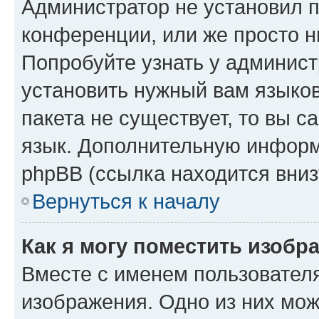
Администратор не установил 
конференции, или же просто н
Попробуйте узнать у админист
установить нужный вам языков
пакета не существует, то вы 
язык. Дополнительную информ
phpBB (ссылка находится вниз
Вернуться к началу
Как я могу поместить изобр
Вместе с именем пользователя
изображения. Одно из них мож