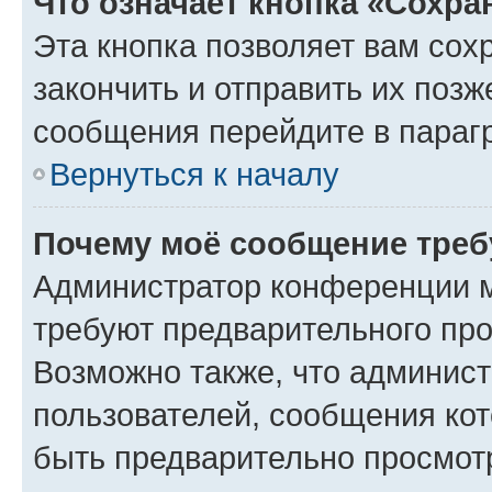
Что означает кнопка «Сохр
Эта кнопка позволяет вам сох
закончить и отправить их позж
сообщения перейдите в параг
Вернуться к началу
Почему моё сообщение треб
Администратор конференции м
требуют предварительного про
Возможно также, что админист
пользователей, сообщения кот
быть предварительно просмот