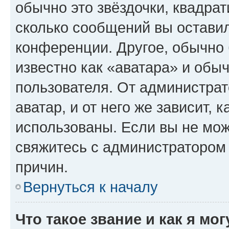
обычно это звёздочки, квадрат
сколько сообщений вы оставил
конференции. Другое, обычно 
известно как «аватара» и обы
пользователя. От администрат
аватар, и от него же зависит, 
использованы. Если вы не мож
свяжитесь с администратором
причин.
Вернуться к началу
Что такое звание и как я мо