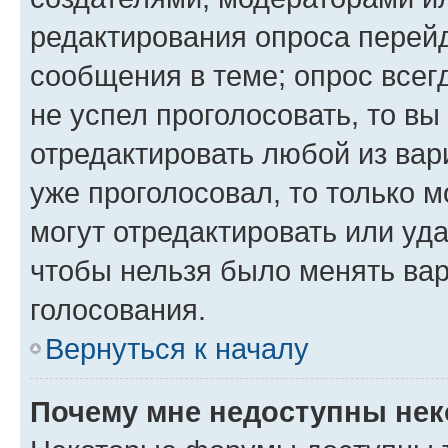
редактирования опроса перейд
сообщения в теме; опрос всег
не успел проголосовать, то вы
отредактировать любой из вари
уже проголосовал, то только 
могут отредактировать или уда
чтобы нельзя было менять вар
голосования.
Вернуться к началу
Почему мне недоступны не