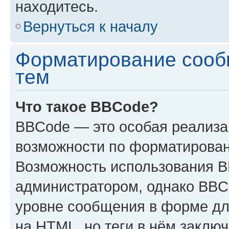
находитесь.
Вернуться к началу
Форматирование сооб
тем
Что такое BBCode?
BBCode — это особая реализ
возможности по форматирован
Возможность использования 
администратором, однако BBC
уровне сообщения в форме дл
на HTML, но теги в нём заключа