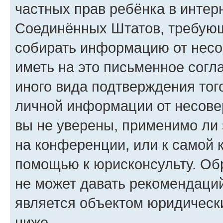
частных прав ребёнка в интерн
Соединённых Штатов, требующи
собирать информацию от несо
иметь на это письменное согл
иного вида подтверждения тог
личной информации от несове
вы не уверены, применимо ли 
на конференции, или к самой 
помощью к юрисконсульту. Об
не может давать рекомендаци
является объектом юридическ
ниже.