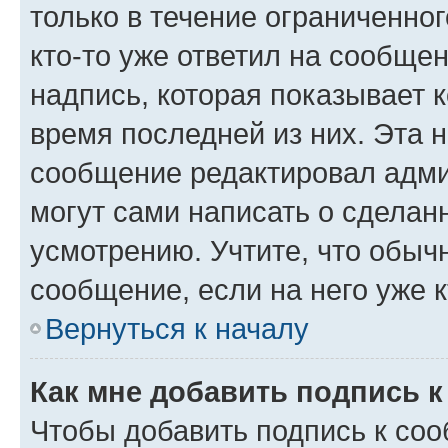
только в течение ограниченног
кто-то уже ответил на сообще
надпись, которая показывает к
время последней из них. Эта 
сообщение редактировал адми
могут сами написать о сделан
усмотрению. Учтите, что обыч
сообщение, если на него уже к
Вернуться к началу
Как мне добавить подпись 
Чтобы добавить подпись к со