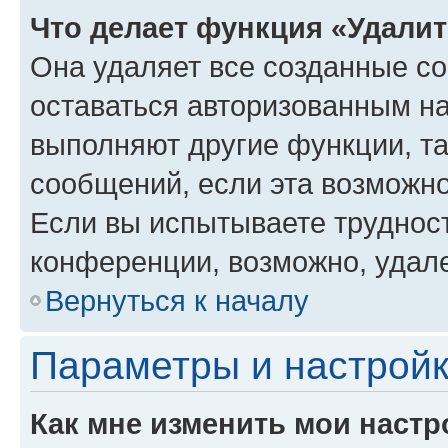
Что делает функция «Удали
Она удаляет все созданные co
оставаться авторизованным на
выполняют другие функции, т
сообщений, если эта возможн
Если вы испытываете трудност
конференции, возможно, удале
Вернуться к началу
Параметры и настройк
Как мне изменить мои настр