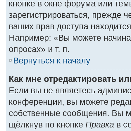
кнопке в окне форума или тем
зарегистрироваться, прежде ч
ваших прав доступа находится
Например: «Вы можете начина
опросах» и т. п.
Вернуться к началу
Как мне отредактировать и
Если вы не являетесь админи
конференции, вы можете редак
собственные сообщения. Вы м
щёлкнув по кнопке
Правка
в с