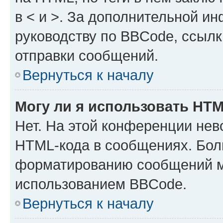
в < и >. За дополнительной и
руководству по BBCode, ссылк
отправки сообщений.
Вернуться к началу
Могу ли я использовать HT
Нет. На этой конференции нев
HTML-кода в сообщениях. Бол
форматированию сообщений м
использованием BBCode.
Вернуться к началу