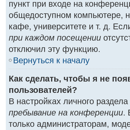
пункт при входе на конференц
общедоступном компьютере, н
кафе, университете и т. д. Есл
при каждом посещении
отсутст
отключил эту функцию.
Вернуться к началу
Как сделать, чтобы я не по
пользователей?
В настройках личного раздел
пребывание на конференции
.
только администраторам, моде