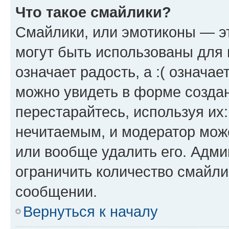
Что такое смайлики?
Смайлики, или эмотиконы — эт
могут быть использованы для 
означает радость, а :( означа
можно увидеть в форме созда
перестарайтесь, используя их
нечитаемым, и модератор мож
или вообще удалить его. Адм
ограничить количество смайли
сообщении.
Вернуться к началу