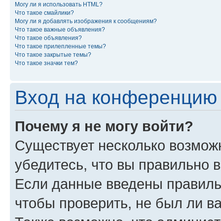
Могу ли я использовать HTML?
Что такое смайлики?
Могу ли я добавлять изображения к сообщениям?
Что такое важные объявления?
Что такое объявления?
Что такое прилепленные темы?
Что такое закрытые темы?
Что такое значки тем?
Вход на конференцию 
Почему я не могу войти?
Существует несколько возмож
убедитесь, что вы правильно 
Если данные введены правиль
чтобы проверить, не был ли в