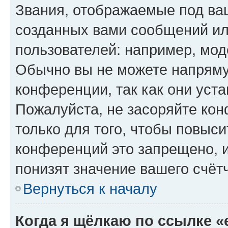
Звания, отображаемые под ва
созданных вами сообщений и
пользователей: например, мод
Обычно вы не можете напряму
конференции, так как они уст
Пожалуйста, не засоряйте к
только для того, чтобы повыс
конференций это запрещено, 
понизят значение вашего счёт
Вернуться к началу
Когда я щёлкаю по ссылке «e