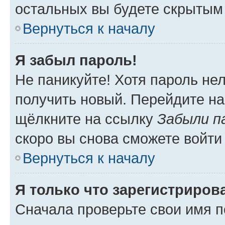
остальных вы будете скрытым
Вернуться к началу
Я забыл пароль!
Не паникуйте! Хотя пароль не
получить новый. Перейдите на
щёлкните на ссылку
Забыли п
скоро вы снова сможете войти
Вернуться к началу
Я только что зарегистрирова
Сначала проверьте свои имя п