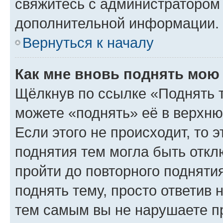
свяжитесь с администратором
дополнительной информации.
Вернуться к началу
Как мне вновь поднять мою
Щёлкнув по ссылке «Поднять 
можете «поднять» её в верхн
Если этого не происходит, то э
поднятия тем могла быть откл
пройти до повторного подняти
поднять тему, просто ответив 
тем самым вы не нарушаете п