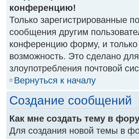
конференцию!
Только зарегистрированные по
сообщения другим пользовате
конференцию форму, и только
возможность. Это сделано для
злоупотребления почтовой си
Вернуться к началу
Создание сообщений
Как мне создать тему в фор
Для создания новой темы в ф