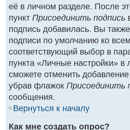
её в личном разделе. После э
пункт
Присоединить подпись
в
подпись добавилась. Вы такж
подписи по умолчанию ко все
соответствующий выбор в па
пункта «Личные настройки» в 
сможете отменить добавление
убрав флажок
Присоединить 
сообщения.
Вернуться к началу
Как мне создать опрос?