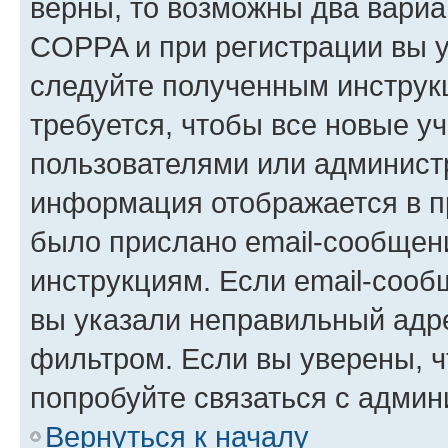
верны, то возможны два вариа
COPPA и при регистрации вы ук
следуйте полученным инструк
требуется, чтобы все новые у
пользователями или администр
информация отображается в п
было прислано email-сообщен
инструкциям. Если email-сооб
вы указали неправильный адре
фильтром. Если вы уверены, ч
попробуйте связаться с админ
Вернуться к началу