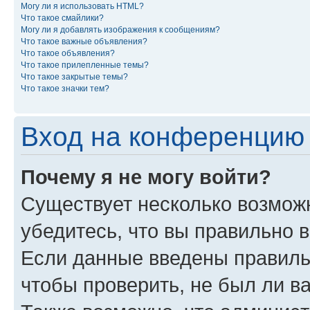
Могу ли я использовать HTML?
Что такое смайлики?
Могу ли я добавлять изображения к сообщениям?
Что такое важные объявления?
Что такое объявления?
Что такое прилепленные темы?
Что такое закрытые темы?
Что такое значки тем?
Вход на конференцию 
Почему я не могу войти?
Существует несколько возмож
убедитесь, что вы правильно 
Если данные введены правиль
чтобы проверить, не был ли в