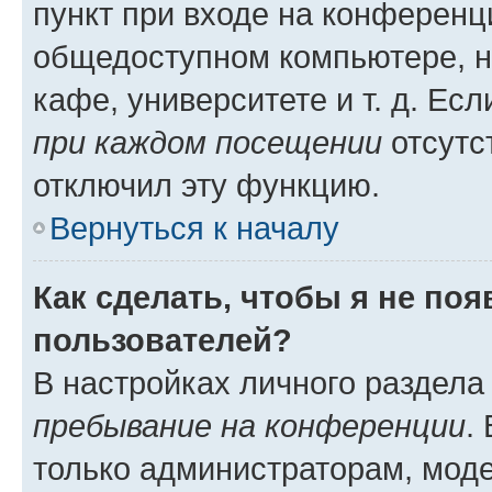
пункт при входе на конференц
общедоступном компьютере, н
кафе, университете и т. д. Есл
при каждом посещении
отсутст
отключил эту функцию.
Вернуться к началу
Как сделать, чтобы я не по
пользователей?
В настройках личного раздел
пребывание на конференции
.
только администраторам, моде