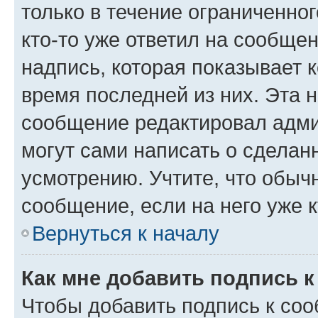
только в течение ограниченног
кто-то уже ответил на сообще
надпись, которая показывает к
время последней из них. Эта 
сообщение редактировал адми
могут сами написать о сделан
усмотрению. Учтите, что обыч
сообщение, если на него уже к
Вернуться к началу
Как мне добавить подпись 
Чтобы добавить подпись к со