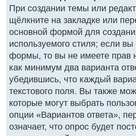
При создании темы или редак
щёлкните на закладке или пе
основной формой для создани
используемого стиля; если вы 
формы, то вы не имеете прав 
как минимум два варианта отв
убедившись, что каждый вариа
текстового поля. Вы также мож
которые могут выбрать пользо
опции «Вариантов ответа», пе
означает, что опрос будет пос