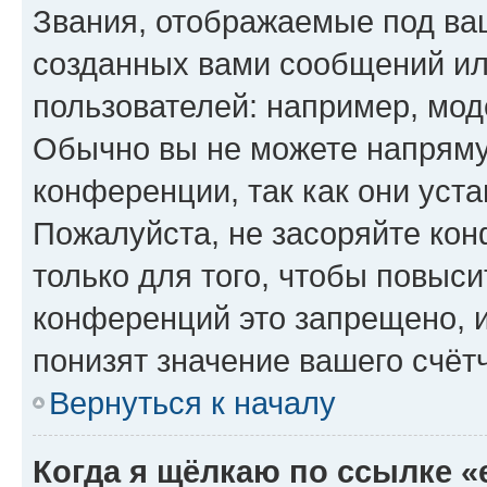
Звания, отображаемые под ва
созданных вами сообщений и
пользователей: например, мод
Обычно вы не можете напряму
конференции, так как они уст
Пожалуйста, не засоряйте к
только для того, чтобы повыс
конференций это запрещено, 
понизят значение вашего счёт
Вернуться к началу
Когда я щёлкаю по ссылке «e