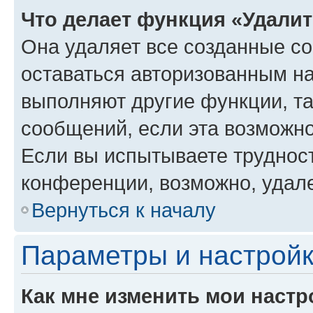
Что делает функция «Удали
Она удаляет все созданные co
оставаться авторизованным на
выполняют другие функции, т
сообщений, если эта возможн
Если вы испытываете трудност
конференции, возможно, удале
Вернуться к началу
Параметры и настройк
Как мне изменить мои настр