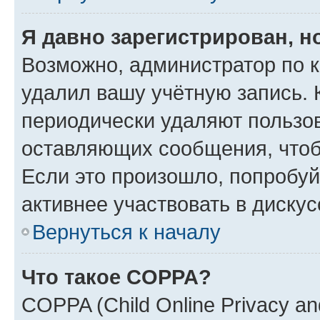
Я давно зарегистрирован, н
Возможно, администратор по к
удалил вашу учётную запись. 
периодически удаляют пользов
оставляющих сообщения, чтоб
Если это произошло, попробуй
активнее участвовать в дискус
Вернуться к началу
Что такое COPPA?
COPPA (Child Online Privacy and