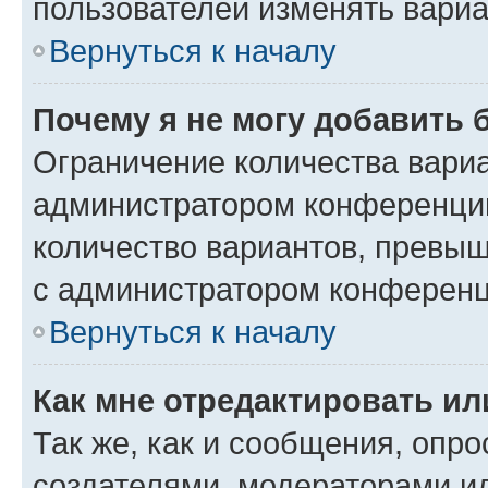
пользователей изменять вариа
Вернуться к началу
Почему я не могу добавить 
Ограничение количества вариа
администратором конференции
количество вариантов, превы
с администратором конференц
Вернуться к началу
Как мне отредактировать ил
Так же, как и сообщения, опро
создателями, модераторами и