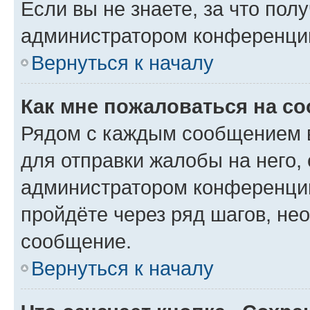
Если вы не знаете, за что по
администратором конференци
Вернуться к началу
Как мне пожаловаться на с
Рядом с каждым сообщением в
для отправки жалобы на него,
администратором конференции
пройдёте через ряд шагов, н
сообщение.
Вернуться к началу