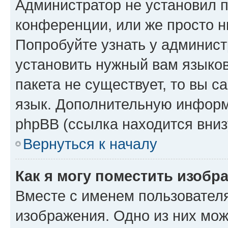
Администратор не установил 
конференции, или же просто н
Попробуйте узнать у админист
установить нужный вам языков
пакета не существует, то вы 
язык. Дополнительную информ
phpBB (ссылка находится вниз
Вернуться к началу
Как я могу поместить изобр
Вместе с именем пользователя
изображения. Одно из них мож