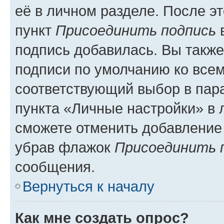
её в личном разделе. После э
пункт
Присоединить подпись
в
подпись добавилась. Вы такж
подписи по умолчанию ко все
соответствующий выбор в па
пункта «Личные настройки» в 
сможете отменить добавление
убрав флажок
Присоединить 
сообщения.
Вернуться к началу
Как мне создать опрос?