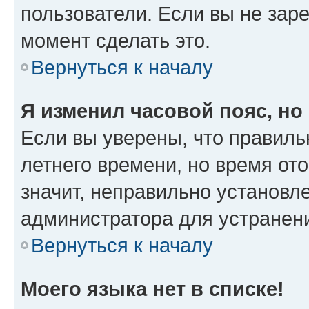
пользователи. Если вы не зар
момент сделать это.
Вернуться к началу
Я изменил часовой пояс, но
Если вы уверены, что правиль
летнего времени, но время от
значит, неправильно установл
администратора для устранен
Вернуться к началу
Моего языка нет в списке!