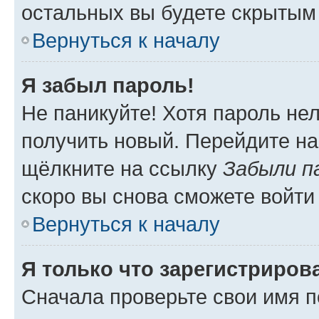
остальных вы будете скрытым
Вернуться к началу
Я забыл пароль!
Не паникуйте! Хотя пароль не
получить новый. Перейдите на
щёлкните на ссылку
Забыли п
скоро вы снова сможете войти
Вернуться к началу
Я только что зарегистрирова
Сначала проверьте свои имя п