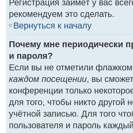
Регистрация займёт у вас всег
рекомендуем это сделать.
Вернуться к началу
Почему мне периодически п
и пароля?
Если вы не отметили флажком
каждом посещении
, вы сможе
конференции только некоторое
для того, чтобы никто другой 
учётной записью. Для того чт
пользователя и пароль каждый