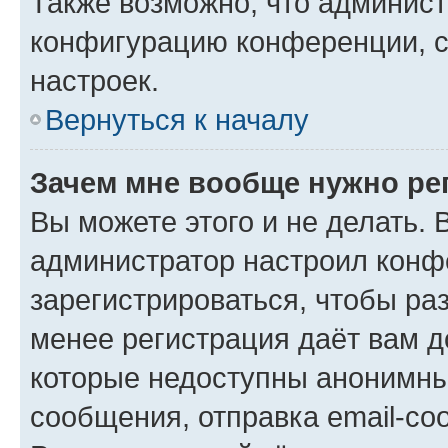
Также возможно, что админис
конфигурацию конференции, с
настроек.
Вернуться к началу
Зачем мне вообще нужно ре
Вы можете этого и не делать. В
администратор настроил конф
зарегистрироваться, чтобы ра
менее регистрация даёт вам 
которые недоступны анонимны
сообщения, отправка email-соо