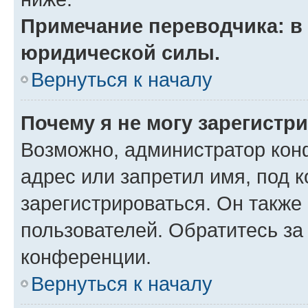
Примечание переводчика: в 
юридической силы.
Вернуться к началу
Почему я не могу зарегистр
Возможно, администратор кон
адрес или запретил имя, под 
зарегистрироваться. Он также
пользователей. Обратитесь з
конференции.
Вернуться к началу