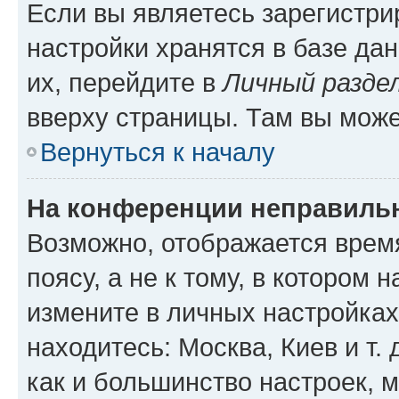
Если вы являетесь зарегистр
настройки хранятся в базе да
их, перейдите в
Личный разде
вверху страницы. Там вы може
Вернуться к началу
На конференции неправиль
Возможно, отображается врем
поясу, а не к тому, в котором 
измените в личных настройках 
находитесь: Москва, Киев и т. 
как и большинство настроек, 