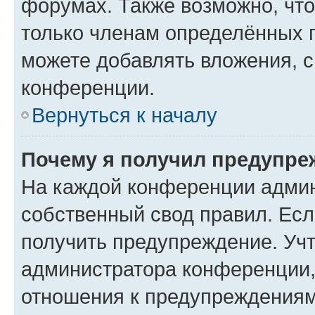
форумах. Также возможно, чт
только членам определённых г
можете добавлять вложения, 
конференции.
Вернуться к началу
Почему я получил предупре
На каждой конференции админ
собственный свод правил. Ес
получить предупреждение. Учт
администратора конференции, 
отношения к предупреждениям