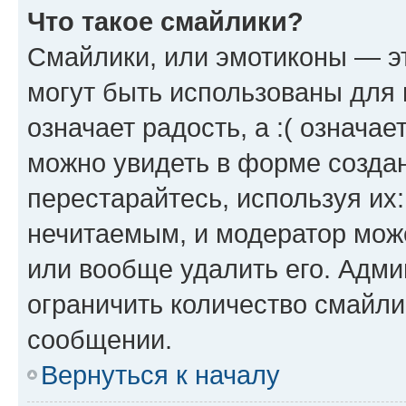
Что такое смайлики?
Смайлики, или эмотиконы — эт
могут быть использованы для 
означает радость, а :( означа
можно увидеть в форме созда
перестарайтесь, используя их
нечитаемым, и модератор мож
или вообще удалить его. Адм
ограничить количество смайли
сообщении.
Вернуться к началу