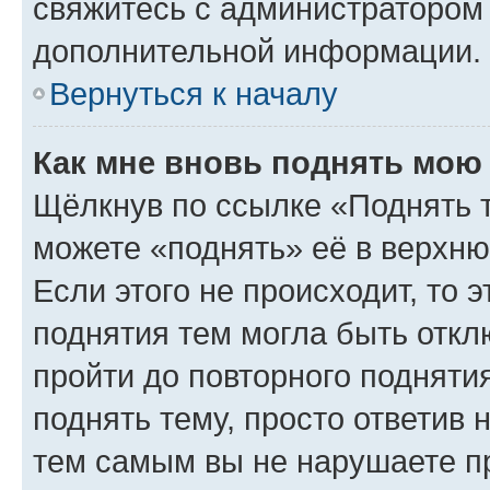
свяжитесь с администратором
дополнительной информации.
Вернуться к началу
Как мне вновь поднять мою
Щёлкнув по ссылке «Поднять 
можете «поднять» её в верхн
Если этого не происходит, то э
поднятия тем могла быть откл
пройти до повторного подняти
поднять тему, просто ответив 
тем самым вы не нарушаете п