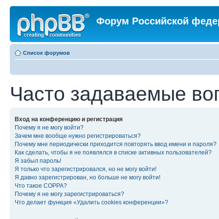
Форум Российской феде
Список форумов
Часто задаваемые во
Вход на конференцию и регистрация
Почему я не могу войти?
Зачем мне вообще нужно регистрироваться?
Почему мне периодически приходится повторять ввод имени и пароля?
Как сделать, чтобы я не появлялся в списке активных пользователей?
Я забыл пароль!
Я только что зарегистрировался, но не могу войти!
Я давно зарегистрирован, но больше не могу войти!
Что такое COPPA?
Почему я не могу зарегистрироваться?
Что делает функция «Удалить cookies конференции»?