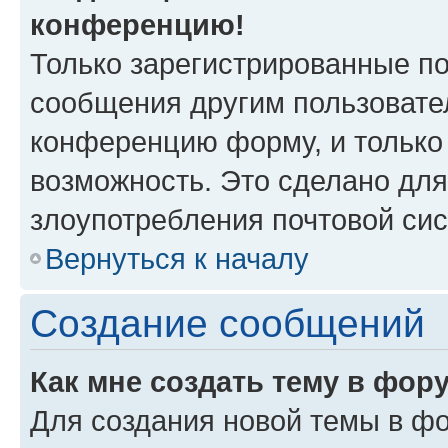
конференцию!
Только зарегистрированные по
сообщения другим пользовате
конференцию форму, и только
возможность. Это сделано для
злоупотребления почтовой си
Вернуться к началу
Создание сообщений
Как мне создать тему в фор
Для создания новой темы в ф