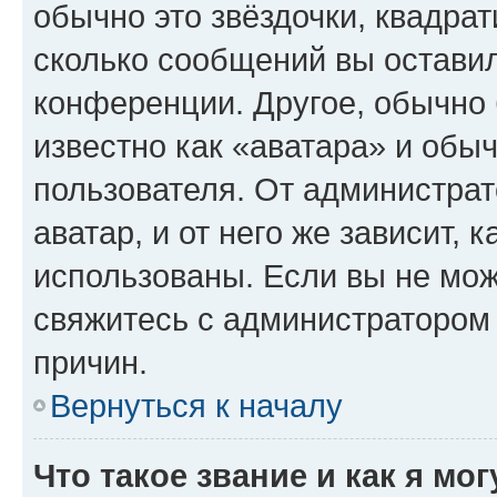
обычно это звёздочки, квадрат
сколько сообщений вы оставил
конференции. Другое, обычно 
известно как «аватара» и обы
пользователя. От администрат
аватар, и от него же зависит, 
использованы. Если вы не мож
свяжитесь с администратором
причин.
Вернуться к началу
Что такое звание и как я мо