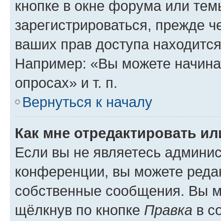
кнопке в окне форума или тем
зарегистрироваться, прежде ч
ваших прав доступа находится
Например: «Вы можете начина
опросах» и т. п.
Вернуться к началу
Как мне отредактировать и
Если вы не являетесь админи
конференции, вы можете редак
собственные сообщения. Вы м
щёлкнув по кнопке
Правка
в с