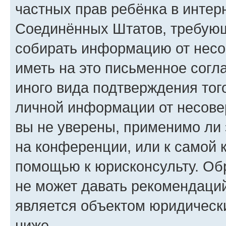
частных прав ребёнка в интерн
Соединённых Штатов, требующи
собирать информацию от несо
иметь на это письменное согл
иного вида подтверждения тог
личной информации от несове
вы не уверены, применимо ли 
на конференции, или к самой 
помощью к юрисконсульту. Об
не может давать рекомендаци
является объектом юридическ
ниже.