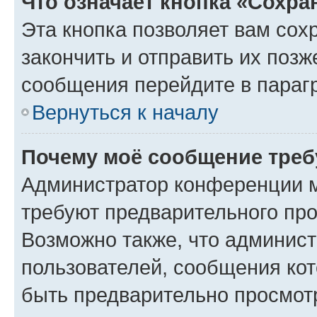
Что означает кнопка «Сохр
Эта кнопка позволяет вам сох
закончить и отправить их позж
сообщения перейдите в параг
Вернуться к началу
Почему моё сообщение треб
Администратор конференции м
требуют предварительного про
Возможно также, что админист
пользователей, сообщения кот
быть предварительно просмот