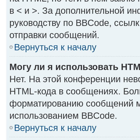
в < и >. За дополнительной и
руководству по BBCode, ссылк
отправки сообщений.
Вернуться к началу
Могу ли я использовать HT
Нет. На этой конференции нев
HTML-кода в сообщениях. Бол
форматированию сообщений м
использованием BBCode.
Вернуться к началу