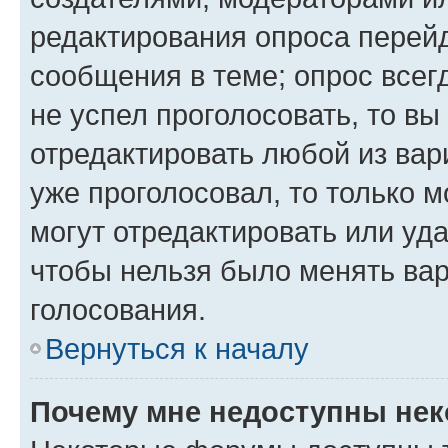
редактирования опроса перейд
сообщения в теме; опрос всег
не успел проголосовать, то вы
отредактировать любой из вари
уже проголосовал, то только 
могут отредактировать или уда
чтобы нельзя было менять вар
голосования.
Вернуться к началу
Почему мне недоступны не