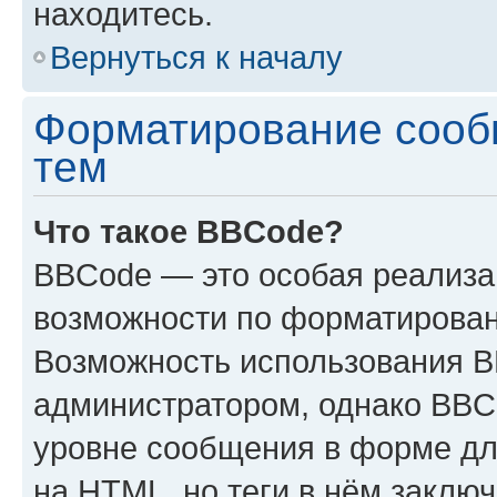
находитесь.
Вернуться к началу
Форматирование сооб
тем
Что такое BBCode?
BBCode — это особая реализ
возможности по форматирован
Возможность использования 
администратором, однако BBC
уровне сообщения в форме дл
на HTML, но теги в нём заключа