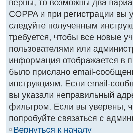
верны, то возможны два вариа
COPPA и при регистрации вы ук
следуйте полученным инструк
требуется, чтобы все новые у
пользователями или администр
информация отображается в п
было прислано email-сообщен
инструкциям. Если email-сооб
вы указали неправильный адре
фильтром. Если вы уверены, ч
попробуйте связаться с админ
Вернуться к началу