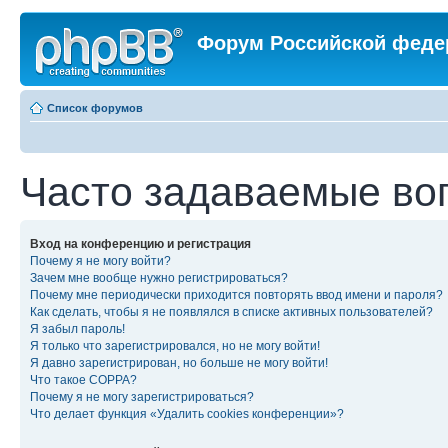
Форум Российской феде
Список форумов
Часто задаваемые во
Вход на конференцию и регистрация
Почему я не могу войти?
Зачем мне вообще нужно регистрироваться?
Почему мне периодически приходится повторять ввод имени и пароля?
Как сделать, чтобы я не появлялся в списке активных пользователей?
Я забыл пароль!
Я только что зарегистрировался, но не могу войти!
Я давно зарегистрирован, но больше не могу войти!
Что такое COPPA?
Почему я не могу зарегистрироваться?
Что делает функция «Удалить cookies конференции»?