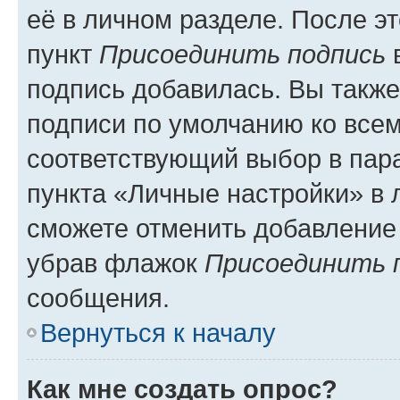
её в личном разделе. После э
пункт
Присоединить подпись
в
подпись добавилась. Вы такж
подписи по умолчанию ко все
соответствующий выбор в па
пункта «Личные настройки» в 
сможете отменить добавление
убрав флажок
Присоединить 
сообщения.
Вернуться к началу
Как мне создать опрос?