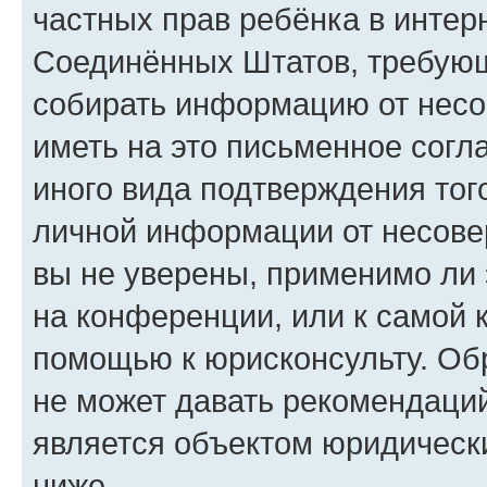
частных прав ребёнка в интерн
Соединённых Штатов, требующи
собирать информацию от несо
иметь на это письменное согл
иного вида подтверждения тог
личной информации от несове
вы не уверены, применимо ли 
на конференции, или к самой 
помощью к юрисконсульту. Об
не может давать рекомендаци
является объектом юридическ
ниже.