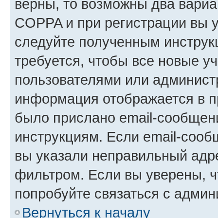
верны, то возможны два вариа
COPPA и при регистрации вы ук
следуйте полученным инструк
требуется, чтобы все новые у
пользователями или администр
информация отображается в п
было прислано email-сообщен
инструкциям. Если email-сооб
вы указали неправильный адре
фильтром. Если вы уверены, ч
попробуйте связаться с админ
Вернуться к началу