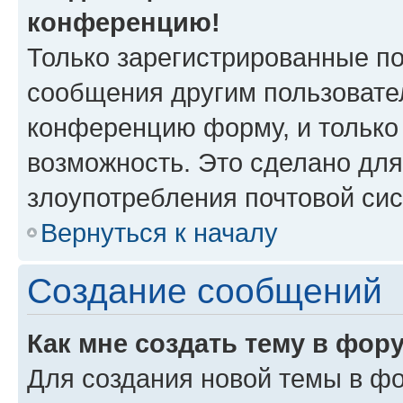
конференцию!
Только зарегистрированные по
сообщения другим пользовате
конференцию форму, и только
возможность. Это сделано для
злоупотребления почтовой си
Вернуться к началу
Создание сообщений
Как мне создать тему в фор
Для создания новой темы в ф