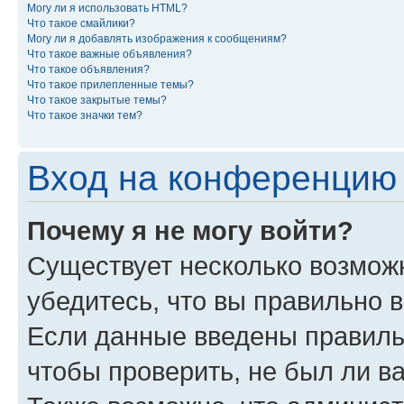
Могу ли я использовать HTML?
Что такое смайлики?
Могу ли я добавлять изображения к сообщениям?
Что такое важные объявления?
Что такое объявления?
Что такое прилепленные темы?
Что такое закрытые темы?
Что такое значки тем?
Вход на конференцию 
Почему я не могу войти?
Существует несколько возмож
убедитесь, что вы правильно 
Если данные введены правиль
чтобы проверить, не был ли в