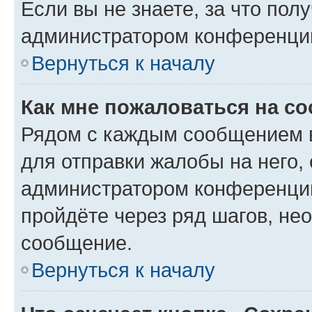
Если вы не знаете, за что по
администратором конференци
Вернуться к началу
Как мне пожаловаться на с
Рядом с каждым сообщением в
для отправки жалобы на него,
администратором конференции
пройдёте через ряд шагов, н
сообщение.
Вернуться к началу