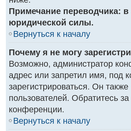
Примечание переводчика: в 
юридической силы.
Вернуться к началу
Почему я не могу зарегистр
Возможно, администратор кон
адрес или запретил имя, под 
зарегистрироваться. Он также
пользователей. Обратитесь з
конференции.
Вернуться к началу