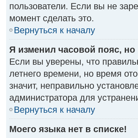
пользователи. Если вы не зар
момент сделать это.
Вернуться к началу
Я изменил часовой пояс, но
Если вы уверены, что правиль
летнего времени, но время от
значит, неправильно установл
администратора для устранен
Вернуться к началу
Моего языка нет в списке!