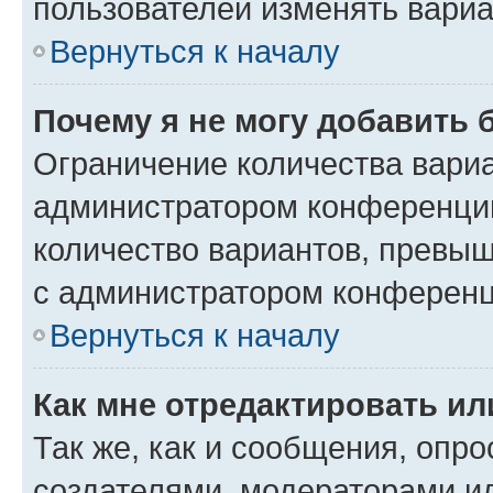
пользователей изменять вариа
Вернуться к началу
Почему я не могу добавить 
Ограничение количества вариа
администратором конференции
количество вариантов, превы
с администратором конференц
Вернуться к началу
Как мне отредактировать ил
Так же, как и сообщения, опро
создателями, модераторами и