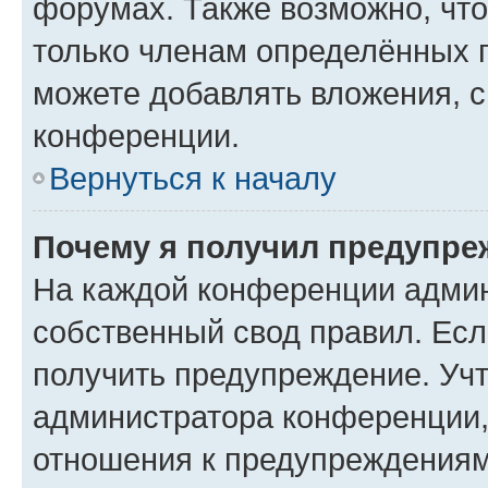
форумах. Также возможно, чт
только членам определённых г
можете добавлять вложения, 
конференции.
Вернуться к началу
Почему я получил предупре
На каждой конференции админ
собственный свод правил. Ес
получить предупреждение. Учт
администратора конференции, 
отношения к предупреждениям