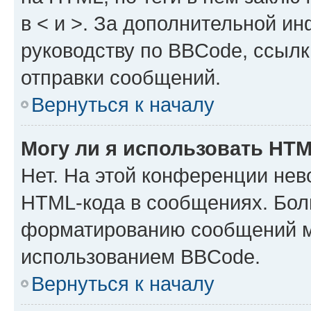
в < и >. За дополнительной и
руководству по BBCode, ссылк
отправки сообщений.
Вернуться к началу
Могу ли я использовать HT
Нет. На этой конференции нев
HTML-кода в сообщениях. Бол
форматированию сообщений м
использованием BBCode.
Вернуться к началу