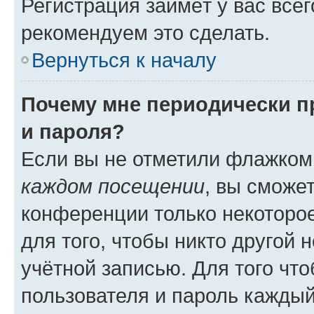
Регистрация займёт у вас всег
рекомендуем это сделать.
Вернуться к началу
Почему мне периодически п
и пароля?
Если вы не отметили флажком
каждом посещении
, вы сможе
конференции только некоторое
для того, чтобы никто другой 
учётной записью. Для того чт
пользователя и пароль каждый