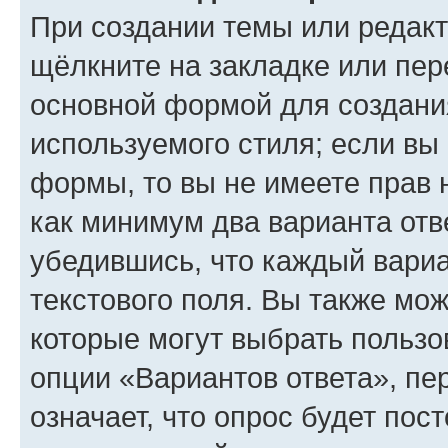
При создании темы или редак
щёлкните на закладке или пе
основной формой для создани
используемого стиля; если вы 
формы, то вы не имеете прав 
как минимум два варианта отв
убедившись, что каждый вариа
текстового поля. Вы также мож
которые могут выбрать пользо
опции «Вариантов ответа», пе
означает, что опрос будет пос