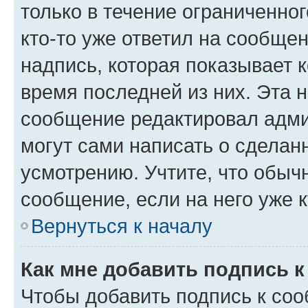
только в течение ограниченног
кто-то уже ответил на сообще
надпись, которая показывает к
время последней из них. Эта 
сообщение редактировал адми
могут сами написать о сделан
усмотрению. Учтите, что обыч
сообщение, если на него уже к
Вернуться к началу
Как мне добавить подпись 
Чтобы добавить подпись к со