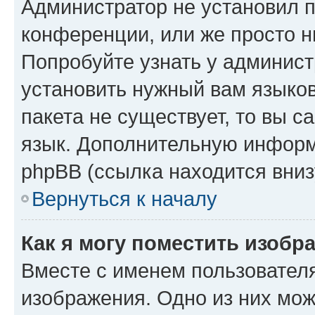
Администратор не установил 
конференции, или же просто н
Попробуйте узнать у админист
установить нужный вам языков
пакета не существует, то вы 
язык. Дополнительную информ
phpBB (ссылка находится вниз
Вернуться к началу
Как я могу поместить изобр
Вместе с именем пользователя
изображения. Одно из них мож