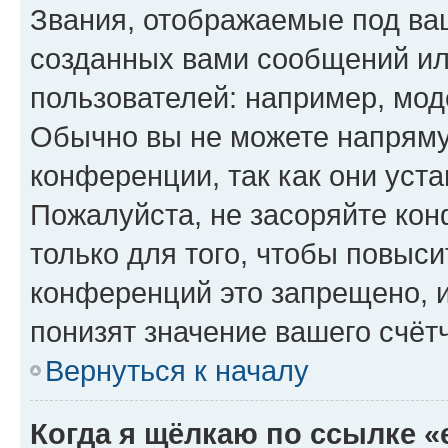
Звания, отображаемые под ва
созданных вами сообщений и
пользователей: например, мод
Обычно вы не можете напряму
конференции, так как они уст
Пожалуйста, не засоряйте к
только для того, чтобы повыс
конференций это запрещено, 
понизят значение вашего счёт
Вернуться к началу
Когда я щёлкаю по ссылке «e