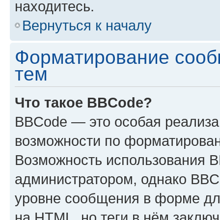
находитесь.
Вернуться к началу
Форматирование сооб
тем
Что такое BBCode?
BBCode — это особая реализ
возможности по форматирован
Возможность использования 
администратором, однако BBC
уровне сообщения в форме дл
на HTML, но теги в нём заключа