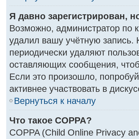
Я давно зарегистрирован, н
Возможно, администратор по к
удалил вашу учётную запись. 
периодически удаляют пользов
оставляющих сообщения, чтоб
Если это произошло, попробуй
активнее участвовать в дискус
Вернуться к началу
Что такое COPPA?
COPPA (Child Online Privacy and