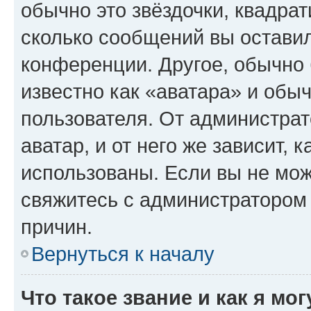
обычно это звёздочки, квадрат
сколько сообщений вы оставил
конференции. Другое, обычно 
известно как «аватара» и обы
пользователя. От администрат
аватар, и от него же зависит, 
использованы. Если вы не мож
свяжитесь с администратором
причин.
Вернуться к началу
Что такое звание и как я мо