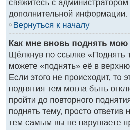
свяжитесь с администратором
дополнительной информации.
Вернуться к началу
Как мне вновь поднять мою
Щёлкнув по ссылке «Поднять 
можете «поднять» её в верхн
Если этого не происходит, то э
поднятия тем могла быть откл
пройти до повторного подняти
поднять тему, просто ответив 
тем самым вы не нарушаете п