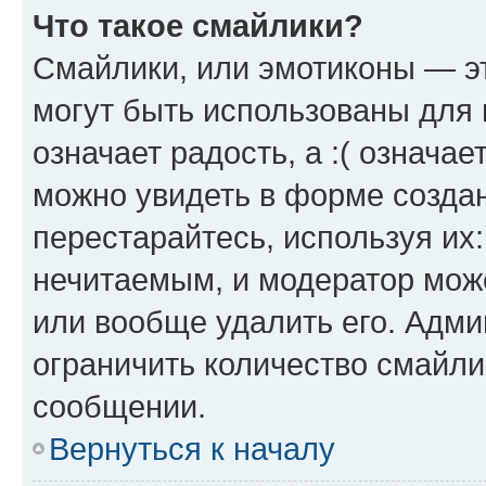
Что такое смайлики?
Смайлики, или эмотиконы — эт
могут быть использованы для 
означает радость, а :( означа
можно увидеть в форме созда
перестарайтесь, используя их
нечитаемым, и модератор мож
или вообще удалить его. Адм
ограничить количество смайли
сообщении.
Вернуться к началу