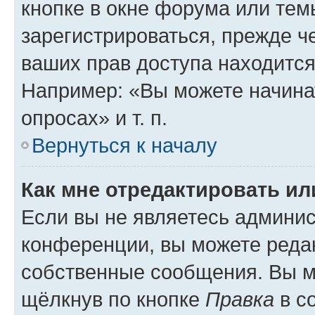
кнопке в окне форума или тем
зарегистрироваться, прежде ч
ваших прав доступа находится
Например: «Вы можете начина
опросах» и т. п.
Вернуться к началу
Как мне отредактировать и
Если вы не являетесь админи
конференции, вы можете редак
собственные сообщения. Вы м
щёлкнув по кнопке
Правка
в с