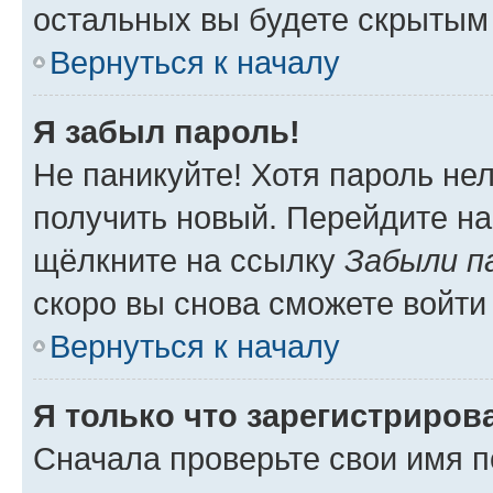
остальных вы будете скрытым
Вернуться к началу
Я забыл пароль!
Не паникуйте! Хотя пароль не
получить новый. Перейдите на
щёлкните на ссылку
Забыли п
скоро вы снова сможете войти
Вернуться к началу
Я только что зарегистрирова
Сначала проверьте свои имя п