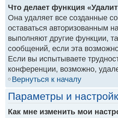
Что делает функция «Удали
Она удаляет все созданные co
оставаться авторизованным на
выполняют другие функции, т
сообщений, если эта возможн
Если вы испытываете трудност
конференции, возможно, удале
Вернуться к началу
Параметры и настройк
Как мне изменить мои настр