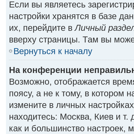
Если вы являетесь зарегистр
настройки хранятся в базе да
их, перейдите в
Личный разде
вверху страницы. Там вы може
Вернуться к началу
На конференции неправиль
Возможно, отображается врем
поясу, а не к тому, в котором 
измените в личных настройках 
находитесь: Москва, Киев и т. 
как и большинство настроек, 