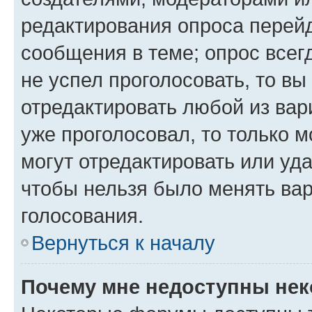
редактирования опроса перейд
сообщения в теме; опрос всег
не успел проголосовать, то вы
отредактировать любой из вари
уже проголосовал, то только 
могут отредактировать или уда
чтобы нельзя было менять вар
голосования.
Вернуться к началу
Почему мне недоступны не