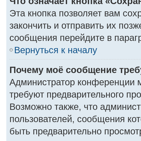
Что означает кнопка «Сохр
Эта кнопка позволяет вам сох
закончить и отправить их позж
сообщения перейдите в параг
Вернуться к началу
Почему моё сообщение треб
Администратор конференции м
требуют предварительного про
Возможно также, что админист
пользователей, сообщения кот
быть предварительно просмот