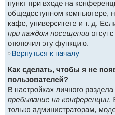
пункт при входе на конференц
общедоступном компьютере, н
кафе, университете и т. д. Есл
при каждом посещении
отсутст
отключил эту функцию.
Вернуться к началу
Как сделать, чтобы я не по
пользователей?
В настройках личного раздел
пребывание на конференции
.
только администраторам, моде