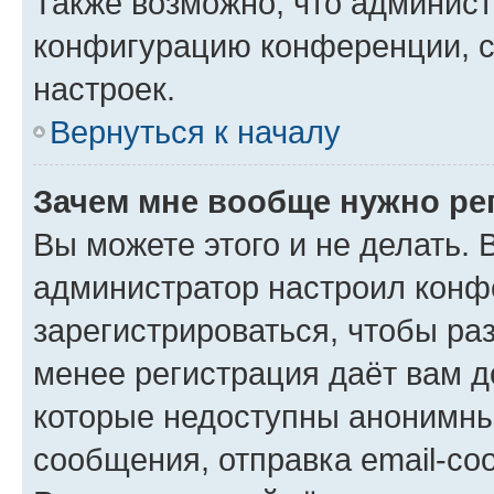
Также возможно, что админис
конфигурацию конференции, с
настроек.
Вернуться к началу
Зачем мне вообще нужно ре
Вы можете этого и не делать. В
администратор настроил конф
зарегистрироваться, чтобы ра
менее регистрация даёт вам 
которые недоступны анонимны
сообщения, отправка email-соо