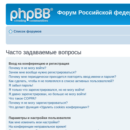
Форум Российской феде
Список форумов
Часто задаваемые вопросы
Вход на конференцию и регистрация
Почему я не могу войти?
Зачем мне вообще нужно регистрироваться?
Почему мне периодически приходится повторять ввод имени и пароля?
Как сделать, чтобы я не появлялся в списке активных пользователей?
Я забыл пароль!
Я только что зарегистрировался, но не могу войти!
Я давно зарегистрирован, но больше не могу войти!
Что такое COPPA?
Почему я не могу зарегистрироваться?
Что делает функция «Удалить cookies конференции»?
Параметры и настройки пользователя
Как мне изменить мои настройки?
На конференции неправильное время!