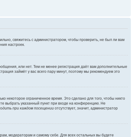
ильно, свяжитесь с администратором, чтобы проверить, не был ли вам
ния настроек.
сообщения, или нет. Тем не менее регистрация даёт вам дополнительные
трация займёт у вас всего пару минут, поэтому мы рекомендуем это
ько некоторое ограниченное время. Это сделано для того, чтобы никто
ете выбрать указанный пункт при входе на конференцию. Не
одить при каждом посещении
отсутствует, значит, администратор
орам, модераторам и самому себе. Для всех остальных вы будете