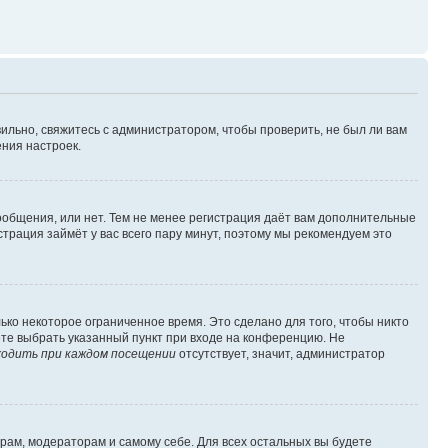
ильно, свяжитесь с администратором, чтобы проверить, не был ли вам
ния настроек.
сообщения, или нет. Тем не менее регистрация даёт вам дополнительные
трация займёт у вас всего пару минут, поэтому мы рекомендуем это
ько некоторое ограниченное время. Это сделано для того, чтобы никто
ете выбрать указанный пункт при входе на конференцию. Не
одить при каждом посещении
отсутствует, значит, администратор
орам, модераторам и самому себе. Для всех остальных вы будете