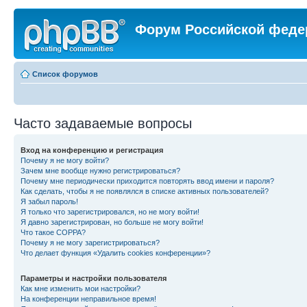
Форум Российской феде
Список форумов
Часто задаваемые вопросы
Вход на конференцию и регистрация
Почему я не могу войти?
Зачем мне вообще нужно регистрироваться?
Почему мне периодически приходится повторять ввод имени и пароля?
Как сделать, чтобы я не появлялся в списке активных пользователей?
Я забыл пароль!
Я только что зарегистрировался, но не могу войти!
Я давно зарегистрирован, но больше не могу войти!
Что такое COPPA?
Почему я не могу зарегистрироваться?
Что делает функция «Удалить cookies конференции»?
Параметры и настройки пользователя
Как мне изменить мои настройки?
На конференции неправильное время!