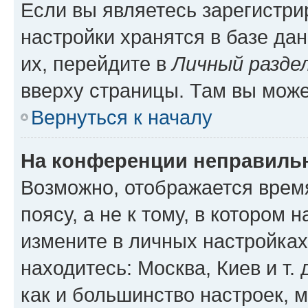
Если вы являетесь зарегистр
настройки хранятся в базе да
их, перейдите в
Личный разде
вверху страницы. Там вы може
Вернуться к началу
На конференции неправиль
Возможно, отображается врем
поясу, а не к тому, в котором 
измените в личных настройках 
находитесь: Москва, Киев и т. 
как и большинство настроек, 