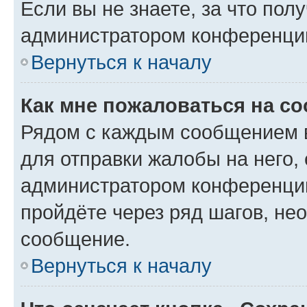
Если вы не знаете, за что по
администратором конференци
Вернуться к началу
Как мне пожаловаться на с
Рядом с каждым сообщением в
для отправки жалобы на него,
администратором конференции
пройдёте через ряд шагов, н
сообщение.
Вернуться к началу