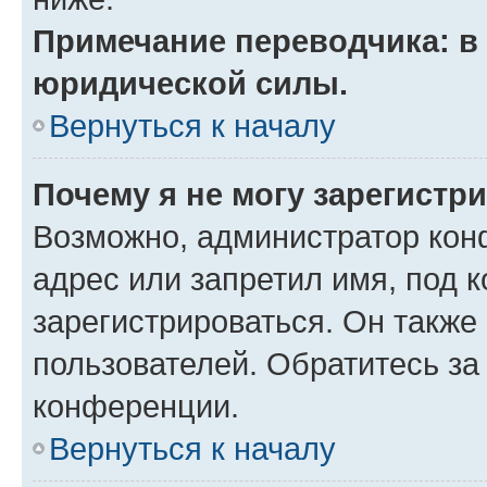
Примечание переводчика: в 
юридической силы.
Вернуться к началу
Почему я не могу зарегистр
Возможно, администратор кон
адрес или запретил имя, под 
зарегистрироваться. Он также
пользователей. Обратитесь з
конференции.
Вернуться к началу