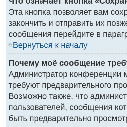
Что означает кнопка «Сохр
Эта кнопка позволяет вам сох
закончить и отправить их позж
сообщения перейдите в параг
Вернуться к началу
Почему моё сообщение треб
Администратор конференции м
требуют предварительного про
Возможно также, что админист
пользователей, сообщения кот
быть предварительно просмот