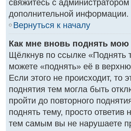
свяжитесь с администратором
дополнительной информации.
Вернуться к началу
Как мне вновь поднять мою
Щёлкнув по ссылке «Поднять 
можете «поднять» её в верхн
Если этого не происходит, то э
поднятия тем могла быть откл
пройти до повторного подняти
поднять тему, просто ответив 
тем самым вы не нарушаете п