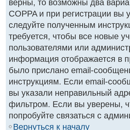
верны, то возможны два вариа
COPPA и при регистрации вы ук
следуйте полученным инструк
требуется, чтобы все новые у
пользователями или администр
информация отображается в п
было прислано email-сообщен
инструкциям. Если email-сооб
вы указали неправильный адре
фильтром. Если вы уверены, ч
попробуйте связаться с админ
Вернуться к началу