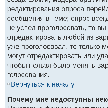
редактирования опроса перейд
сообщения в теме; опрос всег
не успел проголосовать, то вы
отредактировать любой из вари
уже проголосовал, то только 
могут отредактировать или уда
чтобы нельзя было менять вар
голосования.
Вернуться к началу
Почему мне недоступны не