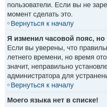
пользователи. Если вы не зар
момент сделать это.
Вернуться к началу
Я изменил часовой пояс, но
Если вы уверены, что правиль
летнего времени, но время от
значит, неправильно установл
администратора для устранен
Вернуться к началу
Моего языка нет в списке!