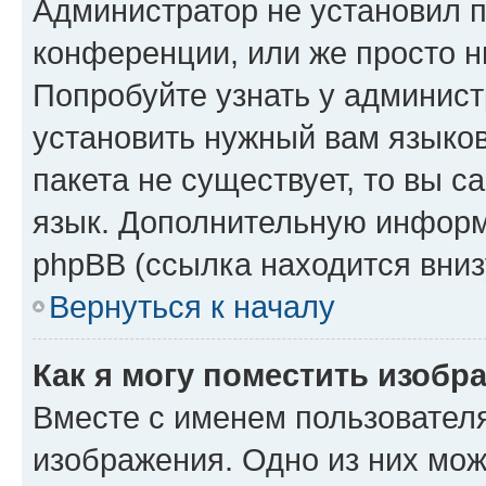
Администратор не установил 
конференции, или же просто н
Попробуйте узнать у админист
установить нужный вам языков
пакета не существует, то вы 
язык. Дополнительную информ
phpBB (ссылка находится вниз
Вернуться к началу
Как я могу поместить изобр
Вместе с именем пользователя
изображения. Одно из них мож