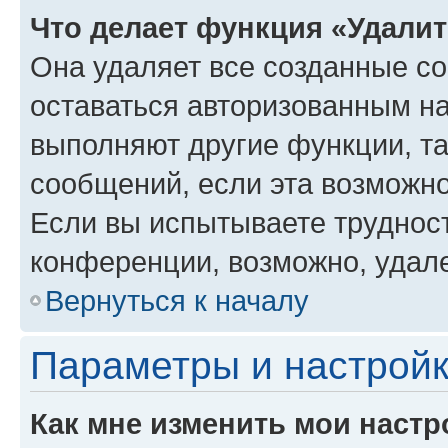
Что делает функция «Удали
Она удаляет все созданные co
оставаться авторизованным на
выполняют другие функции, т
сообщений, если эта возможн
Если вы испытываете трудност
конференции, возможно, удале
Вернуться к началу
Параметры и настройк
Как мне изменить мои настр