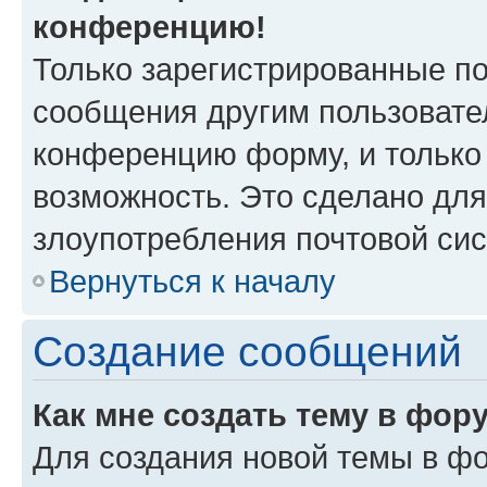
конференцию!
Только зарегистрированные по
сообщения другим пользовате
конференцию форму, и только
возможность. Это сделано для
злоупотребления почтовой си
Вернуться к началу
Создание сообщений
Как мне создать тему в фор
Для создания новой темы в ф