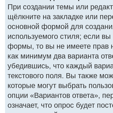
При создании темы или редак
щёлкните на закладке или пе
основной формой для создани
используемого стиля; если вы 
формы, то вы не имеете прав 
как минимум два варианта отв
убедившись, что каждый вариа
текстового поля. Вы также мож
которые могут выбрать пользо
опции «Вариантов ответа», пе
означает, что опрос будет пос