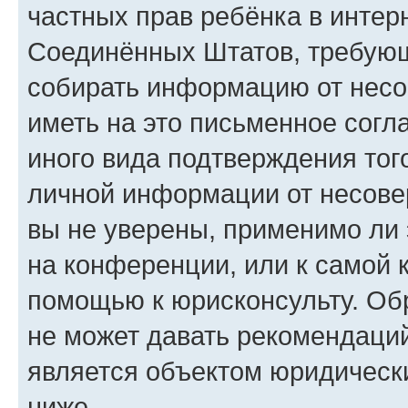
частных прав ребёнка в интерн
Соединённых Штатов, требующи
собирать информацию от несо
иметь на это письменное согл
иного вида подтверждения тог
личной информации от несове
вы не уверены, применимо ли 
на конференции, или к самой 
помощью к юрисконсульту. Об
не может давать рекомендаци
является объектом юридическ
ниже.