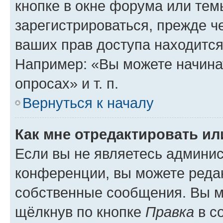
кнопке в окне форума или тем
зарегистрироваться, прежде ч
ваших прав доступа находится
Например: «Вы можете начина
опросах» и т. п.
Вернуться к началу
Как мне отредактировать и
Если вы не являетесь админи
конференции, вы можете редак
собственные сообщения. Вы м
щёлкнув по кнопке
Правка
в с