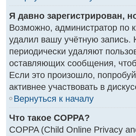
Я давно зарегистрирован, н
Возможно, администратор по к
удалил вашу учётную запись. 
периодически удаляют пользов
оставляющих сообщения, чтоб
Если это произошло, попробуй
активнее участвовать в дискус
Вернуться к началу
Что такое COPPA?
COPPA (Child Online Privacy and