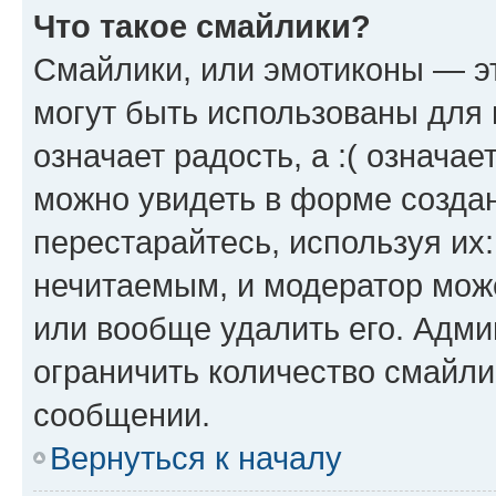
Что такое смайлики?
Смайлики, или эмотиконы — эт
могут быть использованы для 
означает радость, а :( означа
можно увидеть в форме созда
перестарайтесь, используя их
нечитаемым, и модератор мож
или вообще удалить его. Адм
ограничить количество смайли
сообщении.
Вернуться к началу