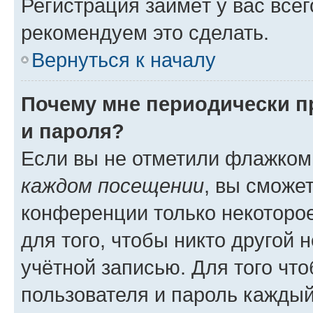
Регистрация займёт у вас всег
рекомендуем это сделать.
Вернуться к началу
Почему мне периодически п
и пароля?
Если вы не отметили флажком
каждом посещении
, вы сможе
конференции только некоторое
для того, чтобы никто другой 
учётной записью. Для того чт
пользователя и пароль каждый