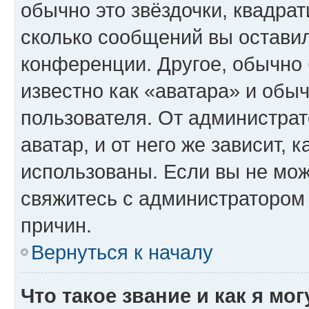
обычно это звёздочки, квадрат
сколько сообщений вы оставил
конференции. Другое, обычно 
известно как «аватара» и обы
пользователя. От администрат
аватар, и от него же зависит, 
использованы. Если вы не мож
свяжитесь с администратором
причин.
Вернуться к началу
Что такое звание и как я мо