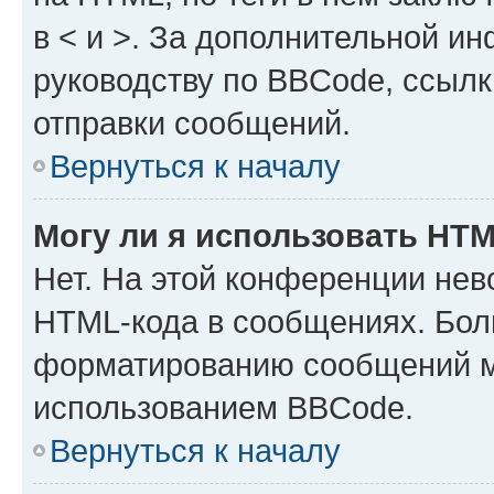
в < и >. За дополнительной и
руководству по BBCode, ссылк
отправки сообщений.
Вернуться к началу
Могу ли я использовать HT
Нет. На этой конференции нев
HTML-кода в сообщениях. Бол
форматированию сообщений м
использованием BBCode.
Вернуться к началу