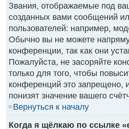
Звания, отображаемые под ва
созданных вами сообщений и
пользователей: например, мод
Обычно вы не можете напряму
конференции, так как они уст
Пожалуйста, не засоряйте к
только для того, чтобы повыс
конференций это запрещено, 
понизят значение вашего счёт
Вернуться к началу
Когда я щёлкаю по ссылке «e