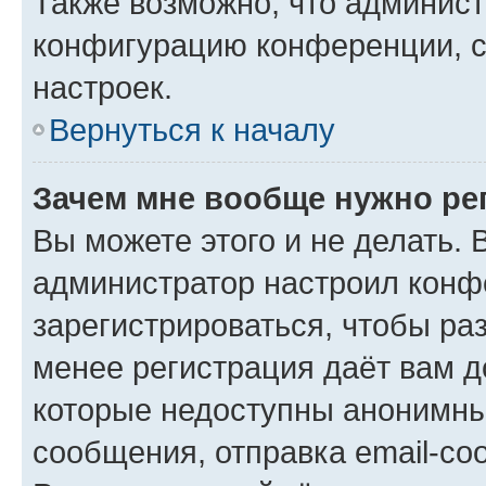
Также возможно, что админис
конфигурацию конференции, с
настроек.
Вернуться к началу
Зачем мне вообще нужно ре
Вы можете этого и не делать. В
администратор настроил конф
зарегистрироваться, чтобы ра
менее регистрация даёт вам 
которые недоступны анонимны
сообщения, отправка email-соо