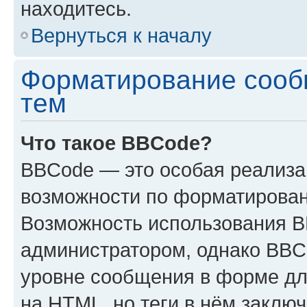
находитесь.
Вернуться к началу
Форматирование сооб
тем
Что такое BBCode?
BBCode — это особая реализ
возможности по форматирован
Возможность использования 
администратором, однако BBC
уровне сообщения в форме дл
на HTML, но теги в нём заключа