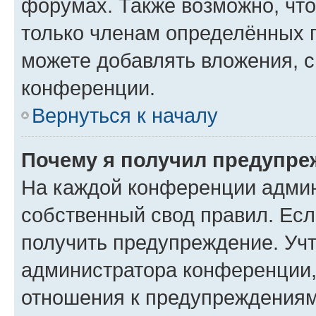
форумах. Также возможно, чт
только членам определённых г
можете добавлять вложения, 
конференции.
Вернуться к началу
Почему я получил предупре
На каждой конференции админ
собственный свод правил. Ес
получить предупреждение. Учт
администратора конференции, 
отношения к предупреждениям