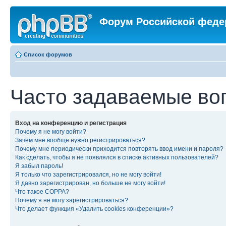
Форум Российской феде
Список форумов
Часто задаваемые во
Вход на конференцию и регистрация
Почему я не могу войти?
Зачем мне вообще нужно регистрироваться?
Почему мне периодически приходится повторять ввод имени и пароля?
Как сделать, чтобы я не появлялся в списке активных пользователей?
Я забыл пароль!
Я только что зарегистрировался, но не могу войти!
Я давно зарегистрирован, но больше не могу войти!
Что такое COPPA?
Почему я не могу зарегистрироваться?
Что делает функция «Удалить cookies конференции»?