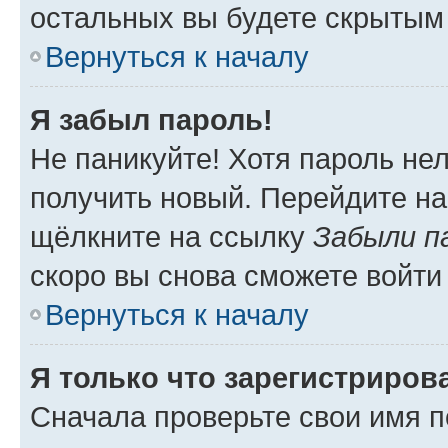
остальных вы будете скрытым
Вернуться к началу
Я забыл пароль!
Не паникуйте! Хотя пароль не
получить новый. Перейдите на
щёлкните на ссылку
Забыли п
скоро вы снова сможете войти
Вернуться к началу
Я только что зарегистрирова
Сначала проверьте свои имя п