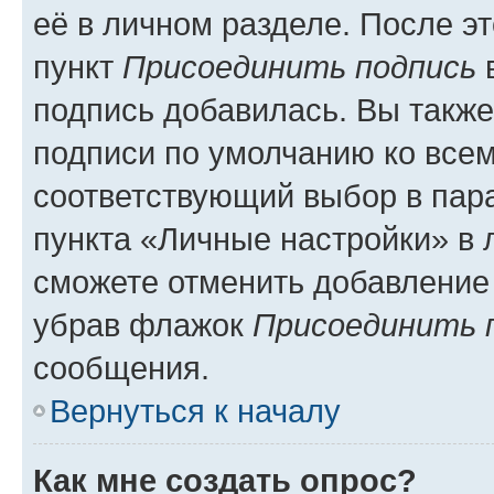
её в личном разделе. После э
пункт
Присоединить подпись
в
подпись добавилась. Вы такж
подписи по умолчанию ко все
соответствующий выбор в па
пункта «Личные настройки» в 
сможете отменить добавление
убрав флажок
Присоединить 
сообщения.
Вернуться к началу
Как мне создать опрос?