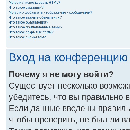
Могу ли я использовать HTML?
Что такое смайлики?
Могу ли я добавлять изображения к сообщениям?
Что такое важные объявления?
Что такое объявления?
Что такое прилепленные темы?
Что такое закрытые темы?
Что такое значки тем?
Вход на конференцию 
Почему я не могу войти?
Существует несколько возмож
убедитесь, что вы правильно 
Если данные введены правиль
чтобы проверить, не был ли в