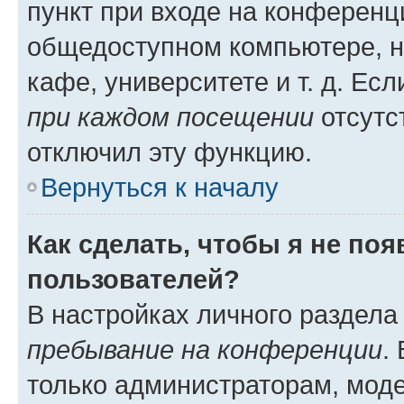
пункт при входе на конференц
общедоступном компьютере, н
кафе, университете и т. д. Есл
при каждом посещении
отсутст
отключил эту функцию.
Вернуться к началу
Как сделать, чтобы я не по
пользователей?
В настройках личного раздел
пребывание на конференции
.
только администраторам, моде