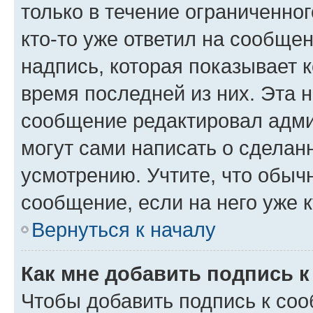
только в течение ограниченног
кто-то уже ответил на сообще
надпись, которая показывает к
время последней из них. Эта 
сообщение редактировал адми
могут сами написать о сделан
усмотрению. Учтите, что обыч
сообщение, если на него уже к
Вернуться к началу
Как мне добавить подпись 
Чтобы добавить подпись к со