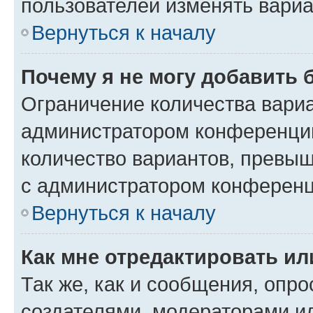
пользователей изменять вариа
Вернуться к началу
Почему я не могу добавить 
Ограничение количества вариа
администратором конференции
количество вариантов, превы
с администратором конференц
Вернуться к началу
Как мне отредактировать ил
Так же, как и сообщения, опро
создателями, модераторами и