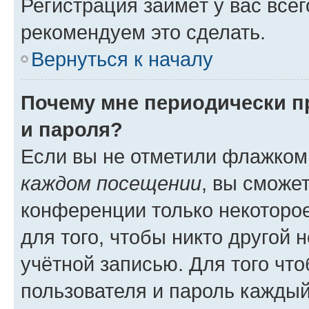
Регистрация займёт у вас всег
рекомендуем это сделать.
Вернуться к началу
Почему мне периодически п
и пароля?
Если вы не отметили флажком
каждом посещении
, вы сможе
конференции только некоторое
для того, чтобы никто другой 
учётной записью. Для того чт
пользователя и пароль каждый