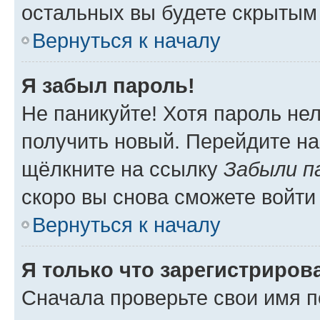
остальных вы будете скрытым
Вернуться к началу
Я забыл пароль!
Не паникуйте! Хотя пароль не
получить новый. Перейдите на
щёлкните на ссылку
Забыли п
скоро вы снова сможете войти
Вернуться к началу
Я только что зарегистрирова
Сначала проверьте свои имя п