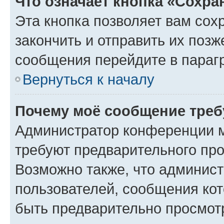
Что означает кнопка «Сохр
Эта кнопка позволяет вам сох
закончить и отправить их позж
сообщения перейдите в параг
Вернуться к началу
Почему моё сообщение треб
Администратор конференции м
требуют предварительного про
Возможно также, что админист
пользователей, сообщения кот
быть предварительно просмот