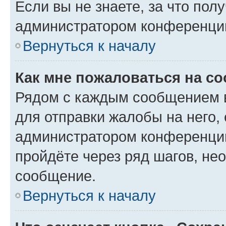
Если вы не знаете, за что по
администратором конференци
Вернуться к началу
Как мне пожаловаться на с
Рядом с каждым сообщением в
для отправки жалобы на него,
администратором конференции
пройдёте через ряд шагов, н
сообщение.
Вернуться к началу