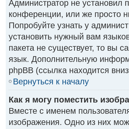
Администратор не установил 
конференции, или же просто н
Попробуйте узнать у админист
установить нужный вам языков
пакета не существует, то вы 
язык. Дополнительную информ
phpBB (ссылка находится вниз
Вернуться к началу
Как я могу поместить изобр
Вместе с именем пользователя
изображения. Одно из них мож