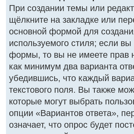
При создании темы или редак
щёлкните на закладке или пе
основной формой для создани
используемого стиля; если вы 
формы, то вы не имеете прав 
как минимум два варианта отв
убедившись, что каждый вариа
текстового поля. Вы также мож
которые могут выбрать пользо
опции «Вариантов ответа», пе
означает, что опрос будет пос