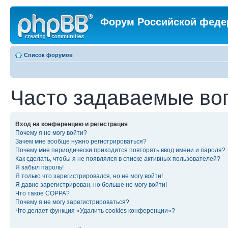
Форум Российской феде
Список форумов
Часто задаваемые во
Вход на конференцию и регистрация
Почему я не могу войти?
Зачем мне вообще нужно регистрироваться?
Почему мне периодически приходится повторять ввод имени и пароля?
Как сделать, чтобы я не появлялся в списке активных пользователей?
Я забыл пароль!
Я только что зарегистрировался, но не могу войти!
Я давно зарегистрирован, но больше не могу войти!
Что такое COPPA?
Почему я не могу зарегистрироваться?
Что делает функция «Удалить cookies конференции»?