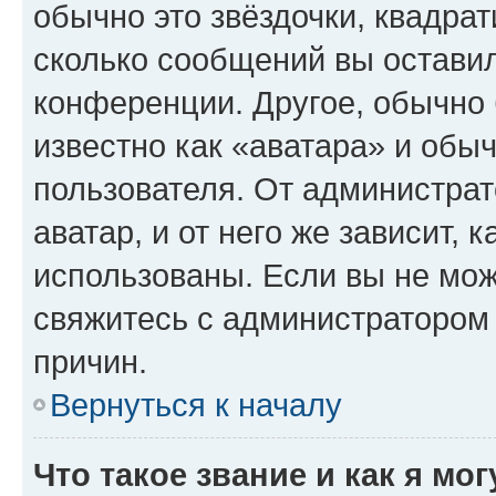
обычно это звёздочки, квадрат
сколько сообщений вы оставил
конференции. Другое, обычно 
известно как «аватара» и обы
пользователя. От администрат
аватар, и от него же зависит, 
использованы. Если вы не мож
свяжитесь с администратором
причин.
Вернуться к началу
Что такое звание и как я мо