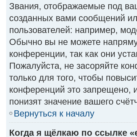
Звания, отображаемые под ва
созданных вами сообщений и
пользователей: например, мод
Обычно вы не можете напряму
конференции, так как они уст
Пожалуйста, не засоряйте к
только для того, чтобы повыс
конференций это запрещено, 
понизят значение вашего счёт
Вернуться к началу
Когда я щёлкаю по ссылке «e