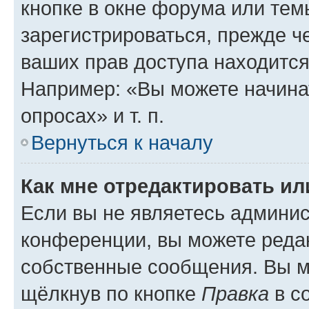
кнопке в окне форума или тем
зарегистрироваться, прежде ч
ваших прав доступа находится
Например: «Вы можете начина
опросах» и т. п.
Вернуться к началу
Как мне отредактировать и
Если вы не являетесь админи
конференции, вы можете редак
собственные сообщения. Вы м
щёлкнув по кнопке
Правка
в с