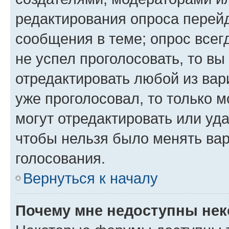
редактирования опроса перейд
сообщения в теме; опрос всег
не успел проголосовать, то вы
отредактировать любой из вари
уже проголосовал, то только 
могут отредактировать или уда
чтобы нельзя было менять вар
голосования.
Вернуться к началу
Почему мне недоступны не