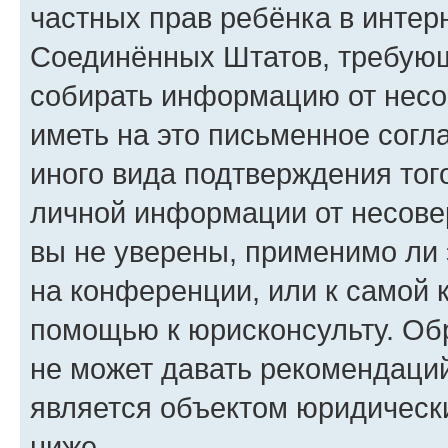
частных прав ребёнка в интерн
Соединённых Штатов, требующи
собирать информацию от несо
иметь на это письменное согл
иного вида подтверждения тог
личной информации от несове
вы не уверены, применимо ли 
на конференции, или к самой 
помощью к юрисконсульту. Об
не может давать рекомендаци
является объектом юридическ
ниже.