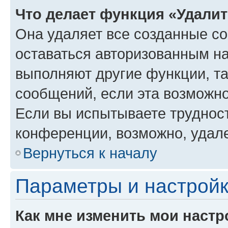
Что делает функция «Удали
Она удаляет все созданные co
оставаться авторизованным на
выполняют другие функции, т
сообщений, если эта возможн
Если вы испытываете трудност
конференции, возможно, удале
Вернуться к началу
Параметры и настройк
Как мне изменить мои настр