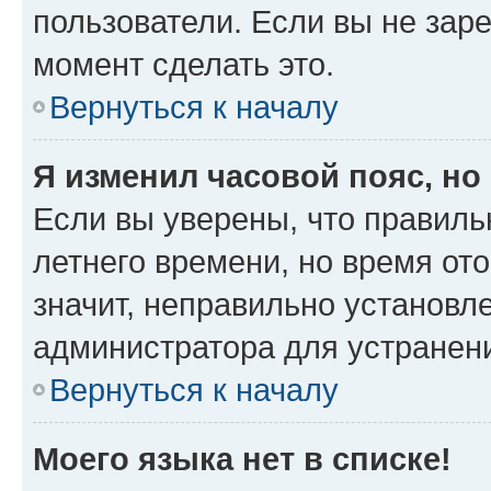
пользователи. Если вы не зар
момент сделать это.
Вернуться к началу
Я изменил часовой пояс, но
Если вы уверены, что правиль
летнего времени, но время от
значит, неправильно установл
администратора для устранен
Вернуться к началу
Моего языка нет в списке!