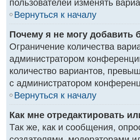
пользователей изменять вариа
Вернуться к началу
Почему я не могу добавить 
Ограничение количества вариа
администратором конференции
количество вариантов, превы
с администратором конференц
Вернуться к началу
Как мне отредактировать ил
Так же, как и сообщения, опро
создателями, модераторами и