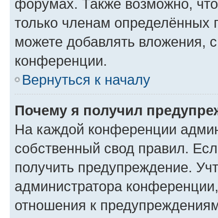
форумах. Также возможно, чт
только членам определённых г
можете добавлять вложения, 
конференции.
Вернуться к началу
Почему я получил предупре
На каждой конференции админ
собственный свод правил. Ес
получить предупреждение. Учт
администратора конференции, 
отношения к предупреждениям