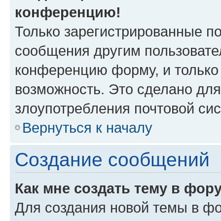
конференцию!
Только зарегистрированные по
сообщения другим пользовате
конференцию форму, и только
возможность. Это сделано для
злоупотребления почтовой си
Вернуться к началу
Создание сообщений
Как мне создать тему в фор
Для создания новой темы в ф