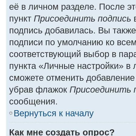
её в личном разделе. После э
пункт
Присоединить подпись
в
подпись добавилась. Вы такж
подписи по умолчанию ко все
соответствующий выбор в па
пункта «Личные настройки» в 
сможете отменить добавление
убрав флажок
Присоединить 
сообщения.
Вернуться к началу
Как мне создать опрос?