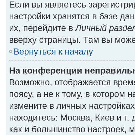
Если вы являетесь зарегистр
настройки хранятся в базе да
их, перейдите в
Личный разде
вверху страницы. Там вы може
Вернуться к началу
На конференции неправиль
Возможно, отображается врем
поясу, а не к тому, в котором 
измените в личных настройках 
находитесь: Москва, Киев и т. 
как и большинство настроек, 