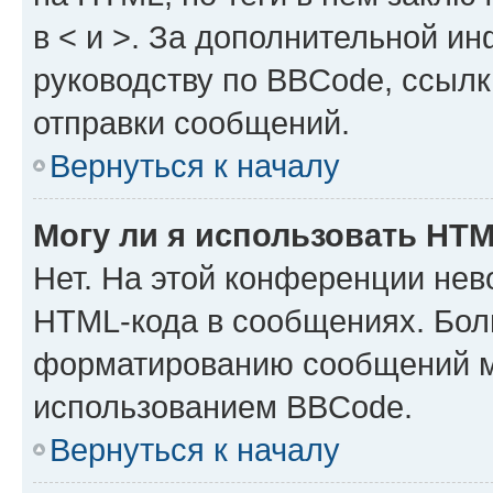
в < и >. За дополнительной и
руководству по BBCode, ссылк
отправки сообщений.
Вернуться к началу
Могу ли я использовать HT
Нет. На этой конференции нев
HTML-кода в сообщениях. Бол
форматированию сообщений м
использованием BBCode.
Вернуться к началу