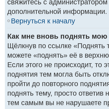
свяжитесь с администратором
дополнительной информации.
Вернуться к началу
Как мне вновь поднять мою
Щёлкнув по ссылке «Поднять 
можете «поднять» её в верхн
Если этого не происходит, то э
поднятия тем могла быть откл
пройти до повторного подняти
поднять тему, просто ответив 
тем самым вы не нарушаете п