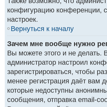
Также возможно, что админис
конфигурацию конференции, с
настроек.
Вернуться к началу
Зачем мне вообще нужно ре
Вы можете этого и не делать. В
администратор настроил конф
зарегистрироваться, чтобы ра
менее регистрация даёт вам 
которые недоступны анонимны
сообщения, отправка email-соо