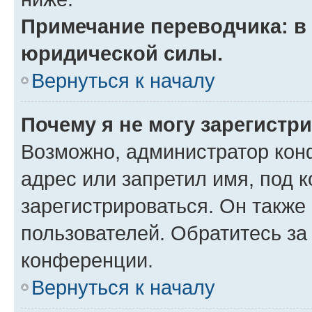
Примечание переводчика: в 
юридической силы.
Вернуться к началу
Почему я не могу зарегистр
Возможно, администратор кон
адрес или запретил имя, под 
зарегистрироваться. Он также
пользователей. Обратитесь з
конференции.
Вернуться к началу