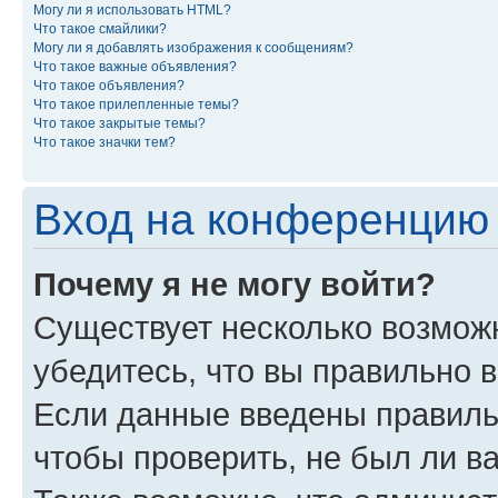
Могу ли я использовать HTML?
Что такое смайлики?
Могу ли я добавлять изображения к сообщениям?
Что такое важные объявления?
Что такое объявления?
Что такое прилепленные темы?
Что такое закрытые темы?
Что такое значки тем?
Вход на конференцию 
Почему я не могу войти?
Существует несколько возмож
убедитесь, что вы правильно 
Если данные введены правиль
чтобы проверить, не был ли в