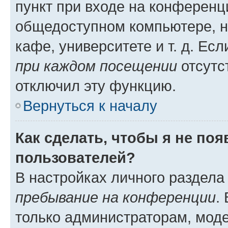
пункт при входе на конференц
общедоступном компьютере, н
кафе, университете и т. д. Есл
при каждом посещении
отсутст
отключил эту функцию.
Вернуться к началу
Как сделать, чтобы я не по
пользователей?
В настройках личного раздел
пребывание на конференции
.
только администраторам, моде