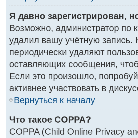
Я давно зарегистрирован, н
Возможно, администратор по к
удалил вашу учётную запись. 
периодически удаляют пользов
оставляющих сообщения, чтоб
Если это произошло, попробуй
активнее участвовать в дискус
Вернуться к началу
Что такое COPPA?
COPPA (Child Online Privacy and