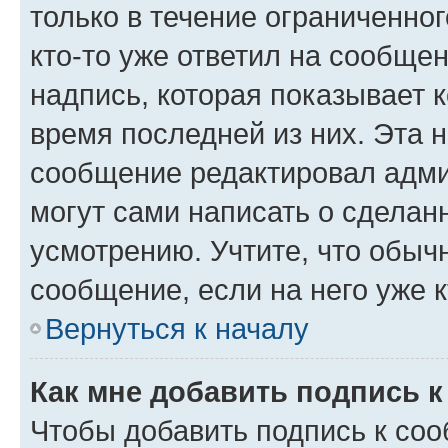
только в течение ограниченног
кто-то уже ответил на сообще
надпись, которая показывает к
время последней из них. Эта 
сообщение редактировал адми
могут сами написать о сделан
усмотрению. Учтите, что обыч
сообщение, если на него уже к
Вернуться к началу
Как мне добавить подпись 
Чтобы добавить подпись к со