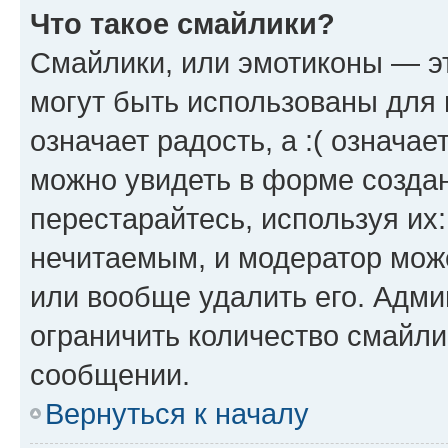
Что такое смайлики?
Смайлики, или эмотиконы — эт
могут быть использованы для 
означает радость, а :( означа
можно увидеть в форме созда
перестарайтесь, используя их
нечитаемым, и модератор мож
или вообще удалить его. Адм
ограничить количество смайли
сообщении.
Вернуться к началу