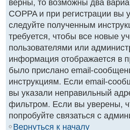
верны, то возможны два вариа
COPPA и при регистрации вы ук
следуйте полученным инструк
требуется, чтобы все новые у
пользователями или администр
информация отображается в п
было прислано email-сообщен
инструкциям. Если email-сооб
вы указали неправильный адре
фильтром. Если вы уверены, ч
попробуйте связаться с админ
Вернуться к началу