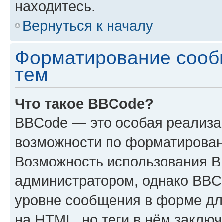
находитесь.
Вернуться к началу
Форматирование сооб
тем
Что такое BBCode?
BBCode — это особая реализ
возможности по форматирован
Возможность использования 
администратором, однако BBC
уровне сообщения в форме дл
на HTML, но теги в нём заключа