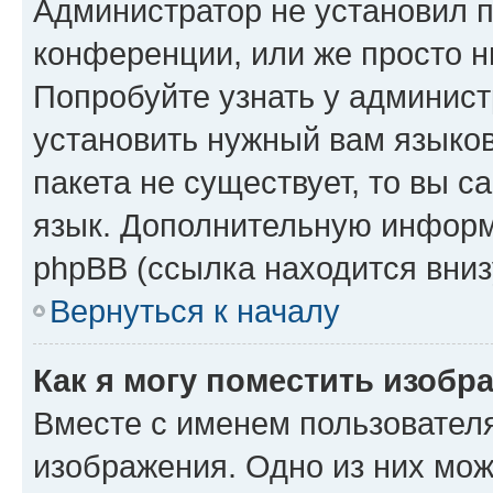
Администратор не установил 
конференции, или же просто н
Попробуйте узнать у админист
установить нужный вам языков
пакета не существует, то вы 
язык. Дополнительную информ
phpBB (ссылка находится вниз
Вернуться к началу
Как я могу поместить изобр
Вместе с именем пользователя
изображения. Одно из них мож