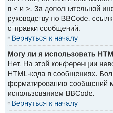
в < и >. За дополнительной и
руководству по BBCode, ссылк
отправки сообщений.
Вернуться к началу
Могу ли я использовать HT
Нет. На этой конференции нев
HTML-кода в сообщениях. Бол
форматированию сообщений м
использованием BBCode.
Вернуться к началу