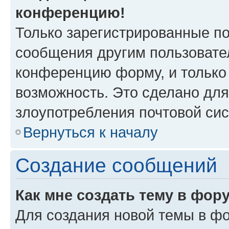
конференцию!
Только зарегистрированные по
сообщения другим пользовате
конференцию форму, и только
возможность. Это сделано для
злоупотребления почтовой си
Вернуться к началу
Создание сообщений
Как мне создать тему в фор
Для создания новой темы в ф