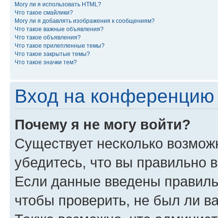
Могу ли я использовать HTML?
Что такое смайлики?
Могу ли я добавлять изображения к сообщениям?
Что такое важные объявления?
Что такое объявления?
Что такое прилепленные темы?
Что такое закрытые темы?
Что такое значки тем?
Вход на конференцию 
Почему я не могу войти?
Существует несколько возмож
убедитесь, что вы правильно 
Если данные введены правиль
чтобы проверить, не был ли в