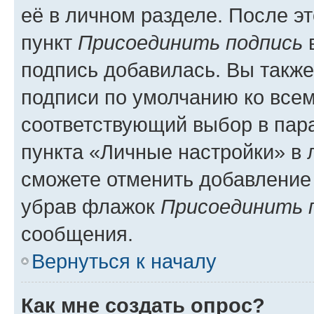
её в личном разделе. После э
пункт
Присоединить подпись
в
подпись добавилась. Вы такж
подписи по умолчанию ко все
соответствующий выбор в па
пункта «Личные настройки» в 
сможете отменить добавление
убрав флажок
Присоединить 
сообщения.
Вернуться к началу
Как мне создать опрос?