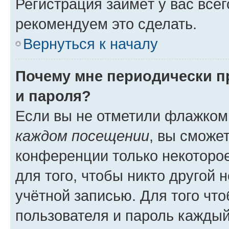
Регистрация займёт у вас всег
рекомендуем это сделать.
Вернуться к началу
Почему мне периодически п
и пароля?
Если вы не отметили флажком
каждом посещении
, вы сможе
конференции только некоторое
для того, чтобы никто другой 
учётной записью. Для того чт
пользователя и пароль каждый