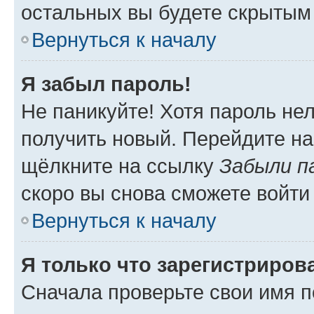
остальных вы будете скрытым
Вернуться к началу
Я забыл пароль!
Не паникуйте! Хотя пароль не
получить новый. Перейдите на
щёлкните на ссылку
Забыли п
скоро вы снова сможете войти
Вернуться к началу
Я только что зарегистрирова
Сначала проверьте свои имя п