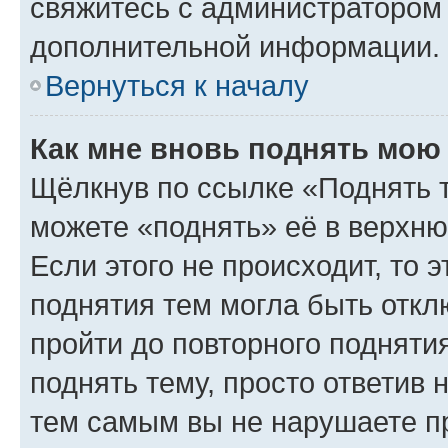
свяжитесь с администратором
дополнительной информации.
Вернуться к началу
Как мне вновь поднять мою
Щёлкнув по ссылке «Поднять 
можете «поднять» её в верхн
Если этого не происходит, то э
поднятия тем могла быть откл
пройти до повторного подняти
поднять тему, просто ответив 
тем самым вы не нарушаете п