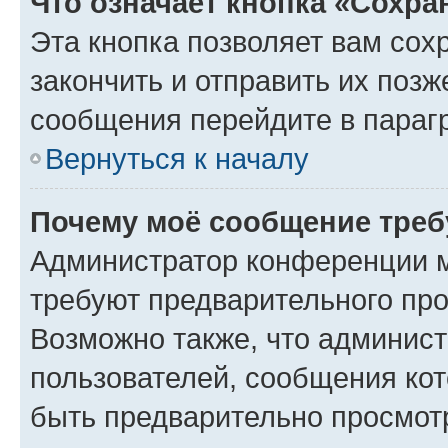
Что означает кнопка «Сохр
Эта кнопка позволяет вам сох
закончить и отправить их позж
сообщения перейдите в параг
Вернуться к началу
Почему моё сообщение треб
Администратор конференции м
требуют предварительного про
Возможно также, что админист
пользователей, сообщения кот
быть предварительно просмот