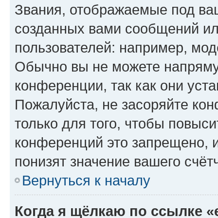
Звания, отображаемые под ва
созданных вами сообщений и
пользователей: например, мод
Обычно вы не можете напряму
конференции, так как они уст
Пожалуйста, не засоряйте к
только для того, чтобы повыс
конференций это запрещено, 
понизят значение вашего счёт
Вернуться к началу
Когда я щёлкаю по ссылке «e