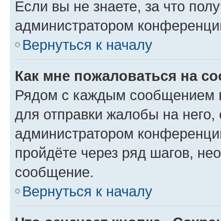
Если вы не знаете, за что по
администратором конференци
Вернуться к началу
Как мне пожаловаться на с
Рядом с каждым сообщением в
для отправки жалобы на него,
администратором конференции
пройдёте через ряд шагов, н
сообщение.
Вернуться к началу