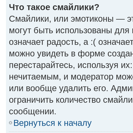
Что такое смайлики?
Смайлики, или эмотиконы — эт
могут быть использованы для 
означает радость, а :( означа
можно увидеть в форме созда
перестарайтесь, используя их
нечитаемым, и модератор мож
или вообще удалить его. Адм
ограничить количество смайли
сообщении.
Вернуться к началу