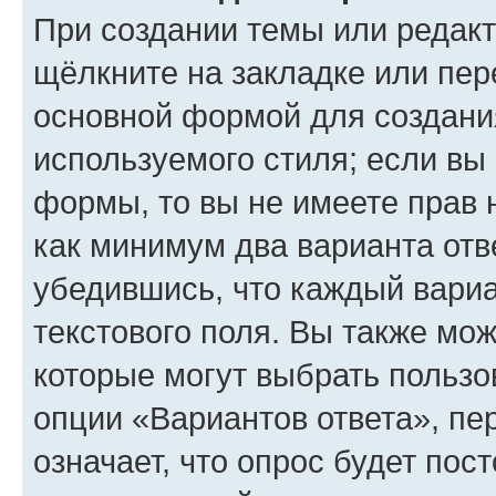
При создании темы или редак
щёлкните на закладке или пе
основной формой для создани
используемого стиля; если вы 
формы, то вы не имеете прав 
как минимум два варианта отв
убедившись, что каждый вариа
текстового поля. Вы также мож
которые могут выбрать пользо
опции «Вариантов ответа», пе
означает, что опрос будет пос