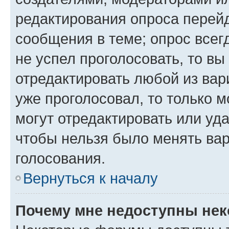
редактирования опроса перейд
сообщения в теме; опрос всег
не успел проголосовать, то вы
отредактировать любой из вари
уже проголосовал, то только 
могут отредактировать или уда
чтобы нельзя было менять вар
голосования.
Вернуться к началу
Почему мне недоступны не