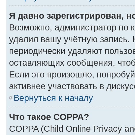
Я давно зарегистрирован, н
Возможно, администратор по к
удалил вашу учётную запись. 
периодически удаляют пользов
оставляющих сообщения, чтоб
Если это произошло, попробуй
активнее участвовать в дискус
Вернуться к началу
Что такое COPPA?
COPPA (Child Online Privacy and