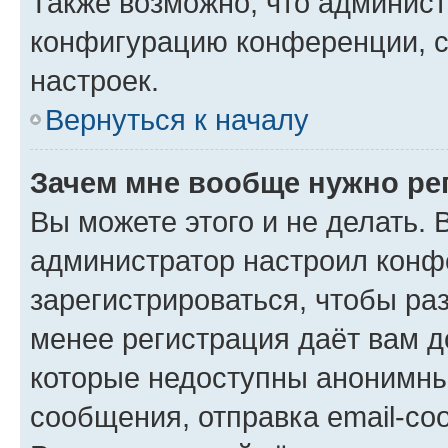
Также возможно, что админис
конфигурацию конференции, с
настроек.
Вернуться к началу
Зачем мне вообще нужно ре
Вы можете этого и не делать. В
администратор настроил конф
зарегистрироваться, чтобы ра
менее регистрация даёт вам 
которые недоступны анонимны
сообщения, отправка email-соо