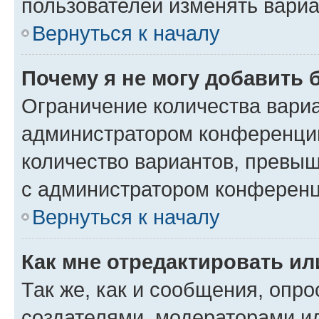
пользователей изменять вариа
Вернуться к началу
Почему я не могу добавить 
Ограничение количества вариа
администратором конференции
количество вариантов, превы
с администратором конференц
Вернуться к началу
Как мне отредактировать ил
Так же, как и сообщения, опро
создателями, модераторами и