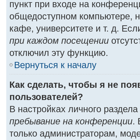
пункт при входе на конференц
общедоступном компьютере, н
кафе, университете и т. д. Есл
при каждом посещении
отсутст
отключил эту функцию.
Вернуться к началу
Как сделать, чтобы я не по
пользователей?
В настройках личного раздел
пребывание на конференции
.
только администраторам, моде