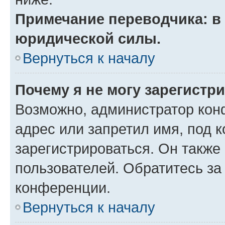
Примечание переводчика: в 
юридической силы.
Вернуться к началу
Почему я не могу зарегистр
Возможно, администратор кон
адрес или запретил имя, под 
зарегистрироваться. Он также
пользователей. Обратитесь з
конференции.
Вернуться к началу