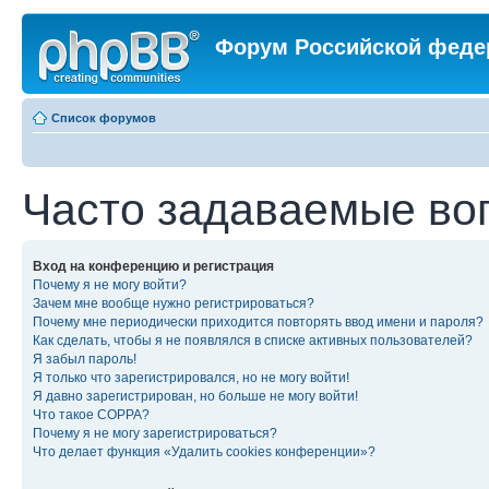
Форум Российской феде
Список форумов
Часто задаваемые во
Вход на конференцию и регистрация
Почему я не могу войти?
Зачем мне вообще нужно регистрироваться?
Почему мне периодически приходится повторять ввод имени и пароля?
Как сделать, чтобы я не появлялся в списке активных пользователей?
Я забыл пароль!
Я только что зарегистрировался, но не могу войти!
Я давно зарегистрирован, но больше не могу войти!
Что такое COPPA?
Почему я не могу зарегистрироваться?
Что делает функция «Удалить cookies конференции»?