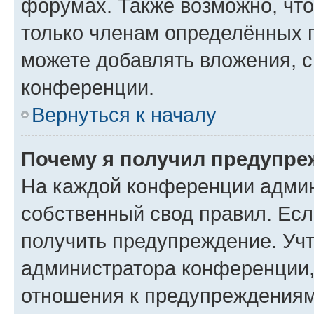
форумах. Также возможно, чт
только членам определённых г
можете добавлять вложения, 
конференции.
Вернуться к началу
Почему я получил предупре
На каждой конференции админ
собственный свод правил. Ес
получить предупреждение. Учт
администратора конференции, 
отношения к предупреждениям