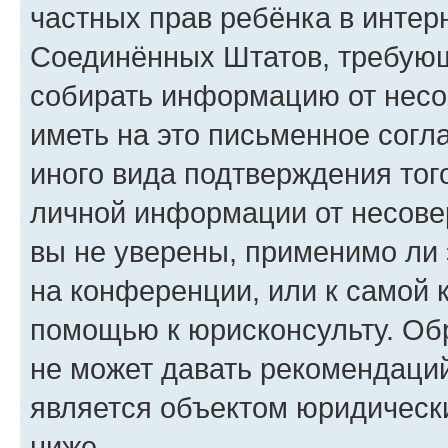
частных прав ребёнка в интерн
Соединённых Штатов, требующи
собирать информацию от несо
иметь на это письменное согл
иного вида подтверждения тог
личной информации от несове
вы не уверены, применимо ли 
на конференции, или к самой 
помощью к юрисконсульту. Об
не может давать рекомендаци
является объектом юридическ
ниже.