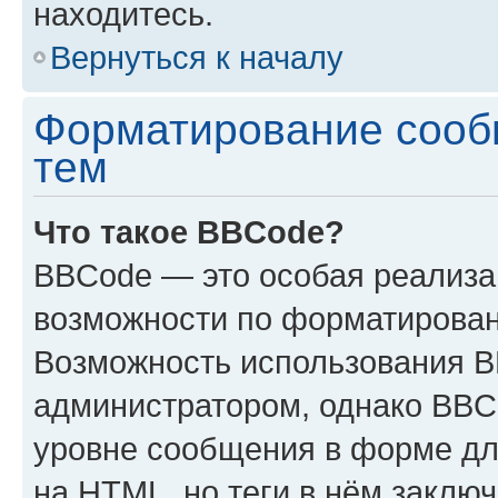
находитесь.
Вернуться к началу
Форматирование сооб
тем
Что такое BBCode?
BBCode — это особая реализ
возможности по форматирован
Возможность использования 
администратором, однако BBC
уровне сообщения в форме дл
на HTML, но теги в нём заключа