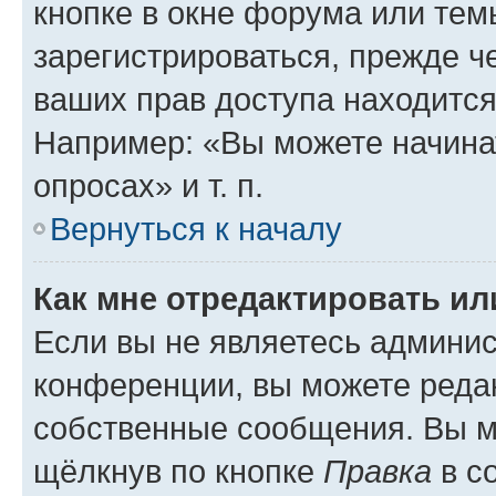
кнопке в окне форума или тем
зарегистрироваться, прежде ч
ваших прав доступа находится
Например: «Вы можете начина
опросах» и т. п.
Вернуться к началу
Как мне отредактировать и
Если вы не являетесь админи
конференции, вы можете редак
собственные сообщения. Вы м
щёлкнув по кнопке
Правка
в с