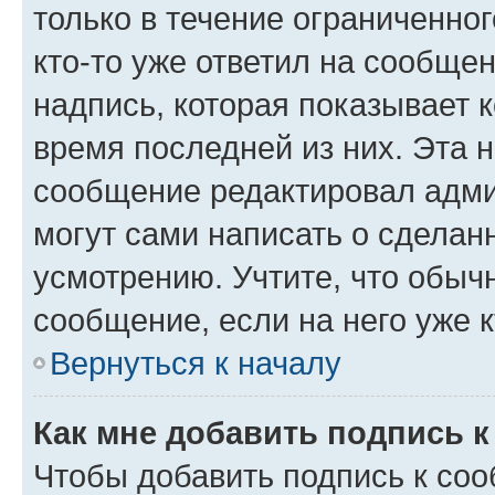
только в течение ограниченног
кто-то уже ответил на сообще
надпись, которая показывает к
время последней из них. Эта 
сообщение редактировал адми
могут сами написать о сделан
усмотрению. Учтите, что обыч
сообщение, если на него уже к
Вернуться к началу
Как мне добавить подпись 
Чтобы добавить подпись к со