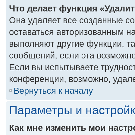
Что делает функция «Удали
Она удаляет все созданные co
оставаться авторизованным на
выполняют другие функции, т
сообщений, если эта возможн
Если вы испытываете трудност
конференции, возможно, удале
Вернуться к началу
Параметры и настройк
Как мне изменить мои настр