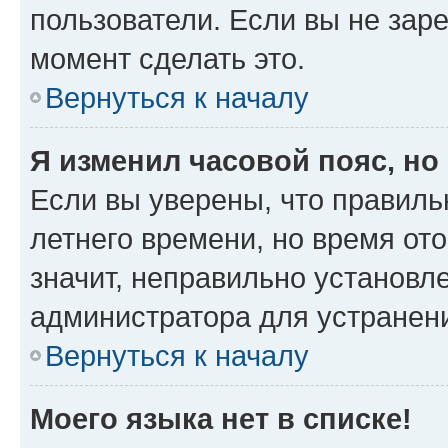
пользователи. Если вы не зар
момент сделать это.
Вернуться к началу
Я изменил часовой пояс, но
Если вы уверены, что правиль
летнего времени, но время от
значит, неправильно установл
администратора для устранен
Вернуться к началу
Моего языка нет в списке!