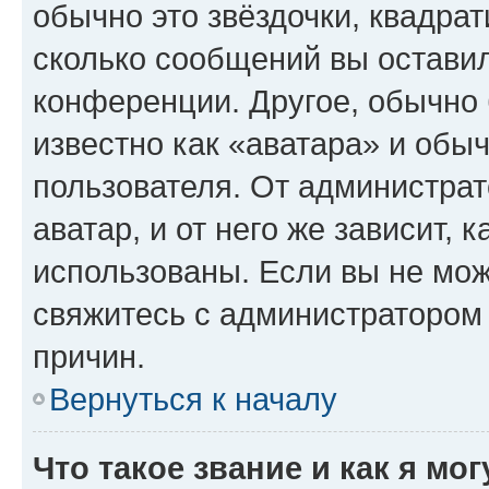
обычно это звёздочки, квадрат
сколько сообщений вы оставил
конференции. Другое, обычно 
известно как «аватара» и обы
пользователя. От администрат
аватар, и от него же зависит, 
использованы. Если вы не мож
свяжитесь с администратором
причин.
Вернуться к началу
Что такое звание и как я мо