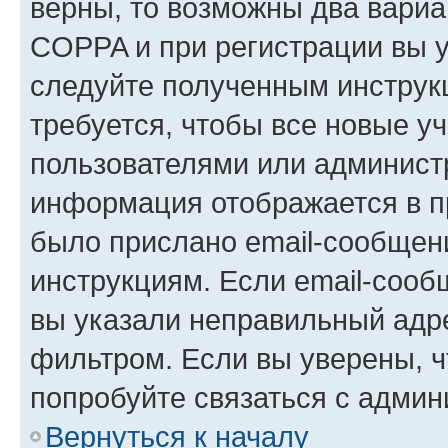
верны, то возможны два вариа
COPPA и при регистрации вы ук
следуйте полученным инструк
требуется, чтобы все новые у
пользователями или администр
информация отображается в п
было прислано email-сообщен
инструкциям. Если email-сооб
вы указали неправильный адре
фильтром. Если вы уверены, ч
попробуйте связаться с админ
Вернуться к началу