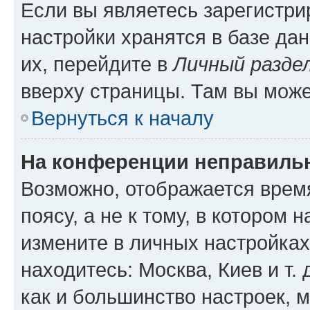
Если вы являетесь зарегистр
настройки хранятся в базе да
их, перейдите в
Личный разде
вверху страницы. Там вы може
Вернуться к началу
На конференции неправиль
Возможно, отображается врем
поясу, а не к тому, в котором 
измените в личных настройках 
находитесь: Москва, Киев и т. 
как и большинство настроек, 