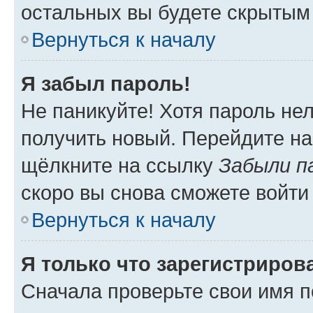
остальных вы будете скрытым
Вернуться к началу
Я забыл пароль!
Не паникуйте! Хотя пароль не
получить новый. Перейдите на
щёлкните на ссылку
Забыли п
скоро вы снова сможете войти
Вернуться к началу
Я только что зарегистрирова
Сначала проверьте свои имя п