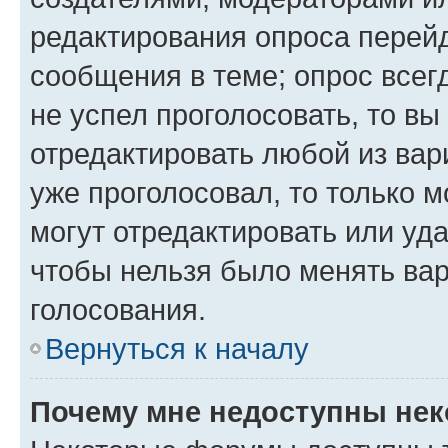
редактирования опроса перейд
сообщения в теме; опрос всег
не успел проголосовать, то вы
отредактировать любой из вари
уже проголосовал, то только 
могут отредактировать или уда
чтобы нельзя было менять вар
голосования.
Вернуться к началу
Почему мне недоступны не