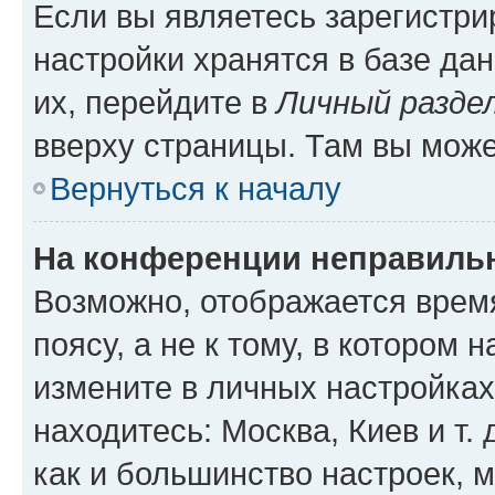
Если вы являетесь зарегистр
настройки хранятся в базе да
их, перейдите в
Личный разде
вверху страницы. Там вы може
Вернуться к началу
На конференции неправиль
Возможно, отображается врем
поясу, а не к тому, в котором 
измените в личных настройках 
находитесь: Москва, Киев и т. 
как и большинство настроек, 