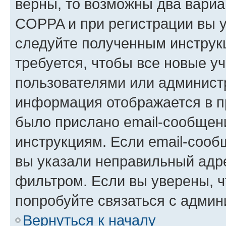
верны, то возможны два вариа
COPPA и при регистрации вы ук
следуйте полученным инструк
требуется, чтобы все новые у
пользователями или администр
информация отображается в п
было прислано email-сообщен
инструкциям. Если email-сооб
вы указали неправильный адре
фильтром. Если вы уверены, ч
попробуйте связаться с админ
Вернуться к началу