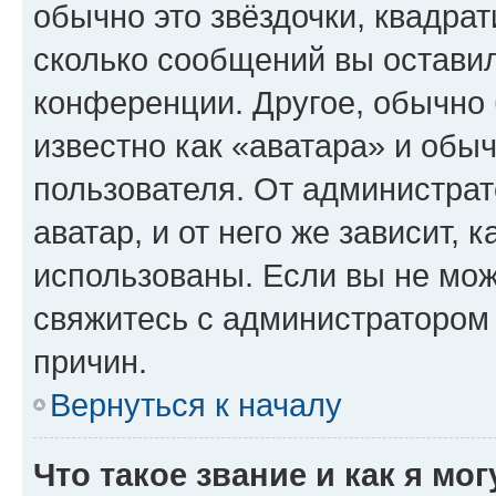
обычно это звёздочки, квадрат
сколько сообщений вы оставил
конференции. Другое, обычно 
известно как «аватара» и обы
пользователя. От администрат
аватар, и от него же зависит, 
использованы. Если вы не мож
свяжитесь с администратором
причин.
Вернуться к началу
Что такое звание и как я мо