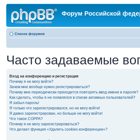
Форум Российской феде
Список форумов
Часто задаваемые во
Вход на конференцию и регистрация
Почему я не могу войти?
Зачем мне вообще нужно регистрироваться?
Почему мне периодически приходится повторять ввод имени и пароля?
Как сделать, чтобы я не появлялся в списке активных пользователей?
Я забыл пароль!
Я только что зарегистрировался, но не могу войти!
Я давно зарегистрирован, но больше не могу войти!
Что такое COPPA?
Почему я не могу зарегистрироваться?
Что делает функция «Удалить cookies конференции»?