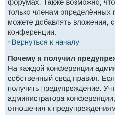
форумах. Также возможно, чт
только членам определённых г
можете добавлять вложения, 
конференции.
Вернуться к началу
Почему я получил предупре
На каждой конференции админ
собственный свод правил. Ес
получить предупреждение. Учт
администратора конференции, 
отношения к предупреждениям