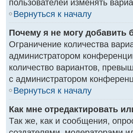
пользователей изменять вариа
Вернуться к началу
Почему я не могу добавить 
Ограничение количества вариа
администратором конференции
количество вариантов, превы
с администратором конференц
Вернуться к началу
Как мне отредактировать ил
Так же, как и сообщения, опро
создателями, модераторами и