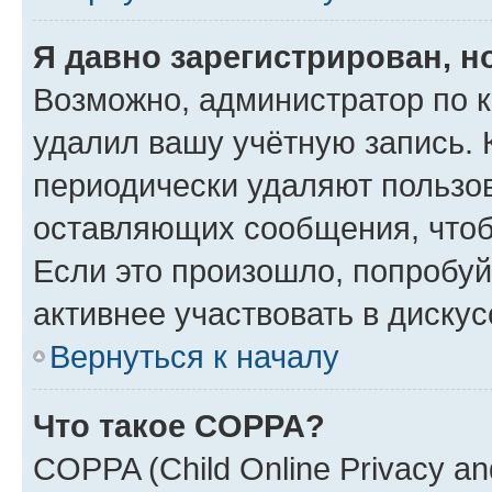
Я давно зарегистрирован, н
Возможно, администратор по к
удалил вашу учётную запись. 
периодически удаляют пользов
оставляющих сообщения, чтоб
Если это произошло, попробуй
активнее участвовать в дискус
Вернуться к началу
Что такое COPPA?
COPPA (Child Online Privacy and