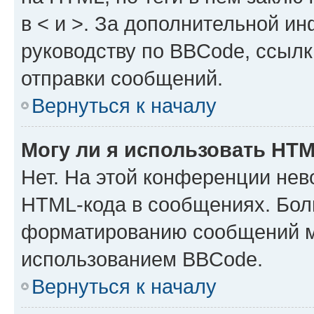
в < и >. За дополнительной и
руководству по BBCode, ссылк
отправки сообщений.
Вернуться к началу
Могу ли я использовать HT
Нет. На этой конференции нев
HTML-кода в сообщениях. Бол
форматированию сообщений м
использованием BBCode.
Вернуться к началу