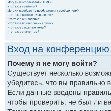
Могу ли я использовать HTML?
Что такое смайлики?
Могу ли я добавлять изображения к сообщениям?
Что такое важные объявления?
Что такое объявления?
Что такое прилепленные темы?
Что такое закрытые темы?
Что такое значки тем?
Вход на конференцию 
Почему я не могу войти?
Существует несколько возмож
убедитесь, что вы правильно 
Если данные введены правиль
чтобы проверить, не был ли в