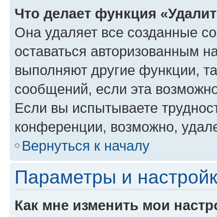
Что делает функция «Удали
Она удаляет все созданные co
оставаться авторизованным на
выполняют другие функции, т
сообщений, если эта возможн
Если вы испытываете трудност
конференции, возможно, удале
Вернуться к началу
Параметры и настройк
Как мне изменить мои настр