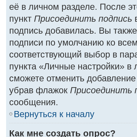
её в личном разделе. После э
пункт
Присоединить подпись
в
подпись добавилась. Вы такж
подписи по умолчанию ко все
соответствующий выбор в па
пункта «Личные настройки» в 
сможете отменить добавление
убрав флажок
Присоединить 
сообщения.
Вернуться к началу
Как мне создать опрос?