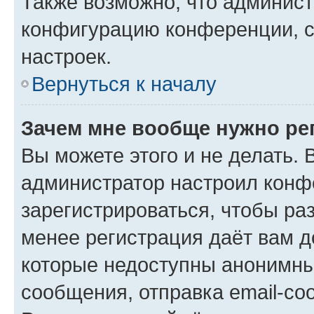
Также возможно, что админис
конфигурацию конференции, с
настроек.
Вернуться к началу
Зачем мне вообще нужно ре
Вы можете этого и не делать. В
администратор настроил конф
зарегистрироваться, чтобы ра
менее регистрация даёт вам 
которые недоступны анонимны
сообщения, отправка email-соо