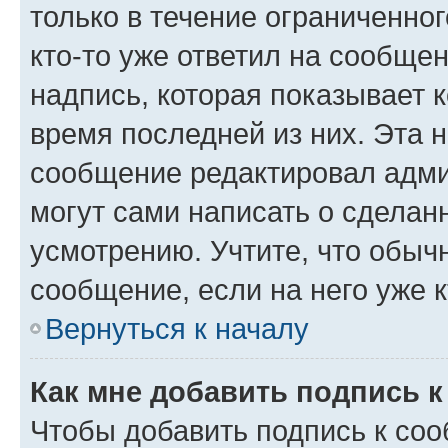
только в течение ограниченног
кто-то уже ответил на сообще
надпись, которая показывает к
время последней из них. Эта 
сообщение редактировал адми
могут сами написать о сделан
усмотрению. Учтите, что обыч
сообщение, если на него уже к
Вернуться к началу
Как мне добавить подпись 
Чтобы добавить подпись к со