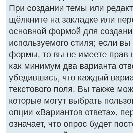
При создании темы или редак
щёлкните на закладке или пе
основной формой для создани
используемого стиля; если вы 
формы, то вы не имеете прав 
как минимум два варианта отв
убедившись, что каждый вариа
текстового поля. Вы также мож
которые могут выбрать пользо
опции «Вариантов ответа», пе
означает, что опрос будет пос