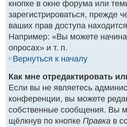
кнопке в окне форума или тем
зарегистрироваться, прежде ч
ваших прав доступа находится
Например: «Вы можете начина
опросах» и т. п.
Вернуться к началу
Как мне отредактировать и
Если вы не являетесь админи
конференции, вы можете редак
собственные сообщения. Вы м
щёлкнув по кнопке
Правка
в с