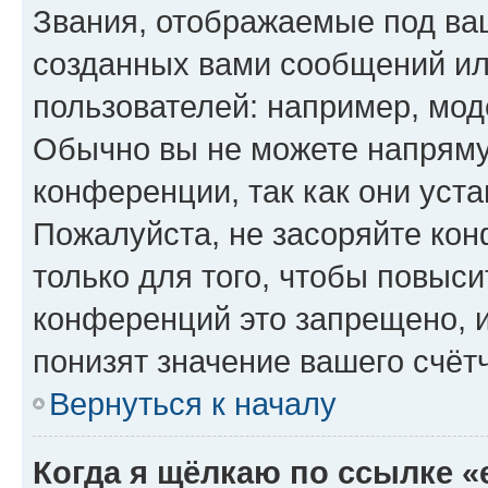
Звания, отображаемые под ва
созданных вами сообщений и
пользователей: например, мод
Обычно вы не можете напряму
конференции, так как они уст
Пожалуйста, не засоряйте к
только для того, чтобы повыс
конференций это запрещено, 
понизят значение вашего счёт
Вернуться к началу
Когда я щёлкаю по ссылке «e