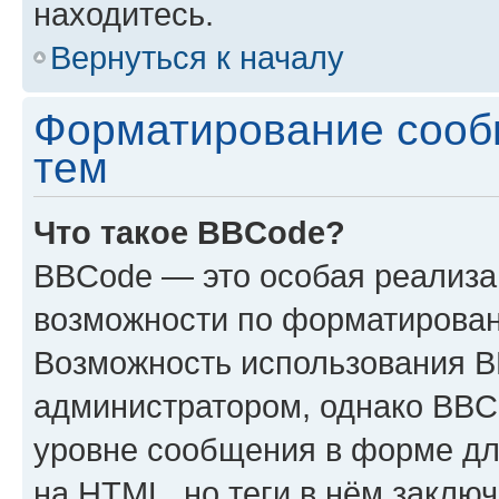
находитесь.
Вернуться к началу
Форматирование сооб
тем
Что такое BBCode?
BBCode — это особая реализ
возможности по форматирован
Возможность использования 
администратором, однако BBC
уровне сообщения в форме дл
на HTML, но теги в нём заключа