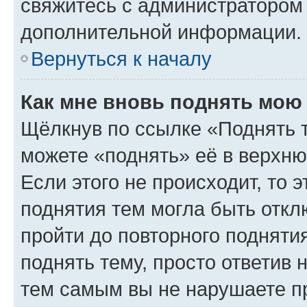
свяжитесь с администратором
дополнительной информации.
Вернуться к началу
Как мне вновь поднять мою
Щёлкнув по ссылке «Поднять 
можете «поднять» её в верхн
Если этого не происходит, то э
поднятия тем могла быть откл
пройти до повторного подняти
поднять тему, просто ответив 
тем самым вы не нарушаете п