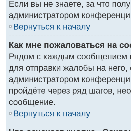
Если вы не знаете, за что по
администратором конференци
Вернуться к началу
Как мне пожаловаться на с
Рядом с каждым сообщением в
для отправки жалобы на него,
администратором конференции
пройдёте через ряд шагов, н
сообщение.
Вернуться к началу