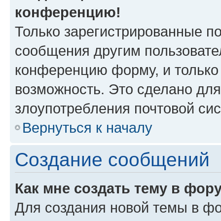
конференцию!
Только зарегистрированные по
сообщения другим пользовате
конференцию форму, и только
возможность. Это сделано для
злоупотребления почтовой си
Вернуться к началу
Создание сообщений
Как мне создать тему в фор
Для создания новой темы в ф