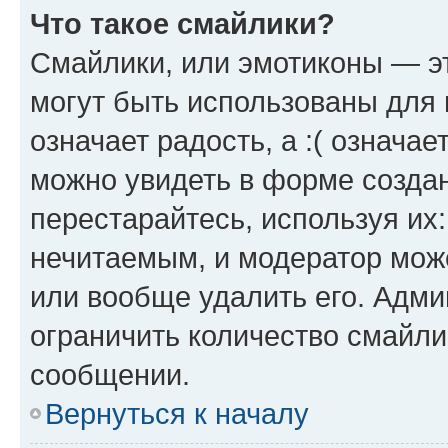
Что такое смайлики?
Смайлики, или эмотиконы — эт
могут быть использованы для 
означает радость, а :( означа
можно увидеть в форме созда
перестарайтесь, используя их
нечитаемым, и модератор мож
или вообще удалить его. Адм
ограничить количество смайли
сообщении.
Вернуться к началу