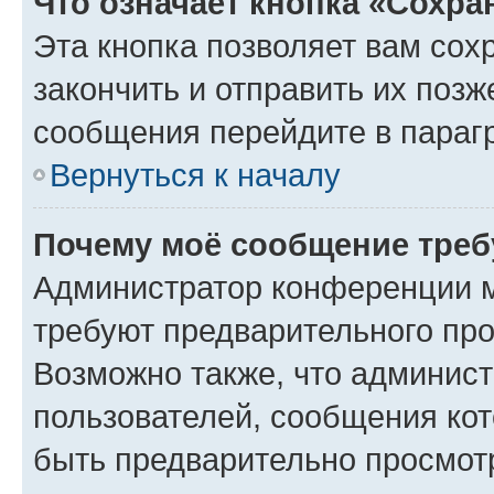
Что означает кнопка «Сохр
Эта кнопка позволяет вам сох
закончить и отправить их позж
сообщения перейдите в параг
Вернуться к началу
Почему моё сообщение треб
Администратор конференции м
требуют предварительного про
Возможно также, что админист
пользователей, сообщения кот
быть предварительно просмот