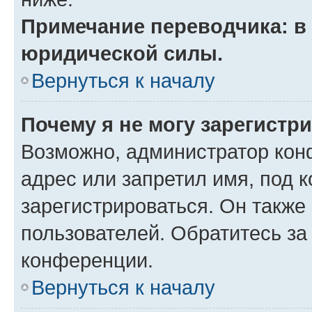
Примечание переводчика: в 
юридической силы.
Вернуться к началу
Почему я не могу зарегистр
Возможно, администратор кон
адрес или запретил имя, под 
зарегистрироваться. Он также
пользователей. Обратитесь з
конференции.
Вернуться к началу