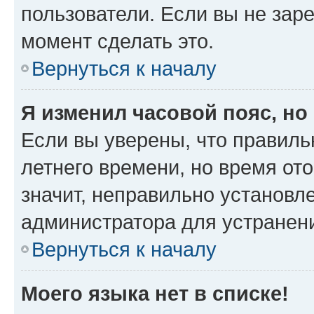
пользователи. Если вы не зар
момент сделать это.
Вернуться к началу
Я изменил часовой пояс, но
Если вы уверены, что правиль
летнего времени, но время от
значит, неправильно установл
администратора для устранен
Вернуться к началу
Моего языка нет в списке!