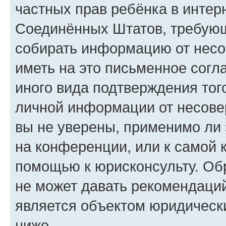
частных прав ребёнка в интерн
Соединённых Штатов, требующи
собирать информацию от несо
иметь на это письменное согл
иного вида подтверждения тог
личной информации от несове
вы не уверены, применимо ли 
на конференции, или к самой 
помощью к юрисконсульту. Об
не может давать рекомендаци
является объектом юридическ
ниже.