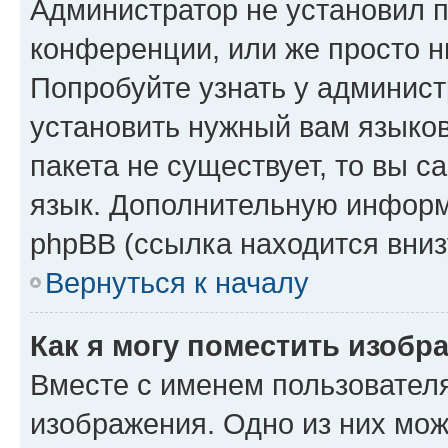
Администратор не установил 
конференции, или же просто н
Попробуйте узнать у админист
установить нужный вам языков
пакета не существует, то вы 
язык. Дополнительную информ
phpBB (ссылка находится вниз
Вернуться к началу
Как я могу поместить изобр
Вместе с именем пользователя
изображения. Одно из них мож