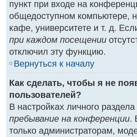
пункт при входе на конференц
общедоступном компьютере, н
кафе, университете и т. д. Есл
при каждом посещении
отсутст
отключил эту функцию.
Вернуться к началу
Как сделать, чтобы я не по
пользователей?
В настройках личного раздел
пребывание на конференции
.
только администраторам, моде