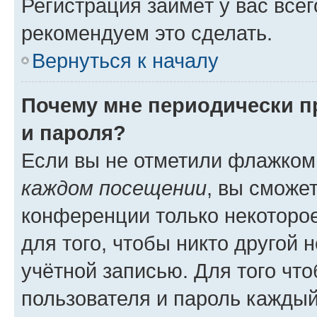
Регистрация займёт у вас всег
рекомендуем это сделать.
Вернуться к началу
Почему мне периодически п
и пароля?
Если вы не отметили флажком
каждом посещении
, вы сможе
конференции только некоторое
для того, чтобы никто другой 
учётной записью. Для того чт
пользователя и пароль каждый