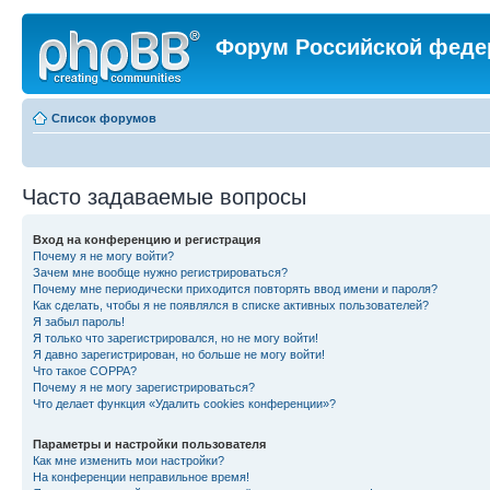
Форум Российской феде
Список форумов
Часто задаваемые вопросы
Вход на конференцию и регистрация
Почему я не могу войти?
Зачем мне вообще нужно регистрироваться?
Почему мне периодически приходится повторять ввод имени и пароля?
Как сделать, чтобы я не появлялся в списке активных пользователей?
Я забыл пароль!
Я только что зарегистрировался, но не могу войти!
Я давно зарегистрирован, но больше не могу войти!
Что такое COPPA?
Почему я не могу зарегистрироваться?
Что делает функция «Удалить cookies конференции»?
Параметры и настройки пользователя
Как мне изменить мои настройки?
На конференции неправильное время!