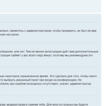
ильно, свяжитесь с администратором, чтобы проверить, не был ли вам
ния настроек.
сообщения, или нет. Тем не менее регистрация даёт вам дополнительные
трация займёт у вас всего пару минут, поэтому мы рекомендуем это
ько некоторое ограниченное время. Это сделано для того, чтобы никто
ете выбрать указанный пункт при входе на конференцию. Не
одить при каждом посещении
отсутствует, значит, администратор
орам, модераторам и самому себе. Для всех остальных вы будете