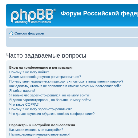
Форум Российской феде
Список форумов
Часто задаваемые вопросы
Вход на конференцию и регистрация
Почему я не могу войти?
Зачем мне вообще нужно регистрироваться?
Почему мне периодически приходится повторять ввод имени и пароля?
Как сделать, чтобы я не появлялся в списке активных пользователей?
Я забыл пароль!
Я только что зарегистрировался, но не могу войти!
Я давно зарегистрирован, но больше не могу войти!
Что такое COPPA?
Почему я не могу зарегистрироваться?
Что делает функция «Удалить cookies конференции»?
Параметры и настройки пользователя
Как мне изменить мои настройки?
На конференции неправильное время!