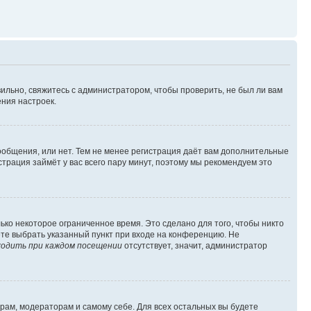
ильно, свяжитесь с администратором, чтобы проверить, не был ли вам
ния настроек.
сообщения, или нет. Тем не менее регистрация даёт вам дополнительные
трация займёт у вас всего пару минут, поэтому мы рекомендуем это
ько некоторое ограниченное время. Это сделано для того, чтобы никто
ете выбрать указанный пункт при входе на конференцию. Не
одить при каждом посещении
отсутствует, значит, администратор
орам, модераторам и самому себе. Для всех остальных вы будете