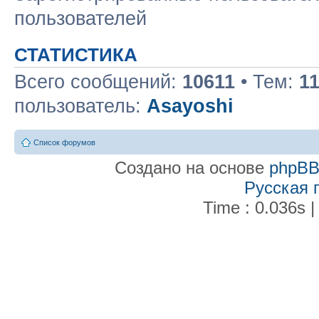
пользователей
СТАТИСТИКА
Всего сообщений:
10611
• Тем:
1
пользователь:
Asayoshi
Список форумов
Создано на основе
phpB
Русская 
Time : 0.036s |