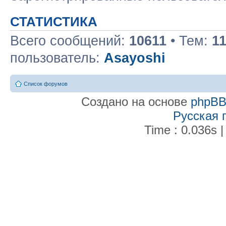
СТАТИСТИКА
Всего сообщений:
10611
• Тем:
1
пользователь:
Asayoshi
Список форумов
Создано на основе
phpB
Русская 
Time : 0.036s |