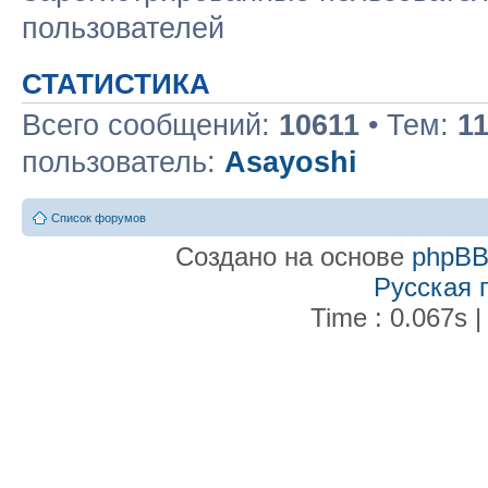
пользователей
СТАТИСТИКА
Всего сообщений:
10611
• Тем:
1
пользователь:
Asayoshi
Список форумов
Создано на основе
phpB
Русская 
Time : 0.067s |