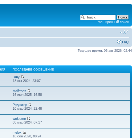
Расширенный поиск
FAQ
Текущее время: 06 авг 2026, 02:44
НИЯ
ПОСЛЕДНЕЕ СООБЩЕНИЕ
Эшу
18 окт 2024, 23:07
Майтрея
16 июл 2025, 16:58
Редактор
10 мар 2024, 22:48
welcome
05 мар 2024, 07:17
melox
18 сен 2020, 08:24