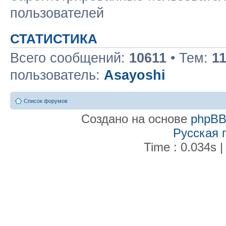
пользователей
СТАТИСТИКА
Всего сообщений:
10611
• Тем:
1
пользователь:
Asayoshi
Список форумов
Создано на основе
phpB
Русская 
Time : 0.034s |