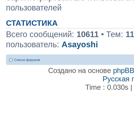
пользователей
СТАТИСТИКА
Всего сообщений:
10611
• Тем:
1
пользователь:
Asayoshi
Список форумов
Создано на основе
phpB
Русская 
Time : 0.030s |