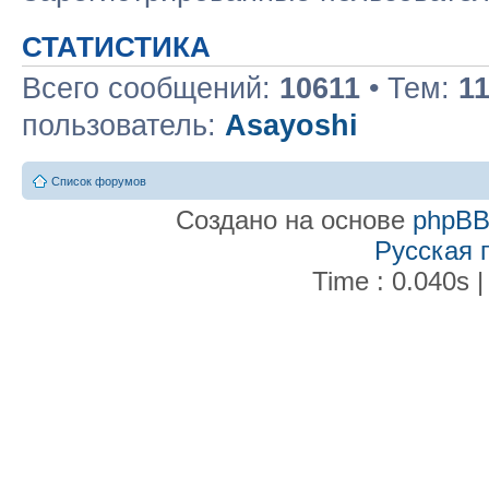
СТАТИСТИКА
Всего сообщений:
10611
• Тем:
1
пользователь:
Asayoshi
Список форумов
Создано на основе
phpB
Русская 
Time : 0.040s |