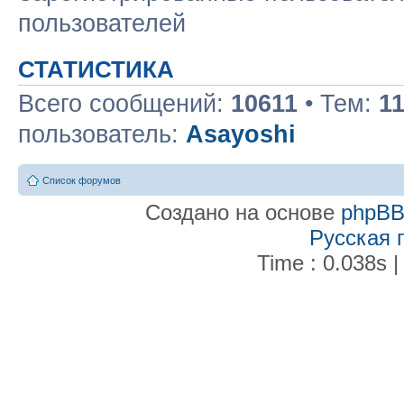
пользователей
СТАТИСТИКА
Всего сообщений:
10611
• Тем:
1
пользователь:
Asayoshi
Список форумов
Создано на основе
phpB
Русская 
Time : 0.038s |