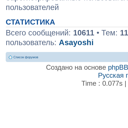
пользователей
СТАТИСТИКА
Всего сообщений:
10611
• Тем:
1
пользователь:
Asayoshi
Список форумов
Создано на основе
phpB
Русская 
Time : 0.077s |