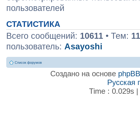
пользователей
СТАТИСТИКА
Всего сообщений:
10611
• Тем:
1
пользователь:
Asayoshi
Список форумов
Создано на основе
phpB
Русская 
Time : 0.029s |