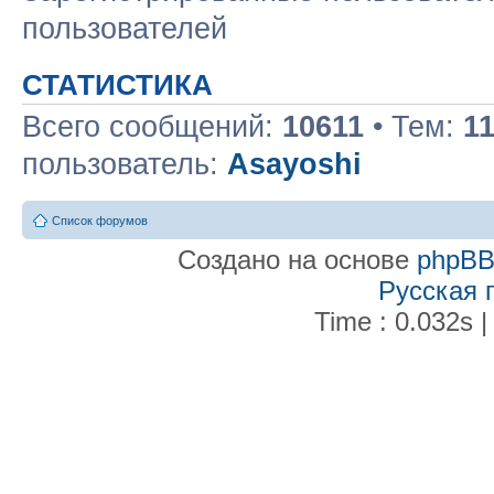
пользователей
СТАТИСТИКА
Всего сообщений:
10611
• Тем:
1
пользователь:
Asayoshi
Список форумов
Создано на основе
phpB
Русская 
Time : 0.032s |