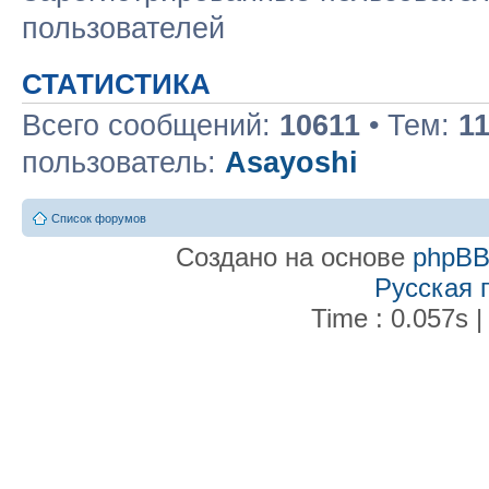
пользователей
СТАТИСТИКА
Всего сообщений:
10611
• Тем:
1
пользователь:
Asayoshi
Список форумов
Создано на основе
phpB
Русская 
Time : 0.057s |