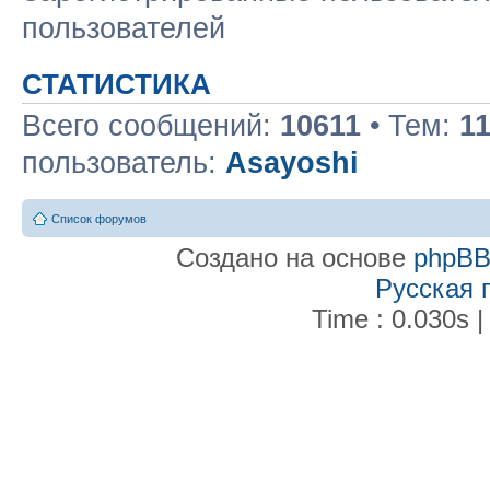
пользователей
СТАТИСТИКА
Всего сообщений:
10611
• Тем:
1
пользователь:
Asayoshi
Список форумов
Создано на основе
phpB
Русская 
Time : 0.030s |