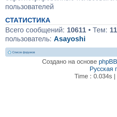
пользователей
СТАТИСТИКА
Всего сообщений:
10611
• Тем:
1
пользователь:
Asayoshi
Список форумов
Создано на основе
phpB
Русская 
Time : 0.034s |