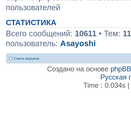
пользователей
СТАТИСТИКА
Всего сообщений:
10611
• Тем:
1
пользователь:
Asayoshi
Список форумов
Создано на основе
phpB
Русская 
Time : 0.034s |