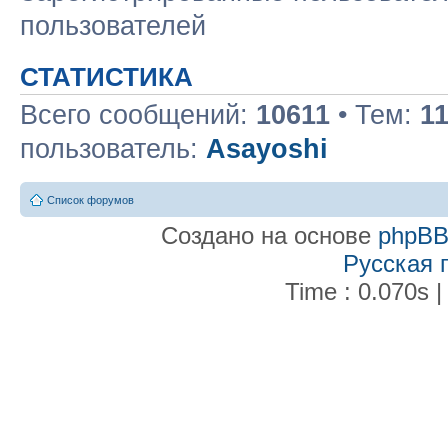
пользователей
СТАТИСТИКА
Всего сообщений:
10611
• Тем:
1
пользователь:
Asayoshi
Список форумов
Создано на основе
phpB
Русская 
Time : 0.070s |