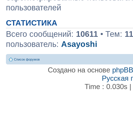
пользователей
СТАТИСТИКА
Всего сообщений:
10611
• Тем:
1
пользователь:
Asayoshi
Список форумов
Создано на основе
phpB
Русская 
Time : 0.030s |