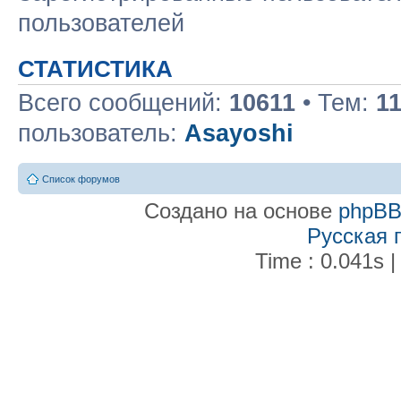
пользователей
СТАТИСТИКА
Всего сообщений:
10611
• Тем:
1
пользователь:
Asayoshi
Список форумов
Создано на основе
phpB
Русская 
Time : 0.041s |